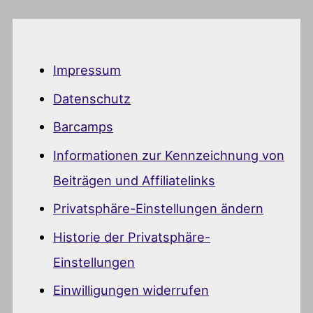
Impressum
Datenschutz
Barcamps
Informationen zur Kennzeichnung von
Beiträgen und Affiliatelinks
Privatsphäre-Einstellungen ändern
Historie der Privatsphäre-
Einstellungen
Einwilligungen widerrufen