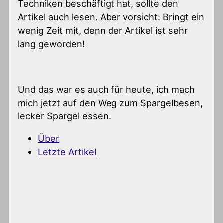
Techniken beschäftigt hat, sollte den
Artikel auch lesen. Aber vorsicht: Bringt ein
wenig Zeit mit, denn der Artikel ist sehr
lang geworden!
Und das war es auch für heute, ich mach
mich jetzt auf den Weg zum Spargelbesen,
lecker Spargel essen.
Über
Letzte Artikel