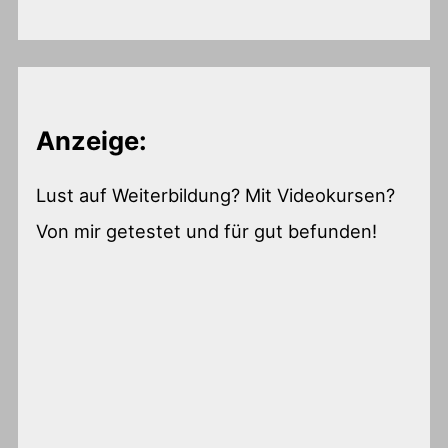
Anzeige:
Lust auf Weiterbildung? Mit Videokursen?
Von mir getestet und für gut befunden!