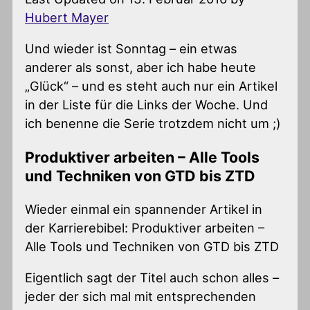
Hubert Mayer
Und wieder ist Sonntag – ein etwas
anderer als sonst, aber ich habe heute
„Glück“ – und es steht auch nur ein Artikel
in der Liste für die Links der Woche. Und
ich benenne die Serie trotzdem nicht um ;)
Produktiver arbeiten – Alle Tools
und Techniken von GTD bis ZTD
Wieder einmal ein spannender Artikel in
der Karrierebibel: Produktiver arbeiten –
Alle Tools und Techniken von GTD bis ZTD
Eigentlich sagt der Titel auch schon alles –
jeder der sich mal mit entsprechenden