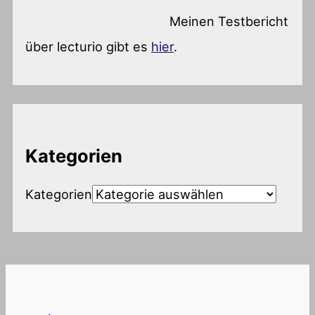
Meinen Testbericht
über lecturio gibt es
hier
.
Kategorien
Kategorien