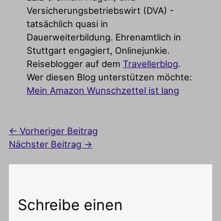
Versicherungsbetriebswirt (DVA) -
tatsächlich quasi in
Dauerweiterbildung. Ehrenamtlich in
Stuttgart engagiert, Onlinejunkie.
Reiseblogger auf dem
Travellerblog
.
Wer diesen Blog unterstützen möchte:
Mein Amazon Wunschzettel ist lang
←
Vorheriger Beitrag
Nächster Beitrag
→
Schreibe einen