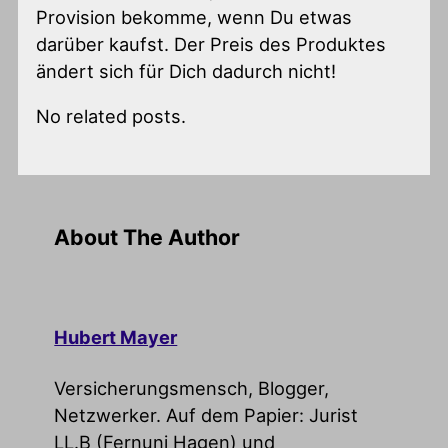
Provision bekomme, wenn Du etwas
darüber kaufst. Der Preis des Produktes
ändert sich für Dich dadurch nicht!
No related posts.
About The Author
Hubert Mayer
Versicherungsmensch, Blogger,
Netzwerker. Auf dem Papier: Jurist
LL.B (Fernuni Hagen) und