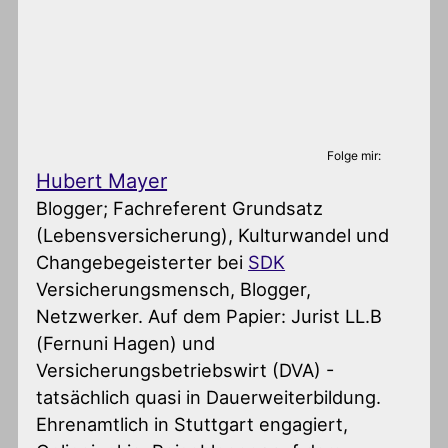
Folge mir:
Hubert Mayer
Blogger; Fachreferent Grundsatz
(Lebensversicherung), Kulturwandel und
Changebegeisterter
bei
SDK
Versicherungsmensch, Blogger,
Netzwerker. Auf dem Papier: Jurist LL.B
(Fernuni Hagen) und
Versicherungsbetriebswirt (DVA) -
tatsächlich quasi in Dauerweiterbildung.
Ehrenamtlich in Stuttgart engagiert,