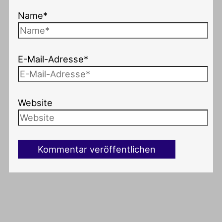
Name*
E-Mail-Adresse*
Website