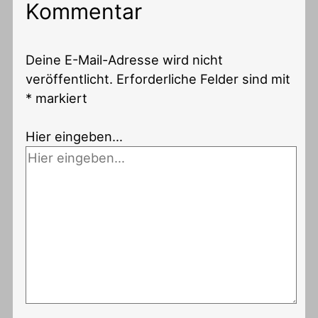
Kommentar
Deine E-Mail-Adresse wird nicht
veröffentlicht.
Erforderliche Felder sind mit
*
markiert
Hier eingeben…