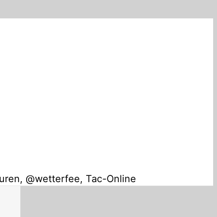
turen, @wetterfee, Tac-Online