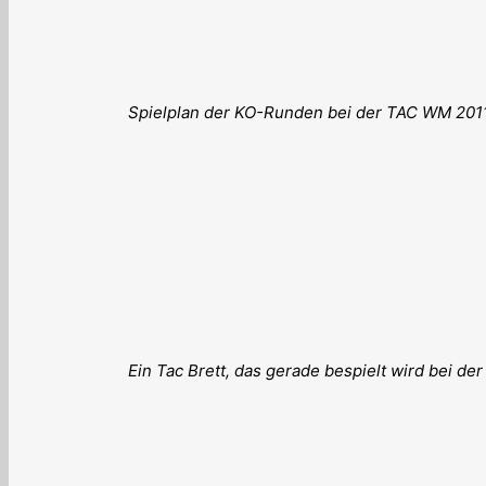
Spielplan der KO-Runden bei der TAC WM 201
Ein Tac Brett, das gerade bespielt wird bei de