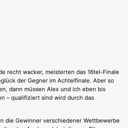
e recht wacker, meisterten das 16tel-Finale
glück der Gegner im Achtelfinale. Aber so
ren, dann müssen Alex und ich eben bis
 – qualifiziert sind wird durch das
en die Gewinner verschiedener Wettbewerbe