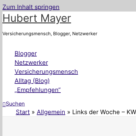
Zum Inhalt springen
Hubert Mayer
Versicherungsmensch, Blogger, Netzwerker
Blogger
Netzwerker
Versicherungsmensch
Alltag (Blog)
„Empfehlungen“
Suchen
Start
Allgemein
Links der Woche – KW 