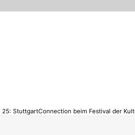
25: StuttgartConnection beim Festival der Kul