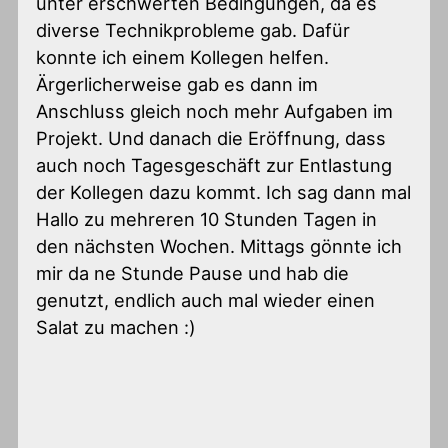
unter erschwerten Bedingungen, da es
diverse Technikprobleme gab. Dafür
konnte ich einem Kollegen helfen.
Ärgerlicherweise gab es dann im
Anschluss gleich noch mehr Aufgaben im
Projekt. Und danach die Eröffnung, dass
auch noch Tagesgeschäft zur Entlastung
der Kollegen dazu kommt. Ich sag dann mal
Hallo zu mehreren 10 Stunden Tagen in
den nächsten Wochen. Mittags gönnte ich
mir da ne Stunde Pause und hab die
genutzt, endlich auch mal wieder einen
Salat zu machen :)