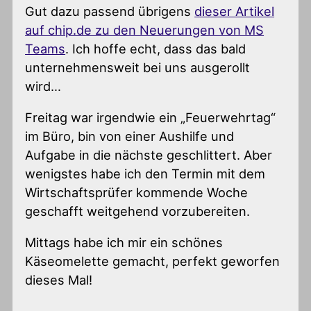
Gut dazu passend übrigens
dieser Artikel
auf chip.de zu den Neuerungen von MS
Teams
. Ich hoffe echt, dass das bald
unternehmensweit bei uns ausgerollt
wird…
Freitag war irgendwie ein „Feuerwehrtag“
im Büro, bin von einer Aushilfe und
Aufgabe in die nächste geschlittert. Aber
wenigstes habe ich den Termin mit dem
Wirtschaftsprüfer kommende Woche
geschafft weitgehend vorzubereiten.
Mittags habe ich mir ein schönes
Käseomelette gemacht, perfekt geworfen
dieses Mal!