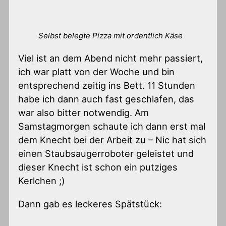
Selbst belegte Pizza mit ordentlich Käse
Viel ist an dem Abend nicht mehr passiert,
ich war platt von der Woche und bin
entsprechend zeitig ins Bett. 11 Stunden
habe ich dann auch fast geschlafen, das
war also bitter notwendig. Am
Samstagmorgen schaute ich dann erst mal
dem Knecht bei der Arbeit zu – Nic hat sich
einen Staubsaugerroboter geleistet und
dieser Knecht ist schon ein putziges
Kerlchen ;)
Dann gab es leckeres Spätstück: