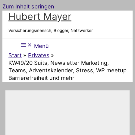
Zum Inhalt springen
Hubert Mayer
Versicherungsmensch, Blogger, Netzwerker
Menü
Start
Privates
KW49/20 Suits, Newsletter Marketing,
Teams, Adventskalender, Stress, WP meetup
Barrierefreiheit und mehr