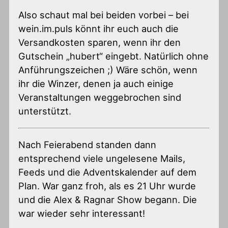
Also schaut mal bei beiden vorbei – bei
wein.im.puls könnt ihr euch auch die
Versandkosten sparen, wenn ihr den
Gutschein „hubert“ eingebt. Natürlich ohne
Anführungszeichen ;) Wäre schön, wenn
ihr die Winzer, denen ja auch einige
Veranstaltungen weggebrochen sind
unterstützt.
Nach Feierabend standen dann
entsprechend viele ungelesene Mails,
Feeds und die Adventskalender auf dem
Plan. War ganz froh, als es 21 Uhr wurde
und die Alex & Ragnar Show begann. Die
war wieder sehr interessant!