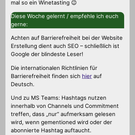
mal so ein Winetasting 😉
Diese Woche gelernt / empfehle ich euch
gerne:
Achten auf Barrierefreiheit bei der Website
Erstellung dient auch SEO – schließlich ist
Google der blindeste Leser!
Die internationalen Richtlinien für
Barrierefreiheit finden sich
hier
auf
Deutsch.
Und zu MS Teams: Hashtags nutzen
innerhalb von Channels und Commitment
treffen, dass „nur“ aufmerksam gelesen
wird, wenn gementioned wird oder der
abonnierte Hashtag auftaucht.