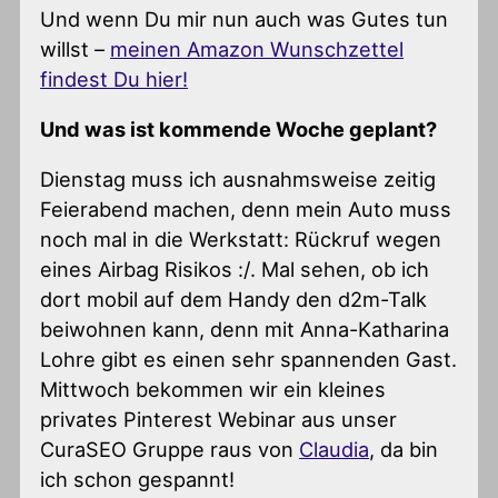
Und wenn Du mir nun auch was Gutes tun
willst –
meinen Amazon Wunschzettel
findest Du hier!
Und was ist kommende Woche geplant?
Dienstag muss ich ausnahmsweise zeitig
Feierabend machen, denn mein Auto muss
noch mal in die Werkstatt: Rückruf wegen
eines Airbag Risikos :/. Mal sehen, ob ich
dort mobil auf dem Handy den d2m-Talk
beiwohnen kann, denn mit Anna-Katharina
Lohre gibt es einen sehr spannenden Gast.
Mittwoch bekommen wir ein kleines
privates Pinterest Webinar aus unser
CuraSEO Gruppe raus von
Claudia
, da bin
ich schon gespannt!