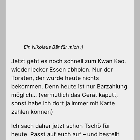
Ein Nikolaus Bär für mich :)
Jetzt geht es noch schnell zum Kwan Kao,
wieder lecker Essen abholen. Nur der
Torsten, der würde heute nichts
bekommen. Denn heute ist nur Barzahlung
möglich… (vermutlich das Gerät kaputt,
sonst habe ich dort ja immer mit Karte
zahlen können)
Ich sach daher jetzt schon Tschö für
heute. Passt auf euch auf – und bestellt