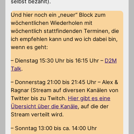
selbst bezahlt).
Und hier noch ein „neuer“ Block zum
wöchentlichen Wiederholen mit
wöchentlich stattfindenden Terminen, die
ich empfehlen kann und wo ich dabei bin,
wenn es geht:
– Dienstag 15:30 Uhr bis 16:15 Uhr –
D2M
Talk
.
– Donnerstag 21:00 bis 21:45 Uhr – Alex &
Ragnar (Stream auf diversen Kanälen von
Twitter bis zu Twitch.
Hier gibt es eine
Übersicht über die Kanäle
, auf die der
Stream verteilt wird.
– Sonntag 13:00 bis ca. 14:00 Uhr