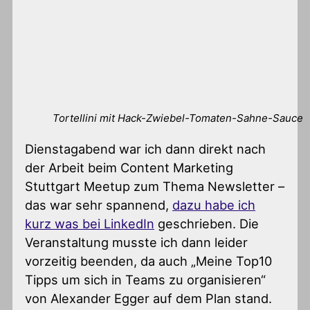
Tortellini mit Hack-Zwiebel-Tomaten-Sahne-Sauce
Dienstagabend war ich dann direkt nach
der Arbeit beim Content Marketing
Stuttgart Meetup zum Thema Newsletter –
das war sehr spannend,
dazu habe ich
kurz was bei LinkedIn
geschrieben. Die
Veranstaltung musste ich dann leider
vorzeitig beenden, da auch „Meine Top10
Tipps um sich in Teams zu organisieren“
von Alexander Egger auf dem Plan stand.