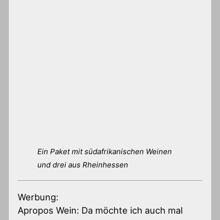
Ein Paket mit südafrikanischen Weinen
und drei aus Rheinhessen
Werbung:
Apropos Wein: Da möchte ich auch mal