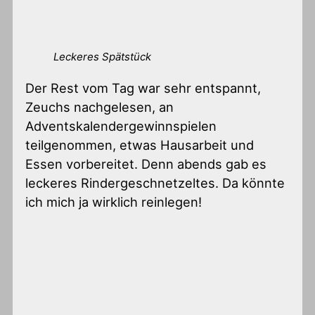
Leckeres Spätstück
Der Rest vom Tag war sehr entspannt,
Zeuchs nachgelesen, an
Adventskalendergewinnspielen
teilgenommen, etwas Hausarbeit und
Essen vorbereitet. Denn abends gab es
leckeres Rindergeschnetzeltes. Da könnte
ich mich ja wirklich reinlegen!