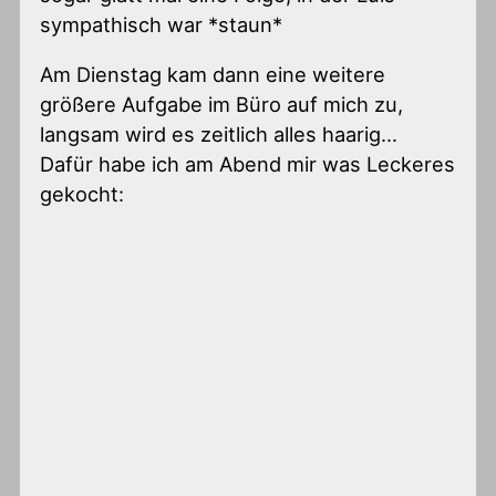
sympathisch war *staun*
Am Dienstag kam dann eine weitere
größere Aufgabe im Büro auf mich zu,
langsam wird es zeitlich alles haarig…
Dafür habe ich am Abend mir was Leckeres
gekocht: