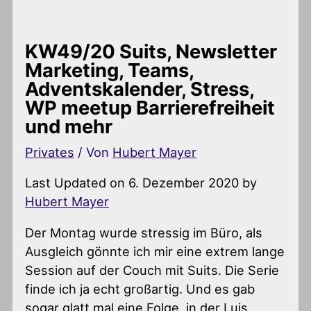
KW49/20 Suits, Newsletter
Marketing, Teams,
Adventskalender, Stress,
WP meetup Barrierefreiheit
und mehr
Privates
/ Von
Hubert Mayer
Last Updated on 6. Dezember 2020 by
Hubert Mayer
Der Montag wurde stressig im Büro, als
Ausgleich gönnte ich mir eine extrem lange
Session auf der Couch mit Suits. Die Serie
finde ich ja echt großartig. Und es gab
sogar glatt mal eine Folge, in der Luis