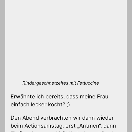
Rindergeschnetzeltes mit Fettuccine
Erwähnte ich bereits, dass meine Frau
einfach lecker kocht? ;)
Den Abend verbrachten wir dann wieder
beim Actionsamstag, erst „Antmen“, dann