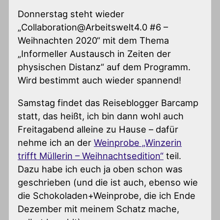
Donnerstag steht wieder
„Collaboration@Arbeitswelt4.0 #6 –
Weihnachten 2020“ mit dem Thema
„Informeller Austausch in Zeiten der
physischen Distanz“ auf dem Programm.
Wird bestimmt auch wieder spannend!
Samstag findet das Reiseblogger Barcamp
statt, das heißt, ich bin dann wohl auch
Freitagabend alleine zu Hause – dafür
nehme ich an der
Weinprobe „Winzerin
trifft Müllerin – Weihnachtsedition“
teil.
Dazu habe ich euch ja oben schon was
geschrieben (und die ist auch, ebenso wie
die Schokoladen+Weinprobe, die ich Ende
Dezember mit meinem Schatz mache,