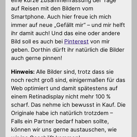
eine kurze Zusammenfassung der Tage
auf Reisen mit den Bildern vom
Smartphone. Auch hier freue ich mich
immer auf neue „Gefällt mir“ – und mir helft
ihr damit auch! Und das eine oder andere
Bild soll es auch bei
Pinterest
von mir
geben. Dorthin dürft ihr natürlich die Bilder
auch gerne pinnen!
Hinweis:
Alle Bilder sind, trotz dass sie
noch recht groß sind, einigermaßen für das
Web optimiert und damit spätestens auf
einem Retinadisplay nicht mehr 100 %
scharf. Das nehme ich bewusst in Kauf. Die
Originale habe ich natürlich trotzdem –
Falls ein Partner bedarf haben sollte,
können wir uns gerne austauschen, wie