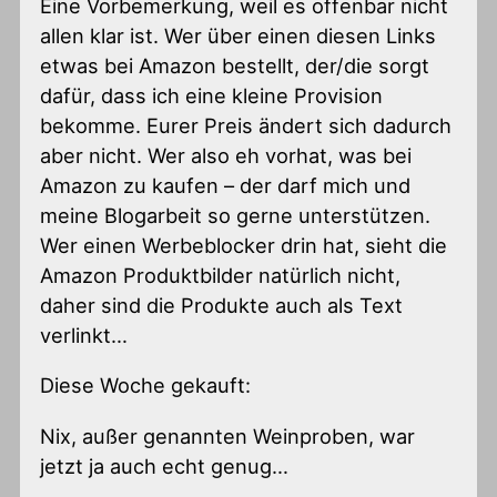
Eine Vorbemerkung, weil es offenbar nicht
allen klar ist. Wer über einen diesen Links
etwas bei Amazon bestellt, der/die sorgt
dafür, dass ich eine kleine Provision
bekomme. Eurer Preis ändert sich dadurch
aber nicht. Wer also eh vorhat, was bei
Amazon zu kaufen – der darf mich und
meine Blogarbeit so gerne unterstützen.
Wer einen Werbeblocker drin hat, sieht die
Amazon Produktbilder natürlich nicht,
daher sind die Produkte auch als Text
verlinkt…
Diese Woche gekauft:
Nix, außer genannten Weinproben, war
jetzt ja auch echt genug…