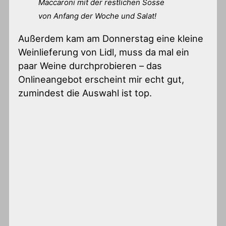
Maccaroni mit der restlichen Sosse
von Anfang der Woche und Salat!
Außerdem kam am Donnerstag eine kleine
Weinlieferung von Lidl, muss da mal ein
paar Weine durchprobieren – das
Onlineangebot erscheint mir echt gut,
zumindest die Auswahl ist top.