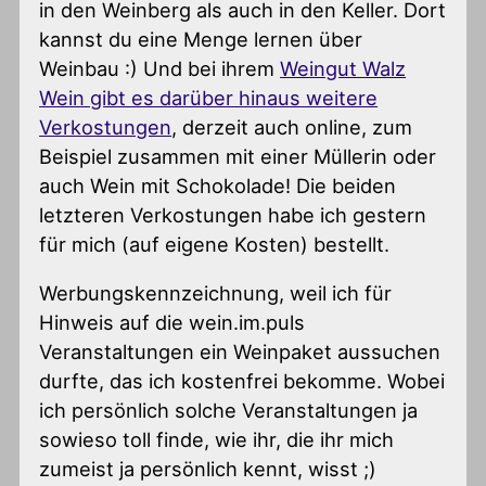
in den Weinberg als auch in den Keller. Dort
kannst du eine Menge lernen über
Weinbau :) Und bei ihrem
Weingut Walz
Wein gibt es darüber hinaus weitere
Verkostungen
, derzeit auch online, zum
Beispiel zusammen mit einer Müllerin oder
auch Wein mit Schokolade! Die beiden
letzteren Verkostungen habe ich gestern
für mich (auf eigene Kosten) bestellt.
Werbungskennzeichnung, weil ich für
Hinweis auf die wein.im.puls
Veranstaltungen ein Weinpaket aussuchen
durfte, das ich kostenfrei bekomme. Wobei
ich persönlich solche Veranstaltungen ja
sowieso toll finde, wie ihr, die ihr mich
zumeist ja persönlich kennt, wisst ;)