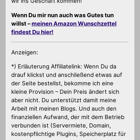
wir ins Geschäft kommen!
Wenn Du mir nun auch was Gutes tun
willst –
meinen Amazon Wunschzettel
findest Du hier!
Anzeigen:
*) Erläuterung Affiliatelink: Wenn Du da
drauf klickst und anschließend etwas auf
der Seite bestellst, bekomme ich eine
kleine Provision – Dein Preis ändert sich
aber nicht. Du unterstützt damit meine
Arbeit mit meinen Blogs. Und auch den
finanziellen Aufwand, der mit dem Betrieb
verbunden ist (Servermiete, Domain,
kostenpflichtige Plugins, Speicherplatz für