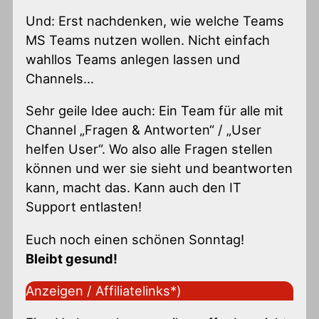
Und: Erst nachdenken, wie welche Teams
MS Teams nutzen wollen. Nicht einfach
wahllos Teams anlegen lassen und
Channels…
Sehr geile Idee auch: Ein Team für alle mit
Channel „Fragen & Antworten“ / „User
helfen User“. Wo also alle Fragen stellen
können und wer sie sieht und beantworten
kann, macht das. Kann auch den IT
Support entlasten!
Euch noch einen schönen Sonntag!
Bleibt gesund!
Anzeigen / Affiliatelinks*)