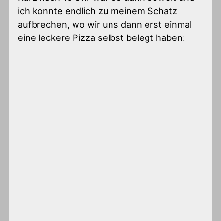
ich konnte endlich zu meinem Schatz
aufbrechen, wo wir uns dann erst einmal
eine leckere Pizza selbst belegt haben: