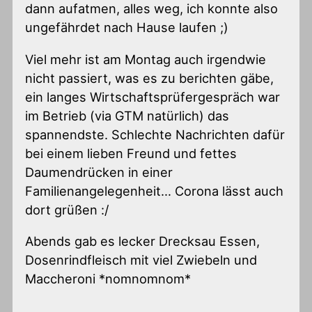
dann aufatmen, alles weg, ich konnte also
ungefährdet nach Hause laufen ;)
Viel mehr ist am Montag auch irgendwie
nicht passiert, was es zu berichten gäbe,
ein langes Wirtschaftsprüfergespräch war
im Betrieb (via GTM natürlich) das
spannendste. Schlechte Nachrichten dafür
bei einem lieben Freund und fettes
Daumendrücken in einer
Familienangelegenheit… Corona lässt auch
dort grüßen :/
Abends gab es lecker Drecksau Essen,
Dosenrindfleisch mit viel Zwiebeln und
Maccheroni *nomnomnom*