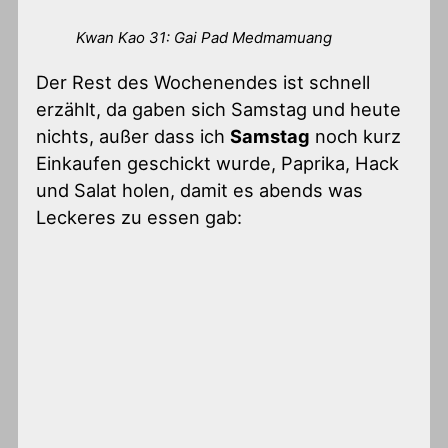
Kwan Kao 31: Gai Pad Medmamuang
Der Rest des Wochenendes ist schnell
erzählt, da gaben sich Samstag und heute
nichts, außer dass ich
Samstag
noch kurz
Einkaufen geschickt wurde, Paprika, Hack
und Salat holen, damit es abends was
Leckeres zu essen gab: