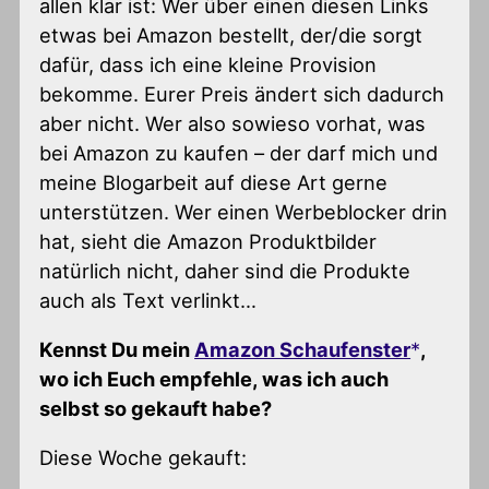
allen klar ist: Wer über einen diesen Links
etwas bei Amazon bestellt, der/die sorgt
dafür, dass ich eine kleine Provision
bekomme. Eurer Preis ändert sich dadurch
aber nicht. Wer also sowieso vorhat, was
bei Amazon zu kaufen – der darf mich und
meine Blogarbeit auf diese Art gerne
unterstützen. Wer einen Werbeblocker drin
hat, sieht die Amazon Produktbilder
natürlich nicht, daher sind die Produkte
auch als Text verlinkt…
Kennst Du mein
Amazon Schaufenster
,
wo ich Euch empfehle, was ich auch
selbst so gekauft habe?
Diese Woche gekauft: