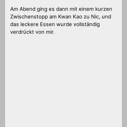
Am Abend ging es dann mit einem kurzen
Zwischenstopp am Kwan Kao zu Nic, und
das leckere Essen wurde vollständig
verdrückt von mir.