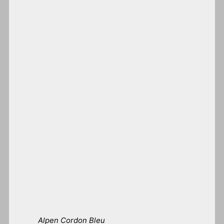
Alpen Cordon Bleu