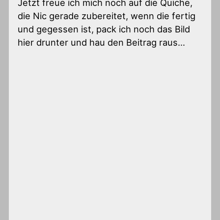
Jetzt freue ich mich noch auf die Quiche,
die Nic gerade zubereitet, wenn die fertig
und gegessen ist, pack ich noch das Bild
hier drunter und hau den Beitrag raus…