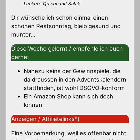
Leckere Quiche mit Salat!
Dir wünsche ich schon einmal einen
schönen Restsonntag, bleib gesund und
munter…
Diese Woche gelernt / empfehle ich euch
gerne:
Nahezu keins der Gewinnspiele, die
da draussen in den Adventskalendern
stattfinden, ist wohl DSGVO-konform
Ein Amazon Shop kann sich doch
lohnen
Anzeigen / Affiliatelinks*)
Eine Vorbemerkung, weil es offenbar nicht