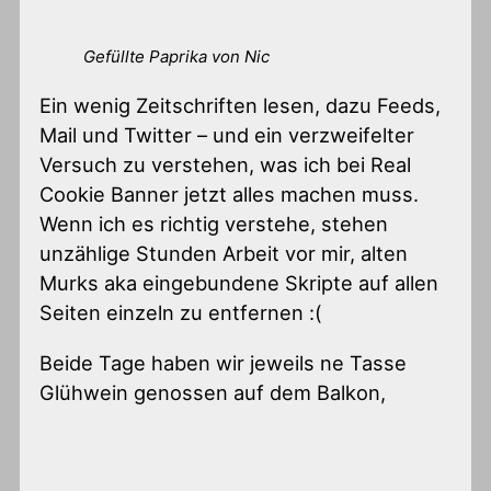
Gefüllte Paprika von Nic
Ein wenig Zeitschriften lesen, dazu Feeds,
Mail und Twitter – und ein verzweifelter
Versuch zu verstehen, was ich bei Real
Cookie Banner jetzt alles machen muss.
Wenn ich es richtig verstehe, stehen
unzählige Stunden Arbeit vor mir, alten
Murks aka eingebundene Skripte auf allen
Seiten einzeln zu entfernen :(
Beide Tage haben wir jeweils ne Tasse
Glühwein genossen auf dem Balkon,