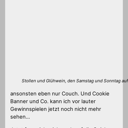
Stollen und Glühwein, den Samstag und Sonntag au
ansonsten eben nur Couch. Und Cookie
Banner und Co. kann ich vor lauter
Gewinnspielen jetzt noch nicht mehr
sehen…