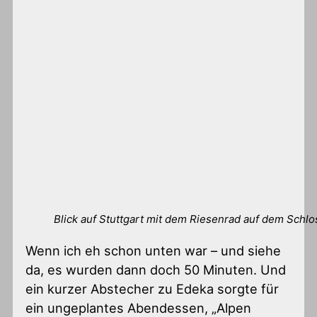
Blick auf Stuttgart mit dem Riesenrad auf dem Schlo
Wenn ich eh schon unten war – und siehe
da, es wurden dann doch 50 Minuten. Und
ein kurzer Abstecher zu Edeka sorgte für
ein ungeplantes Abendessen, „Alpen