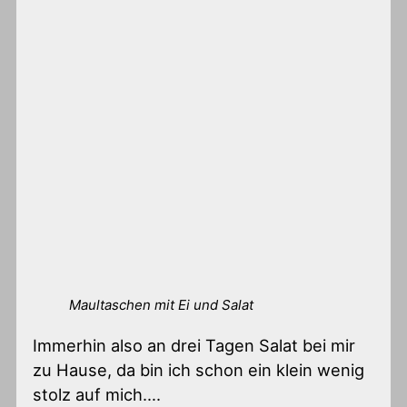
Maultaschen mit Ei und Salat
Immerhin also an drei Tagen Salat bei mir
zu Hause, da bin ich schon ein klein wenig
stolz auf mich….