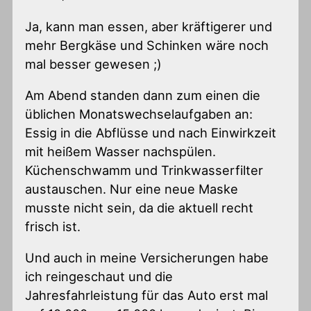
Ja, kann man essen, aber kräftigerer und
mehr Bergkäse und Schinken wäre noch
mal besser gewesen ;)
Am Abend standen dann zum einen die
üblichen Monatswechselaufgaben an:
Essig in die Abflüsse und nach Einwirkzeit
mit heißem Wasser nachspülen.
Küchenschwamm und Trinkwasserfilter
austauschen. Nur eine neue Maske
musste nicht sein, da die aktuell recht
frisch ist.
Und auch in meine Versicherungen habe
ich reingeschaut und die
Jahresfahrleistung für das Auto erst mal