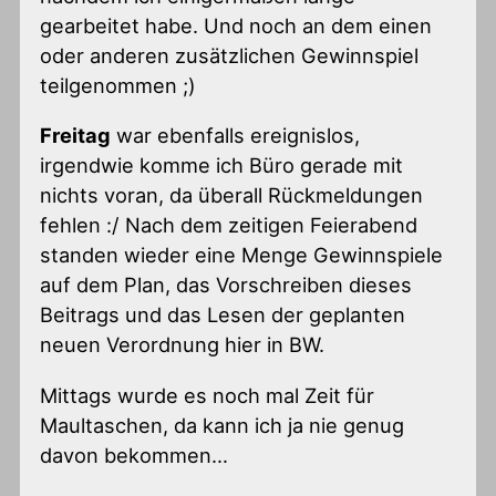
gearbeitet habe. Und noch an dem einen
oder anderen zusätzlichen Gewinnspiel
teilgenommen ;)
Freitag
war ebenfalls ereignislos,
irgendwie komme ich Büro gerade mit
nichts voran, da überall Rückmeldungen
fehlen :/ Nach dem zeitigen Feierabend
standen wieder eine Menge Gewinnspiele
auf dem Plan, das Vorschreiben dieses
Beitrags und das Lesen der geplanten
neuen Verordnung hier in BW.
Mittags wurde es noch mal Zeit für
Maultaschen, da kann ich ja nie genug
davon bekommen…