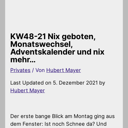
KW48-21 Nix geboten,
Monatswechsel,
Adventskalender und nix
mehr…
Privates
/ Von
Hubert Mayer
Last Updated on 5. Dezember 2021 by
Hubert Mayer
Der erste bange Blick am Montag ging aus
dem Fenster: Ist noch Schnee da? Und