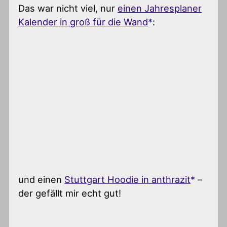
Das war nicht viel, nur
einen Jahresplaner
Kalender in groß für die Wand
:
und einen
Stuttgart Hoodie in anthrazit
–
der gefällt mir echt gut!