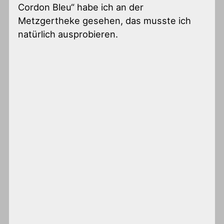
Cordon Bleu“ habe ich an der
Metzgertheke gesehen, das musste ich
natürlich ausprobieren.