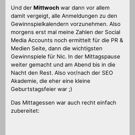
Und der
Mittwoch
war dann vor allem
damit vergeigt, alle Anmeldungen zu den
Gewinnspielkalendern vorzunehmen. Also
morgens erst mal meine Zahlen der Social
Media Accounts noch ermittelt für die PR &
Medien Seite, dann die wichtigsten
Gewinnspiele für Nic. In der Mittagspause
weiter gemacht und am Abend bis in die
Nacht den Rest. Also vor/nach der SEO
Akademie, die eher eine kleine
Geburtstagsfeier war ;)
Das Mittagessen war auch recht einfach
zubereitet: