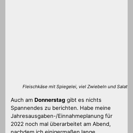
Fleischkäse mit Spiegelei, viel Zwiebeln und Salat
Auch am
Donnerstag
gibt es nichts
Spannendes zu berichten. Habe meine
Jahresausgaben-/Einnahmeplanung für
2022 noch mal überarbeitet am Abend,
nachdem ich einigermaßen lange