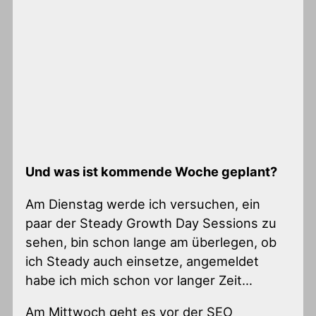
Und was ist kommende Woche geplant?
Am Dienstag werde ich versuchen, ein
paar der Steady Growth Day Sessions zu
sehen, bin schon lange am überlegen, ob
ich Steady auch einsetze, angemeldet
habe ich mich schon vor langer Zeit…
Am Mittwoch geht es vor der SEO