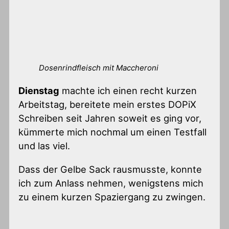
Dosenrindfleisch mit Maccheroni
Dienstag
machte ich einen recht kurzen
Arbeitstag, bereitete mein erstes DOPiX
Schreiben seit Jahren soweit es ging vor,
kümmerte mich nochmal um einen Testfall
und las viel.
Dass der Gelbe Sack rausmusste, konnte
ich zum Anlass nehmen, wenigstens mich
zu einem kurzen Spaziergang zu zwingen.