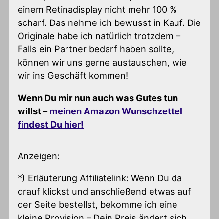
einem Retinadisplay nicht mehr 100 %
scharf. Das nehme ich bewusst in Kauf. Die
Originale habe ich natürlich trotzdem –
Falls ein Partner bedarf haben sollte,
können wir uns gerne austauschen, wie
wir ins Geschäft kommen!
Wenn Du mir nun auch was Gutes tun
willst –
meinen Amazon Wunschzettel
findest Du hier!
Anzeigen:
*) Erläuterung Affiliatelink: Wenn Du da
drauf klickst und anschließend etwas auf
der Seite bestellst, bekomme ich eine
kleine Provision – Dein Preis ändert sich