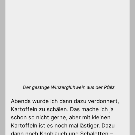
Der gestrige Winzerglühwein aus der Pfalz
Abends wurde ich dann dazu verdonnert,
Kartoffeln zu schälen. Das mache ich ja
schon so nicht gerne, aber mit kleinen
Kartoffeln ist es noch mal lästiger. Dazu
dann noch Knoblauch und Schalotten –