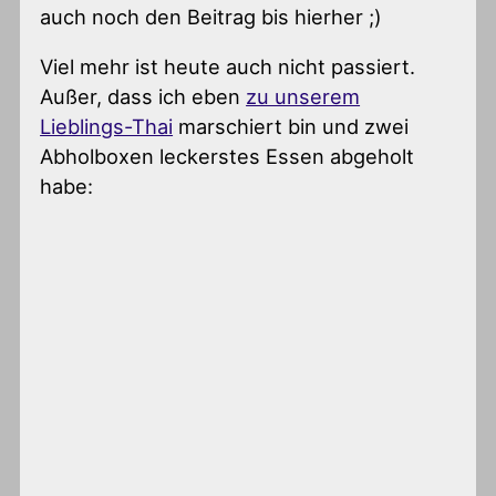
auch noch den Beitrag bis hierher ;)
Viel mehr ist heute auch nicht passiert.
Außer, dass ich eben
zu unserem
Lieblings-Thai
marschiert bin und zwei
Abholboxen leckerstes Essen abgeholt
habe: