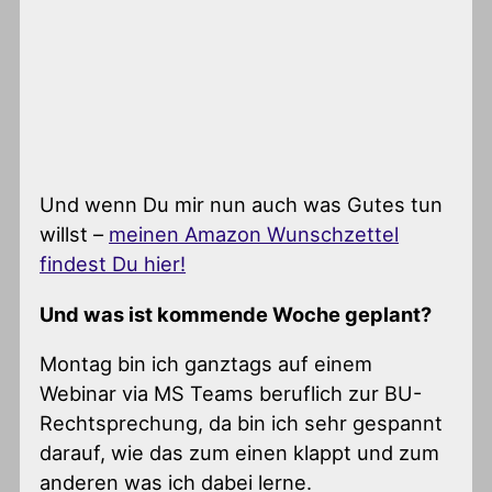
Und wenn Du mir nun auch was Gutes tun
willst –
meinen Amazon Wunschzettel
findest Du hier!
Und was ist kommende Woche geplant?
Montag bin ich ganztags auf einem
Webinar via MS Teams beruflich zur BU-
Rechtsprechung, da bin ich sehr gespannt
darauf, wie das zum einen klappt und zum
anderen was ich dabei lerne.