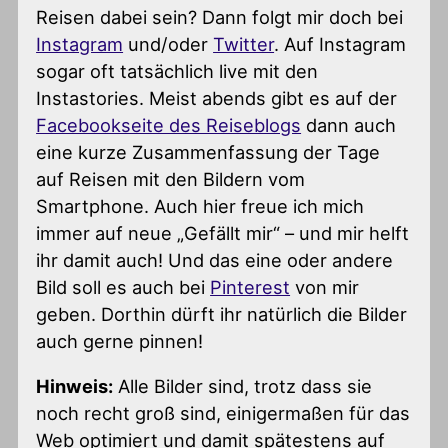
Reisen dabei sein? Dann folgt mir doch bei
Instagram
und/oder
Twitter
. Auf Instagram
sogar oft tatsächlich live mit den
Instastories. Meist abends gibt es auf der
Facebookseite des Reiseblogs
dann auch
eine kurze Zusammenfassung der Tage
auf Reisen mit den Bildern vom
Smartphone. Auch hier freue ich mich
immer auf neue „Gefällt mir“ – und mir helft
ihr damit auch! Und das eine oder andere
Bild soll es auch bei
Pinterest
von mir
geben. Dorthin dürft ihr natürlich die Bilder
auch gerne pinnen!
Hinweis:
Alle Bilder sind, trotz dass sie
noch recht groß sind, einigermaßen für das
Web optimiert und damit spätestens auf