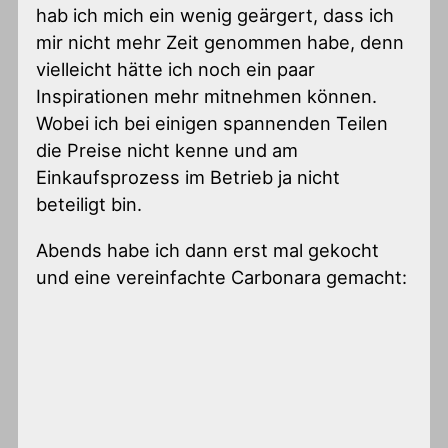
hab ich mich ein wenig geärgert, dass ich
mir nicht mehr Zeit genommen habe, denn
vielleicht hätte ich noch ein paar
Inspirationen mehr mitnehmen können.
Wobei ich bei einigen spannenden Teilen
die Preise nicht kenne und am
Einkaufsprozess im Betrieb ja nicht
beteiligt bin.
Abends habe ich dann erst mal gekocht
und eine vereinfachte Carbonara gemacht: