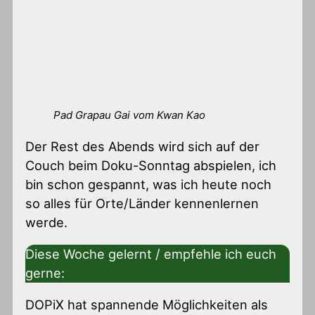
Pad Grapau Gai vom Kwan Kao
Der Rest des Abends wird sich auf der
Couch beim Doku-Sonntag abspielen, ich
bin schon gespannt, was ich heute noch
so alles für Orte/Länder kennenlernen
werde.
Diese Woche gelernt / empfehle ich euch
gerne:
DOPiX hat spannende Möglichkeiten als