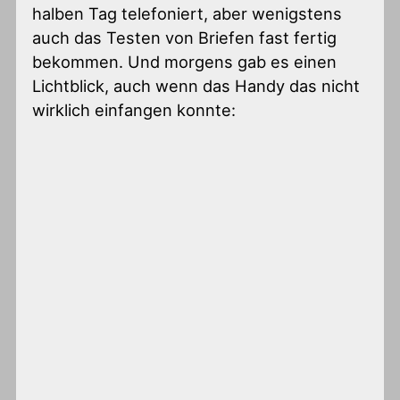
halben Tag telefoniert, aber wenigstens
auch das Testen von Briefen fast fertig
bekommen. Und morgens gab es einen
Lichtblick, auch wenn das Handy das nicht
wirklich einfangen konnte: