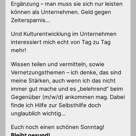
Ergänzung – man muss sie sich nur leisten
können als Unternehmen. Geld gegen
Zeitersparnis…
Und Kulturentwicklung im Unternehmen
interessiert mich echt von Tag zu Tag
mehr!
Wissen teilen und vermitteln, sowie
Vernetzungsthemen – ich denke, das sind
meine Stärken, auch wenn ich das nicht
immer gut mache und es „belehrend“ beim
Gegenüber (m/w/d) ankommen mag. Dabei
finde ich Hilfe zur Selbsthilfe doch
unglaublich wichtig…
Euch noch einen schönen Sonntag!
Bleibt gesund!