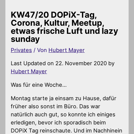
KW47/20 DOPiX-Tag,
Corona, Kultur, Meetup,
etwas frische Luft und lazy
sunday
Privates
/ Von
Hubert Mayer
Last Updated on 22. November 2020 by
Hubert Mayer
Was für eine Woche…
Montag starte ja einsam zu Hause, dafür
früher also sonst im Büro. Das war
natürlich auch gut, so konnte ich einiges
erledigen, bevor ich sporadisch beim
DOPiX Tag reinschaute. Und im Nachhinein