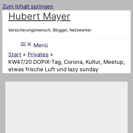
Zum Inhalt springen
Hubert Mayer
Versicherungsmensch, Blogger, Netzwerker
Menü
Start
Privates
KW47/20 DOPiX-Tag, Corona, Kultur, Meetup,
etwas frische Luft und lazy sunday