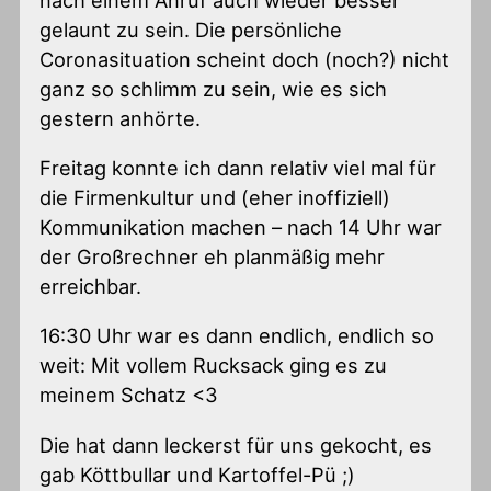
gelaunt zu sein. Die persönliche
Coronasituation scheint doch (noch?) nicht
ganz so schlimm zu sein, wie es sich
gestern anhörte.
Freitag konnte ich dann relativ viel mal für
die Firmenkultur und (eher inoffiziell)
Kommunikation machen – nach 14 Uhr war
der Großrechner eh planmäßig mehr
erreichbar.
16:30 Uhr war es dann endlich, endlich so
weit: Mit vollem Rucksack ging es zu
meinem Schatz <3
Die hat dann leckerst für uns gekocht, es
gab Köttbullar und Kartoffel-Pü ;)