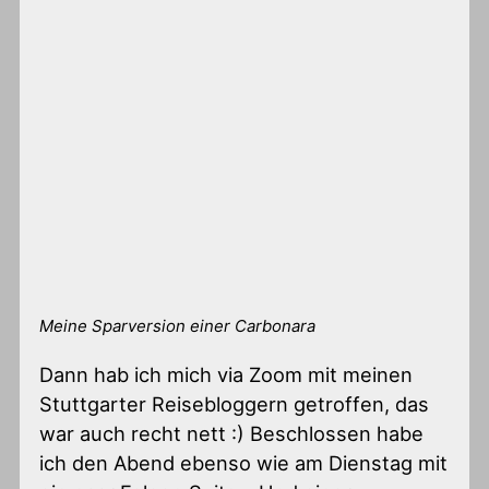
Meine Sparversion einer Carbonara
Dann hab ich mich via Zoom mit meinen
Stuttgarter Reisebloggern getroffen, das
war auch recht nett :) Beschlossen habe
ich den Abend ebenso wie am Dienstag mit