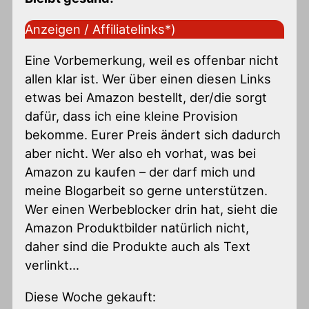
Anzeigen / Affiliatelinks*)
Eine Vorbemerkung, weil es offenbar nicht
allen klar ist. Wer über einen diesen Links
etwas bei Amazon bestellt, der/die sorgt
dafür, dass ich eine kleine Provision
bekomme. Eurer Preis ändert sich dadurch
aber nicht. Wer also eh vorhat, was bei
Amazon zu kaufen – der darf mich und
meine Blogarbeit so gerne unterstützen.
Wer einen Werbeblocker drin hat, sieht die
Amazon Produktbilder natürlich nicht,
daher sind die Produkte auch als Text
verlinkt…
Diese Woche gekauft: