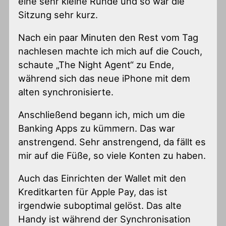
eine sehr kleine Runde und so war die
Sitzung sehr kurz.
Nach ein paar Minuten den Rest vom Tag
nachlesen machte ich mich auf die Couch,
schaute „The Night Agent“ zu Ende,
während sich das neue iPhone mit dem
alten synchronisierte.
Anschließend begann ich, mich um die
Banking Apps zu kümmern. Das war
anstrengend. Sehr anstrengend, da fällt es
mir auf die Füße, so viele Konten zu haben.
Auch das Einrichten der Wallet mit den
Kreditkarten für Apple Pay, das ist
irgendwie suboptimal gelöst. Das alte
Handy ist während der Synchronisation