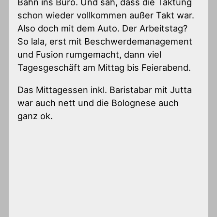
Bahn ins Büro. Und sah, dass die Taktung
schon wieder vollkommen außer Takt war.
Also doch mit dem Auto. Der Arbeitstag?
So lala, erst mit Beschwerdemanagement
und Fusion rumgemacht, dann viel
Tagesgeschäft am Mittag bis Feierabend.
Das Mittagessen inkl. Baristabar mit Jutta
war auch nett und die Bolognese auch
ganz ok.