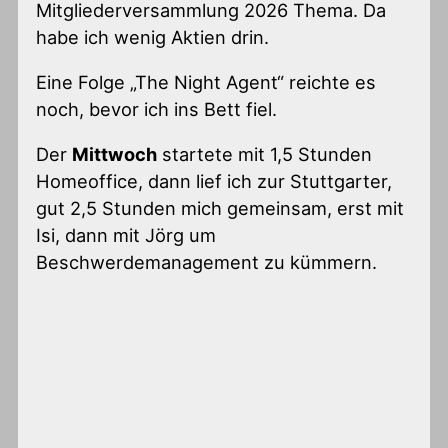
Mitgliederversammlung 2026 Thema. Da
habe ich wenig Aktien drin.
Eine Folge „The Night Agent“ reichte es
noch, bevor ich ins Bett fiel.
Der
Mittwoch
startete mit 1,5 Stunden
Homeoffice, dann lief ich zur Stuttgarter,
gut 2,5 Stunden mich gemeinsam, erst mit
Isi, dann mit Jörg um
Beschwerdemanagement zu kümmern.