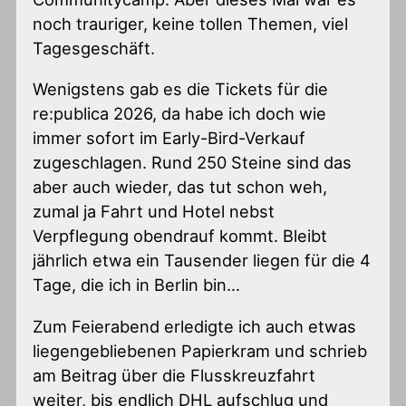
noch trauriger, keine tollen Themen, viel
Tagesgeschäft.
Wenigstens gab es die Tickets für die
re:publica 2026, da habe ich doch wie
immer sofort im Early-Bird-Verkauf
zugeschlagen. Rund 250 Steine sind das
aber auch wieder, das tut schon weh,
zumal ja Fahrt und Hotel nebst
Verpflegung obendrauf kommt. Bleibt
jährlich etwa ein Tausender liegen für die 4
Tage, die ich in Berlin bin…
Zum Feierabend erledigte ich auch etwas
liegengebliebenen Papierkram und schrieb
am Beitrag über die Flusskreuzfahrt
weiter, bis endlich DHL aufschlug und