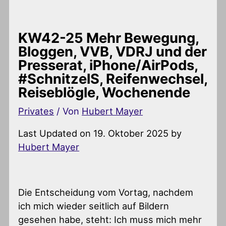
KW42-25 Mehr Bewegung,
Bloggen, VVB, VDRJ und der
Presserat, iPhone/AirPods,
#SchnitzelS, Reifenwechsel,
Reiseblögle, Wochenende
Privates
/ Von
Hubert Mayer
Last Updated on 19. Oktober 2025 by
Hubert Mayer
Die Entscheidung vom Vortag, nachdem
ich mich wieder seitlich auf Bildern
gesehen habe, steht: Ich muss mich mehr