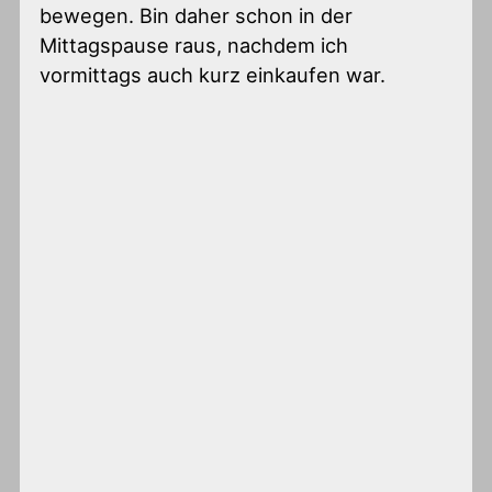
bewegen. Bin daher schon in der
Mittagspause raus, nachdem ich
vormittags auch kurz einkaufen war.