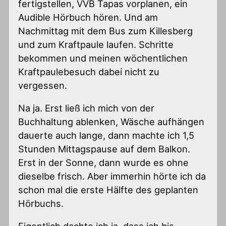
fertigstellen, VVB Tapas vorplanen, ein
Audible Hörbuch hören. Und am
Nachmittag mit dem Bus zum Killesberg
und zum Kraftpaule laufen. Schritte
bekommen und meinen wöchentlichen
Kraftpaulebesuch dabei nicht zu
vergessen.
Na ja. Erst ließ ich mich von der
Buchhaltung ablenken, Wäsche aufhängen
dauerte auch lange, dann machte ich 1,5
Stunden Mittagspause auf dem Balkon.
Erst in der Sonne, dann wurde es ohne
dieselbe frisch. Aber immerhin hörte ich da
schon mal die erste Hälfte des geplanten
Hörbuchs.