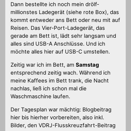
Dann bestellte ich noch mein drölf-
millionstes Ladegerät (siehe rote Box), das
kommt entweder ans Bett oder neu mit auf
Reisen. Das Vier-Port-Ladegerät, das
gerade am Bett ist, lädt sehr langsam und
alles sind USB-A Anschlüsse. Und ich
möchte alles hier auf USB-C umstellen.
Zeitig war ich im Bett, am
Samstag
entsprechend zeitig wach. Während ich
meine Kaffees im Bett trank, die Nacht
nachlas, ließ ich schon mal die
Waschmaschine laufen.
Der Tagesplan war mächtig: Blogbeitrag
hier bis hierher vorbereiten, also inkl.
Bilder, den VDRJ-Flusskreuzfahrt-Beitrag