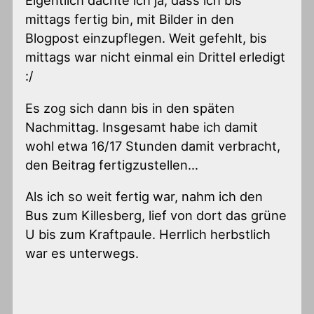
Eigentlich dachte ich ja, dass ich bis
mittags fertig bin, mit Bilder in den
Blogpost einzupflegen. Weit gefehlt, bis
mittags war nicht einmal ein Drittel erledigt
:/
Es zog sich dann bis in den späten
Nachmittag. Insgesamt habe ich damit
wohl etwa 16/17 Stunden damit verbracht,
den Beitrag fertigzustellen…
Als ich so weit fertig war, nahm ich den
Bus zum Killesberg, lief von dort das grüne
U bis zum Kraftpaule. Herrlich herbstlich
war es unterwegs.