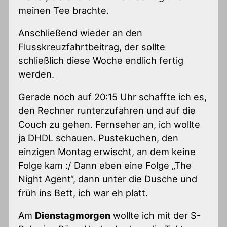
meinen Tee brachte.
Anschließend wieder an den
Flusskreuzfahrtbeitrag, der sollte
schließlich diese Woche endlich fertig
werden.
Gerade noch auf 20:15 Uhr schaffte ich es,
den Rechner runterzufahren und auf die
Couch zu gehen. Fernseher an, ich wollte
ja DHDL schauen. Pustekuchen, den
einzigen Montag erwischt, an dem keine
Folge kam :/ Dann eben eine Folge „The
Night Agent“, dann unter die Dusche und
früh ins Bett, ich war eh platt.
Am
Dienstagmorgen
wollte ich mit der S-