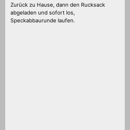
Zurück zu Hause, dann den Rucksack
abgeladen und sofort los,
Speckabbaurunde laufen.