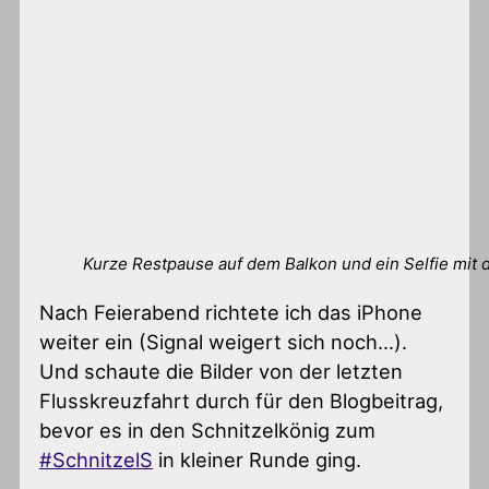
Kurze Restpause auf dem Balkon und ein Selfie mit
Nach Feierabend richtete ich das iPhone
weiter ein (Signal weigert sich noch…).
Und schaute die Bilder von der letzten
Flusskreuzfahrt durch für den Blogbeitrag,
bevor es in den Schnitzelkönig zum
#SchnitzelS
in kleiner Runde ging.