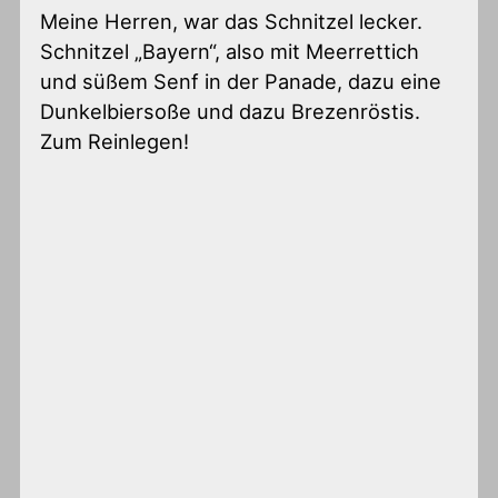
Meine Herren, war das Schnitzel lecker.
Schnitzel „Bayern“, also mit Meerrettich
und süßem Senf in der Panade, dazu eine
Dunkelbiersoße und dazu Brezenröstis.
Zum Reinlegen!