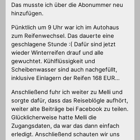
Das musste ich über die Abonummer neu
hinzufügen.
Pünktlich um 9 Uhr war ich im Autohaus
zum Reifenwechsel. Das dauerte eine
geschlagene Stunde :( Dafür sind jetzt
wieder Winterreifen drauf und alle
gewuchtet. Kühlflüssigkeit und
Scheibenwasser sind auch nachgefüllt,
inklusive Einlagern der Reifen 168 EUR…
Anschließend fuhr ich weiter zu Melli und
sorgte dafür, dass das Reiseblögle aufhört,
weiter alte Beiträge bei Facebook zu teilen.
Glücklicherweise hatte Melli die
Zugangsdaten, da war das dann einfach
erledigt. Anschließend schauten wir uns