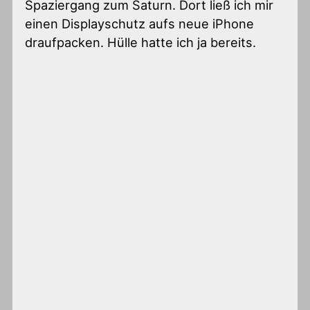
Spaziergang zum Saturn. Dort ließ ich mir
einen Displayschutz aufs neue iPhone
draufpacken. Hülle hatte ich ja bereits.