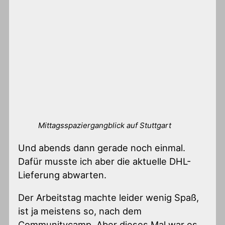
Mittagsspaziergangblick auf Stuttgart
Und abends dann gerade noch einmal.
Dafür musste ich aber die aktuelle DHL-
Lieferung abwarten.
Der Arbeitstag machte leider wenig Spaß,
ist ja meistens so, nach dem
Communitycamp. Aber dieses Mal war es