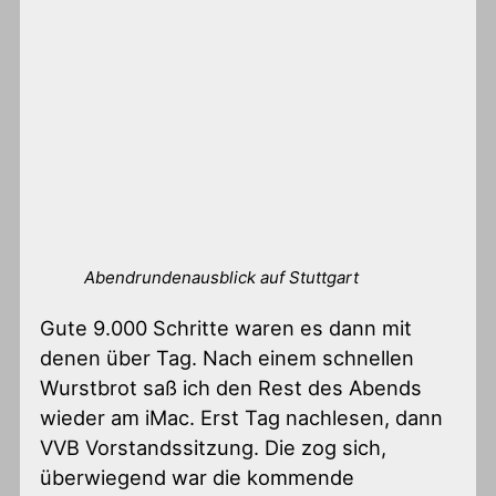
Abendrundenausblick auf Stuttgart
Gute 9.000 Schritte waren es dann mit
denen über Tag. Nach einem schnellen
Wurstbrot saß ich den Rest des Abends
wieder am iMac. Erst Tag nachlesen, dann
VVB Vorstandssitzung. Die zog sich,
überwiegend war die kommende