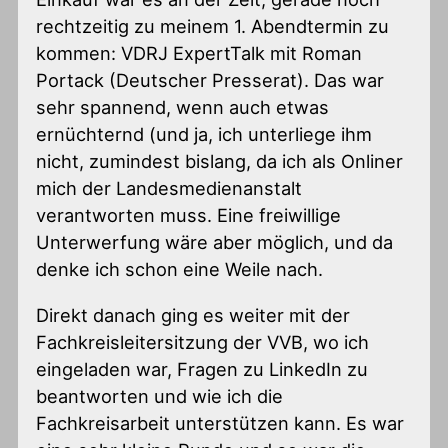
rechtzeitig zu meinem 1. Abendtermin zu
kommen: VDRJ ExpertTalk mit Roman
Portack (Deutscher Presserat). Das war
sehr spannend, wenn auch etwas
ernüchternd (und ja, ich unterliege ihm
nicht, zumindest bislang, da ich als Onliner
mich der Landesmedienanstalt
verantworten muss. Eine freiwillige
Unterwerfung wäre aber möglich, und da
denke ich schon eine Weile nach.
Direkt danach ging es weiter mit der
Fachkreisleitersitzung der VVB, wo ich
eingeladen war, Fragen zu LinkedIn zu
beantworten und wie ich die
Fachkreisarbeit unterstützen kann. Es war