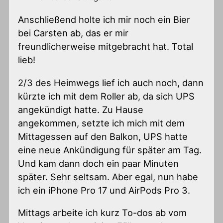
Anschließend holte ich mir noch ein Bier
bei Carsten ab, das er mir
freundlicherweise mitgebracht hat. Total
lieb!
2/3 des Heimwegs lief ich auch noch, dann
kürzte ich mit dem Roller ab, da sich UPS
angekündigt hatte. Zu Hause
angekommen, setzte ich mich mit dem
Mittagessen auf den Balkon, UPS hatte
eine neue Ankündigung für später am Tag.
Und kam dann doch ein paar Minuten
später. Sehr seltsam. Aber egal, nun habe
ich ein iPhone Pro 17 und AirPods Pro 3.
Mittags arbeite ich kurz To-dos ab vom