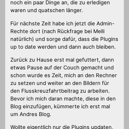
noch ein paar Dinge an, die zu erledigen
waren und quatschen länger.
Für nächste Zeit habe ich jetzt die Admin-
Rechte dort (nach Rückfrage bei Melli
natürlich) und sorge dafür, dass die Plugins
up to date werden und dann auch bleiben.
Zurück zu Hause erst mal gefuttert, dann
etwas Pause auf der Couch gemacht und
schon wurde es Zeit, mich an den Rechner
zu setzen und weiter an den Bildern für
den Flusskreuzfahrtbeitrag zu arbeiten.
Bevor ich mich daran machte, diese in den
Blog einzufügen, kümmerte ich erst mal
um Andres Blog.
Wollte eigentlich nur die Plugins updaten,