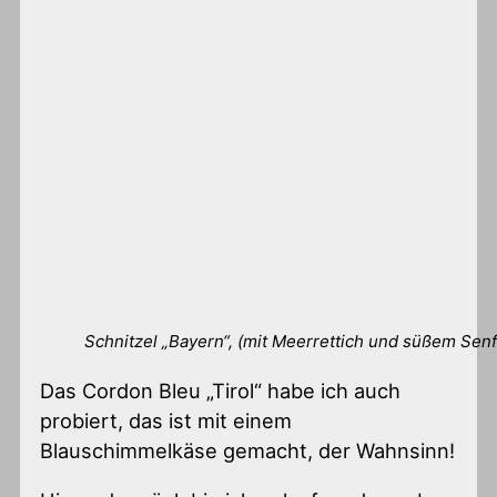
Schnitzel „Bayern“, (mit Meerrettich und süßem Sen
Das Cordon Bleu „Tirol“ habe ich auch
probiert, das ist mit einem
Blauschimmelkäse gemacht, der Wahnsinn!