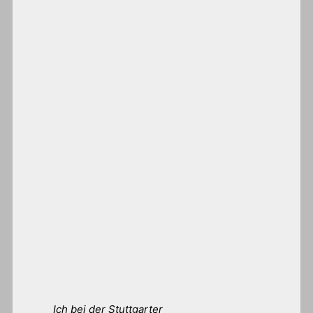
Ich bei der Stuttgarter