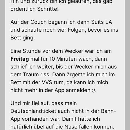
Hin und zurück bin ich gelaufen, das gab
ordentlich Schritte!
Auf der Couch begann ich dann Suits LA
und schaute noch vier Folgen, bevor es ins
Bett ging.
Eine Stunde vor dem Wecker war ich am
Freitag
mal für 10 Minuten wach, dann
schlief ich weiter, bis der Wecker mich aus
dem Traum riss. Dann ärgerte ich mich im
Bett mit der VVS rum, da kann ich mich
nicht mehr in der App anmelden :/.
Und mir fiel auf, dass mein
Deutschlandticket auch nicht in der Bahn-
App vorhanden war. Damit hätte ich
natürlich übel auf die Nase fallen können.