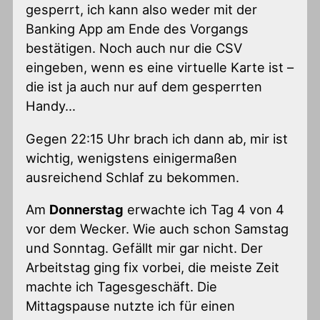
gesperrt, ich kann also weder mit der
Banking App am Ende des Vorgangs
bestätigen. Noch auch nur die CSV
eingeben, wenn es eine virtuelle Karte ist –
die ist ja auch nur auf dem gesperrten
Handy…
Gegen 22:15 Uhr brach ich dann ab, mir ist
wichtig, wenigstens einigermaßen
ausreichend Schlaf zu bekommen.
Am
Donnerstag
erwachte ich Tag 4 von 4
vor dem Wecker. Wie auch schon Samstag
und Sonntag. Gefällt mir gar nicht. Der
Arbeitstag ging fix vorbei, die meiste Zeit
machte ich Tagesgeschäft. Die
Mittagspause nutzte ich für einen