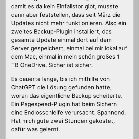
damit es da kein Einfallstor gibt, musste
dann aber feststellen, dass seit März die
Updates nicht mehr funktionieren. Also ein
zweites Backup-Plugin installiert, das
gesamte Update einmal dort auf dem
Server gespeichert, einmal bei mir lokal auf
dem Mac, einmal in mein schön großes 1
TB OneDrive. Sicher ist sicher.
Es dauerte lange, bis ich mithilfe von
ChatGPT die Lösung gefunden hatte,
woran das eigentliche Backup scheiterte.
Ein Pagespeed-Plugin hat beim Sichern
eine Endlosschleife verursacht. Spannend.
Hat mich gute zwei Stunden gekostet,
dafür was gelernt.