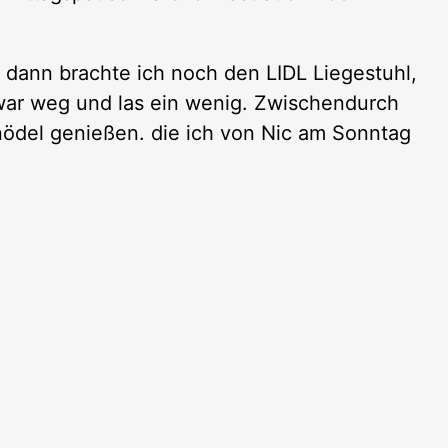
, dann brachte ich noch den LIDL Liegestuhl,
war weg und las ein wenig. Zwischendurch
nödel genießen. die ich von Nic am Sonntag