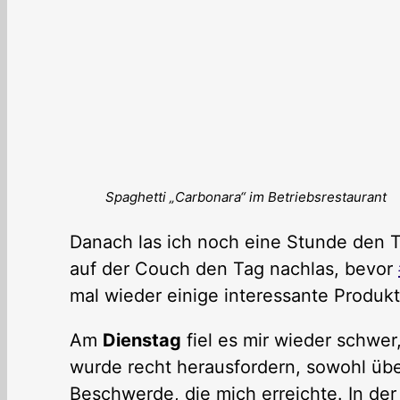
Spaghetti „Carbonara“ im Betriebsrestaurant
Danach las ich noch eine Stunde den T
auf der Couch den Tag nachlas, bevor
mal wieder einige interessante Produkt
Am
Dienstag
fiel es mir wieder schwe
wurde recht herausfordern, sowohl übe
Beschwerde, die mich erreichte. In de