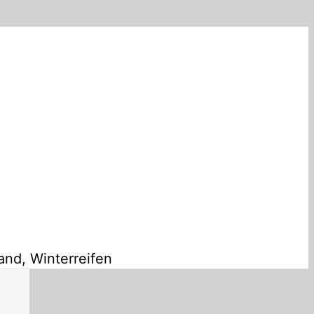
and, Winterreifen