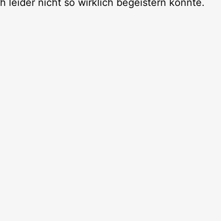
 leider nicht so wirklich begeistern konnte.