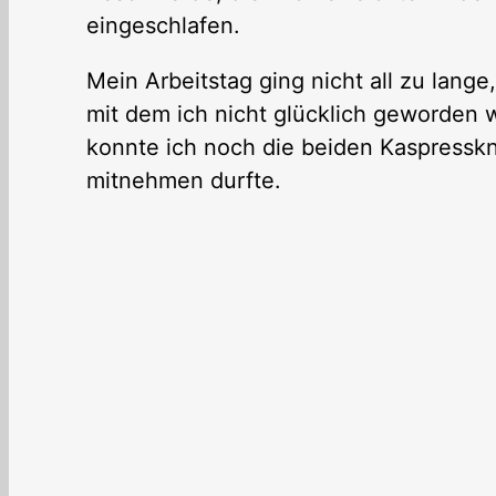
eingeschlafen.
Mein Arbeitstag ging nicht all zu lange
mit dem ich nicht glücklich geworden 
konnte ich noch die beiden Kaspressk
mitnehmen durfte.