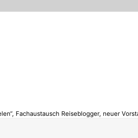
len“, Fachaustausch Reiseblogger, neuer Vorst