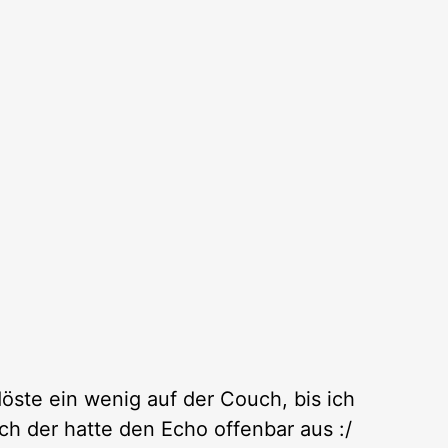
ste ein wenig auf der Couch, bis ich
h der hatte den Echo offenbar aus :/