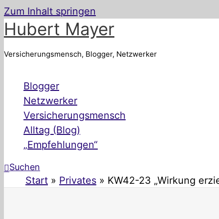
Zum Inhalt springen
Hubert Mayer
Versicherungsmensch, Blogger, Netzwerker
Blogger
Netzwerker
Versicherungsmensch
Alltag (Blog)
„Empfehlungen“
Suchen
Start
Privates
KW42-23 „Wirkung erzie