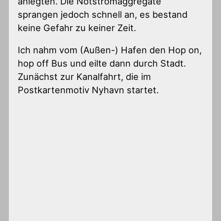
anlegten. Die Notstromaggregate
sprangen jedoch schnell an, es bestand
keine Gefahr zu keiner Zeit.
Ich nahm vom (Außen-) Hafen den Hop on,
hop off Bus und eilte dann durch Stadt.
Zunächst zur Kanalfahrt, die im
Postkartenmotiv Nyhavn startet.