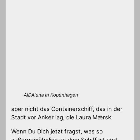
AIDAluna in Kopenhagen
aber nicht das Containerschiff, das in der
Stadt vor Anker lag, die Laura Mærsk.
Wenn Du Dich jetzt fragst, was so
außergewöhnlich an dem Schiff ist und