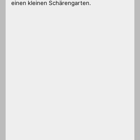
einen kleinen Schärengarten.