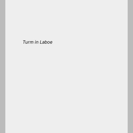
Turm in Laboe