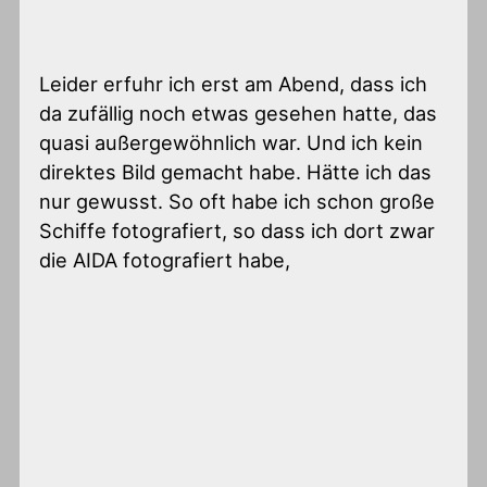
Leider erfuhr ich erst am Abend, dass ich
da zufällig noch etwas gesehen hatte, das
quasi außergewöhnlich war. Und ich kein
direktes Bild gemacht habe. Hätte ich das
nur gewusst. So oft habe ich schon große
Schiffe fotografiert, so dass ich dort zwar
die AIDA fotografiert habe,