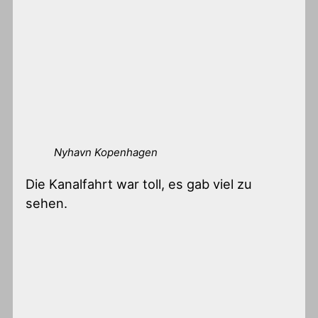
Nyhavn Kopenhagen
Die Kanalfahrt war toll, es gab viel zu
sehen.