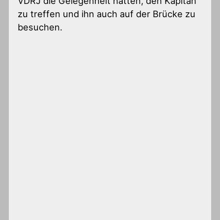
VDRJ die Gelegenheit hatten, den Kapitän
zu treffen und ihn auch auf der Brücke zu
besuchen.