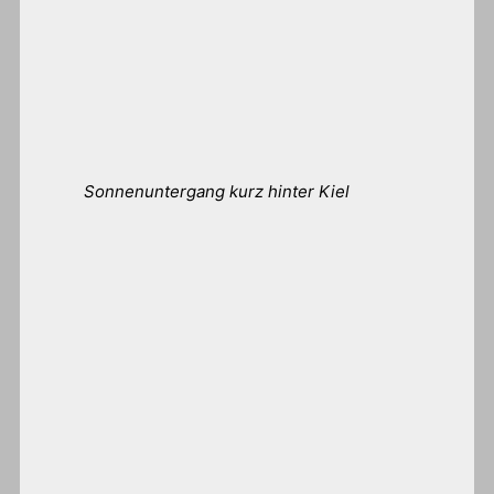
Sonnenuntergang kurz hinter Kiel