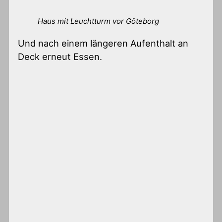
Haus mit Leuchtturm vor Göteborg
Und nach einem längeren Aufenthalt an
Deck erneut Essen.