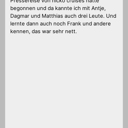
Pressereise von nicko cruises hatte
begonnen und da kannte ich mit Antje,
Dagmar und Matthias auch drei Leute. Und
lernte dann auch noch Frank und andere
kennen, das war sehr nett.