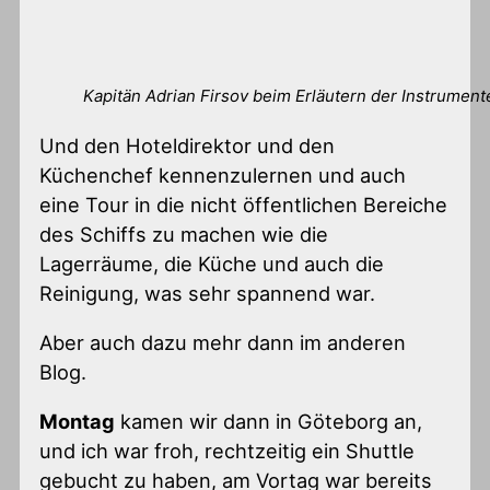
Kapitän Adrian Firsov beim Erläutern der Instrument
Und den Hoteldirektor und den
Küchenchef kennenzulernen und auch
eine Tour in die nicht öffentlichen Bereiche
des Schiffs zu machen wie die
Lagerräume, die Küche und auch die
Reinigung, was sehr spannend war.
Aber auch dazu mehr dann im anderen
Blog.
Montag
kamen wir dann in Göteborg an,
und ich war froh, rechtzeitig ein Shuttle
gebucht zu haben, am Vortag war bereits