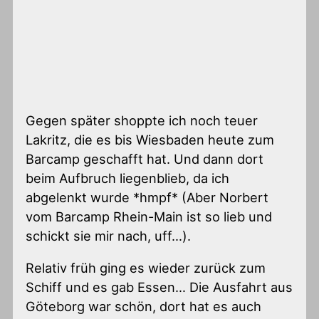
Gegen später shoppte ich noch teuer
Lakritz, die es bis Wiesbaden heute zum
Barcamp geschafft hat. Und dann dort
beim Aufbruch liegenblieb, da ich
abgelenkt wurde *hmpf* (Aber Norbert
vom Barcamp Rhein-Main ist so lieb und
schickt sie mir nach, uff…).
Relativ früh ging es wieder zurück zum
Schiff und es gab Essen… Die Ausfahrt aus
Göteborg war schön, dort hat es auch