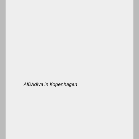
AIDAdiva in Kopenhagen