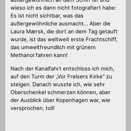
wieso ich es dann nicht fotografiert habe:
Es ist nicht sichtbar, was das
außergewöhnliche ausmacht… Aber die
Laura Mærsk, die dort an dem Tag getauft
wurde, ist das weltweit erste Frachtschiff,
das umweltfreundlich mit grünem
Methanol fahren kann!
Nach der Kanalfahrt entschloss ich mich,
auf den Turm der „Vor Frelsers Kirke“ zu
steigen. Danach wusste ich, wie sehr
Oberschenkel schmerzen können, aber
der Ausblick über Kopenhagen war, wie
versprochen, toll!