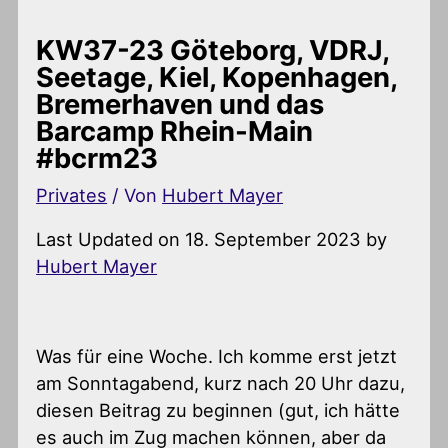
KW37-23 Göteborg, VDRJ,
Seetage, Kiel, Kopenhagen,
Bremerhaven und das
Barcamp Rhein-Main
#bcrm23
Privates
/ Von
Hubert Mayer
Last Updated on 18. September 2023 by
Hubert Mayer
Was für eine Woche. Ich komme erst jetzt
am Sonntagabend, kurz nach 20 Uhr dazu,
diesen Beitrag zu beginnen (gut, ich hätte
es auch im Zug machen können, aber da