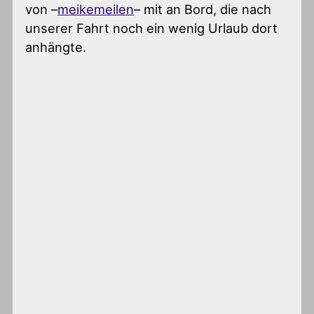
von –
meikemeilen
– mit an Bord, die nach
unserer Fahrt noch ein wenig Urlaub dort
anhängte.