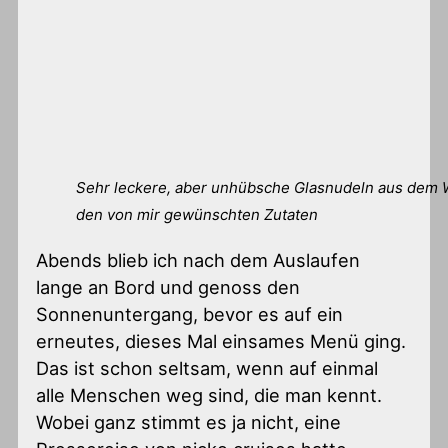
Sehr leckere, aber unhübsche Glasnudeln aus dem 
den von mir gewünschten Zutaten
Abends blieb ich nach dem Auslaufen
lange an Bord und genoss den
Sonnenuntergang, bevor es auf ein
erneutes, dieses Mal einsames Menü ging.
Das ist schon seltsam, wenn auf einmal
alle Menschen weg sind, die man kennt.
Wobei ganz stimmt es ja nicht, eine