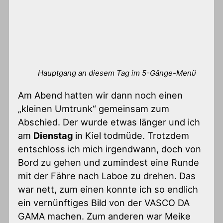
Hauptgang an diesem Tag im 5-Gänge-Menü
Am Abend hatten wir dann noch einen
„kleinen Umtrunk“ gemeinsam zum
Abschied. Der wurde etwas länger und ich
am
Dienstag
in Kiel todmüde. Trotzdem
entschloss ich mich irgendwann, doch von
Bord zu gehen und zumindest eine Runde
mit der Fähre nach Laboe zu drehen. Das
war nett, zum einen konnte ich so endlich
ein vernünftiges Bild von der VASCO DA
GAMA machen. Zum anderen war Meike