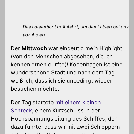
Das Lotsenboot in Anfahrt, um den Lotsen bei uns
abzuholen
Der
Mittwoch
war eindeutig mein Highlight
(von den Menschen abgesehen, die ich
kennenlernen durfte)! Kopenhagen ist eine
wunderschöne Stadt und nach dem Tag
weiß ich, dass ich sie unbedingt wieder
besuchen möchte.
Der Tag startete
mit einem kleinen
Schreck
, einem Kurzschluss in der
Hochspannungsleitung des Schiffes, der
dazu führte, dass wir mit zwei Schleppern