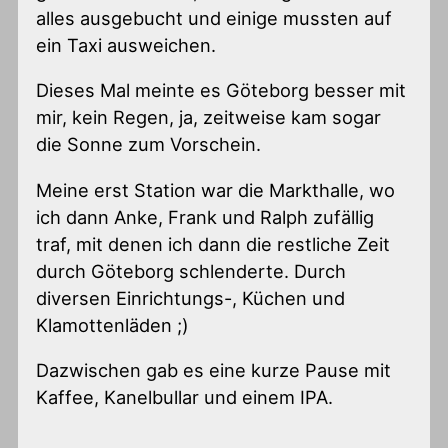
alles ausgebucht und einige mussten auf
ein Taxi ausweichen.
Dieses Mal meinte es Göteborg besser mit
mir, kein Regen, ja, zeitweise kam sogar
die Sonne zum Vorschein.
Meine erst Station war die Markthalle, wo
ich dann Anke, Frank und Ralph zufällig
traf, mit denen ich dann die restliche Zeit
durch Göteborg schlenderte. Durch
diversen Einrichtungs-, Küchen und
Klamottenläden ;)
Dazwischen gab es eine kurze Pause mit
Kaffee, Kanelbullar und einem IPA.