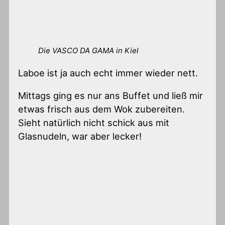
Die VASCO DA GAMA in Kiel
Laboe ist ja auch echt immer wieder nett.
Mittags ging es nur ans Buffet und ließ mir
etwas frisch aus dem Wok zubereiten.
Sieht natürlich nicht schick aus mit
Glasnudeln, war aber lecker!