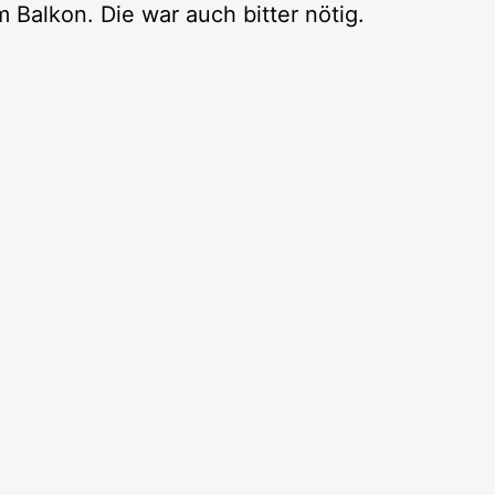
Balkon. Die war auch bitter nötig.