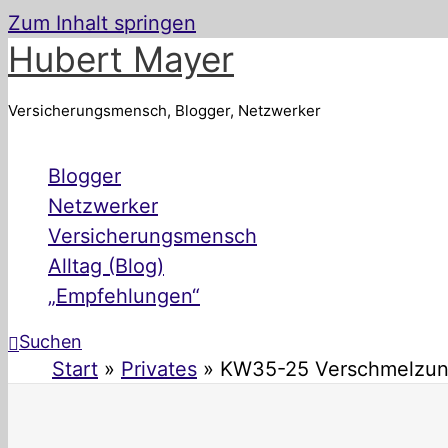
Zum Inhalt springen
Hubert Mayer
Versicherungsmensch, Blogger, Netzwerker
Blogger
Netzwerker
Versicherungsmensch
Alltag (Blog)
„Empfehlungen“
Suchen
Start
Privates
KW35-25 Verschmelzungs