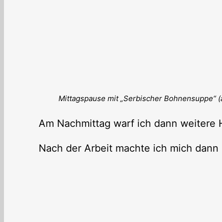
Mittagspause mit „Serbischer Bohnensuppe“ (
Am Nachmittag warf ich dann weitere 
Nach der Arbeit machte ich mich dann 