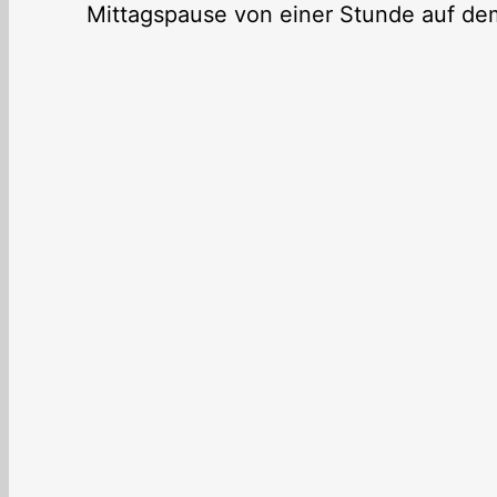
Mittagspause von einer Stunde auf dem 