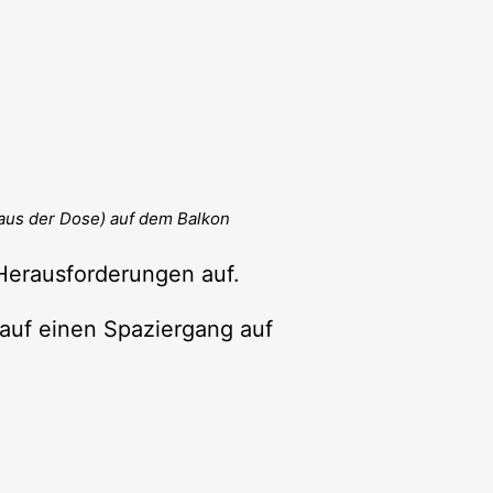
aus der Dose) auf dem Balkon
Herausforderungen auf.
auf einen Spaziergang auf