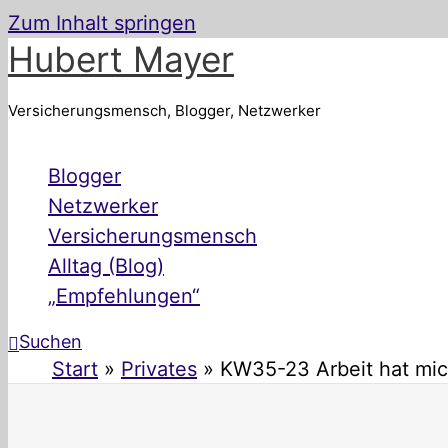
Zum Inhalt springen
Hubert Mayer
Versicherungsmensch, Blogger, Netzwerker
Blogger
Netzwerker
Versicherungsmensch
Alltag (Blog)
„Empfehlungen“
Suchen
Start
Privates
KW35-23 Arbeit hat mi