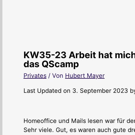
KW35-23 Arbeit hat mich
das QScamp
Privates
/ Von
Hubert Mayer
Last Updated on 3. September 2023 
Homeoffice und Mails lesen war für den
Sehr viele. Gut, es waren auch gute d