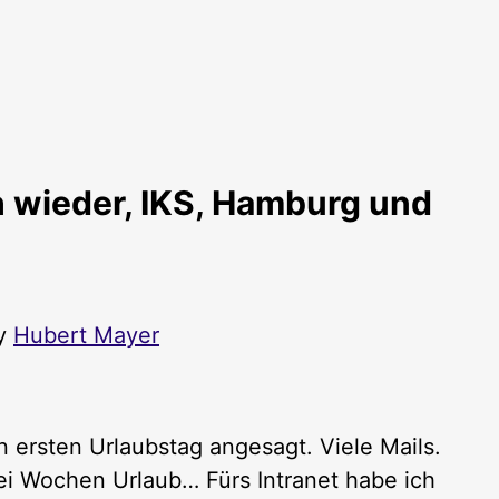
 wieder, IKS, Hamburg und
by
Hubert Mayer
 ersten Urlaubstag angesagt. Viele Mails.
rei Wochen Urlaub… Fürs Intranet habe ich