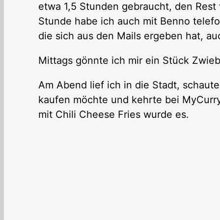
etwa 1,5 Stunden gebraucht, den Rest v
Stunde habe ich auch mit Benno telefon
die sich aus den Mails ergeben hat, auc
Mittags gönnte ich mir ein Stück Zwieb
Am Abend lief ich in die Stadt, schaut
kaufen möchte und kehrte bei MyCurryw
mit Chili Cheese Fries wurde es.