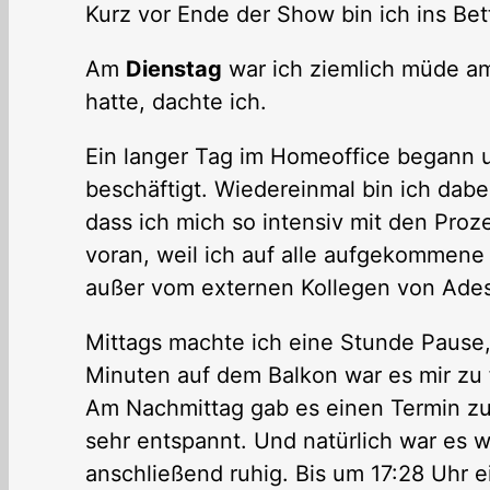
Kurz vor Ende der Show bin ich ins Bet
Am
Dienstag
war ich ziemlich müde am
hatte, dachte ich.
Ein langer Tag im Homeoffice begann u
beschäftigt. Wiedereinmal bin ich dab
dass ich mich so intensiv mit den Pro
voran, weil ich auf alle aufgekommen
außer vom externen Kollegen von Ade
Mittags machte ich eine Stunde Pause,
Minuten auf dem Balkon war es mir zu 
Am Nachmittag gab es einen Termin zu
sehr entspannt. Und natürlich war es 
anschließend ruhig. Bis um 17:28 Uhr e