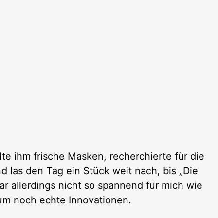
lte ihm frische Masken, recherchierte für die
 las den Tag ein Stück weit nach, bis „Die
r allerdings nicht so spannend für mich wie
kaum noch echte Innovationen.