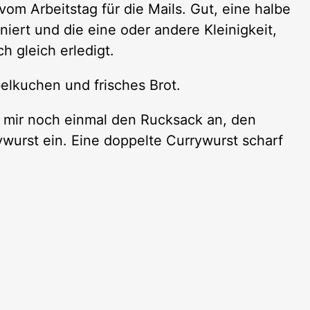
om Arbeitstag für die Mails. Gut, eine halbe
iert und die eine oder andere Kleinigkeit,
h gleich erledigt.
elkuchen und frisches Brot.
e mir noch einmal den Rucksack an, den
urst ein. Eine doppelte Currywurst scharf