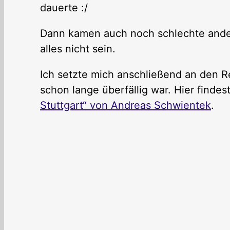
dauerte :/
Dann kamen auch noch schlechte ander
alles nicht sein.
Ich setzte mich anschließend an den R
schon lange überfällig war. Hier finde
Stuttgart“ von Andreas Schwientek
.