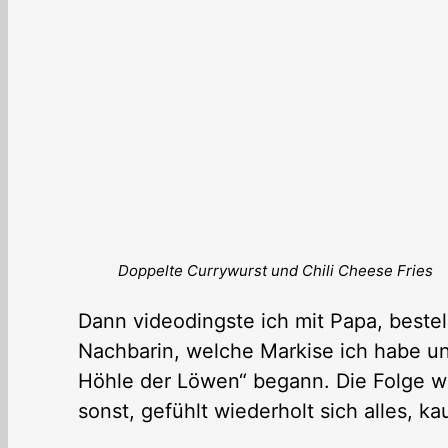
Doppelte Currywurst und Chili Cheese Fries
Dann videodingste ich mit Papa, bestel
Nachbarin, welche Markise ich habe und
Höhle der Löwen“ begann. Die Folge wa
sonst, gefühlt wiederholt sich alles, 