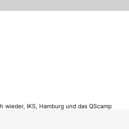
ch wieder, IKS, Hamburg und das QScamp