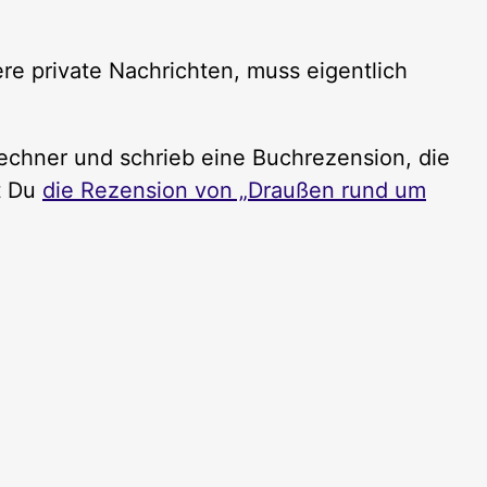
e private Nachrichten, muss eigentlich
echner und schrieb eine Buchrezension, die
st Du
die Rezension von „Draußen rund um