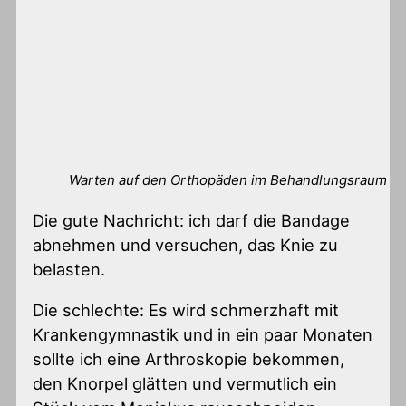
Warten auf den Orthopäden im Behandlungsraum
Die gute Nachricht: ich darf die Bandage
abnehmen und versuchen, das Knie zu
belasten.
Die schlechte: Es wird schmerzhaft mit
Krankengymnastik und in ein paar Monaten
sollte ich eine Arthroskopie bekommen,
den Knorpel glätten und vermutlich ein