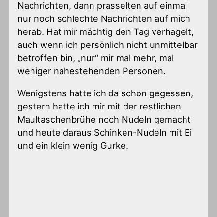
Nachrichten, dann prasselten auf einmal
nur noch schlechte Nachrichten auf mich
herab. Hat mir mächtig den Tag verhagelt,
auch wenn ich persönlich nicht unmittelbar
betroffen bin, „nur“ mir mal mehr, mal
weniger nahestehenden Personen.
Wenigstens hatte ich da schon gegessen,
gestern hatte ich mir mit der restlichen
Maultaschenbrühe noch Nudeln gemacht
und heute daraus Schinken-Nudeln mit Ei
und ein klein wenig Gurke.