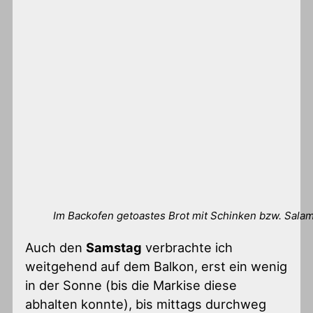
Im Backofen getoastes Brot mit Schinken bzw. Sala
Auch den
Samstag
verbrachte ich
weitgehend auf dem Balkon, erst ein wenig
in der Sonne (bis die Markise diese
abhalten konnte), bis mittags durchweg