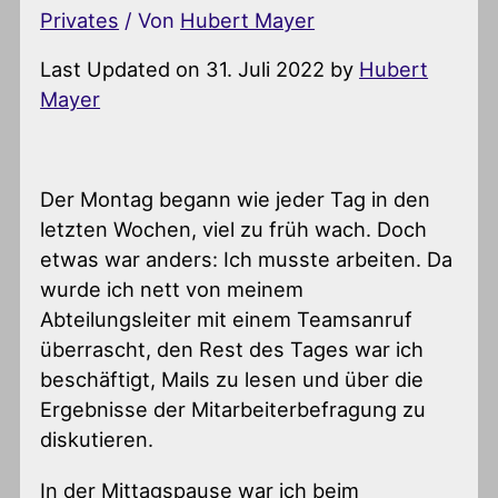
Privates
/ Von
Hubert Mayer
Last Updated on 31. Juli 2022 by
Hubert
Mayer
Der Montag begann wie jeder Tag in den
letzten Wochen, viel zu früh wach. Doch
etwas war anders: Ich musste arbeiten. Da
wurde ich nett von meinem
Abteilungsleiter mit einem Teamsanruf
überrascht, den Rest des Tages war ich
beschäftigt, Mails zu lesen und über die
Ergebnisse der Mitarbeiterbefragung zu
diskutieren.
In der Mittagspause war ich beim