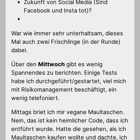
Zukunft von Social Media (Sind
Facebook und Insta tot)?
War wie immer sehr unterhaltsam, dieses
Mal auch zwei Frischlinge (in der Runde)
dabei.
Über den
Mittwoch
gibt es wenig
Spannendes zu berichten. Einige Tests
habe ich durchgeführt/gestartet, viel mich
mit Risikomanagement beschäftigt, ein
wenig telefoniert.
Mittags briet ich mir vegane Maultaschen.
Nein, das ist kein heimlicher Code, dass ich
entführt wurde. Hatte die gesehen, als ich
Maultaschen kaufen wollte und dachte, ich