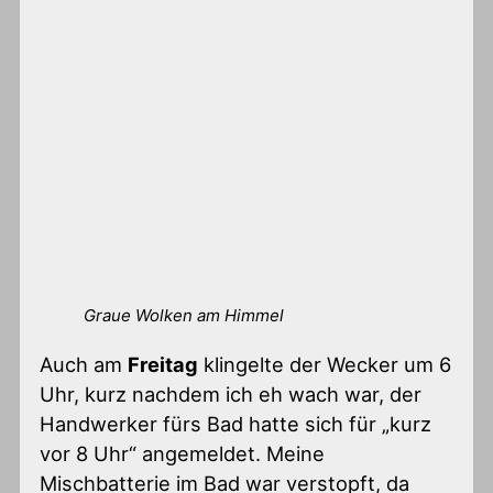
Graue Wolken am Himmel
Auch am
Freitag
klingelte der Wecker um 6
Uhr, kurz nachdem ich eh wach war, der
Handwerker fürs Bad hatte sich für „kurz
vor 8 Uhr“ angemeldet. Meine
Mischbatterie im Bad war verstopft, da