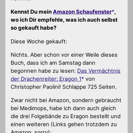
Kennst Du mein
Amazon Schaufenster
,
wo ich Dir empfehle, was ich auch selbst
so gekauft habe?
Diese Woche gekauft:
Nichts. Aber schon vor einer Weile dieses
Buch, dass ich am Samstag dann
begonnen habe zu lesen:
Das Vermächtnis
der Drachenreiter: Eragon 1
von
Christopher Paolini! Schlappe 725 Seiten.
Zwar nicht bei Amazon, sondern gebraucht
bei Medimops, habe ich dann auch gleich
die drei Folgebände zu Eragon bestellt und
einen weiteren (Links gehen trotzdem zu
Amazon, sorry):