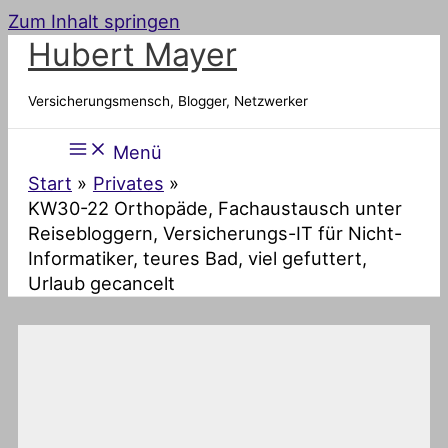
Zum Inhalt springen
Hubert Mayer
Versicherungsmensch, Blogger, Netzwerker
Menü
Start
Privates
KW30-22 Orthopäde, Fachaustausch unter
Reisebloggern, Versicherungs-IT für Nicht-
Informatiker, teures Bad, viel gefuttert,
Urlaub gecancelt