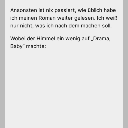
Ansonsten ist nix passiert, wie üblich habe
ich meinen Roman weiter gelesen. Ich weiß
nur nicht, was ich nach dem machen soll.
Wobei der Himmel ein wenig auf „Drama,
Baby“ machte: