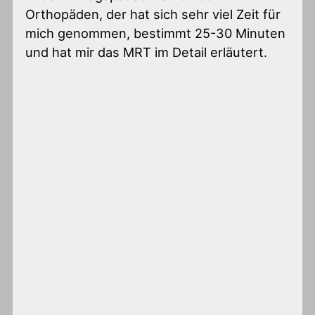
Orthopäden, der hat sich sehr viel Zeit für
mich genommen, bestimmt 25-30 Minuten
und hat mir das MRT im Detail erläutert.