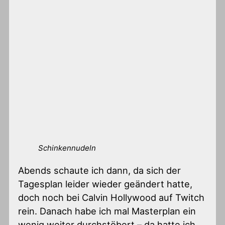
Schinkennudeln
Abends schaute ich dann, da sich der
Tagesplan leider wieder geändert hatte,
doch noch bei Calvin Hollywood auf Twitch
rein. Danach habe ich mal Masterplan ein
wenig weiter durchstöbert – da hatte ich