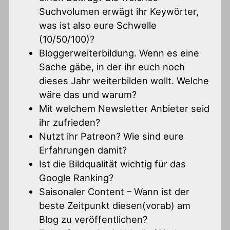
Suchvolumen erwägt ihr Keywörter,
was ist also eure Schwelle
(10/50/100)?
Bloggerweiterbildung. Wenn es eine
Sache gäbe, in der ihr euch noch
dieses Jahr weiterbilden wollt. Welche
wäre das und warum?
Mit welchem Newsletter Anbieter seid
ihr zufrieden?
Nutzt ihr Patreon? Wie sind eure
Erfahrungen damit?
Ist die Bildqualität wichtig für das
Google Ranking?
Saisonaler Content – Wann ist der
beste Zeitpunkt diesen(vorab) am
Blog zu veröffentlichen?