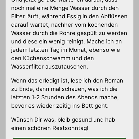
noch mal eine Menge Wasser durch den
Filter läuft, während Essig in den Abflüssen
darauf wartet, nachher vom kochenden
Wasser durch die Rohre gespült zu werden
und diese ein wenig reinigt. Mache ich an
jedem letzten Tag im Monat, ebenso wie
den Küchenschwamm und den
Wasserfilter auszutauschen.
Wenn das erledigt ist, lese ich den Roman
zu Ende, dann mal schauen, was ich die
letzten 1-2 Stunden des Abends mache,
bevor es wieder zeitig ins Bett geht.
Wünsch Dir was, bleib gesund und hab
einen schönen Restsonntag!