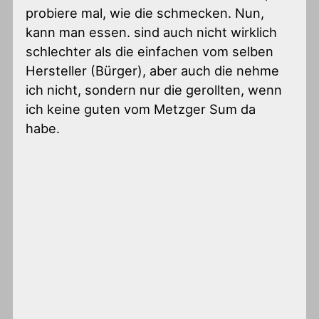
probiere mal, wie die schmecken. Nun,
kann man essen. sind auch nicht wirklich
schlechter als die einfachen vom selben
Hersteller (Bürger), aber auch die nehme
ich nicht, sondern nur die gerollten, wenn
ich keine guten vom Metzger Sum da
habe.