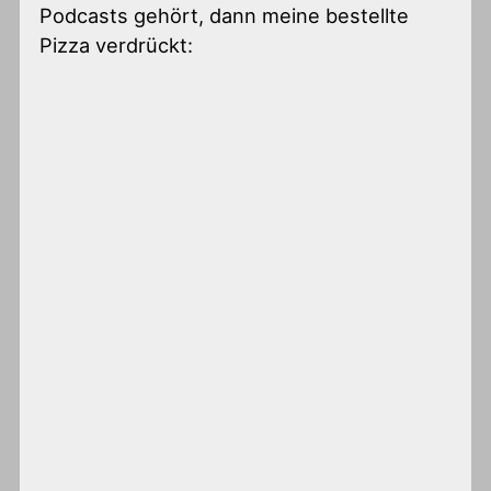
Podcasts gehört, dann meine bestellte
Pizza verdrückt: