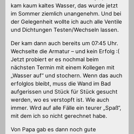
kam kaum kaltes Wasser, das wurde jetzt
im Sommer ziemlich unangenehm. Und bei
der Gelegenheit wollte ich auch alle Ventile
und Dichtungen Testen/Wechseln lassen.
Der kam dann auch bereits um 07:45 Uhr.
Wechselte die Armatur – und kein Erfolg :(
Jetzt probiert er es nochmal beim
nächsten Termin mit einem Kollegen mit
„Wasser auf“ und stochern. Wenn das auch
erfolglos bleibt, muss die Wand im Bad
aufgerissen und Stück für Stück gesucht
werden, wo es verstopft ist. Wie auch
immer. Wird auf alle Fälle ein teurer „Spaß“,
mit dem ich so nicht gerechnet habe.
Von Papa gab es dann noch gute