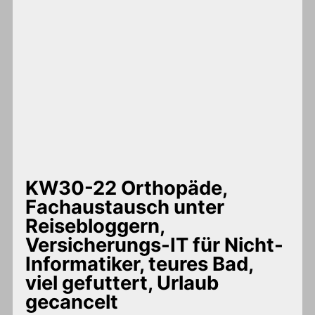
KW30-22 Orthopäde,
Fachaustausch unter
Reisebloggern,
Versicherungs-IT für Nicht-
Informatiker, teures Bad,
viel gefuttert, Urlaub
gecancelt