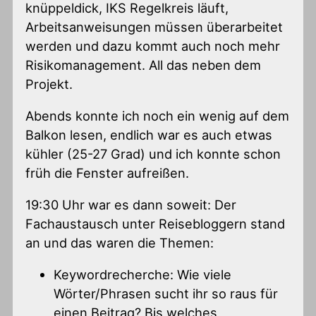
knüppeldick, IKS Regelkreis läuft,
Arbeitsanweisungen müssen überarbeitet
werden und dazu kommt auch noch mehr
Risikomanagement. All das neben dem
Projekt.
Abends konnte ich noch ein wenig auf dem
Balkon lesen, endlich war es auch etwas
kühler (25-27 Grad) und ich konnte schon
früh die Fenster aufreißen.
19:30 Uhr war es dann soweit: Der
Fachaustausch unter Reisebloggern stand
an und das waren die Themen:
Keywordrecherche: Wie viele
Wörter/Phrasen sucht ihr so raus für
einen Beitrag? Bis welches