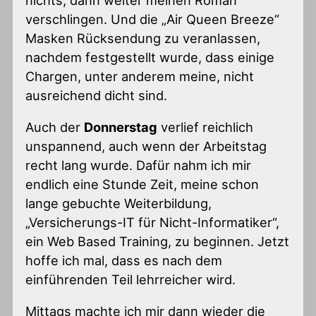
verschlingen. Und die „Air Queen Breeze“
Masken Rücksendung zu veranlassen,
nachdem festgestellt wurde, dass einige
Chargen, unter anderem meine, nicht
ausreichend dicht sind.
Auch der
Donnerstag
verlief reichlich
unspannend, auch wenn der Arbeitstag
recht lang wurde. Dafür nahm ich mir
endlich eine Stunde Zeit, meine schon
lange gebuchte Weiterbildung,
„Versicherungs-IT für Nicht-Informatiker“,
ein Web Based Training, zu beginnen. Jetzt
hoffe ich mal, dass es nach dem
einführenden Teil lehrreicher wird.
Mittags machte ich mir dann wieder die