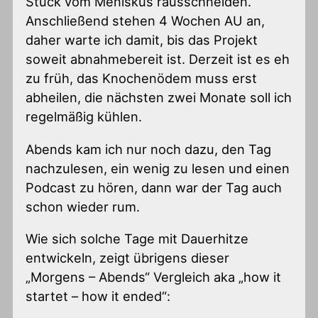
Stück vom Meniskus rausschneiden.
Anschließend stehen 4 Wochen AU an,
daher warte ich damit, bis das Projekt
soweit abnahmebereit ist. Derzeit ist es eh
zu früh, das Knochenödem muss erst
abheilen, die nächsten zwei Monate soll ich
regelmäßig kühlen.
Abends kam ich nur noch dazu, den Tag
nachzulesen, ein wenig zu lesen und einen
Podcast zu hören, dann war der Tag auch
schon wieder rum.
Wie sich solche Tage mit Dauerhitze
entwickeln, zeigt übrigens dieser
„Morgens – Abends“ Vergleich aka „how it
startet – how it ended“: