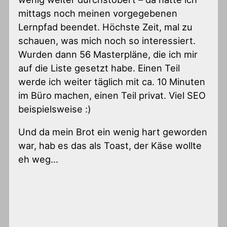
mittags noch meinen vorgegebenen
Lernpfad beendet. Höchste Zeit, mal zu
schauen, was mich noch so interessiert.
Wurden dann 56 Masterpläne, die ich mir
auf die Liste gesetzt habe. Einen Teil
werde ich weiter täglich mit ca. 10 Minuten
im Büro machen, einen Teil privat. Viel SEO
beispielsweise :)
Und da mein Brot ein wenig hart geworden
war, hab es das als Toast, der Käse wollte
eh weg…