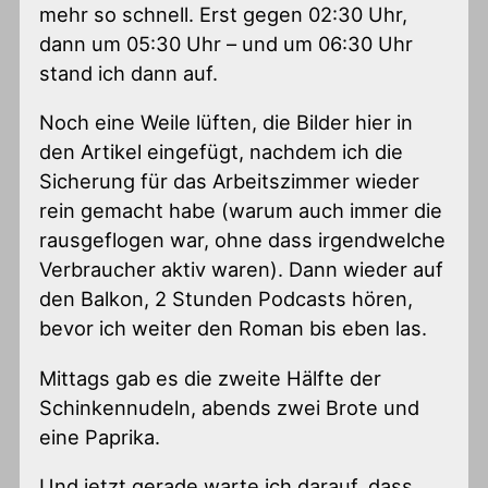
mehr so schnell. Erst gegen 02:30 Uhr,
dann um 05:30 Uhr – und um 06:30 Uhr
stand ich dann auf.
Noch eine Weile lüften, die Bilder hier in
den Artikel eingefügt, nachdem ich die
Sicherung für das Arbeitszimmer wieder
rein gemacht habe (warum auch immer die
rausgeflogen war, ohne dass irgendwelche
Verbraucher aktiv waren). Dann wieder auf
den Balkon, 2 Stunden Podcasts hören,
bevor ich weiter den Roman bis eben las.
Mittags gab es die zweite Hälfte der
Schinkennudeln, abends zwei Brote und
eine Paprika.
Und jetzt gerade warte ich darauf, dass