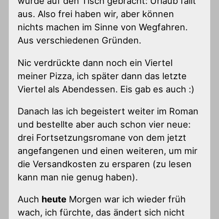
wurde auf den Tisch gebracht: Urlaub fällt
aus. Also frei haben wir, aber können
nichts machen im Sinne von Wegfahren.
Aus verschiedenen Gründen.
Nic verdrückte dann noch ein Viertel
meiner Pizza, ich später dann das letzte
Viertel als Abendessen. Eis gab es auch :)
Danach las ich begeistert weiter im Roman
und bestellte aber auch schon vier neue:
drei Fortsetzungsromane von dem jetzt
angefangenen und einen weiteren, um mir
die Versandkosten zu ersparen (zu lesen
kann man nie genug haben).
Auch
heute
Morgen war ich wieder früh
wach, ich fürchte, das ändert sich nicht