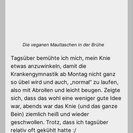
Die veganen Maultaschen in der Brühe
Tagsüber bemühte ich mich, mein Knie
etwas anzuwinkeln, damit die
Krankengymnastik ab Montag nicht ganz
so übel wird und auch, „normal“ zu laufen,
also mit Abrollen und leicht beugen. Zeigte
sich, dass das wohl eine weniger gute Idee
war, abends war das Knie (und das ganze
Bein) ziemlich heiß und wieder
geschwollen. Trotz, dass ich tagsüber
relativ oft gekühlt hatte :/