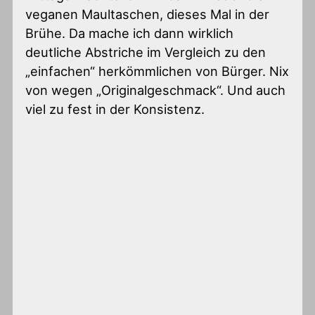
veganen Maultaschen, dieses Mal in der
Brühe. Da mache ich dann wirklich
deutliche Abstriche im Vergleich zu den
„einfachen“ herkömmlichen von Bürger. Nix
von wegen „Originalgeschmack“. Und auch
viel zu fest in der Konsistenz.