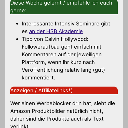
Diese Woche gelernt / empfehle ich euch
gerne:
Interessante Intensiv Seminare gibt
es
an der HSB Akademie
Tipp von Calvin Hollywood:
Followeraufbau geht einfach mit
Kommentaren auf der jeweiligen
Plattform, wenn ihr kurz nach
Veröffentlichung relativ lang (gut)
kommentiert.
Anzeigen / Affiliatelinks*)
Wer einen Werbeblocker drin hat, sieht die
Amazon Produktbilder natürlich nicht,
daher sind die Produkte auch als Text
verlinkt.