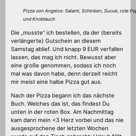
Pizza von Angelos: Salami, Schinken, Sucuk, rote Pa
und Knoblauch
Die „musste“ ich bestellen, da der (bereits
verlängerte) Gutschein an diesem
Samstag ablief. Und knapp 9 EUR verfallen
lassen, das mag ich nicht. Bewusst aber
eine große genommen, sodass ich noch
mal was davon habe, denn derzeit reicht
mir meist eine halbe Pizza gut aus.
Nach der Pizza begann ich das nächste
Buch. Welches das ist, das findest Du
unten in der roten Box. Am Nachmittag
kam dann mein <3 Herz vorbei und das nie
ausgesprochene der letzten Wochen