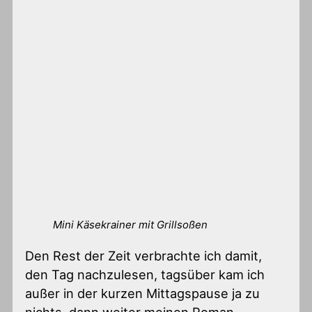
Mini Käsekrainer mit Grillsoßen
Den Rest der Zeit verbrachte ich damit,
den Tag nachzulesen, tagsüber kam ich
außer in der kurzen Mittagspause ja zu
nichts, dann weiter meinen Roman