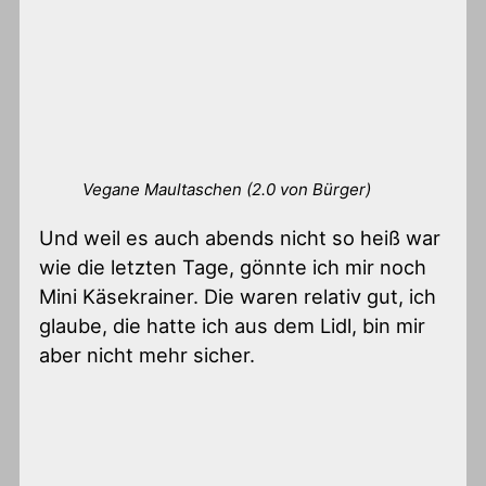
Vegane Maultaschen (2.0 von Bürger)
Und weil es auch abends nicht so heiß war
wie die letzten Tage, gönnte ich mir noch
Mini Käsekrainer. Die waren relativ gut, ich
glaube, die hatte ich aus dem Lidl, bin mir
aber nicht mehr sicher.