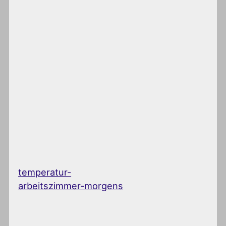
temperatur-
arbeitszimmer-morgens