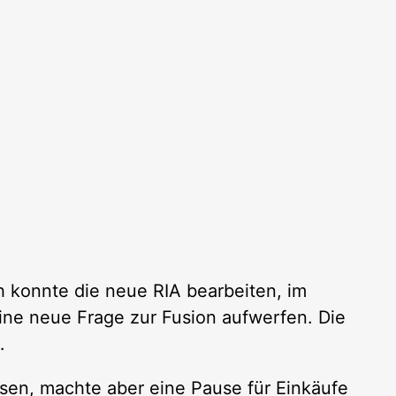
ch konnte die neue RIA bearbeiten, im
ine neue Frage zur Fusion aufwerfen. Die
…
esen, machte aber eine Pause für Einkäufe