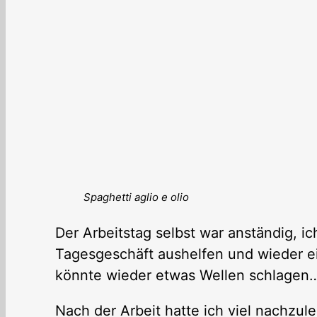
Spaghetti aglio e olio
Der Arbeitstag selbst war anständig, i
Tagesgeschäft aushelfen und wieder e
könnte wieder etwas Wellen schlagen
Nach der Arbeit hatte ich viel nachzul