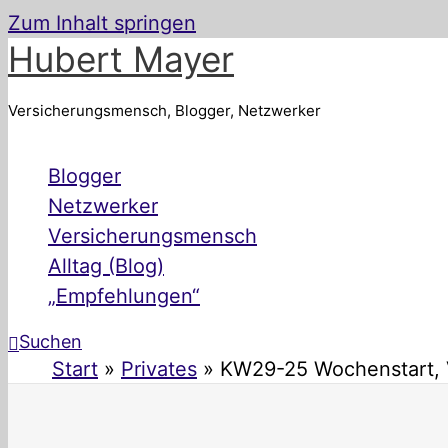
Zum Inhalt springen
Hubert Mayer
Versicherungsmensch, Blogger, Netzwerker
Blogger
Netzwerker
Versicherungsmensch
Alltag (Blog)
„Empfehlungen“
Suchen
Start
Privates
KW29-25 Wochenstart, V