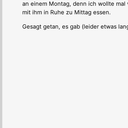
an einem Montag, denn ich wollte mal
mit ihm in Ruhe zu Mittag essen.
Gesagt getan, es gab (leider etwas lang