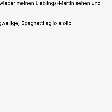
 wieder meinen Lieblings-Martin sehen und
weilige) Spaghetti aglio e olio.