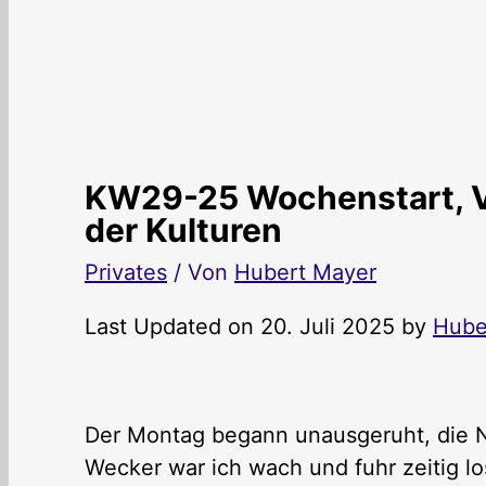
KW29-25 Wochenstart, VI
der Kulturen
Privates
/ Von
Hubert Mayer
Last Updated on 20. Juli 2025 by
Hube
Der Montag begann unausgeruht, die N
Wecker war ich wach und fuhr zeitig l