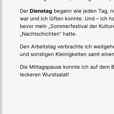
Der
Dienstag
begann wie jeden Tag, nu
war und ich lüften konnte. Und – ich ha
bevor mein „Sommerfestival der Kultur
„Nachtschichten“ hatte.
Den Arbeitstag verbrachte ich weitgehe
und sonstigen Kleinigkeiten samt eine
Die Mittagspause konnte ich auf dem 
leckeren Wurstsalat!