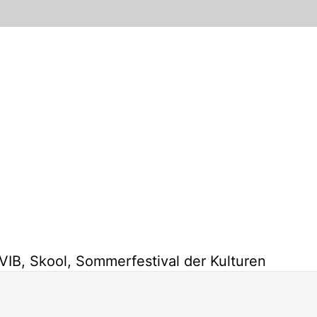
IB, Skool, Sommerfestival der Kulturen