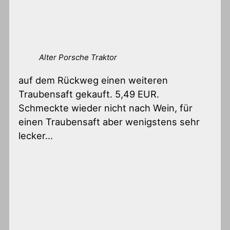
Alter Porsche Traktor
auf dem Rückweg einen weiteren
Traubensaft gekauft. 5,49 EUR.
Schmeckte wieder nicht nach Wein, für
einen Traubensaft aber wenigstens sehr
lecker…