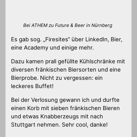
Bei ATHEM zu Future & Beer in Nürnberg
Es gab sog. „Firesites“ über LinkedIn, Bier,
eine Academy und einige mehr.
Dazu kamen prall gefüllte Kühlschränke mit
diversen fränkischen Biersorten und eine
Bierprobe. Nicht zu vergessen: ein
leckeres Buffet!
Bei der Verlosung gewann ich und durfte
einen Korb mit sieben fränkischen Bieren
und etwas Knabberzeugs mit nach
Stuttgart nehmen. Sehr cool, danke!