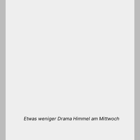
Etwas weniger Drama Himmel am Mittwoch