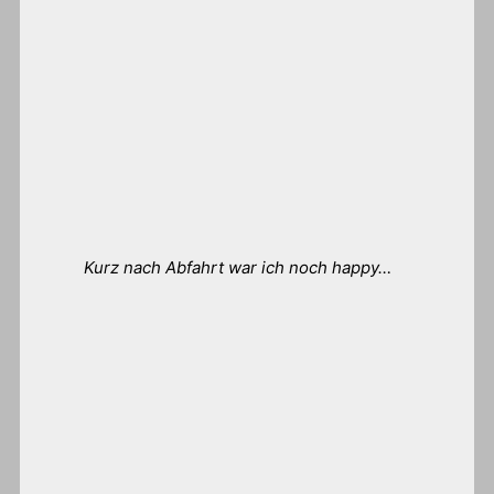
Kurz nach Abfahrt war ich noch happy…