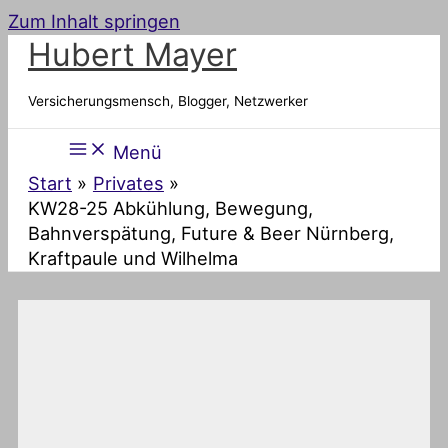
Zum Inhalt springen
Hubert Mayer
Versicherungsmensch, Blogger, Netzwerker
Menü
Start
Privates
KW28-25 Abkühlung, Bewegung,
Bahnverspätung, Future & Beer Nürnberg,
Kraftpaule und Wilhelma