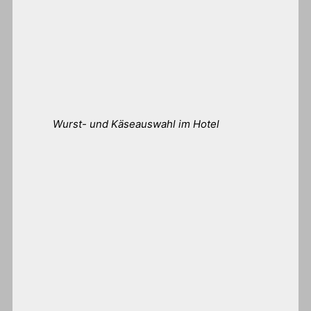
Wurst- und Käseauswahl im Hotel