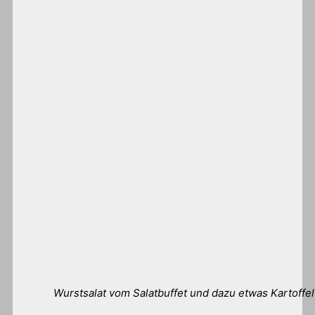
Wurstsalat vom Salatbuffet und dazu etwas Kartoffe