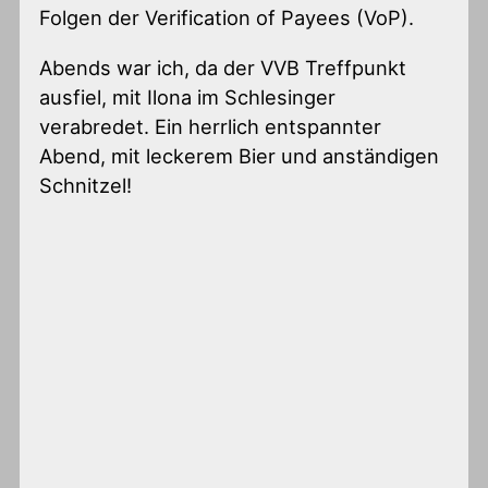
Folgen der Verification of Payees (VoP).
Abends war ich, da der VVB Treffpunkt
ausfiel, mit Ilona im Schlesinger
verabredet. Ein herrlich entspannter
Abend, mit leckerem Bier und anständigen
Schnitzel!