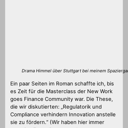
Drama Himmel über Stuttgart bei meinem Spazierg
Ein paar Seiten im Roman schaffte ich, bis
es Zeit für die Masterclass der New Work
goes Finance Community war. Die These,
die wir diskutierten: „Regulatorik und
Compliance verhindern Innovation anstelle
sie zu fördern.“ (Wir haben hier immer