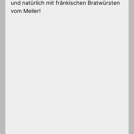
und natürlich mit fränkischen Bratwürsten
vom Meiler!