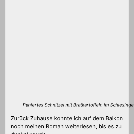
Paniertes Schnitzel mit Bratkartoffeln im Schlesinge
Zurück Zuhause konnte ich auf dem Balkon
noch meinen Roman weiterlesen, bis es zu