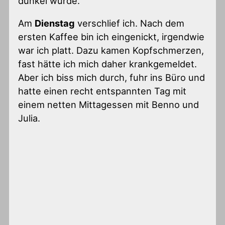
dunkel wurde.
Am
Dienstag
verschlief ich. Nach dem
ersten Kaffee bin ich eingenickt, irgendwie
war ich platt. Dazu kamen Kopfschmerzen,
fast hätte ich mich daher krankgemeldet.
Aber ich biss mich durch, fuhr ins Büro und
hatte einen recht entspannten Tag mit
einem netten Mittagessen mit Benno und
Julia.