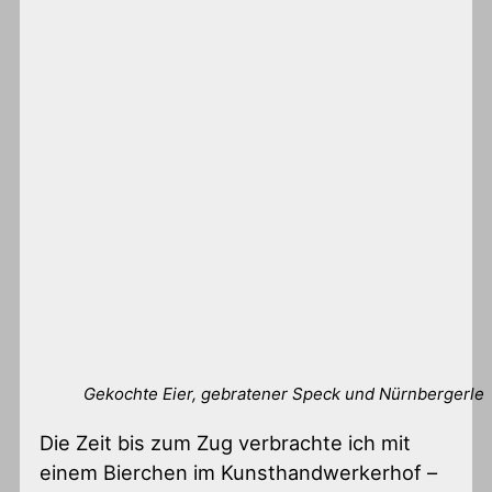
Gekochte Eier, gebratener Speck und Nürnbergerle
Die Zeit bis zum Zug verbrachte ich mit
einem Bierchen im Kunsthandwerkerhof –