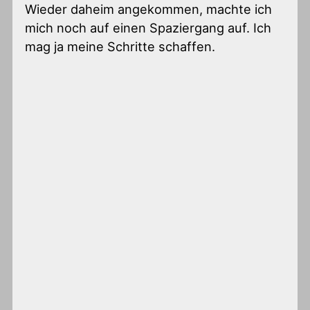
Wieder daheim angekommen, machte ich
mich noch auf einen Spaziergang auf. Ich
mag ja meine Schritte schaffen.