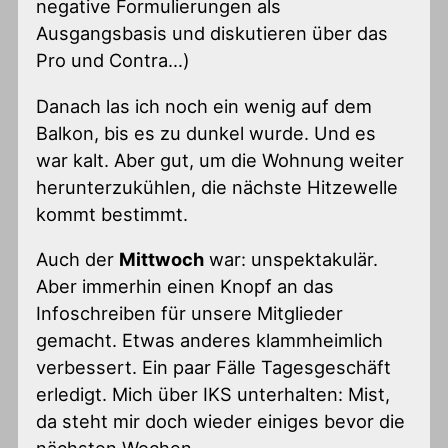
negative Formulierungen als
Ausgangsbasis und diskutieren über das
Pro und Contra…)
Danach las ich noch ein wenig auf dem
Balkon, bis es zu dunkel wurde. Und es
war kalt. Aber gut, um die Wohnung weiter
herunterzukühlen, die nächste Hitzewelle
kommt bestimmt.
Auch der
Mittwoch
war: unspektakulär.
Aber immerhin einen Knopf an das
Infoschreiben für unsere Mitglieder
gemacht. Etwas anderes klammheimlich
verbessert. Ein paar Fälle Tagesgeschäft
erledigt. Mich über IKS unterhalten: Mist,
da steht mir doch wieder einiges bevor die
nächsten Wochen…