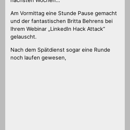
Am Vormittag eine Stunde Pause gemacht
und der fantastischen Britta Behrens bei
Ihrem Webinar „LinkedIn Hack Attack“
gelauscht.
Nach dem Spätdienst sogar eine Runde
noch laufen gewesen,