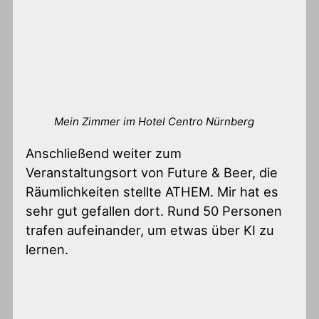
Mein Zimmer im Hotel Centro Nürnberg
Anschließend weiter zum
Veranstaltungsort von Future & Beer, die
Räumlichkeiten stellte ATHEM. Mir hat es
sehr gut gefallen dort. Rund 50 Personen
trafen aufeinander, um etwas über KI zu
lernen.