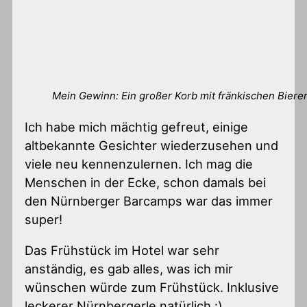
Mein Gewinn: Ein großer Korb mit fränkischen Bier
Ich habe mich mächtig gefreut, einige
altbekannte Gesichter wiederzusehen und
viele neu kennenzulernen. Ich mag die
Menschen in der Ecke, schon damals bei
den Nürnberger Barcamps war das immer
super!
Das Frühstück im Hotel war sehr
anständig, es gab alles, was ich mir
wünschen würde zum Frühstück. Inklusive
leckerer Nürnbergerle natürlich :)