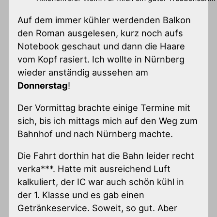
Auf dem immer kühler werdenden Balkon
den Roman ausgelesen, kurz noch aufs
Notebook geschaut und dann die Haare
vom Kopf rasiert. Ich wollte in Nürnberg
wieder anständig aussehen am
Donnerstag
!
Der Vormittag brachte einige Termine mit
sich, bis ich mittags mich auf den Weg zum
Bahnhof und nach Nürnberg machte.
Die Fahrt dorthin hat die Bahn leider recht
verka***. Hatte mit ausreichend Luft
kalkuliert, der IC war auch schön kühl in
der 1. Klasse und es gab einen
Getränkeservice. Soweit, so gut. Aber