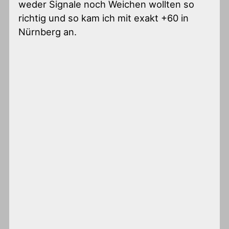
weder Signale noch Weichen wollten so
richtig und so kam ich mit exakt +60 in
Nürnberg an.