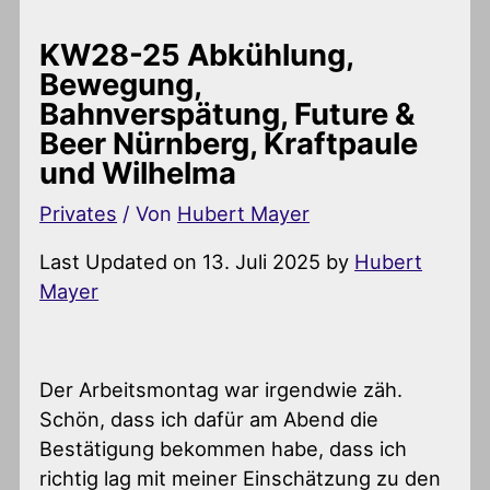
KW28-25 Abkühlung,
Bewegung,
Bahnverspätung, Future &
Beer Nürnberg, Kraftpaule
und Wilhelma
Privates
/ Von
Hubert Mayer
Last Updated on 13. Juli 2025 by
Hubert
Mayer
Der Arbeitsmontag war irgendwie zäh.
Schön, dass ich dafür am Abend die
Bestätigung bekommen habe, dass ich
richtig lag mit meiner Einschätzung zu den