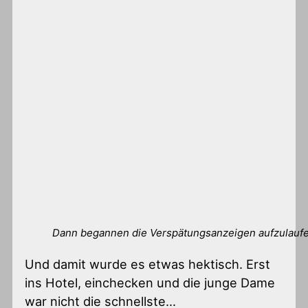
Dann begannen die Verspätungsanzeigen aufzulaufen
Und damit wurde es etwas hektisch. Erst
ins Hotel, einchecken und die junge Dame
war nicht die schnellste…