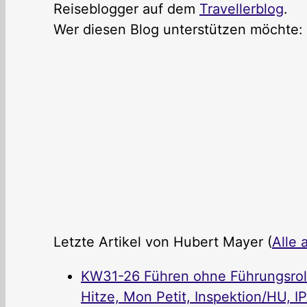
Reiseblogger auf dem
Travellerblog
.
Wer diesen Blog unterstützen möchte:
Letzte Artikel von Hubert Mayer
(
Alle 
KW31-26 Führen ohne Führungsrolle
Hitze, Mon Petit, Inspektion/HU, I