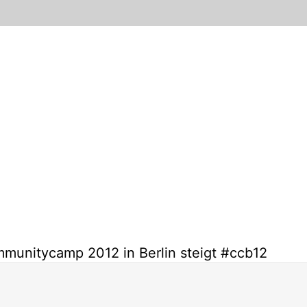
munitycamp 2012 in Berlin steigt #ccb12