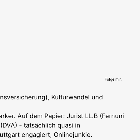
Folge mir:
nsversicherung), Kulturwandel und
ker. Auf dem Papier: Jurist LL.B (Fernuni
DVA) - tatsächlich quasi in
uttgart engagiert, Onlinejunkie.