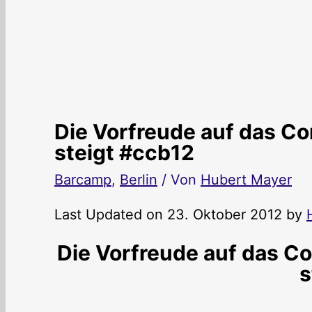
Die Vorfreude auf das C
steigt #ccb12
Barcamp
,
Berlin
/ Von
Hubert Mayer
Last Updated on 23. Oktober 2012 by
Die Vorfreude auf das C
s