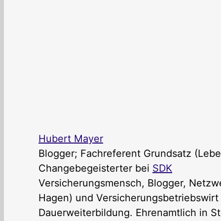
Hubert Mayer
Blogger; Fachreferent Grundsatz (Lebe
Changebegeisterter
bei
SDK
Versicherungsmensch, Blogger, Netzwer
Hagen) und Versicherungsbetriebswirt (
Dauerweiterbildung. Ehrenamtlich in St