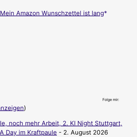
Mein Amazon Wunschzettel ist lang
Folge mir:
anzeigen
)
, noch mehr Arbeit, 2. KI Night Stuttgart,
PA Day im Kraftpaule
- 2. August 2026