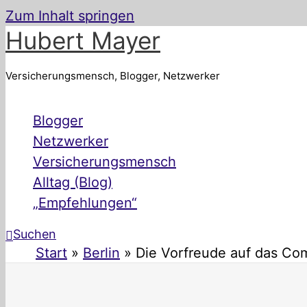
Zum Inhalt springen
Hubert Mayer
Versicherungsmensch, Blogger, Netzwerker
Blogger
Netzwerker
Versicherungsmensch
Alltag (Blog)
„Empfehlungen“
Suchen
Start
Berlin
Die Vorfreude auf das Com