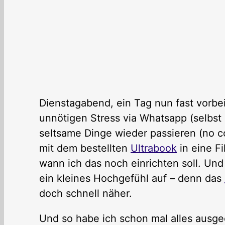
Dienstagabend, ein Tag nun fast vorbei
unnötigen Stress via Whatsapp (selbst m
seltsame Dinge wieder passieren (no 
mit dem bestellten
Ultrabook
in eine Fi
wann ich das noch einrichten soll. Un
ein kleines Hochgefühl auf – denn das
doch schnell näher.
Und so habe ich schon mal alles ausge