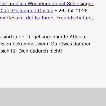
it, endlich Wochenende mit Schlesinger,
lub, Grillen und Chillen
- 26. Juli 2026
rfestival der Kulturen, Freundschaften,
 sind in der Regel sogenannte Affiliate-
rovision bekomme, wenn Du etwas darüber
sich für Dich dadurch nicht!