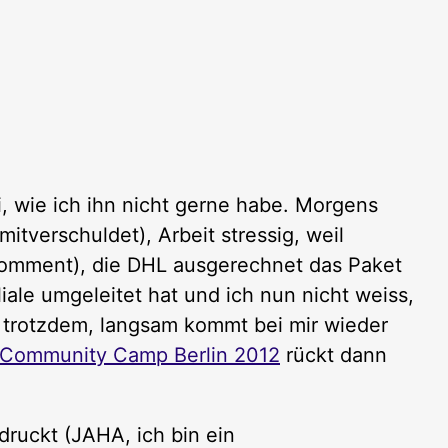
, wie ich ihn nicht gerne habe. Morgens
itverschuldet), Arbeit stressig, weil
comment), die DHL ausgerechnet das Paket
liale umgeleitet hat und ich nun nicht weiss,
d trotzdem, langsam kommt bei mir wieder
Community Camp Berlin 2012
rückt dann
druckt (JAHA, ich bin ein