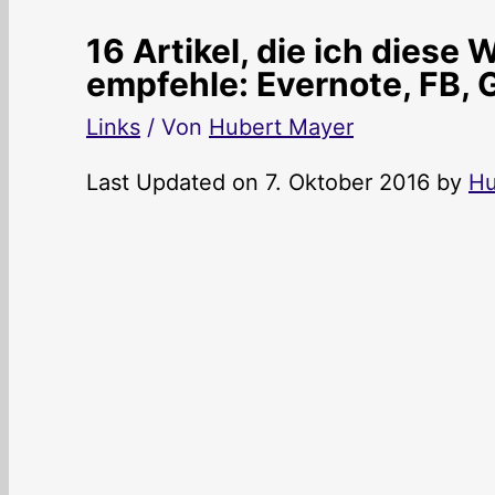
16 Artikel, die ich diese
empfehle: Evernote, FB,
Links
/ Von
Hubert Mayer
Last Updated on 7. Oktober 2016 by
Hu