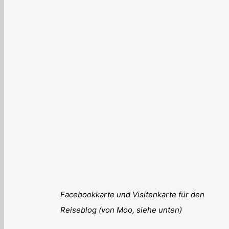
Facebookkarte und Visitenkarte für den
Reiseblog (von Moo, siehe unten)