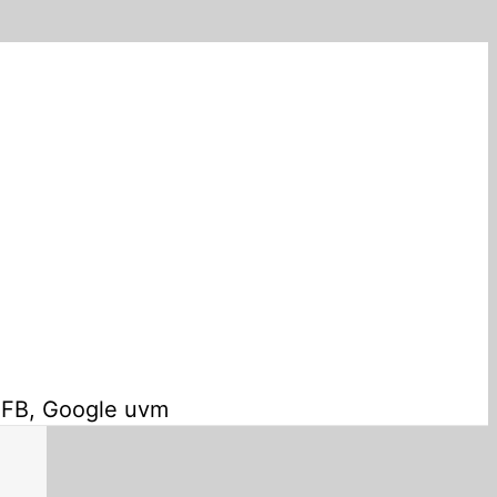
, FB, Google uvm