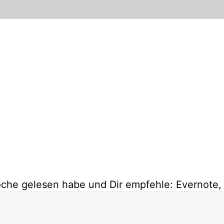
 Woche gelesen habe und Dir empfehle: Evernote