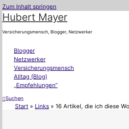
Zum Inhalt springen
Hubert Mayer
Versicherungsmensch, Blogger, Netzwerker
Blogger
Netzwerker
Versicherungsmensch
Alltag (Blog)
„Empfehlungen“
Suchen
Start
Links
16 Artikel, die ich diese