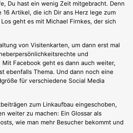
fe, Du hast ein wenig Zeit mitgebracht. Denn
16 Artikel, die ich Dir ans Herz lege zum
Los geht es mit Michael Firnkes, der sich
ltung von Visitenkarten, um dann erst mal
rheberpersönlichkeitsrechte und
 Mit Facebook geht es dann auch weiter,
st ebenfalls Thema. Und dann noch eine
ildgröße für verschiedene Social Media
tbeiträgen zum Linkaufbau eingeschoben,
n weiter zu machen: Ein Glossar als
ogposts, wie man mehr Besucher bekommt und