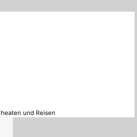
Cheaten und Reisen