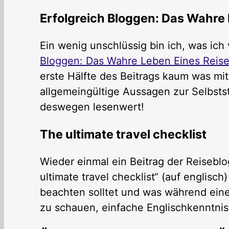
Erfolgreich Bloggen: Das Wahre
Ein wenig unschlüssig bin ich, was ich
Bloggen: Das Wahre Leben Eines Reise
erste Hälfte des Beitrags kaum was mit
allgemeingültige Aussagen zur Selbstst
deswegen lesenwert!
The ultimate travel checklist
Wieder einmal ein Beitrag der Reisebl
ultimate travel checklist“ (auf englisch
beachten solltet und was während einer
zu schauen, einfache Englischkenntnis