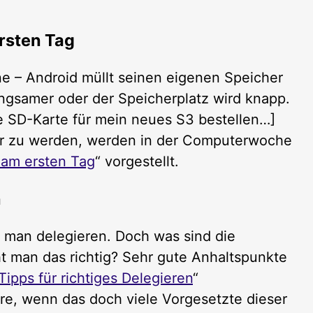
rsten Tag
ne – Android müllt seinen eigenen Speicher
ngsamer oder der Speicherplatz wird knapp.
ine SD-Karte für mein neues S3 bestellen…]
rr zu werden, werden in der Computerwoche
 am ersten Tag
“ vorgestellt.
n
man delegieren. Doch was sind die
t man das richtig? Sehr gute Anhaltspunkte
Tipps für richtiges Delegieren
“
, wenn das doch viele Vorgesetzte dieser