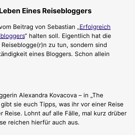
 Leben Eines Reisebloggers
 vom Beitrag von Sebastian „
Erfolgreich
bloggers
“ halten soll. Eigentlich hat die
 Reiseblogge(r)n zu tun, sondern sind
ändigkeit eines Bloggers. Schon allein
oggerin Alexandra Kovacova – in „The
) gibt sie euch Tipps, was ihr vor einer Reise
 Reise. Lohnt auf alle Fälle, mal kurz drüber
se reichen hierfür auch aus.