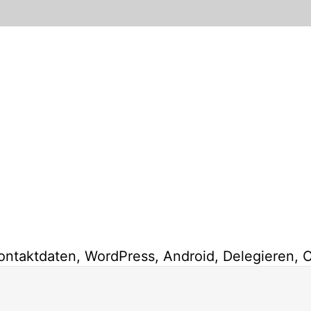
ontaktdaten, WordPress, Android, Delegieren, 