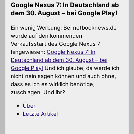
Google Nexus 7: In Deutschland ab
dem 30. August – bei Google Play!
Ein wenig Werbung: Bei netbooknews.de
wurde auf den kommenden
Verkaufsstart des Google Nexus 7
hingewiesen:
Google Nexus 7: In
Deutschland ab dem 30. August – bei
Google Play!
Und ich glaube, da werde ich
nicht nein sagen können und auch ohne,
dass es ich es wirklich benötige,
zuschlagen. Und ihr?
Über
Letzte Artikel