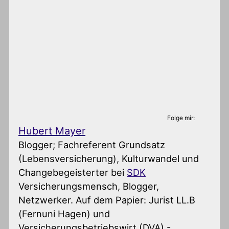
Folge mir:
Hubert Mayer
Blogger; Fachreferent Grundsatz
(Lebensversicherung), Kulturwandel und
Changebegeisterter
bei
SDK
Versicherungsmensch, Blogger,
Netzwerker. Auf dem Papier: Jurist LL.B
(Fernuni Hagen) und
Versicherungsbetriebswirt (DVA) -