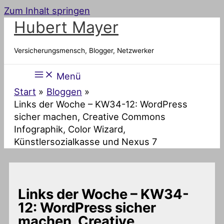
Zum Inhalt springen
Hubert Mayer
Versicherungsmensch, Blogger, Netzwerker
Menü
Start
Bloggen
Links der Woche – KW34-12: WordPress
sicher machen, Creative Commons
Infographik, Color Wizard,
Künstlersozialkasse und Nexus 7
Links der Woche – KW34-
12: WordPress sicher
machen, Creative