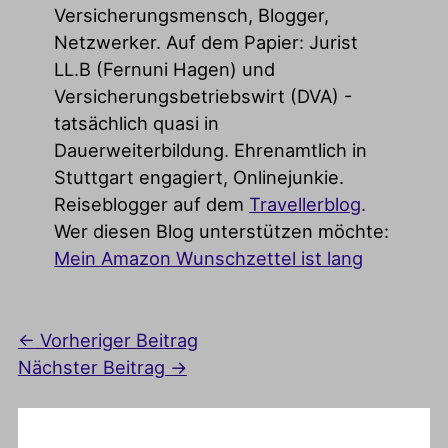
Versicherungsmensch, Blogger,
Netzwerker. Auf dem Papier: Jurist
LL.B (Fernuni Hagen) und
Versicherungsbetriebswirt (DVA) -
tatsächlich quasi in
Dauerweiterbildung. Ehrenamtlich in
Stuttgart engagiert, Onlinejunkie.
Reiseblogger auf dem
Travellerblog
.
Wer diesen Blog unterstützen möchte:
Mein Amazon Wunschzettel ist lang
←
Vorheriger Beitrag
Nächster Beitrag
→