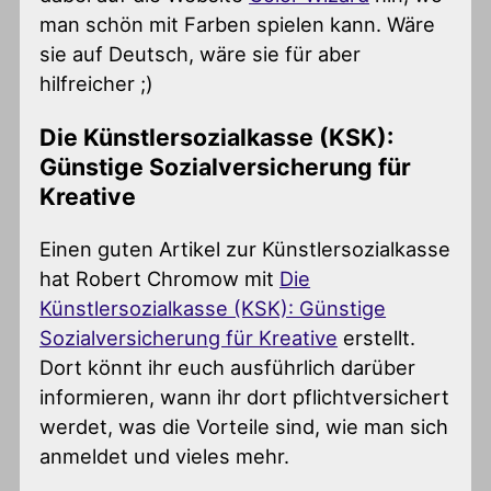
man schön mit Farben spielen kann. Wäre
sie auf Deutsch, wäre sie für aber
hilfreicher ;)
Die Künstlersozialkasse (KSK):
Günstige Sozialversicherung für
Kreative
Einen guten Artikel zur Künstlersozialkasse
hat Robert Chromow mit
Die
Künstlersozialkasse (KSK): Günstige
Sozialversicherung für Kreative
erstellt.
Dort könnt ihr euch ausführlich darüber
informieren, wann ihr dort pflichtversichert
werdet, was die Vorteile sind, wie man sich
anmeldet und vieles mehr.