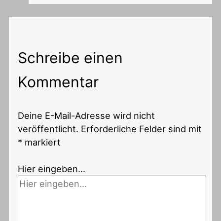
Schreibe einen
Kommentar
Deine E-Mail-Adresse wird nicht
veröffentlicht.
Erforderliche Felder sind mit
*
markiert
Hier eingeben…