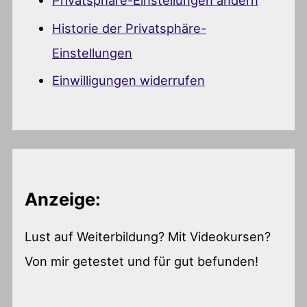
Privatsphäre-Einstellungen ändern
Historie der Privatsphäre-
Einstellungen
Einwilligungen widerrufen
Anzeige:
Lust auf Weiterbildung? Mit Videokursen?
Von mir getestet und für gut befunden!