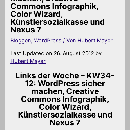
Commons Infographik,
Color Wizard,
Künstlersozialkasse und
Nexus 7
Bloggen
,
WordPress
/ Von
Hubert Mayer
Last Updated on 26. August 2012 by
Hubert Mayer
Links der Woche – KW34-
12: WordPress sicher
machen, Creative
Commons Infographik,
Color Wizard,
Künstlersozialkasse und
Nexus 7