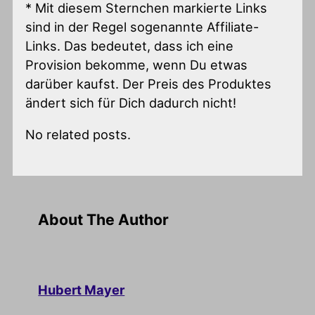
* Mit diesem Sternchen markierte Links
sind in der Regel sogenannte Affiliate-
Links. Das bedeutet, dass ich eine
Provision bekomme, wenn Du etwas
darüber kaufst. Der Preis des Produktes
ändert sich für Dich dadurch nicht!
No related posts.
About The Author
Hubert Mayer