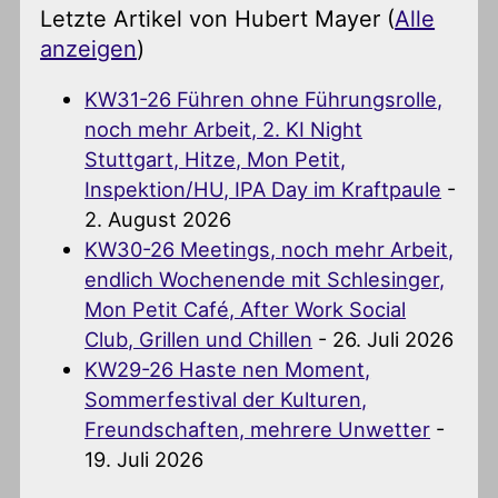
Letzte Artikel von Hubert Mayer
(
Alle
anzeigen
)
KW31-26 Führen ohne Führungsrolle,
noch mehr Arbeit, 2. KI Night
Stuttgart, Hitze, Mon Petit,
Inspektion/HU, IPA Day im Kraftpaule
-
2. August 2026
KW30-26 Meetings, noch mehr Arbeit,
endlich Wochenende mit Schlesinger,
Mon Petit Café, After Work Social
Club, Grillen und Chillen
- 26. Juli 2026
KW29-26 Haste nen Moment,
Sommerfestival der Kulturen,
Freundschaften, mehrere Unwetter
-
19. Juli 2026