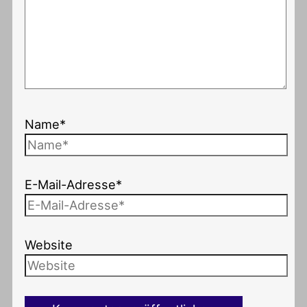
Name*
E-Mail-Adresse*
Website