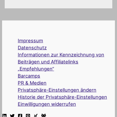
Impressum
Datenschutz
Informationen zur Kennzeichnung von
Beiträgen und Affiliatelinks
„Empfehlungen“
Barcamps
PR & Medien
Privatsphäre-Einstellungen ändern
Historie der Privatsphäre-Einstellungen
Einwilligungen widerrufen