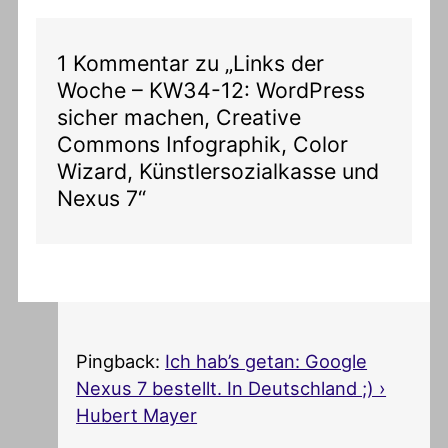
1 Kommentar zu „Links der
Woche – KW34-12: WordPress
sicher machen, Creative
Commons Infographik, Color
Wizard, Künstlersozialkasse und
Nexus 7“
Pingback:
Ich hab’s getan: Google
Nexus 7 bestellt. In Deutschland ;) ›
Hubert Mayer