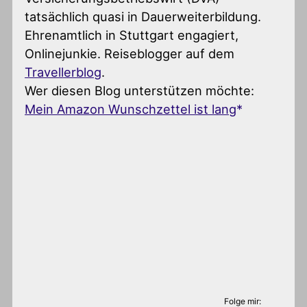
tatsächlich quasi in Dauerweiterbildung.
Ehrenamtlich in Stuttgart engagiert,
Onlinejunkie. Reiseblogger auf dem
Travellerblog
.
Wer diesen Blog unterstützen möchte:
Mein Amazon Wunschzettel ist lang
Folge mir: