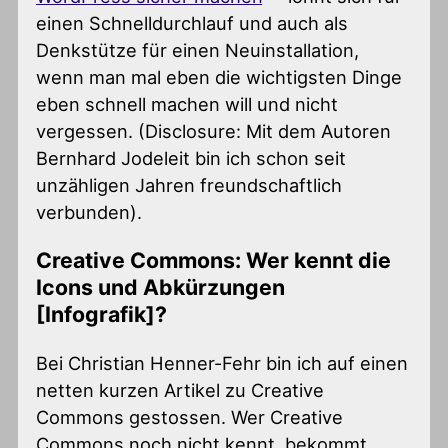
einen Schnelldurchlauf und auch als
Denkstütze für einen Neuinstallation,
wenn man mal eben die wichtigsten Dinge
eben schnell machen will und nicht
vergessen. (Disclosure: Mit dem Autoren
Bernhard Jodeleit bin ich schon seit
unzähligen Jahren freundschaftlich
verbunden).
Creative Commons: Wer kennt die
Icons und Abkürzungen
[Infografik]?
Bei Christian Henner-Fehr bin ich auf einen
netten kurzen Artikel zu Creative
Commons gestossen. Wer Creative
Commons noch nicht kennt, bekommt