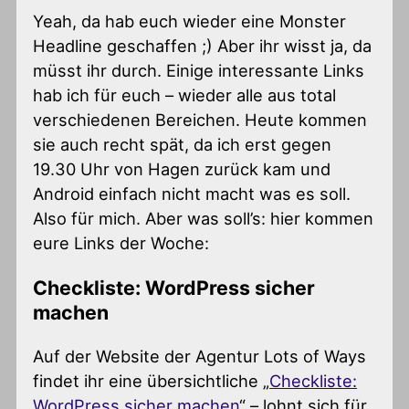
Yeah, da hab euch wieder eine Monster
Headline geschaffen ;) Aber ihr wisst ja, da
müsst ihr durch. Einige interessante Links
hab ich für euch – wieder alle aus total
verschiedenen Bereichen. Heute kommen
sie auch recht spät, da ich erst gegen
19.30 Uhr von Hagen zurück kam und
Android einfach nicht macht was es soll.
Also für mich. Aber was soll’s: hier kommen
eure Links der Woche:
Checkliste: WordPress sicher
machen
Auf der Website der Agentur Lots of Ways
findet ihr eine übersichtliche „
Checkliste:
WordPress sicher machen
“ – lohnt sich für