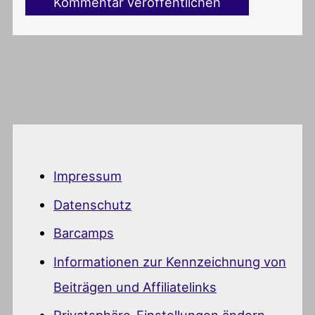
Impressum
Datenschutz
Barcamps
Informationen zur Kennzeichnung von
Beiträgen und Affiliatelinks