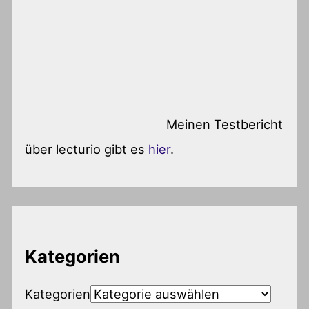
Meinen Testbericht
über lecturio gibt es
hier
.
Kategorien
Kategorien