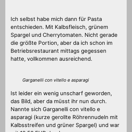
Ich selbst habe mich dann für Pasta
entschieden. Mit Kalbsfleisch, grünem
Spargel und Cherrytomaten. Nicht gerade
die größte Portion, aber da ich schon im
Betriebsrestaurant mittags gegessen
hatte, vollkommen ausreichend.
Garganelli con vitello e asparagi
Ist leider ein wenig unscharf geworden,
das Bild, aber da müsst ihr nun durch.
Nannte sich Garganelli con vitello e
asparagi (kurze gerollte Röhrennudeln mit
Kalbsstreifen und grüner Spargel) und war