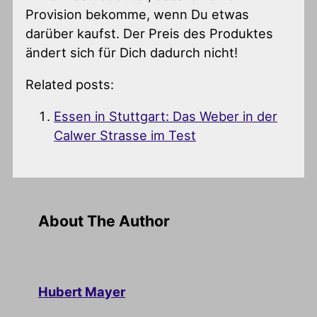
Provision bekomme, wenn Du etwas
darüber kaufst. Der Preis des Produktes
ändert sich für Dich dadurch nicht!
Related posts:
Essen in Stuttgart: Das Weber in der
Calwer Strasse im Test
About The Author
Hubert Mayer