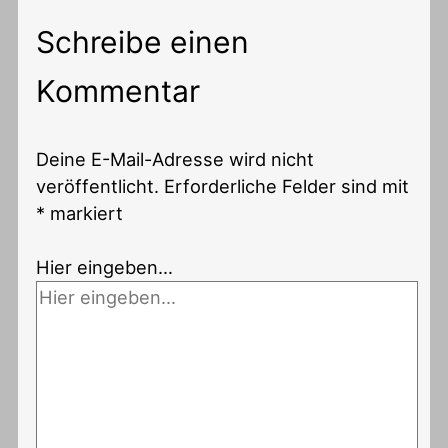
Schreibe einen
Kommentar
Deine E-Mail-Adresse wird nicht
veröffentlicht.
Erforderliche Felder sind mit
*
markiert
Hier eingeben…