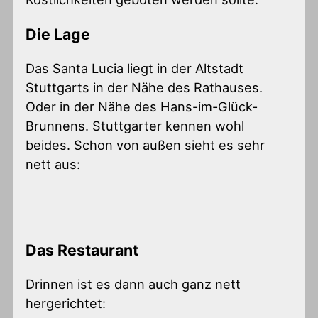
Die Lage
Das Santa Lucia liegt in der Altstadt
Stuttgarts in der Nähe des Rathauses.
Oder in der Nähe des Hans-im-Glück-
Brunnens. Stuttgarter kennen wohl
beides. Schon von außen sieht es sehr
nett aus:
Das Restaurant
Drinnen ist es dann auch ganz nett
hergerichtet: