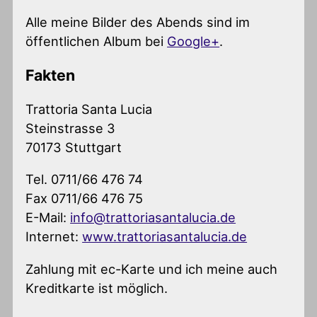
Alle meine Bilder des Abends sind im
öffentlichen Album bei
Google+
.
Fakten
Trattoria Santa Lucia
Steinstrasse 3
70173 Stuttgart
Tel. 0711/66 476 74
Fax 0711/66 476 75
E-Mail:
info@trattoriasantalucia.de
Internet:
www.trattoriasantalucia.de
Zahlung mit ec-Karte und ich meine auch
Kreditkarte ist möglich.