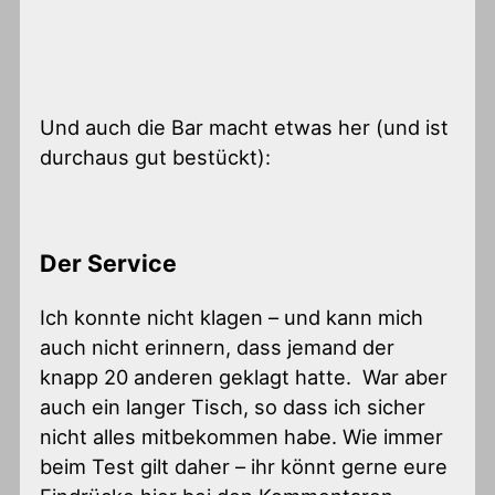
Und auch die Bar macht etwas her (und ist
durchaus gut bestückt):
Der Service
Ich konnte nicht klagen – und kann mich
auch nicht erinnern, dass jemand der
knapp 20 anderen geklagt hatte. War aber
auch ein langer Tisch, so dass ich sicher
nicht alles mitbekommen habe. Wie immer
beim Test gilt daher – ihr könnt gerne eure