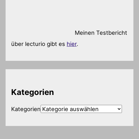
Meinen Testbericht
über lecturio gibt es
hier
.
Kategorien
Kategorien