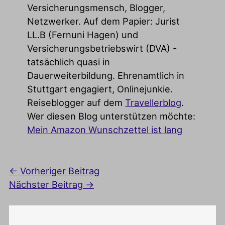
Versicherungsmensch, Blogger,
Netzwerker. Auf dem Papier: Jurist
LL.B (Fernuni Hagen) und
Versicherungsbetriebswirt (DVA) -
tatsächlich quasi in
Dauerweiterbildung. Ehrenamtlich in
Stuttgart engagiert, Onlinejunkie.
Reiseblogger auf dem
Travellerblog
.
Wer diesen Blog unterstützen möchte:
Mein Amazon Wunschzettel ist lang
←
Vorheriger Beitrag
Nächster Beitrag
→