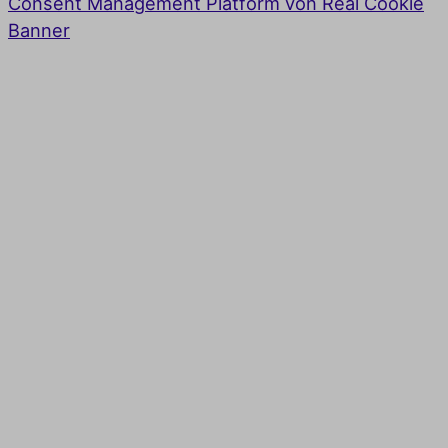
Consent Management Platform von Real Cookie
Banner