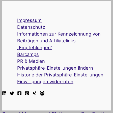
Impressum
Datenschutz
Informationen zur Kennzeichnung von
Beiträgen und Affiliatelinks
„Empfehlungen“
Barcamps
PR & Medien
Privatsphäre-Einstellungen ändern
Historie der Privatsphäre-Einstellungen
Einwilligungen widerrufen