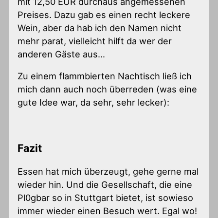
mit 12,50 EUR durchaus angemessenen
Preises. Dazu gab es einen recht leckere
Wein, aber da hab ich den Namen nicht
mehr parat, vielleicht hilft da wer der
anderen Gäste aus…
Zu einem flammbierten Nachtisch ließ ich
mich dann auch noch überreden (was eine
gute Idee war, da sehr, sehr lecker):
Fazit
Essen hat mich überzeugt, gehe gerne mal
wieder hin. Und die Gesellschaft, die eine
Pl0gbar so in Stuttgart bietet, ist sowieso
immer wieder einen Besuch wert. Egal wo!