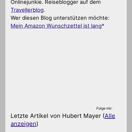
Onlinejunkie. Reiseblogger auf dem
Travellerblog
.
Wer diesen Blog unterstützen möchte:
Mein Amazon Wunschzettel ist lang
Folge mir:
Letzte Artikel von Hubert Mayer
(
Alle
anzeigen
)