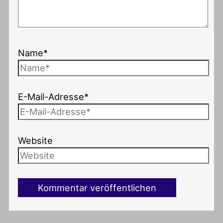
Name*
E-Mail-Adresse*
Website