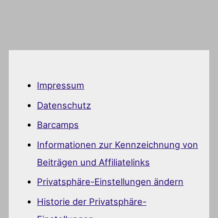
Impressum
Datenschutz
Barcamps
Informationen zur Kennzeichnung von
Beiträgen und Affiliatelinks
Privatsphäre-Einstellungen ändern
Historie der Privatsphäre-