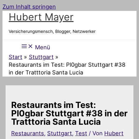
Zum Inhalt springen
Hubert Mayer
Versicherungsmensch, Blogger, Netzwerker
Menü
Start
Stuttgart
Restaurants im Test: Pl0gbar Stuttgart #38
in der Tratttoria Santa Lucia
Restaurants im Test:
Pl0gbar Stuttgart #38 in der
Tratttoria Santa Lucia
Restaurants
,
Stuttgart
,
Test
/ Von
Hubert