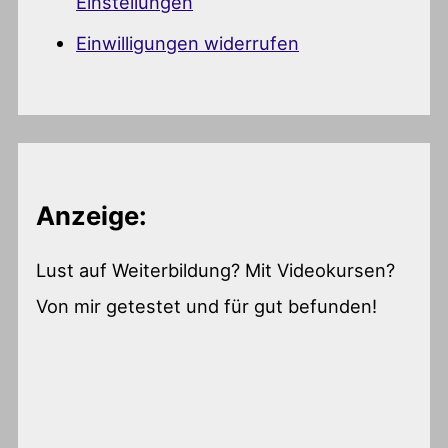
Einstellungen
Einwilligungen widerrufen
Anzeige:
Lust auf Weiterbildung? Mit Videokursen?
Von mir getestet und für gut befunden!