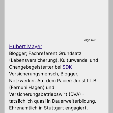
Folge mir:
Hubert Mayer
Blogger; Fachreferent Grundsatz
(Lebensversicherung), Kulturwandel und
Changebegeisterter
bei
SDK
Versicherungsmensch, Blogger,
Netzwerker. Auf dem Papier: Jurist LL.B
(Fernuni Hagen) und
Versicherungsbetriebswirt (DVA) -
tatsächlich quasi in Dauerweiterbildung.
Ehrenamtlich in Stuttgart engagiert,