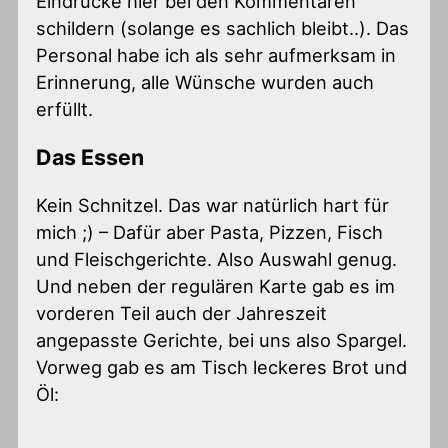
Eindrücke hier bei den Kommentaren
schildern (solange es sachlich bleibt..). Das
Personal habe ich als sehr aufmerksam in
Erinnerung, alle Wünsche wurden auch
erfüllt.
Das Essen
Kein Schnitzel. Das war natürlich hart für
mich ;) – Dafür aber Pasta, Pizzen, Fisch
und Fleischgerichte. Also Auswahl genug.
Und neben der regulären Karte gab es im
vorderen Teil auch der Jahreszeit
angepasste Gerichte, bei uns also Spargel.
Vorweg gab es am Tisch leckeres Brot und
Öl: