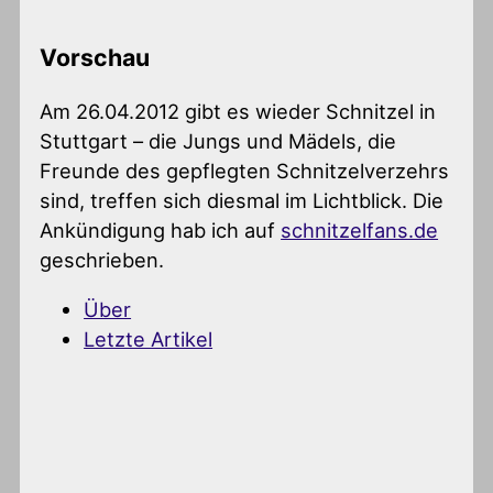
Vorschau
Am 26.04.2012 gibt es wieder Schnitzel in
Stuttgart – die Jungs und Mädels, die
Freunde des gepflegten Schnitzelverzehrs
sind, treffen sich diesmal im Lichtblick. Die
Ankündigung hab ich auf
schnitzelfans.de
geschrieben.
Über
Letzte Artikel