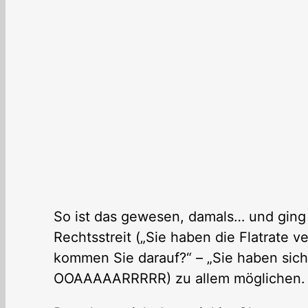
So ist das gewesen, damals… und ging 
Rechtsstreit („Sie haben die Flatrate 
kommen Sie darauf?“ – „Sie haben sic
OOAAAAARRRRR) zu allem möglichen.