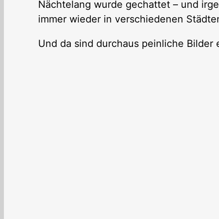
Nächtelang wurde gechattet – und irg
immer wieder in verschiedenen Städt
Und da sind durchaus peinliche Bilder