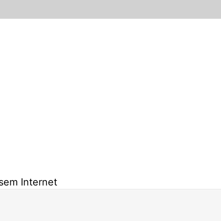
sem Internet