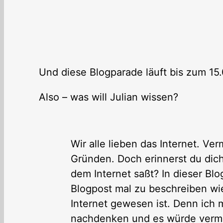
Und diese Blogparade läuft bis zum 15.0
Also – was will Julian wissen?
Wir alle lieben das Internet. Ve
Gründen. Doch erinnerst du dich
dem Internet saßt? In dieser Blo
Blogpost mal zu beschreiben w
Internet gewesen ist. Denn ich 
nachdenken und es würde vermu