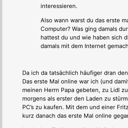
interessieren.
Also wann warst du das erste ma
Computer? Was ging damals dur
hattest du und wie haben sich 
damals mit dem Internet gemac
Da ich da tatsächlich häufiger dran den
Das erste Mal online war ich (und dami
meinen Herrn Papa gebeten, zu Lidl zu
morgens als erster den Laden zu stür
PC’s zu kaufen. Mit dem und einer Frit
kurz danach das erste Mal online gega