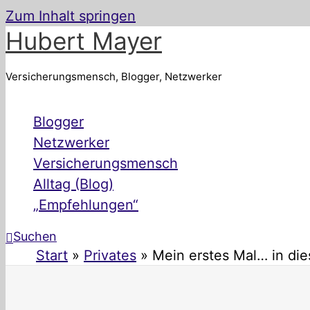
Zum Inhalt springen
Hubert Mayer
Versicherungsmensch, Blogger, Netzwerker
Blogger
Netzwerker
Versicherungsmensch
Alltag (Blog)
„Empfehlungen“
Suchen
Start
Privates
Mein erstes Mal… in die