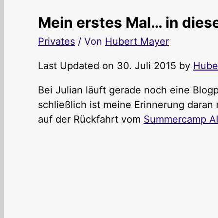
Mein erstes Mal… in dies
Privates
/ Von
Hubert Mayer
Last Updated on 30. Juli 2015 by
Hube
Bei Julian läuft gerade noch eine Blog
schließlich ist meine Erinnerung daran
auf der Rückfahrt vom
Summercamp Al