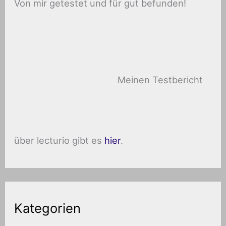
Von mir getestet und für gut befunden!
Meinen Testbericht
über lecturio gibt es
hier
.
Kategorien