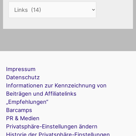
Impressum
Datenschutz
Informationen zur Kennzeichnung von
Beiträgen und Affiliatelinks
„Empfehlungen“
Barcamps
PR & Medien
Privatsphäre-Einstellungen ändern
Historie der Privatsphäre-Einstellungen