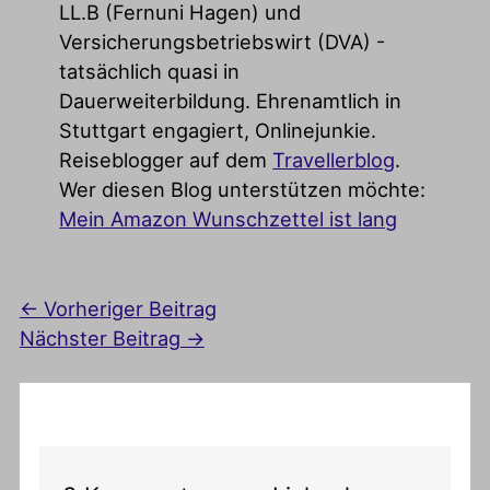
LL.B (Fernuni Hagen) und
Versicherungsbetriebswirt (DVA) -
tatsächlich quasi in
Dauerweiterbildung. Ehrenamtlich in
Stuttgart engagiert, Onlinejunkie.
Reiseblogger auf dem
Travellerblog
.
Wer diesen Blog unterstützen möchte:
Mein Amazon Wunschzettel ist lang
←
Vorheriger Beitrag
Nächster Beitrag
→