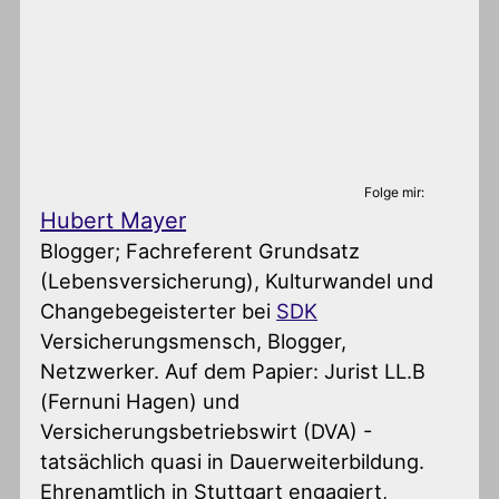
Folge mir:
Hubert Mayer
Blogger; Fachreferent Grundsatz
(Lebensversicherung), Kulturwandel und
Changebegeisterter
bei
SDK
Versicherungsmensch, Blogger,
Netzwerker. Auf dem Papier: Jurist LL.B
(Fernuni Hagen) und
Versicherungsbetriebswirt (DVA) -
tatsächlich quasi in Dauerweiterbildung.
Ehrenamtlich in Stuttgart engagiert,