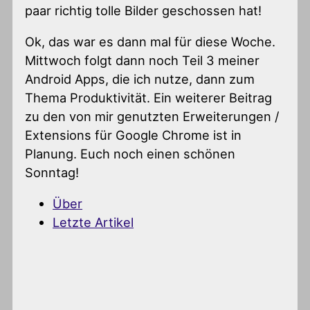
paar richtig tolle Bilder geschossen hat!
Ok, das war es dann mal für diese Woche.
Mittwoch folgt dann noch Teil 3 meiner
Android Apps, die ich nutze, dann zum
Thema Produktivität. Ein weiterer Beitrag
zu den von mir genutzten Erweiterungen /
Extensions für Google Chrome ist in
Planung. Euch noch einen schönen
Sonntag!
Über
Letzte Artikel