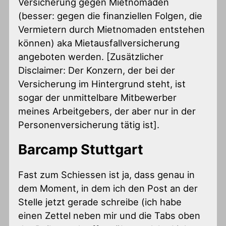
Versicherung gegen Mietnomaden
(besser: gegen die finanziellen Folgen, die
Vermietern durch Mietnomaden entstehen
können) aka Mietausfallversicherung
angeboten werden. [Zusätzlicher
Disclaimer: Der Konzern, der bei der
Versicherung im Hintergrund steht, ist
sogar der unmittelbare Mitbewerber
meines Arbeitgebers, der aber nur in der
Personenversicherung tätig ist].
Barcamp Stuttgart
Fast zum Schiessen ist ja, dass genau in
dem Moment, in dem ich den Post an der
Stelle jetzt gerade schreibe (ich habe
einen Zettel neben mir und die Tabs oben