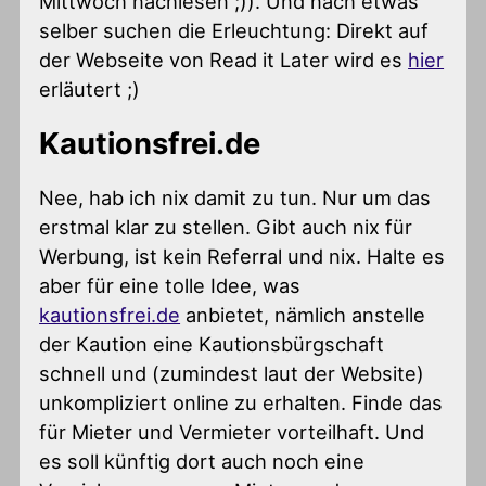
Mittwoch nachlesen ;)). Und nach etwas
selber suchen die Erleuchtung: Direkt auf
der Webseite von Read it Later wird es
hier
erläutert ;)
Kautionsfrei.de
Nee, hab ich nix damit zu tun. Nur um das
erstmal klar zu stellen. Gibt auch nix für
Werbung, ist kein Referral und nix. Halte es
aber für eine tolle Idee, was
kautionsfrei.de
anbietet, nämlich anstelle
der Kaution eine Kautionsbürgschaft
schnell und (zumindest laut der Website)
unkompliziert online zu erhalten. Finde das
für Mieter und Vermieter vorteilhaft. Und
es soll künftig dort auch noch eine