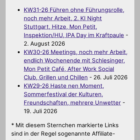
KW31-26 Führen ohne Führungsrolle,
noch mehr Arbeit, 2. KI Night
Stuttgart, Hitze, Mon Petit,
Inspektion/HU, IPA Day im Kraftpaule
-
2. August 2026
KW30-26 Meetings, noch mehr Arbeit,
endlich Wochenende mit Schlesinger,
Mon Petit Café, After Work Social
Club, Grillen und Chillen
- 26. Juli 2026
KW29-26 Haste nen Moment,
Sommerfestival der Kulturen,
Freundschaften, mehrere Unwetter
-
19. Juli 2026
* Mit diesem Sternchen markierte Links
sind in der Regel sogenannte Affiliate-