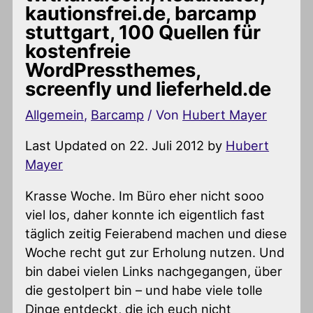
kautionsfrei.de, barcamp
stuttgart, 100 Quellen für
kostenfreie
WordPressthemes,
screenfly und lieferheld.de
Allgemein
,
Barcamp
/ Von
Hubert Mayer
Last Updated on 22. Juli 2012 by
Hubert
Mayer
Krasse Woche. Im Büro eher nicht sooo
viel los, daher konnte ich eigentlich fast
täglich zeitig Feierabend machen und diese
Woche recht gut zur Erholung nutzen. Und
bin dabei vielen Links nachgegangen, über
die gestolpert bin – und habe viele tolle
Dinge entdeckt, die ich euch nicht