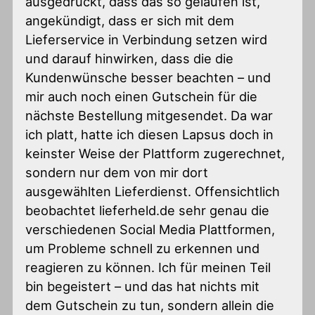
ausgedrückt, dass das so gelaufen ist,
angekündigt, dass er sich mit dem
Lieferservice in Verbindung setzen wird
und darauf hinwirken, dass die die
Kundenwünsche besser beachten – und
mir auch noch einen Gutschein für die
nächste Bestellung mitgesendet. Da war
ich platt, hatte ich diesen Lapsus doch in
keinster Weise der Plattform zugerechnet,
sondern nur dem von mir dort
ausgewählten Lieferdienst. Offensichtlich
beobachtet lieferheld.de sehr genau die
verschiedenen Social Media Plattformen,
um Probleme schnell zu erkennen und
reagieren zu können. Ich für meinen Teil
bin begeistert – und das hat nichts mit
dem Gutschein zu tun, sondern allein die