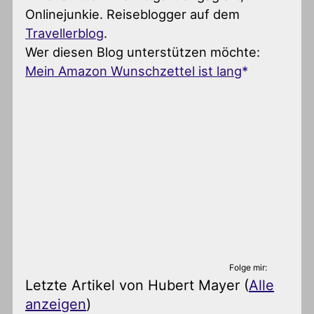
Onlinejunkie. Reiseblogger auf dem
Travellerblog
.
Wer diesen Blog unterstützen möchte:
Mein Amazon Wunschzettel ist lang
Folge mir:
Letzte Artikel von Hubert Mayer
(
Alle
anzeigen
)