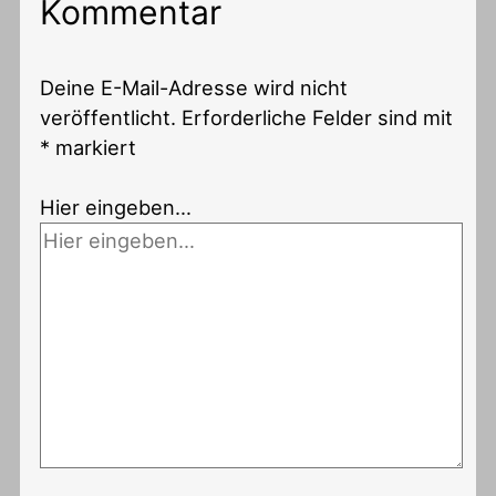
Kommentar
Deine E-Mail-Adresse wird nicht
veröffentlicht.
Erforderliche Felder sind mit
*
markiert
Hier eingeben…