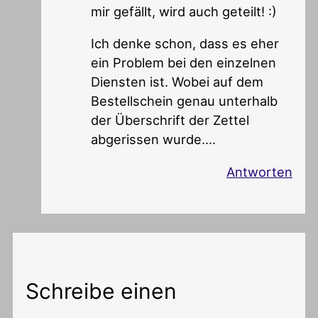
mir gefällt, wird auch geteilt! :)
Ich denke schon, dass es eher
ein Problem bei den einzelnen
Diensten ist. Wobei auf dem
Bestellschein genau unterhalb
der Überschrift der Zettel
abgerissen wurde….
Antworten
Schreibe einen