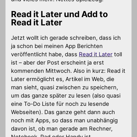
Read it Later und Add to
Read it Later
Jetzt wollt ich gerade schreiben, dass ich
ja schon bei meinen App Berichten
veröffentlicht habe, dass
Read it Later
toll
ist – aber der Post erscheint ja erst
kommenden Mittwoch. Also in kurz: Read it
Later ermöglicht es, Artikel im Web, die
man sieht, quasi zwischen zu speichern,
um das ganze später zu lesen (also quasi
eine To-Do Liste für noch zu lesende
Webseiten). Das ganze geht dann auch
noch mit Apps, so dass man unabhängig
davon ist, ob man gerade am Rechner,
Notebook, Pad oder Handy ist…