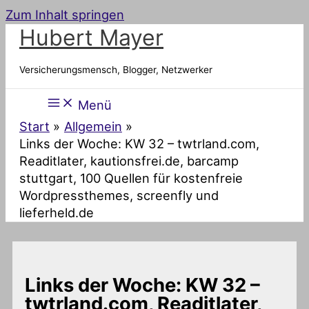
Zum Inhalt springen
Hubert Mayer
Versicherungsmensch, Blogger, Netzwerker
Menü
Start
Allgemein
Links der Woche: KW 32 – twtrland.com,
Readitlater, kautionsfrei.de, barcamp
stuttgart, 100 Quellen für kostenfreie
Wordpressthemes, screenfly und
lieferheld.de
Links der Woche: KW 32 –
twtrland.com, Readitlater,