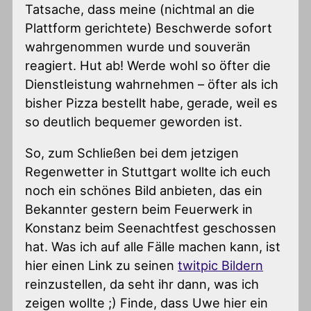
Tatsache, dass meine (nichtmal an die
Plattform gerichtete) Beschwerde sofort
wahrgenommen wurde und souverän
reagiert. Hut ab! Werde wohl so öfter die
Dienstleistung wahrnehmen – öfter als ich
bisher Pizza bestellt habe, gerade, weil es
so deutlich bequemer geworden ist.
So, zum Schließen bei dem jetzigen
Regenwetter in Stuttgart wollte ich euch
noch ein schönes Bild anbieten, das ein
Bekannter gestern beim Feuerwerk in
Konstanz beim Seenachtfest geschossen
hat. Was ich auf alle Fälle machen kann, ist
hier einen Link zu seinen
twitpic Bildern
reinzustellen, da seht ihr dann, was ich
zeigen wollte ;) Finde, dass Uwe hier ein