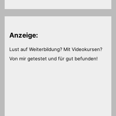
Anzeige:
Lust auf Weiterbildung? Mit Videokursen?
Von mir getestet und für gut befunden!