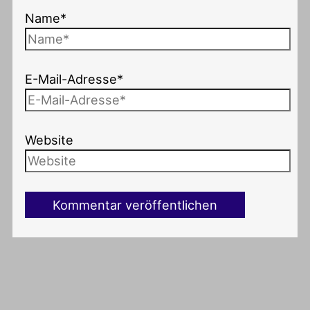
Name*
E-Mail-Adresse*
Website