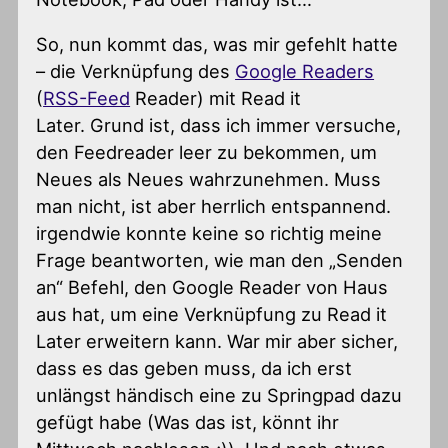
So, nun kommt das, was mir gefehlt hatte
– die Verknüpfung des
Google Readers
(
RSS-Feed
Reader) mit Read it
Later. Grund ist, dass ich immer versuche,
den Feedreader leer zu bekommen, um
Neues als Neues wahrzunehmen. Muss
man nicht, ist aber herrlich entspannend.
irgendwie konnte keine so richtig meine
Frage beantworten, wie man den „Senden
an“ Befehl, den Google Reader von Haus
aus hat, um eine Verknüpfung zu Read it
Later erweitern kann. War mir aber sicher,
dass es das geben muss, da ich erst
unlängst händisch eine zu Springpad dazu
gefügt habe (Was das ist, könnt ihr