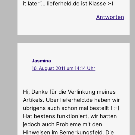
it later“… lieferheld.de ist Klasse :-)
Antworten
Jasmina
16. August 2011 um 14:14 Uhr
Hi, Danke für die Verlinkung meines
Artikels. Über lieferheld.de haben wir
übrigens auch schon mal bestellt ! :-)
Hat bestens funktioniert, wir hatten
jedoch auch Probleme mit den
Hinweisen im Bemerkungsfeld. Die