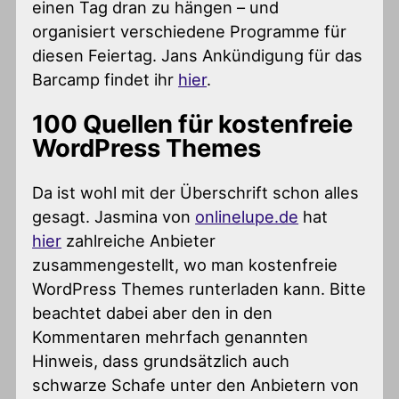
einen Tag dran zu hängen – und
organisiert verschiedene Programme für
diesen Feiertag. Jans Ankündigung für das
Barcamp findet ihr
hier
.
100 Quellen für kostenfreie
WordPress Themes
Da ist wohl mit der Überschrift schon alles
gesagt. Jasmina von
onlinelupe.de
hat
hier
zahlreiche Anbieter
zusammengestellt, wo man kostenfreie
WordPress Themes runterladen kann. Bitte
beachtet dabei aber den in den
Kommentaren mehrfach genannten
Hinweis, dass grundsätzlich auch
schwarze Schafe unter den Anbietern von