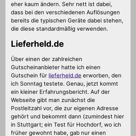
eher kaum ändern. Sehr nett ist dabei,
dass bei den verschiedenen Auflösungen
bereits die typischen Geräte dabei stehen,
die diese standardmäßig verwenden.
Lieferheld.de
Über einen der zahlreichen
Gutscheinanbieter hatte ich einen
Gutschein für
lieferheld.de
erworben, den
ich Sonntag testete. Genau, jetzt kommt
ein kleiner Erfahrungsbericht. Auf der
Webseite gibt man zunächst die
Postleitzahl vor, die zur eigenen Adresse
gehört und bekommt dann (zumindest hier
in Stuttgart; ein Test für Hochdorf, wo ich
früher gewohnt habe, gab nur einen