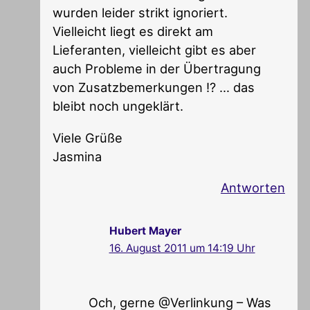
wurden leider strikt ignoriert.
Vielleicht liegt es direkt am
Lieferanten, vielleicht gibt es aber
auch Probleme in der Übertragung
von Zusatzbemerkungen !? … das
bleibt noch ungeklärt.
Viele Grüße
Jasmina
Antworten
Hubert Mayer
16. August 2011 um 14:19 Uhr
Och, gerne @Verlinkung – Was