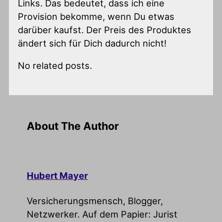
Links. Das bedeutet, dass ich eine
Provision bekomme, wenn Du etwas
darüber kaufst. Der Preis des Produktes
ändert sich für Dich dadurch nicht!
No related posts.
About The Author
Hubert Mayer
Versicherungsmensch, Blogger,
Netzwerker. Auf dem Papier: Jurist