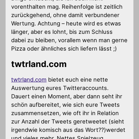
vorenthalten mag. Reihenfolge ist zeitlich
zurückgehend, ohne damit verbundener
Wertung. Achtung – heute wird es etwas
länger, aber es lohnt, bis zum Schluss
dabei zu bleiben, vorallem wenn man gerne
Pizza oder ähnliches sich liefern lässt ;)
twtrland.com
twtrland.com
bietet euch eine nette
Auswertung eures Twitteraccounts.
Dauert einen Moment, aber dann seht ihr
schön aufbereitet, wie sich eure Tweets
zusammensetzen, wie oft ihr in Relation
zur Anzahl der Tweets geretweetet (sieht
irgendwie komisch aus das Wort??)werdet
und vieles mehr. Nettes Spielzeug.