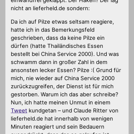
nicht an lieferheld.de sondern:
Da ich auf Pilze etwas seltsam reagiere,
hatte ich in das Bemerkungsfeld
geschrieben, dass da keine Pilze ein
dürfen (hatte Thailändisches Essen
bestellt bei China Service 2000). Und was
schwamm dann in großer Zahl in dem
ansonsten lecker Essen? Pilze :( Grund für
mich, nie wieder auf China Service 2000
zurückzugreifen, der Dienst ist für mich
gestorben. Warum ich das aber schreibe?
Nun, ich hatte meinen Unmut in einem
Tweet
kundgetan – und Claude Ritter von
lieferheld.de hat innerhalb von wenigen
Minuten reagiert und sein Bedauern