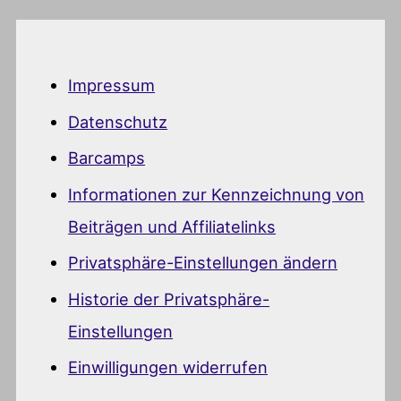
Impressum
Datenschutz
Barcamps
Informationen zur Kennzeichnung von
Beiträgen und Affiliatelinks
Privatsphäre-Einstellungen ändern
Historie der Privatsphäre-
Einstellungen
Einwilligungen widerrufen