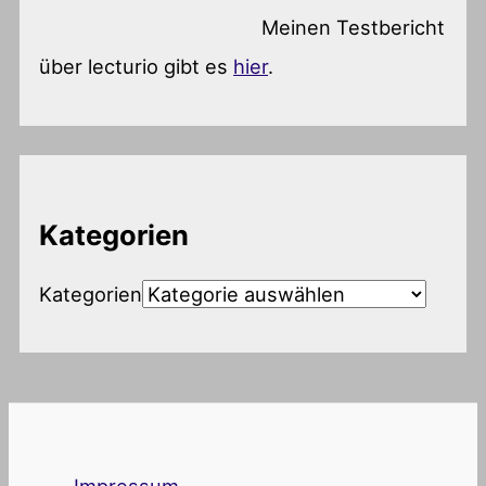
Meinen Testbericht
über lecturio gibt es
hier
.
Kategorien
Kategorien