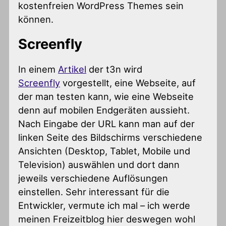
kostenfreien WordPress Themes sein
können.
Screenfly
In einem
Artikel
der t3n wird
Screenfly
vorgestellt, eine Webseite, auf
der man testen kann, wie eine Webseite
denn auf mobilen Endgeräten aussieht.
Nach Eingabe der URL kann man auf der
linken Seite des Bildschirms verschiedene
Ansichten (Desktop, Tablet, Mobile und
Television) auswählen und dort dann
jeweils verschiedene Auflösungen
einstellen. Sehr interessant für die
Entwickler, vermute ich mal – ich werde
meinen Freizeitblog hier deswegen wohl