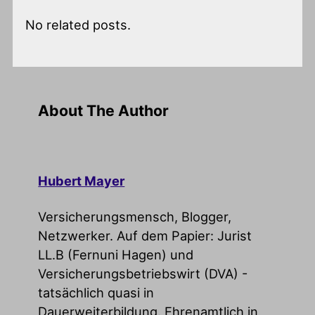
No related posts.
About The Author
Hubert Mayer
Versicherungsmensch, Blogger,
Netzwerker. Auf dem Papier: Jurist
LL.B (Fernuni Hagen) und
Versicherungsbetriebswirt (DVA) -
tatsächlich quasi in
Dauerweiterbildung. Ehrenamtlich in