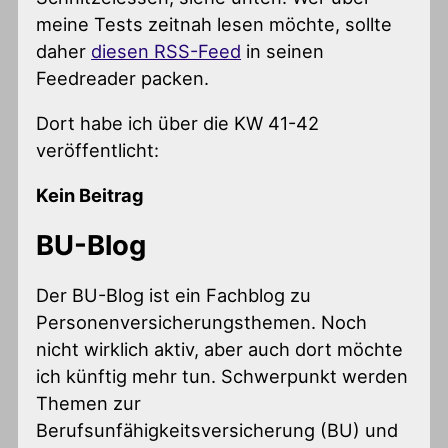
meine Tests zeitnah lesen möchte, sollte
daher
diesen RSS-Feed
in seinen
Feedreader packen.
Dort habe ich über die KW 41-42
veröffentlicht:
Kein Beitrag
BU-Blog
Der BU-Blog ist ein Fachblog zu
Personenversicherungsthemen. Noch
nicht wirklich aktiv, aber auch dort möchte
ich künftig mehr tun. Schwerpunkt werden
Themen zur
Berufsunfähigkeitsversicherung (BU) und