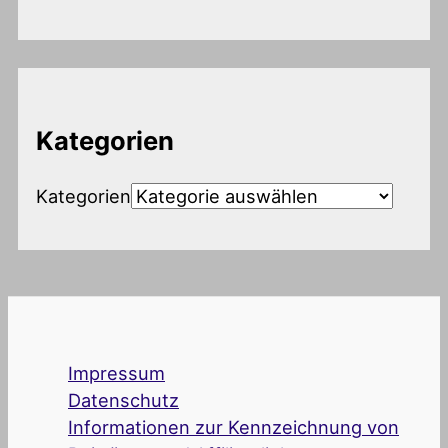
Kategorien
Kategorien
Impressum
Datenschutz
Informationen zur Kennzeichnung von