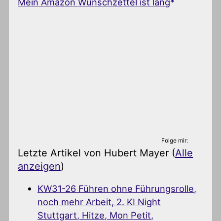
Mein Amazon Wunschzettel ist lang
Folge mir:
Letzte Artikel von Hubert Mayer
(
Alle
anzeigen
)
KW31-26 Führen ohne Führungsrolle,
noch mehr Arbeit, 2. KI Night
Stuttgart, Hitze, Mon Petit,