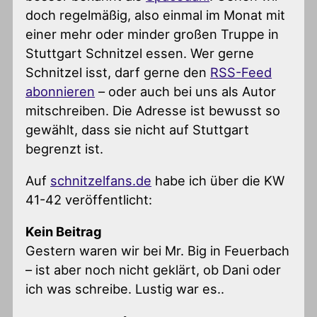
doch regelmäßig, also einmal im Monat mit
einer mehr oder minder großen Truppe in
Stuttgart Schnitzel essen. Wer gerne
Schnitzel isst, darf gerne den
RSS-Feed
abonnieren
– oder auch bei uns als Autor
mitschreiben. Die Adresse ist bewusst so
gewählt, dass sie nicht auf Stuttgart
begrenzt ist.
Auf
schnitzelfans.de
habe ich über die KW
41-42 veröffentlicht:
Kein Beitrag
Gestern waren wir bei Mr. Big in Feuerbach
– ist aber noch nicht geklärt, ob Dani oder
ich was schreibe. Lustig war es..