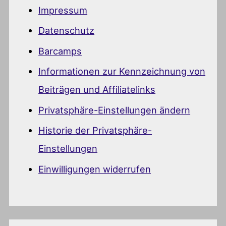
Impressum
Datenschutz
Barcamps
Informationen zur Kennzeichnung von
Beiträgen und Affiliatelinks
Privatsphäre-Einstellungen ändern
Historie der Privatsphäre-
Einstellungen
Einwilligungen widerrufen