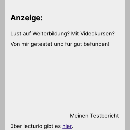
Anzeige:
Lust auf Weiterbildung? Mit Videokursen?
Von mir getestet und für gut befunden!
Meinen Testbericht
über lecturio gibt es
hier
.