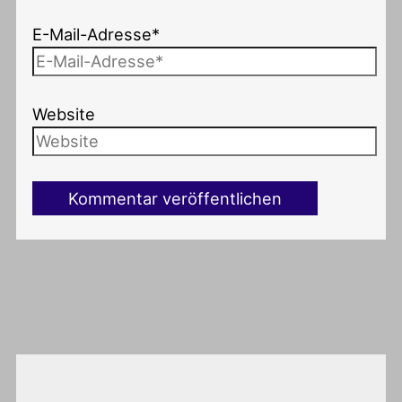
E-Mail-Adresse*
Website