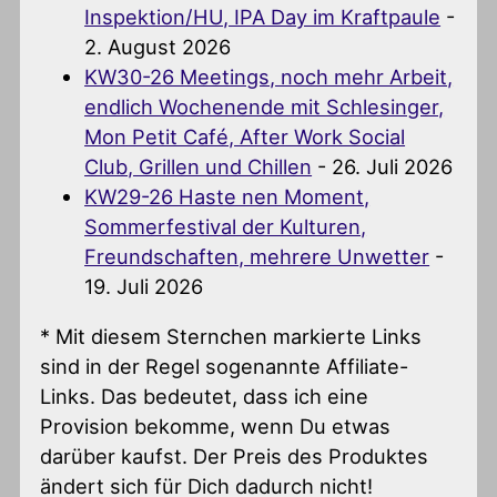
Inspektion/HU, IPA Day im Kraftpaule
-
2. August 2026
KW30-26 Meetings, noch mehr Arbeit,
endlich Wochenende mit Schlesinger,
Mon Petit Café, After Work Social
Club, Grillen und Chillen
- 26. Juli 2026
KW29-26 Haste nen Moment,
Sommerfestival der Kulturen,
Freundschaften, mehrere Unwetter
-
19. Juli 2026
* Mit diesem Sternchen markierte Links
sind in der Regel sogenannte Affiliate-
Links. Das bedeutet, dass ich eine
Provision bekomme, wenn Du etwas
darüber kaufst. Der Preis des Produktes
ändert sich für Dich dadurch nicht!