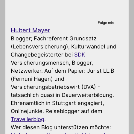
Folge mir:
Hubert Mayer
Blogger; Fachreferent Grundsatz
(Lebensversicherung), Kulturwandel und
Changebegeisterter
bei
SDK
Versicherungsmensch, Blogger,
Netzwerker. Auf dem Papier: Jurist LL.B
(Fernuni Hagen) und
Versicherungsbetriebswirt (DVA) -
tatsächlich quasi in Dauerweiterbildung.
Ehrenamtlich in Stuttgart engagiert,
Onlinejunkie. Reiseblogger auf dem
Travellerblog
.
Wer diesen Blog unterstützen möchte: