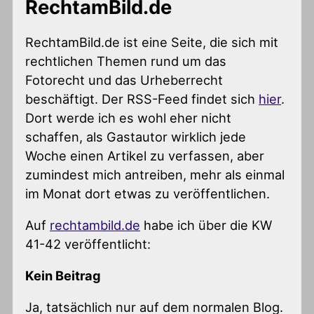
RechtamBild.de
RechtamBild.de ist eine Seite, die sich mit
rechtlichen Themen rund um das
Fotorecht und das Urheberrecht
beschäftigt. Der RSS-Feed findet sich
hier
.
Dort werde ich es wohl eher nicht
schaffen, als Gastautor wirklich jede
Woche einen Artikel zu verfassen, aber
zumindest mich antreiben, mehr als einmal
im Monat dort etwas zu veröffentlichen.
Auf
rechtambild.de
habe ich über die KW
41-42 veröffentlicht:
Kein Beitrag
Ja, tatsächlich nur auf dem normalen Blog.