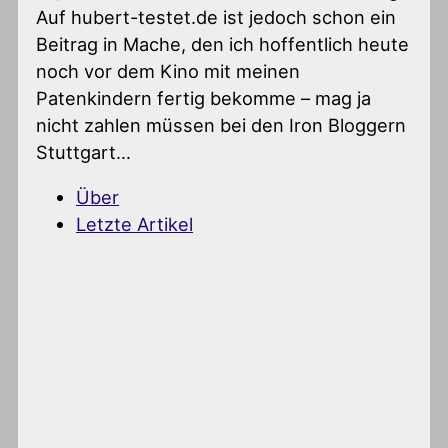
Auf hubert-testet.de ist jedoch schon ein
Beitrag in Mache, den ich hoffentlich heute
noch vor dem Kino mit meinen
Patenkindern fertig bekomme – mag ja
nicht zahlen müssen bei den Iron Bloggern
Stuttgart…
Über
Letzte Artikel