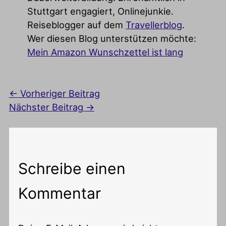
Stuttgart engagiert, Onlinejunkie.
Reiseblogger auf dem
Travellerblog
.
Wer diesen Blog unterstützen möchte:
Mein Amazon Wunschzettel ist lang
←
Vorheriger Beitrag
Nächster Beitrag
→
Schreibe einen
Kommentar