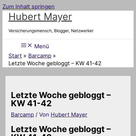
Zum Inhalt springen
Hubert Mayer
Versicherungsmensch, Blogger, Netzwerker
Menü
Start
Barcamp
Letzte Woche gebloggt – KW 41-42
Letzte Woche gebloggt –
KW 41-42
Barcamp
/ Von
Hubert Mayer
Letzte Woche gebloggt –