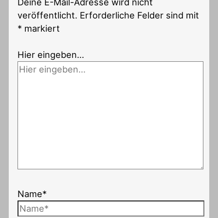
Deine E-Mail-Adresse wird nicht
veröffentlicht.
Erforderliche Felder sind mit
*
markiert
Hier eingeben…
Name*