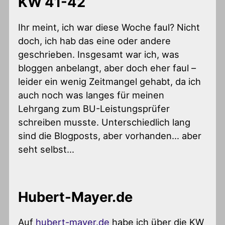
KW 41-42
Ihr meint, ich war diese Woche faul? Nicht
doch, ich hab das eine oder andere
geschrieben. Insgesamt war ich, was
bloggen anbelangt, aber doch eher faul –
leider ein wenig Zeitmangel gehabt, da ich
auch noch was langes für meinen
Lehrgang zum BU-Leistungsprüfer
schreiben musste. Unterschiedlich lang
sind die Blogposts, aber vorhanden… aber
seht selbst…
Hubert-Mayer.de
Auf
hubert-mayer.de
habe ich über die KW