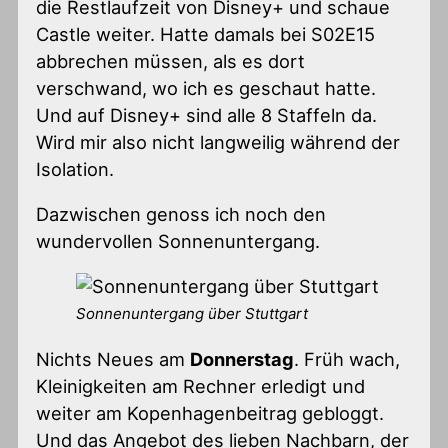
die Restlaufzeit von Disney+ und schaue
Castle weiter. Hatte damals bei S02E15
abbrechen müssen, als es dort
verschwand, wo ich es geschaut hatte.
Und auf Disney+ sind alle 8 Staffeln da.
Wird mir also nicht langweilig während der
Isolation.
Dazwischen genoss ich noch den
wundervollen Sonnenuntergang.
Sonnenuntergang über Stuttgart
Nichts Neues am
Donnerstag
. Früh wach,
Kleinigkeiten am Rechner erledigt und
weiter am Kopenhagenbeitrag gebloggt.
Und das Angebot des lieben Nachbarn, der