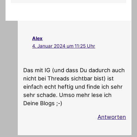
Alex
4. Januar 2024 um 11:25 Uhr
Das mit IG (und dass Du dadurch auch
nicht bei Threads sichtbar bist) ist
einfach echt heftig und finde ich sehr
sehr schade. Umso mehr lese ich
Deine Blogs ;-)
Antworten