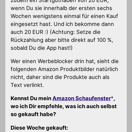
zudem ein Startguthaben von 20 EUR,
wenn Du sie innerhalb der ersten sechs
Wochen wenigstens einmal für einen Kauf
eingesetzt hast. Und ich bekomme dann
auch 20 EUR :) (Achtung: Setze die
Rückzahlung aber bitte direkt auf 100 %,
sobald Du die App hast!)
Wer einen Werbeblocker drin hat, sieht die
folgenden Amazon Produktbilder natürlich
nicht, daher sind die Produkte auch als
Text verlinkt.
Kennst Du mein
Amazon Schaufenster
,
wo ich Dir empfehle, was ich auch selbst
so gekauft habe?
Diese Woche gekauft: