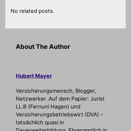
No related posts.
About The Author
Hubert Mayer
Versicherungsmensch, Blogger,
Netzwerker. Auf dem Papier: Jurist
LL.B (Fernuni Hagen) und
Versicherungsbetriebswirt (DVA) -
tatsächlich quasi in
Dauerweiterbildung. Ehrenamtlich in