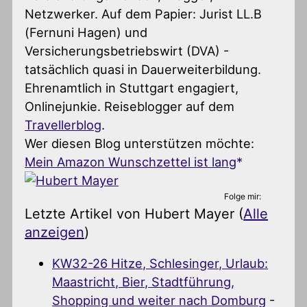
Netzwerker. Auf dem Papier: Jurist LL.B
(Fernuni Hagen) und
Versicherungsbetriebswirt (DVA) -
tatsächlich quasi in Dauerweiterbildung.
Ehrenamtlich in Stuttgart engagiert,
Onlinejunkie. Reiseblogger auf dem
Travellerblog
.
Wer diesen Blog unterstützen möchte:
Mein Amazon Wunschzettel ist lang
Folge mir:
Letzte Artikel von Hubert Mayer
(
Alle
anzeigen
)
KW32-26 Hitze, Schlesinger, Urlaub:
Maastricht, Bier, Stadtführung,
Shopping und weiter nach Domburg
-