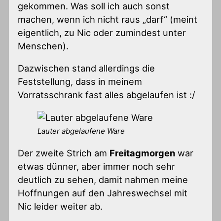
gekommen. Was soll ich auch sonst
machen, wenn ich nicht raus „darf“ (meint
eigentlich, zu Nic oder zumindest unter
Menschen).
Dazwischen stand allerdings die
Feststellung, dass in meinem
Vorratsschrank fast alles abgelaufen ist :/
Lauter abgelaufene Ware
Der zweite Strich am
Freitagmorgen
war
etwas dünner, aber immer noch sehr
deutlich zu sehen, damit nahmen meine
Hoffnungen auf den Jahreswechsel mit
Nic leider weiter ab.