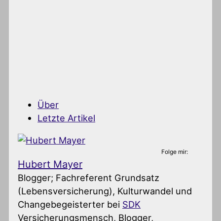
Über
Letzte Artikel
Folge mir:
Hubert Mayer
Blogger; Fachreferent Grundsatz
(Lebensversicherung), Kulturwandel und
Changebegeisterter
bei
SDK
Versicherungsmensch, Blogger,