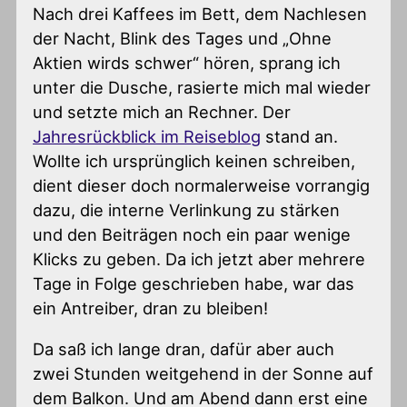
Nach drei Kaffees im Bett, dem Nachlesen
der Nacht, Blink des Tages und „Ohne
Aktien wirds schwer“ hören, sprang ich
unter die Dusche, rasierte mich mal wieder
und setzte mich an Rechner. Der
Jahresrückblick im Reiseblog
stand an.
Wollte ich ursprünglich keinen schreiben,
dient dieser doch normalerweise vorrangig
dazu, die interne Verlinkung zu stärken
und den Beiträgen noch ein paar wenige
Klicks zu geben. Da ich jetzt aber mehrere
Tage in Folge geschrieben habe, war das
ein Antreiber, dran zu bleiben!
Da saß ich lange dran, dafür aber auch
zwei Stunden weitgehend in der Sonne auf
dem Balkon. Und am Abend dann erst eine