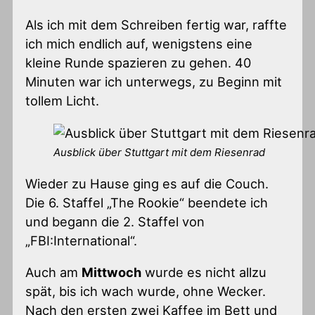
Als ich mit dem Schreiben fertig war, raffte
ich mich endlich auf, wenigstens eine
kleine Runde spazieren zu gehen. 40
Minuten war ich unterwegs, zu Beginn mit
tollem Licht.
Ausblick über Stuttgart mit dem Riesenrad
Wieder zu Hause ging es auf die Couch.
Die 6. Staffel „The Rookie“ beendete ich
und begann die 2. Staffel von
„FBI:International“.
Auch am
Mittwoch
wurde es nicht allzu
spät, bis ich wach wurde, ohne Wecker.
Nach den ersten zwei Kaffee im Bett und