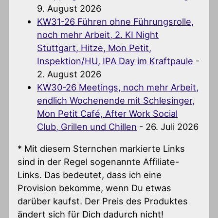
9. August 2026
KW31-26 Führen ohne Führungsrolle,
noch mehr Arbeit, 2. KI Night
Stuttgart, Hitze, Mon Petit,
Inspektion/HU, IPA Day im Kraftpaule
-
2. August 2026
KW30-26 Meetings, noch mehr Arbeit,
endlich Wochenende mit Schlesinger,
Mon Petit Café, After Work Social
Club, Grillen und Chillen
- 26. Juli 2026
* Mit diesem Sternchen markierte Links
sind in der Regel sogenannte Affiliate-
Links. Das bedeutet, dass ich eine
Provision bekomme, wenn Du etwas
darüber kaufst. Der Preis des Produktes
ändert sich für Dich dadurch nicht!