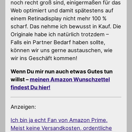
noch recht groß sind, einigermaßen für das
Web optimiert und damit spätestens auf
einem Retinadisplay nicht mehr 100 %
scharf. Das nehme ich bewusst in Kauf. Die
Originale habe ich natürlich trotzdem –
Falls ein Partner Bedarf haben sollte,
können wir uns gerne austauschen, wie
wir ins Geschäft kommen!
Wenn Du mir nun auch etwas Gutes tun
willst –
meinen Amazon Wunschzettel
findest Du hier!
Anzeigen:
Ich bin ja echt Fan von Amazon Prime.
Meist keine Versandkosten, ordentliche