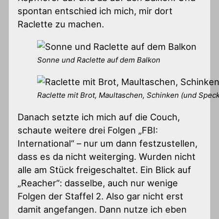
spontan entschied ich mich, mir dort
Raclette zu machen.
Sonne und Raclette auf dem Balkon
Raclette mit Brot, Maultaschen, Schinken (und Spec
Danach setzte ich mich auf die Couch,
schaute weitere drei Folgen „FBI:
International“ – nur um dann festzustellen,
dass es da nicht weiterging. Wurden nicht
alle am Stück freigeschaltet. Ein Blick auf
„Reacher“: dasselbe, auch nur wenige
Folgen der Staffel 2. Also gar nicht erst
damit angefangen. Dann nutze ich eben