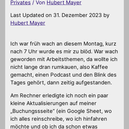
Privates
/ Von
Hubert Mayer
Last Updated on 31. Dezember 2023 by
Hubert Mayer
Ich war früh wach an diesem Montag, kurz
nach 7 Uhr wurde es mir zu blöd. War wach
geworden mit Arbeitsthemen, da wollte ich
nicht lange dran rumkauen, also Kaffee
gemacht, einen Podcast und den Blink des
Tages gehört, dann zeitig aufgestanden.
Am Rechner erledigte ich noch ein paar
kleine Aktualisierungen auf meiner
„Buchungssseite“ (ein Google Sheet, wo
ich alles reinschreibe, wo ich hinfahren
möchte und ob ich da schon etwas