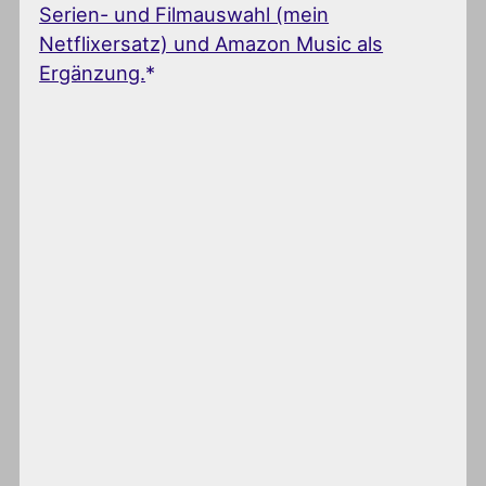
Serien- und Filmauswahl (mein
Netflixersatz) und Amazon Music als
Ergänzung.