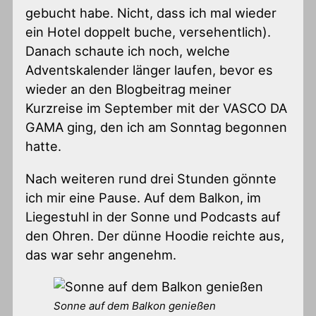
gebucht habe. Nicht, dass ich mal wieder
ein Hotel doppelt buche, versehentlich).
Danach schaute ich noch, welche
Adventskalender länger laufen, bevor es
wieder an den Blogbeitrag meiner
Kurzreise im September mit der VASCO DA
GAMA ging, den ich am Sonntag begonnen
hatte.
Nach weiteren rund drei Stunden gönnte
ich mir eine Pause. Auf dem Balkon, im
Liegestuhl in der Sonne und Podcasts auf
den Ohren. Der dünne Hoodie reichte aus,
das war sehr angenehm.
Sonne auf dem Balkon genießen