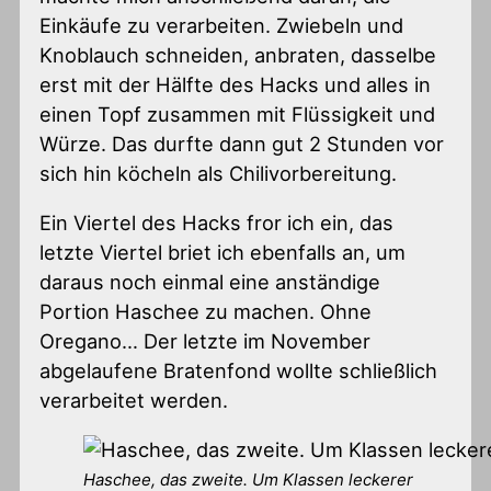
Einkäufe zu verarbeiten. Zwiebeln und
Knoblauch schneiden, anbraten, dasselbe
erst mit der Hälfte des Hacks und alles in
einen Topf zusammen mit Flüssigkeit und
Würze. Das durfte dann gut 2 Stunden vor
sich hin köcheln als Chilivorbereitung.
Ein Viertel des Hacks fror ich ein, das
letzte Viertel briet ich ebenfalls an, um
daraus noch einmal eine anständige
Portion Haschee zu machen. Ohne
Oregano… Der letzte im November
abgelaufene Bratenfond wollte schließlich
verarbeitet werden.
Haschee, das zweite. Um Klassen leckerer