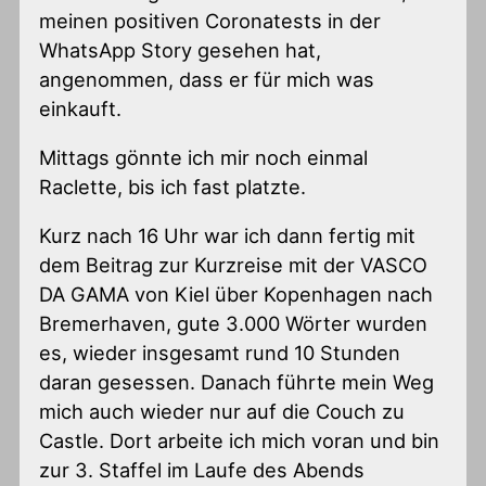
meinen positiven Coronatests in der
WhatsApp Story gesehen hat,
angenommen, dass er für mich was
einkauft.
Mittags gönnte ich mir noch einmal
Raclette, bis ich fast platzte.
Kurz nach 16 Uhr war ich dann fertig mit
dem Beitrag zur Kurzreise mit der VASCO
DA GAMA von Kiel über Kopenhagen nach
Bremerhaven, gute 3.000 Wörter wurden
es, wieder insgesamt rund 10 Stunden
daran gesessen. Danach führte mein Weg
mich auch wieder nur auf die Couch zu
Castle. Dort arbeite ich mich voran und bin
zur 3. Staffel im Laufe des Abends