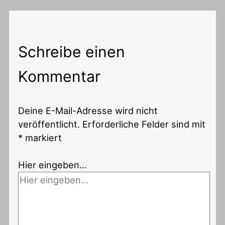
Schreibe einen
Kommentar
Deine E-Mail-Adresse wird nicht
veröffentlicht.
Erforderliche Felder sind mit
*
markiert
Hier eingeben…