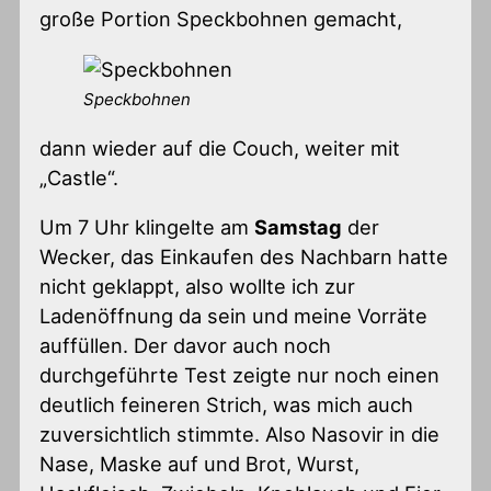
große Portion Speckbohnen gemacht,
Speckbohnen
dann wieder auf die Couch, weiter mit
„Castle“.
Um 7 Uhr klingelte am
Samstag
der
Wecker, das Einkaufen des Nachbarn hatte
nicht geklappt, also wollte ich zur
Ladenöffnung da sein und meine Vorräte
auffüllen. Der davor auch noch
durchgeführte Test zeigte nur noch einen
deutlich feineren Strich, was mich auch
zuversichtlich stimmte. Also Nasovir in die
Nase, Maske auf und Brot, Wurst,