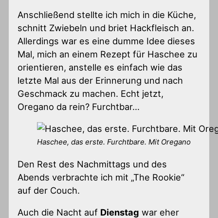
Anschließend stellte ich mich in die Küche,
schnitt Zwiebeln und briet Hackfleisch an.
Allerdings war es eine dumme Idee dieses
Mal, mich an einem Rezept für Haschee zu
orientieren, anstelle es einfach wie das
letzte Mal aus der Erinnerung und nach
Geschmack zu machen. Echt jetzt,
Oregano da rein? Furchtbar…
Haschee, das erste. Furchtbare. Mit Oregano
Den Rest des Nachmittags und des
Abends verbrachte ich mit „The Rookie“
auf der Couch.
Auch die Nacht auf
Dienstag
war eher