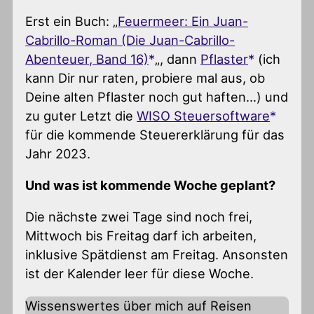
Erst ein Buch: „
Feuermeer: Ein Juan-
Cabrillo-Roman (Die Juan-Cabrillo-
Abenteuer, Band 16)
„, dann
Pflaster
(ich
kann Dir nur raten, probiere mal aus, ob
Deine alten Pflaster noch gut haften…) und
zu guter Letzt die
WISO Steuersoftware
für die kommende Steuererklärung für das
Jahr 2023.
Und was ist kommende Woche geplant?
Die nächste zwei Tage sind noch frei,
Mittwoch bis Freitag darf ich arbeiten,
inklusive Spätdienst am Freitag. Ansonsten
ist der Kalender leer für diese Woche.
Wissenswertes über mich auf Reisen