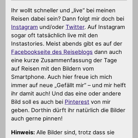
Ihr wollt schneller und „live“ bei meinen
Reisen dabei sein? Dann folgt mir doch bei
Instagram
und/oder
Twitter
. Auf Instagram
sogar oft tatsächlich live mit den
Instastories. Meist abends gibt es auf der
Facebookseite des Reiseblogs
dann auch
eine kurze Zusammenfassung der Tage
auf Reisen mit den Bildern vom
Smartphone. Auch hier freue ich mich
immer auf neue „Gefällt mir“ – und mir helft
ihr damit auch! Und das eine oder andere
Bild soll es auch bei
Pinterest
von mir
geben. Dorthin dürft ihr natürlich die Bilder
auch gerne pinnen!
Hinweis:
Alle Bilder sind, trotz dass sie