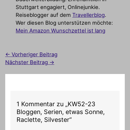
Stuttgart engagiert, Onlinejunkie.
Reiseblogger auf dem
Travellerblog
.
Wer diesen Blog unterstützen möchte:
Mein Amazon Wunschzettel ist lang
←
Vorheriger Beitrag
Nächster Beitrag
→
1 Kommentar zu „KW52-23
Bloggen, Serien, etwas Sonne,
Raclette, Silvester“