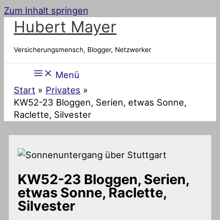
Zum Inhalt springen
Hubert Mayer
Versicherungsmensch, Blogger, Netzwerker
Menü
Start
Privates
KW52-23 Bloggen, Serien, etwas Sonne,
Raclette, Silvester
KW52-23 Bloggen, Serien,
etwas Sonne, Raclette,
Silvester