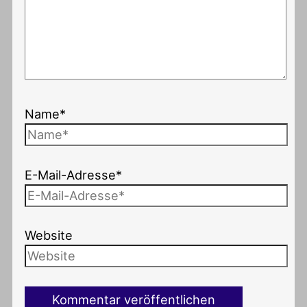
Name*
E-Mail-Adresse*
Website