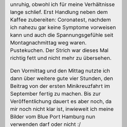
unruhig, obwohl ich für meine Verhältnisse
lange schlief. Erst Handlung neben dem
Kaffee zubereiten: Coronatest, nachdem
ich nahezu gar keine Symptome vorweisen
kann und auch die Spannungsgefühle seit
Montagnachmittag weg waren.
Pustekuchen. Der Strich war dieses Mal
richtig fett und nicht mehr zu übersehen.
Den Vormittag und den Mittag nutzte ich
dann über weitere gute vier Stunden, den
Beitrag von der ersten Minikreuzfahrt im
September fertig zu machen. Bis zur
Veröffentlichung dauert es aber noch, da
mir noch nicht klar ist, inwieweit ich meine
Bilder vom Blue Port Hamburg nun
verwenden darf oder nicht :/