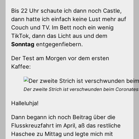
Bis 22 Uhr schaute ich dann noch Castle,
dann hatte ich einfach keine Lust mehr auf
Couch und TV. Im Bett noch ein wenig
TikTok, dann das Licht aus und dem
Sonntag
entgegenfiebern.
Der Test am Morgen vor dem ersten
Kaffee:
Der zweite Strich ist verschwunden beim Coronates
Halleluhja!
Dann begann ich noch Beitrag über die
Flusskreuzfahrt im April, aß das restliche
Haschee zu Mittag und legte mich mit