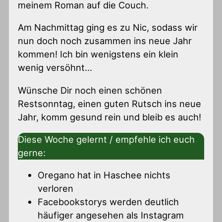
meinem Roman auf die Couch.
Am Nachmittag ging es zu Nic, sodass wir
nun doch noch zusammen ins neue Jahr
kommen! Ich bin wenigstens ein klein
wenig versöhnt…
Wünsche Dir noch einen schönen
Restsonntag, einen guten Rutsch ins neue
Jahr, komm gesund rein und bleib es auch!
Diese Woche gelernt / empfehle ich euch
gerne:
Oregano hat in Haschee nichts
verloren
Facebookstorys werden deutlich
häufiger angesehen als Instagram