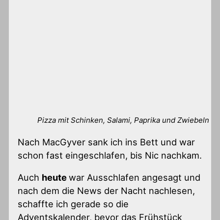
Pizza mit Schinken, Salami, Paprika und Zwiebeln
Nach MacGyver sank ich ins Bett und war
schon fast eingeschlafen, bis Nic nachkam.
Auch
heute
war Ausschlafen angesagt und
nach dem die News der Nacht nachlesen,
schaffte ich gerade so die
Adventskalender, bevor das Frühstück