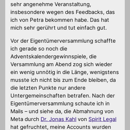
sehr angenehme Veranstaltung,
insbesondere wegen des Feedbacks, das
ich von Petra bekommen habe. Das hat
mich sehr gerührt und tut einfach gut.
Vor der Eigentümerversammlung schaffte
ich gerade so noch die
Adventskalendergewinnspiele, die
Versammlung am Abend zog sich wieder
ein wenig unnötig in die Länge, wenigstens
musste ich nicht bis zum Ende bleiben, da
die letzten Punkte nur andere
Untergemeinschaften betrafen. Nach der
Eigentümerversammlung schaute ich in
Mails – und siehe da, die Abmahnung von
Meta durch
Dr. Jonas Kahl
von
Spirit Legal
hat gefruchtet, meine Accounts wurden