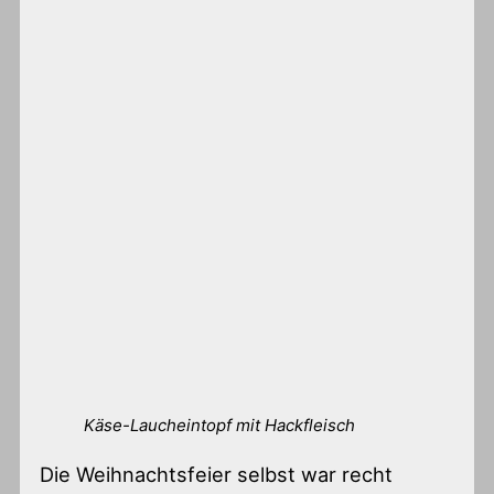
Käse-Laucheintopf mit Hackfleisch
Die Weihnachtsfeier selbst war recht