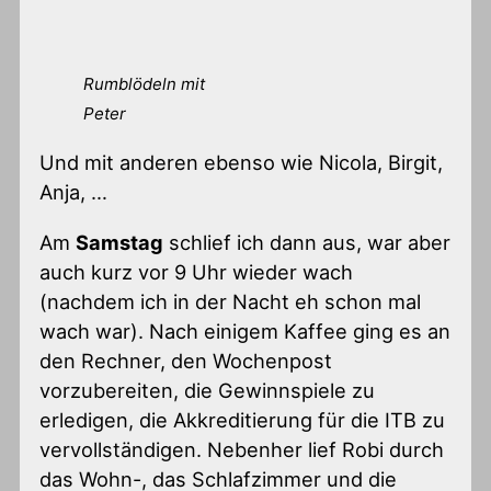
Rumblödeln mit
Peter
Und mit anderen ebenso wie Nicola, Birgit,
Anja, …
Am
Samstag
schlief ich dann aus, war aber
auch kurz vor 9 Uhr wieder wach
(nachdem ich in der Nacht eh schon mal
wach war). Nach einigem Kaffee ging es an
den Rechner, den Wochenpost
vorzubereiten, die Gewinnspiele zu
erledigen, die Akkreditierung für die ITB zu
vervollständigen. Nebenher lief Robi durch
das Wohn-, das Schlafzimmer und die