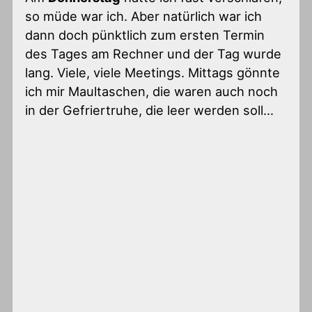
so müde war ich. Aber natürlich war ich
dann doch pünktlich zum ersten Termin
des Tages am Rechner und der Tag wurde
lang. Viele, viele Meetings. Mittags gönnte
ich mir Maultaschen, die waren auch noch
in der Gefriertruhe, die leer werden soll…