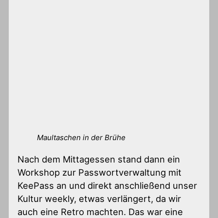
Maultaschen in der Brühe
Nach dem Mittagessen stand dann ein
Workshop zur Passwortverwaltung mit
KeePass an und direkt anschließend unser
Kultur weekly, etwas verlängert, da wir
auch eine Retro machten. Das war eine