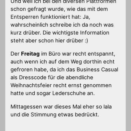
Und weil ich bei den diversen Plattformen
schon gefragt wurde, wie das mit dem
Entsperren funktioniert hat: Ja,
wahrscheinlich schreibe ich da noch was
kurz drüber. Die wichtigste Information
steht aber schon hier drüber :)
Der
Freitag
im Büro war recht entspannt,
auch wenn ich auf dem Weg dorthin echt
gefroren habe, da ich das Business Casual
als Dresscode für die abendliche
Weihnachtsfeier recht ernst genommen
hatte und sogar Lederschuhe an.
Mittagessen war dieses Mal eher so lala
und die Stimmung etwas bedrückt.