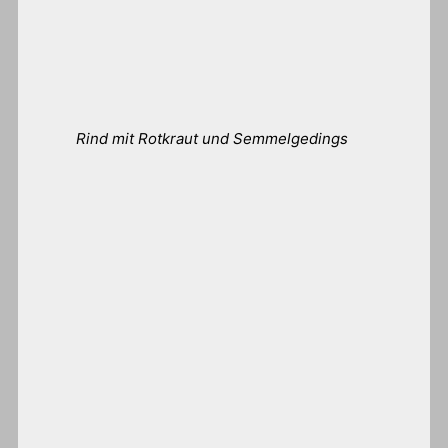
Rind mit Rotkraut und Semmelgedings