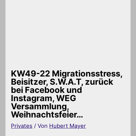
KW49-22 Migrationsstress,
Beisitzer, S.W.A.T, zurück
bei Facebook und
Instagram, WEG
Versammlung,
Weihnachtsfeier…
Privates
/ Von
Hubert Mayer