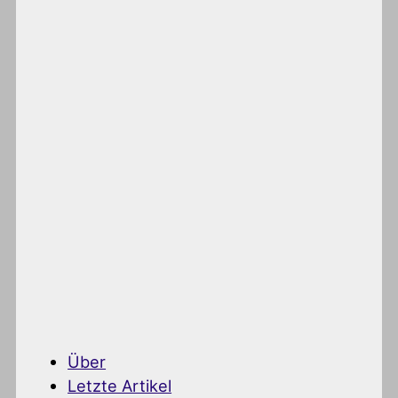
Über
Letzte Artikel