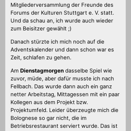
Mitgliederversammlung der Freunde des
Forums der Kulturen Stuttgart e. V. statt.
Und da schau an, ich wurde auch wieder
zum Beisitzer gewählt ;)
Danach stürzte ich mich noch auf die
Adventskalender und dann schon war es
Zeit, schlafen zu gehen.
Am
Dienstagmorgen
dasselbe Spiel wie
zuvor, müde, aber dafür musste ich nach
Fellbach. Das wurde dann auch ein ganz
netter Arbeitstag, Mittagessen mit ein paar
Kollegen aus dem Projekt bzw.
Projektumfeld. Leider überzeugte mich die
Bolognese so gar nicht, die im
Betriebsrestaurant serviert wurde. Das ist