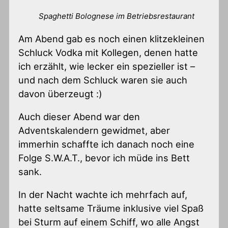
Spaghetti Bolognese im Betriebsrestaurant
Am Abend gab es noch einen klitzekleinen
Schluck Vodka mit Kollegen, denen hatte
ich erzählt, wie lecker ein spezieller ist –
und nach dem Schluck waren sie auch
davon überzeugt :)
Auch dieser Abend war den
Adventskalendern gewidmet, aber
immerhin schaffte ich danach noch eine
Folge S.W.A.T., bevor ich müde ins Bett
sank.
In der Nacht wachte ich mehrfach auf,
hatte seltsame Träume inklusive viel Spaß
bei Sturm auf einem Schiff, wo alle Angst