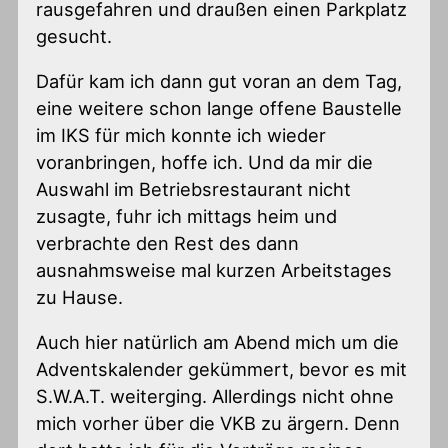
rausgefahren und draußen einen Parkplatz
gesucht.
Dafür kam ich dann gut voran an dem Tag,
eine weitere schon lange offene Baustelle
im IKS für mich konnte ich wieder
voranbringen, hoffe ich. Und da mir die
Auswahl im Betriebsrestaurant nicht
zusagte, fuhr ich mittags heim und
verbrachte den Rest des dann
ausnahmsweise mal kurzen Arbeitstages
zu Hause.
Auch hier natürlich am Abend mich um die
Adventskalender gekümmert, bevor es mit
S.W.A.T. weiterging. Allerdings nicht ohne
mich vorher über die VKB zu ärgern. Denn