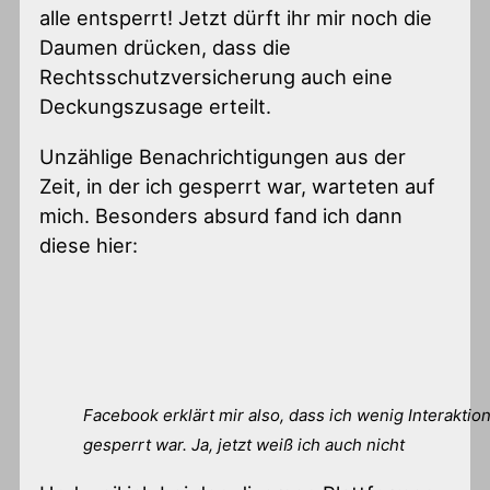
alle entsperrt! Jetzt dürft ihr mir noch die
Daumen drücken, dass die
Rechtsschutzversicherung auch eine
Deckungszusage erteilt.
Unzählige Benachrichtigungen aus der
Zeit, in der ich gesperrt war, warteten auf
mich. Besonders absurd fand ich dann
diese hier:
Facebook erklärt mir also, dass ich wenig Interaktio
gesperrt war. Ja, jetzt weiß ich auch nicht