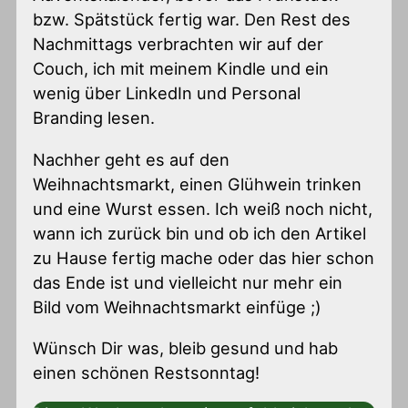
bzw. Spätstück fertig war. Den Rest des
Nachmittags verbrachten wir auf der
Couch, ich mit meinem Kindle und ein
wenig über LinkedIn und Personal
Branding lesen.
Nachher geht es auf den
Weihnachtsmarkt, einen Glühwein trinken
und eine Wurst essen. Ich weiß noch nicht,
wann ich zurück bin und ob ich den Artikel
zu Hause fertig mache oder das hier schon
das Ende ist und vielleicht nur mehr ein
Bild vom Weihnachtsmarkt einfüge ;)
Wünsch Dir was, bleib gesund und hab
einen schönen Restsonntag!