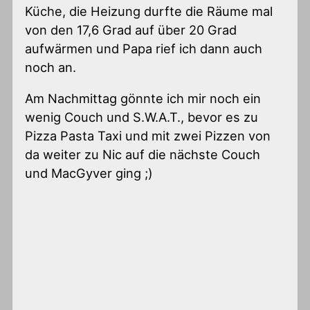
Küche, die Heizung durfte die Räume mal
von den 17,6 Grad auf über 20 Grad
aufwärmen und Papa rief ich dann auch
noch an.
Am Nachmittag gönnte ich mir noch ein
wenig Couch und S.W.A.T., bevor es zu
Pizza Pasta Taxi und mit zwei Pizzen von
da weiter zu Nic auf die nächste Couch
und MacGyver ging ;)