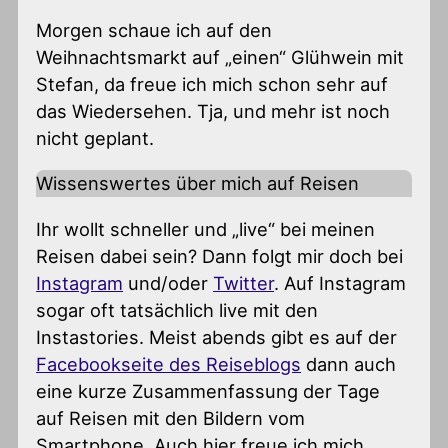
Morgen schaue ich auf den
Weihnachtsmarkt auf „einen“ Glühwein mit
Stefan, da freue ich mich schon sehr auf
das Wiedersehen. Tja, und mehr ist noch
nicht geplant.
Wissenswertes über mich auf Reisen
Ihr wollt schneller und „live“ bei meinen
Reisen dabei sein? Dann folgt mir doch bei
Instagram
und/oder
Twitter
. Auf Instagram
sogar oft tatsächlich live mit den
Instastories. Meist abends gibt es auf der
Facebookseite des Reiseblogs
dann auch
eine kurze Zusammenfassung der Tage
auf Reisen mit den Bildern vom
Smartphone. Auch hier freue ich mich