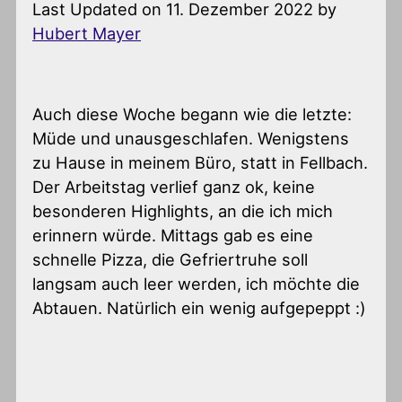
Last Updated on 11. Dezember 2022 by
Hubert Mayer
Auch diese Woche begann wie die letzte:
Müde und unausgeschlafen. Wenigstens
zu Hause in meinem Büro, statt in Fellbach.
Der Arbeitstag verlief ganz ok, keine
besonderen Highlights, an die ich mich
erinnern würde. Mittags gab es eine
schnelle Pizza, die Gefriertruhe soll
langsam auch leer werden, ich möchte die
Abtauen. Natürlich ein wenig aufgepeppt :)