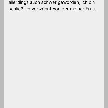
allerdings auch schwer geworden, ich bin
schließlich verwöhnt von der meiner Frau…