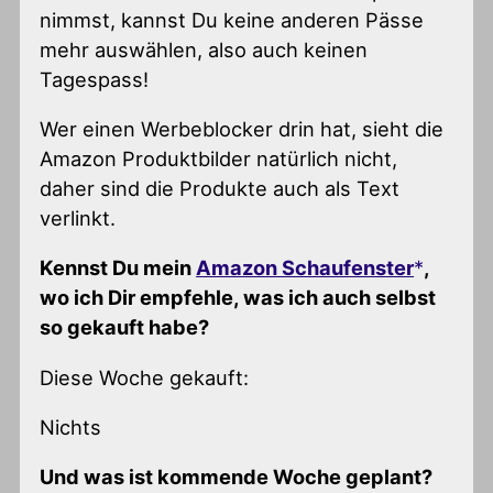
nimmst, kannst Du keine anderen Pässe
mehr auswählen, also auch keinen
Tagespass!
Wer einen Werbeblocker drin hat, sieht die
Amazon Produktbilder natürlich nicht,
daher sind die Produkte auch als Text
verlinkt.
Kennst Du mein
Amazon Schaufenster
,
wo ich Dir empfehle, was ich auch selbst
so gekauft habe?
Diese Woche gekauft:
Nichts
Und was ist kommende Woche geplant?