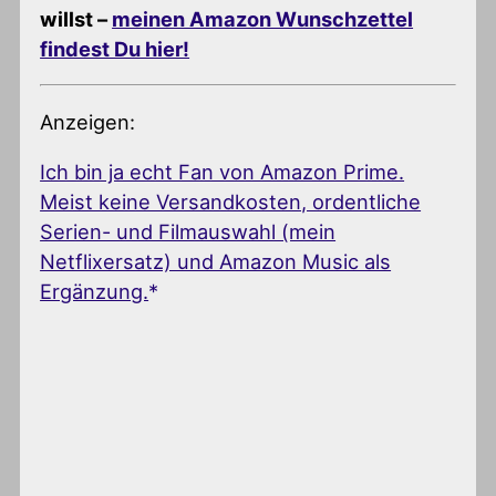
willst –
meinen Amazon Wunschzettel
findest Du hier!
Anzeigen:
Ich bin ja echt Fan von Amazon Prime.
Meist keine Versandkosten, ordentliche
Serien- und Filmauswahl (mein
Netflixersatz) und Amazon Music als
Ergänzung.