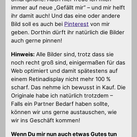
immer auf neue „Gefällt mir“ – und mir helft
ihr damit auch! Und das eine oder andere
Bild soll es auch bei
Pinterest
von mir
geben. Dorthin dürft ihr natürlich die Bilder
auch gerne pinnen!
Hinweis:
Alle Bilder sind, trotz dass sie
noch recht groß sind, einigermaßen für das
Web optimiert und damit spätestens auf
einem Retinadisplay nicht mehr 100 %
scharf. Das nehme ich bewusst in Kauf. Die
Originale habe ich natürlich trotzdem –
Falls ein Partner Bedarf haben sollte,
können wir uns gerne austauschen, wie
wir ins Geschäft kommen!
Wenn Du mir nun auch etwas Gutes tun