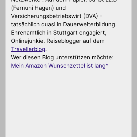
(Fernuni Hagen) und
Versicherungsbetriebswirt (DVA) -
tatsächlich quasi in Dauerweiterbildung.
Ehrenamtlich in Stuttgart engagiert,
Onlinejunkie. Reiseblogger auf dem
Travellerblog
.
Wer diesen Blog unterstützen möchte:
Mein Amazon Wunschzettel ist lang