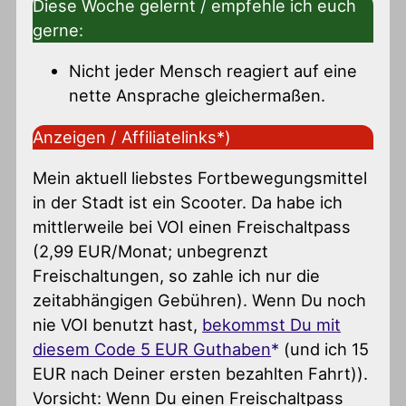
Diese Woche gelernt / empfehle ich euch
gerne:
Nicht jeder Mensch reagiert auf eine
nette Ansprache gleichermaßen.
Anzeigen / Affiliatelinks*)
Mein aktuell liebstes Fortbewegungsmittel
in der Stadt ist ein Scooter. Da habe ich
mittlerweile bei VOI einen Freischaltpass
(2,99 EUR/Monat; unbegrenzt
Freischaltungen, so zahle ich nur die
zeitabhängigen Gebühren). Wenn Du noch
nie VOI benutzt hast,
bekommst Du mit
diesem Code 5 EUR Guthaben
(und ich 15
EUR nach Deiner ersten bezahlten Fahrt)).
Vorsicht: Wenn Du einen Freischaltpass