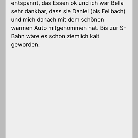
entspannt, das Essen ok und ich war Bella
sehr dankbar, dass sie Daniel (bis Fellbach)
und mich danach mit dem schönen
warmen Auto mitgenommen hat. Bis zur S-
Bahn wäre es schon ziemlich kalt
geworden.