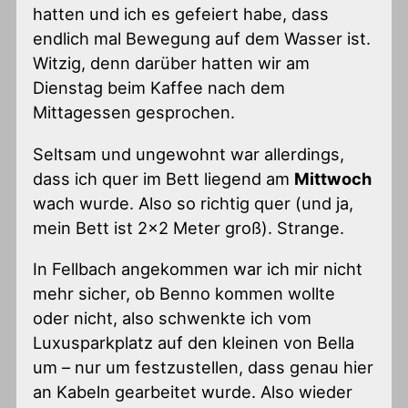
hatten und ich es gefeiert habe, dass
endlich mal Bewegung auf dem Wasser ist.
Witzig, denn darüber hatten wir am
Dienstag beim Kaffee nach dem
Mittagessen gesprochen.
Seltsam und ungewohnt war allerdings,
dass ich quer im Bett liegend am
Mittwoch
wach wurde. Also so richtig quer (und ja,
mein Bett ist 2×2 Meter groß). Strange.
In Fellbach angekommen war ich mir nicht
mehr sicher, ob Benno kommen wollte
oder nicht, also schwenkte ich vom
Luxusparkplatz auf den kleinen von Bella
um – nur um festzustellen, dass genau hier
an Kabeln gearbeitet wurde. Also wieder