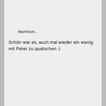
Nachtisch…
Schön war es, auch mal wieder ein wenig
mit Peter zu quatschen :)