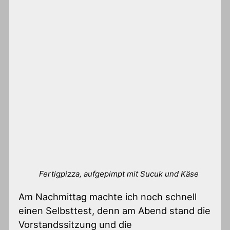
Fertigpizza, aufgepimpt mit Sucuk und Käse
Am Nachmittag machte ich noch schnell
einen Selbsttest, denn am Abend stand die
Vorstandssitzung und die