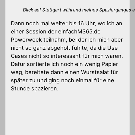
Blick auf Stuttgart während meines Spazierganges 
Dann noch mal weiter bis 16 Uhr, wo ich an
einer Session der einfachM365.de
Powerweek teilnahm, bei der ich mich aber
nicht so ganz abgeholt fühlte, da die Use
Cases nicht so interessant für mich waren.
Dafür sortierte ich noch ein wenig Papier
weg, bereitete dann einen Wurstsalat für
später zu und ging noch einmal für eine
Stunde spazieren.