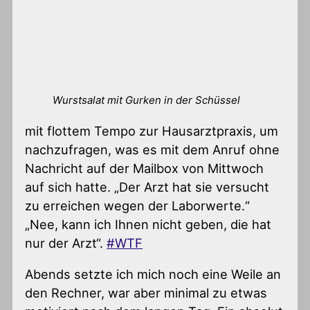
Wurstsalat mit Gurken in der Schüssel
mit flottem Tempo zur Hausarztpraxis, um
nachzufragen, was es mit dem Anruf ohne
Nachricht auf der Mailbox von Mittwoch
auf sich hatte. „Der Arzt hat sie versucht
zu erreichen wegen der Laborwerte.“
„Nee, kann ich Ihnen nicht geben, die hat
nur der Arzt“.
#WTF
Abends setzte ich mich noch eine Weile an
den Rechner, war aber minimal zu etwas