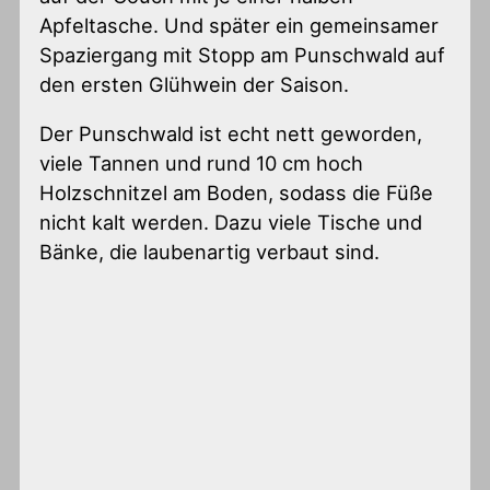
Apfeltasche. Und später ein gemeinsamer
Spaziergang mit Stopp am Punschwald auf
den ersten Glühwein der Saison.
Der Punschwald ist echt nett geworden,
viele Tannen und rund 10 cm hoch
Holzschnitzel am Boden, sodass die Füße
nicht kalt werden. Dazu viele Tische und
Bänke, die laubenartig verbaut sind.