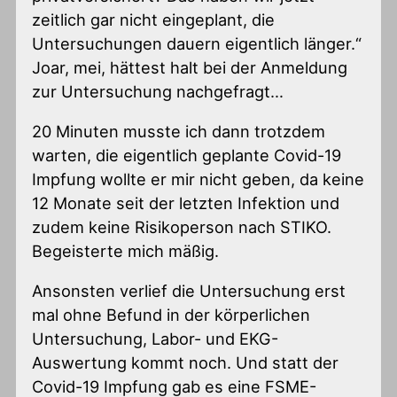
zeitlich gar nicht eingeplant, die
Untersuchungen dauern eigentlich länger.“
Joar, mei, hättest halt bei der Anmeldung
zur Untersuchung nachgefragt…
20 Minuten musste ich dann trotzdem
warten, die eigentlich geplante Covid-19
Impfung wollte er mir nicht geben, da keine
12 Monate seit der letzten Infektion und
zudem keine Risikoperson nach STIKO.
Begeisterte mich mäßig.
Ansonsten verlief die Untersuchung erst
mal ohne Befund in der körperlichen
Untersuchung, Labor- und EKG-
Auswertung kommt noch. Und statt der
Covid-19 Impfung gab es eine FSME-