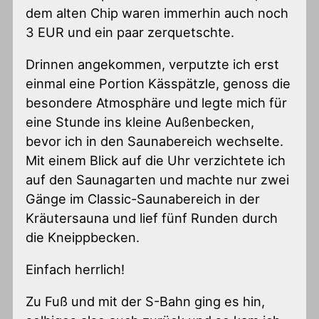
dem alten Chip waren immerhin auch noch
3 EUR und ein paar zerquetschte.
Drinnen angekommen, verputzte ich erst
einmal eine Portion Kässpätzle, genoss die
besondere Atmosphäre und legte mich für
eine Stunde ins kleine Außenbecken,
bevor ich in den Saunabereich wechselte.
Mit einem Blick auf die Uhr verzichtete ich
auf den Saunagarten und machte nur zwei
Gänge im Classic-Saunabereich in der
Kräutersauna und lief fünf Runden durch
die Kneippbecken.
Einfach herrlich!
Zu Fuß und mit der S-Bahn ging es hin,