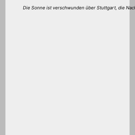
Die Sonne ist verschwunden über Stuttgart, die Nac