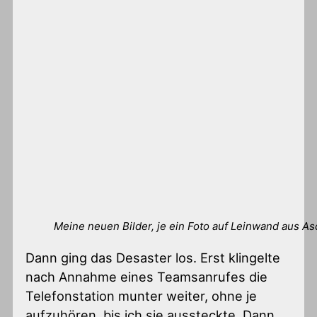
Meine neuen Bilder, je ein Foto auf Leinwand aus
Dann ging das Desaster los. Erst klingelte
nach Annahme eines Teamsanrufes die
Telefonstation munter weiter, ohne je
aufzuhören, bis ich sie aussteckte. Dann