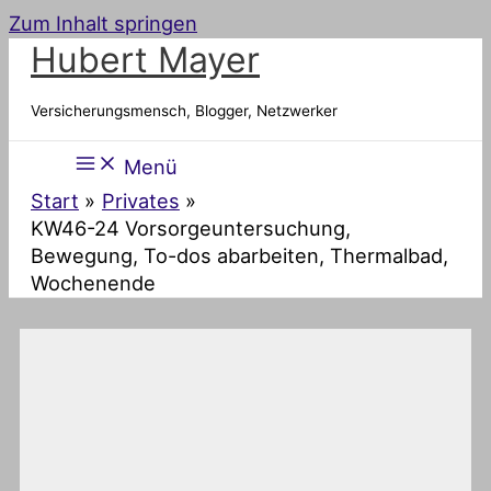
Zum Inhalt springen
Hubert Mayer
Versicherungsmensch, Blogger, Netzwerker
Menü
Start
Privates
KW46-24 Vorsorgeuntersuchung,
Bewegung, To-dos abarbeiten, Thermalbad,
Wochenende