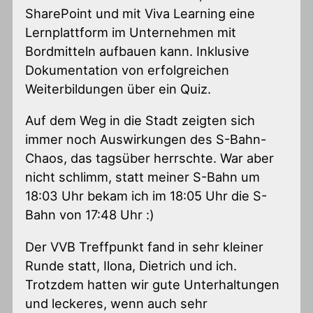
SharePoint und mit Viva Learning eine
Lernplattform im Unternehmen mit
Bordmitteln aufbauen kann. Inklusive
Dokumentation von erfolgreichen
Weiterbildungen über ein Quiz.
Auf dem Weg in die Stadt zeigten sich
immer noch Auswirkungen des S-Bahn-
Chaos, das tagsüber herrschte. War aber
nicht schlimm, statt meiner S-Bahn um
18:03 Uhr bekam ich im 18:05 Uhr die S-
Bahn von 17:48 Uhr :)
Der VVB Treffpunkt fand in sehr kleiner
Runde statt, Ilona, Dietrich und ich.
Trotzdem hatten wir gute Unterhaltungen
und leckeres, wenn auch sehr