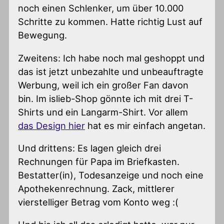
noch einen Schlenker, um über 10.000
Schritte zu kommen. Hatte richtig Lust auf
Bewegung.
Zweitens: Ich habe noch mal geshoppt und
das ist jetzt unbezahlte und unbeauftragte
Werbung, weil ich ein großer Fan davon
bin. Im islieb-Shop gönnte ich mit drei T-
Shirts und ein Langarm-Shirt. Vor allem
das Design hier
hat es mir einfach angetan.
Und drittens: Es lagen gleich drei
Rechnungen für Papa im Briefkasten.
Bestatter(in), Todesanzeige und noch eine
Apothekenrechnung. Zack, mittlerer
vierstelliger Betrag vom Konto weg :(