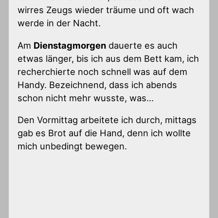
wirres Zeugs wieder träume und oft wach
werde in der Nacht.
Am
Dienstagmorgen
dauerte es auch
etwas länger, bis ich aus dem Bett kam, ich
recherchierte noch schnell was auf dem
Handy. Bezeichnend, dass ich abends
schon nicht mehr wusste, was…
Den Vormittag arbeitete ich durch, mittags
gab es Brot auf die Hand, denn ich wollte
mich unbedingt bewegen.