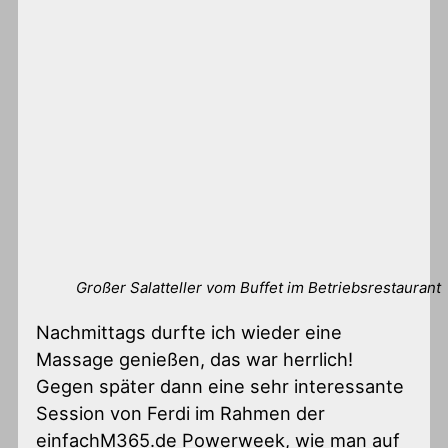
Großer Salatteller vom Buffet im Betriebsrestaurant
Nachmittags durfte ich wieder eine
Massage genießen, das war herrlich!
Gegen später dann eine sehr interessante
Session von Ferdi im Rahmen der
einfachM365.de Powerweek, wie man auf