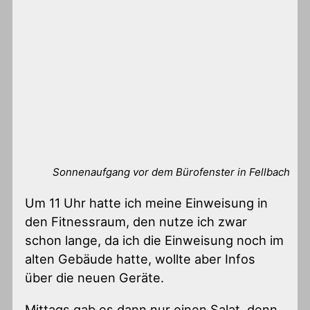
Sonnenaufgang vor dem Bürofenster in Fellbach
Um 11 Uhr hatte ich meine Einweisung in
den Fitnessraum, den nutze ich zwar
schon lange, da ich die Einweisung noch im
alten Gebäude hatte, wollte aber Infos
über die neuen Geräte.
Mittags gab es dann nur einen Salat, denn