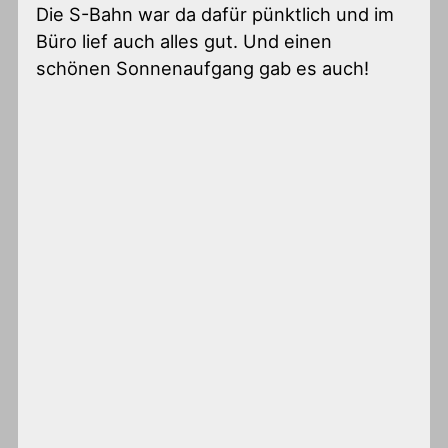
Die S-Bahn war da dafür pünktlich und im
Büro lief auch alles gut. Und einen
schönen Sonnenaufgang gab es auch!