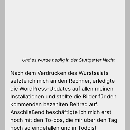
Und es wurde neblig in der Stuttgarter Nacht
Nach dem Verdrücken des Wurstsalats
setzte ich mich an den Rechner, erledigte
die WordPress-Updates auf allen meinen
Installationen und stellte die Bilder für den
kommenden bezahlten Beitrag auf.
Anschließend beschäftigte ich mich erst
noch mit den To-dos, die mir über den Tag
noch so eingefallen und in Todoist