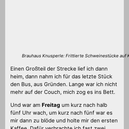
Brauhaus Knusperle: Frittierte Schweinestücke auf 
Einen Großteil der Strecke lief ich dann
heim, dann nahm ich für das letzte Stück
den Bus, aus Gründen. Lange war ich nicht
mehr auf der Couch, mich zog es ins Bett.
Und war am
Freitag
um kurz nach halb
fünf Uhr wach, um kurz nach fünf war es
mir dann zu blöde und holte mir den ersten
Kaffee. Dafür verbrachte ich fast zwei