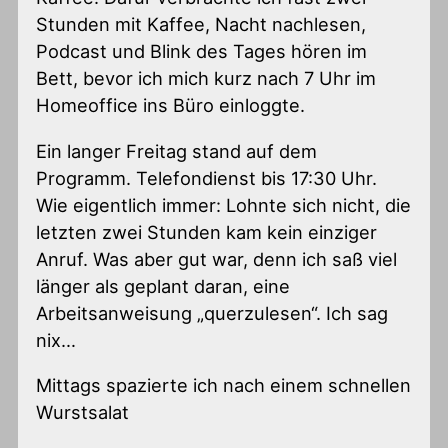
Stunden mit Kaffee, Nacht nachlesen,
Podcast und Blink des Tages hören im
Bett, bevor ich mich kurz nach 7 Uhr im
Homeoffice ins Büro einloggte.
Ein langer Freitag stand auf dem
Programm. Telefondienst bis 17:30 Uhr.
Wie eigentlich immer: Lohnte sich nicht, die
letzten zwei Stunden kam kein einziger
Anruf. Was aber gut war, denn ich saß viel
länger als geplant daran, eine
Arbeitsanweisung „querzulesen“. Ich sag
nix…
Mittags spazierte ich nach einem schnellen
Wurstsalat