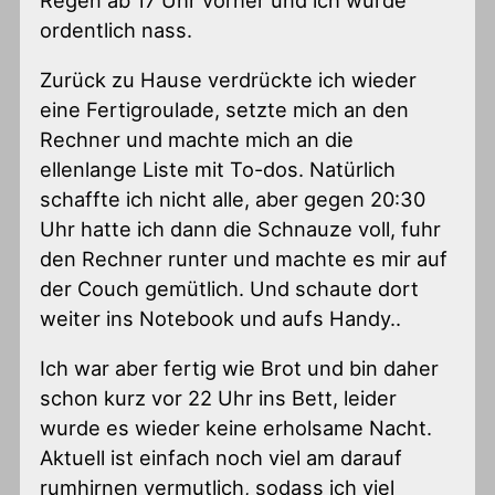
ordentlich nass.
Zurück zu Hause verdrückte ich wieder
eine Fertigroulade, setzte mich an den
Rechner und machte mich an die
ellenlange Liste mit To-dos. Natürlich
schaffte ich nicht alle, aber gegen 20:30
Uhr hatte ich dann die Schnauze voll, fuhr
den Rechner runter und machte es mir auf
der Couch gemütlich. Und schaute dort
weiter ins Notebook und aufs Handy..
Ich war aber fertig wie Brot und bin daher
schon kurz vor 22 Uhr ins Bett, leider
wurde es wieder keine erholsame Nacht.
Aktuell ist einfach noch viel am darauf
rumhirnen vermutlich, sodass ich viel