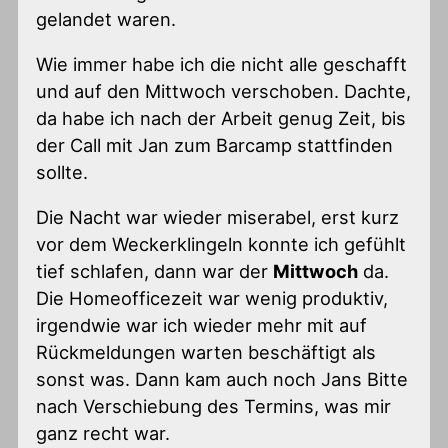
gelandet waren.
Wie immer habe ich die nicht alle geschafft
und auf den Mittwoch verschoben. Dachte,
da habe ich nach der Arbeit genug Zeit, bis
der Call mit Jan zum Barcamp stattfinden
sollte.
Die Nacht war wieder miserabel, erst kurz
vor dem Weckerklingeln konnte ich gefühlt
tief schlafen, dann war der
Mittwoch
da.
Die Homeofficezeit war wenig produktiv,
irgendwie war ich wieder mehr mit auf
Rückmeldungen warten beschäftigt als
sonst was. Dann kam auch noch Jans Bitte
nach Verschiebung des Termins, was mir
ganz recht war.