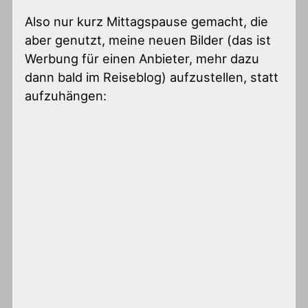
Also nur kurz Mittagspause gemacht, die
aber genutzt, meine neuen Bilder (das ist
Werbung für einen Anbieter, mehr dazu
dann bald im Reiseblog) aufzustellen, statt
aufzuhängen: