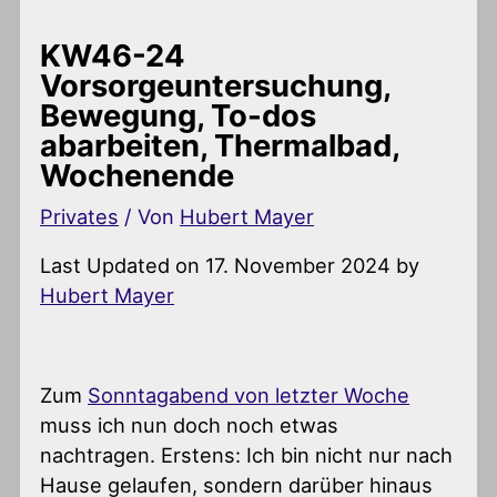
KW46-24
Vorsorgeuntersuchung,
Bewegung, To-dos
abarbeiten, Thermalbad,
Wochenende
Privates
/ Von
Hubert Mayer
Last Updated on 17. November 2024 by
Hubert Mayer
Zum
Sonntagabend von letzter Woche
muss ich nun doch noch etwas
nachtragen. Erstens: Ich bin nicht nur nach
Hause gelaufen, sondern darüber hinaus