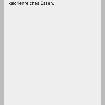
kalorienreiches Essen.