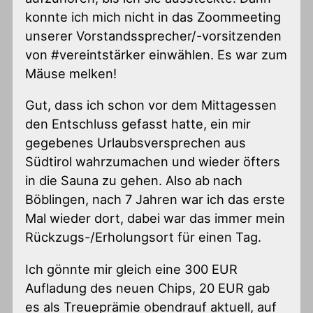
konnte ich mich nicht in das Zoommeeting
unserer Vorstandssprecher/-vorsitzenden
von #vereintstärker einwählen. Es war zum
Mäuse melken!
Gut, dass ich schon vor dem Mittagessen
den Entschluss gefasst hatte, ein mir
gegebenes Urlaubsversprechen aus
Südtirol wahrzumachen und wieder öfters
in die Sauna zu gehen. Also ab nach
Böblingen, nach 7 Jahren war ich das erste
Mal wieder dort, dabei war das immer mein
Rückzugs-/Erholungsort für einen Tag.
Ich gönnte mir gleich eine 300 EUR
Aufladung des neuen Chips, 20 EUR gab
es als Treueprämie obendrauf aktuell, auf