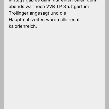
abends war noch VVB TP Stuttgart im
Trollinger angesagt und die
Hauptmahlzeiten waren alle recht
kalorienreich.