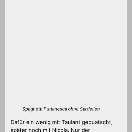
Spaghetti Puttanesca ohne Sardellen
Dafür ein wenig mit Taulant gequatscht,
später noch mit Nicola. Nur der