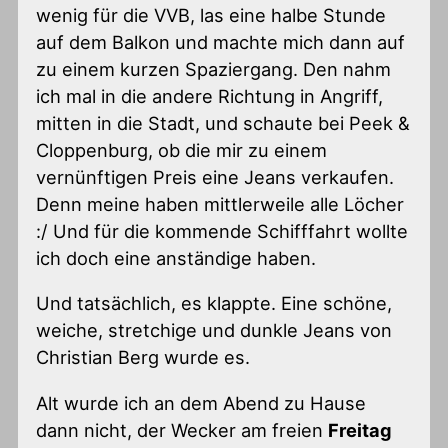
wenig für die VVB, las eine halbe Stunde
auf dem Balkon und machte mich dann auf
zu einem kurzen Spaziergang. Den nahm
ich mal in die andere Richtung in Angriff,
mitten in die Stadt, und schaute bei Peek &
Cloppenburg, ob die mir zu einem
vernünftigen Preis eine Jeans verkaufen.
Denn meine haben mittlerweile alle Löcher
:/ Und für die kommende Schifffahrt wollte
ich doch eine anständige haben.
Und tatsächlich, es klappte. Eine schöne,
weiche, stretchige und dunkle Jeans von
Christian Berg wurde es.
Alt wurde ich an dem Abend zu Hause
dann nicht, der Wecker am freien
Freitag