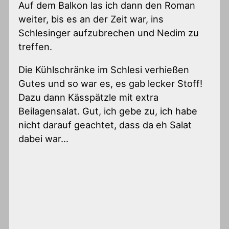
Auf dem Balkon las ich dann den Roman
weiter, bis es an der Zeit war, ins
Schlesinger aufzubrechen und Nedim zu
treffen.
Die Kühlschränke im Schlesi verhießen
Gutes und so war es, es gab lecker Stoff!
Dazu dann Kässpätzle mit extra
Beilagensalat. Gut, ich gebe zu, ich habe
nicht darauf geachtet, dass da eh Salat
dabei war…