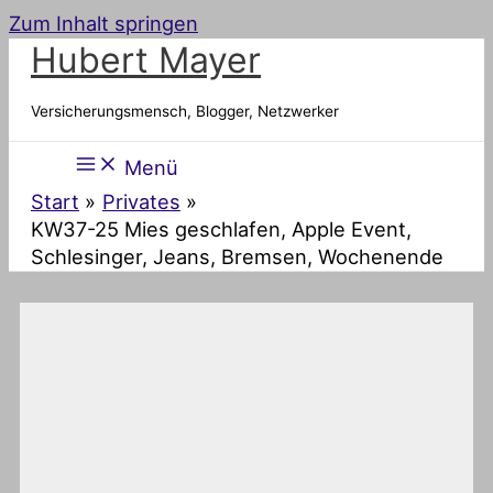
Zum Inhalt springen
Hubert Mayer
Versicherungsmensch, Blogger, Netzwerker
Menü
Start
Privates
KW37-25 Mies geschlafen, Apple Event,
Schlesinger, Jeans, Bremsen, Wochenende