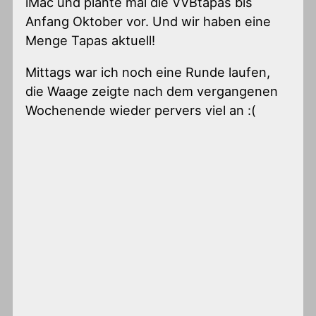
iMac und plante mal die VVBtapas bis
Anfang Oktober vor. Und wir haben eine
Menge Tapas aktuell!
Mittags war ich noch eine Runde laufen,
die Waage zeigte nach dem vergangenen
Wochenende wieder pervers viel an :(