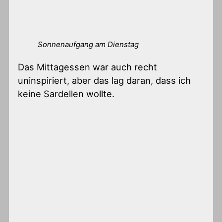
Sonnenaufgang am Dienstag
Das Mittagessen war auch recht
uninspiriert, aber das lag daran, dass ich
keine Sardellen wollte.