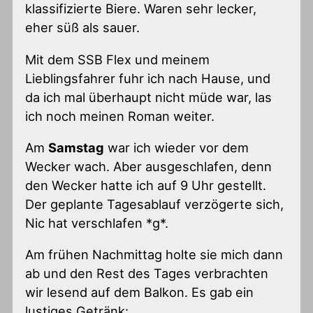
klassifizierte Biere. Waren sehr lecker,
eher süß als sauer.
Mit dem SSB Flex und meinem
Lieblingsfahrer fuhr ich nach Hause, und
da ich mal überhaupt nicht müde war, las
ich noch meinen Roman weiter.
Am
Samstag
war ich wieder vor dem
Wecker wach. Aber ausgeschlafen, denn
den Wecker hatte ich auf 9 Uhr gestellt.
Der geplante Tagesablauf verzögerte sich,
Nic hat verschlafen *g*.
Am frühen Nachmittag holte sie mich dann
ab und den Rest des Tages verbrachten
wir lesend auf dem Balkon. Es gab ein
lustiges Getränk: