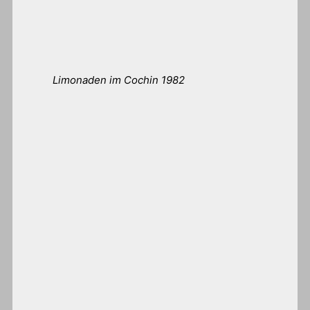
Limonaden im Cochin 1982