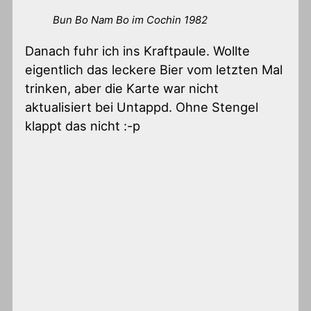
Bun Bo Nam Bo im Cochin 1982
Danach fuhr ich ins Kraftpaule. Wollte
eigentlich das leckere Bier vom letzten Mal
trinken, aber die Karte war nicht
aktualisiert bei Untappd. Ohne Stengel
klappt das nicht :-p