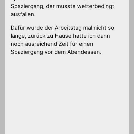
Spaziergang, der musste wetterbedingt
ausfallen.
Dafür wurde der Arbeitstag mal nicht so
lange, zurück zu Hause hatte ich dann
noch ausreichend Zeit für einen
Spaziergang vor dem Abendessen.