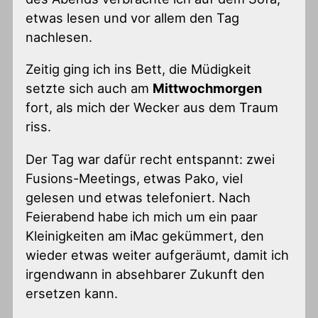
etwas lesen und vor allem den Tag
nachlesen.
Zeitig ging ich ins Bett, die Müdigkeit
setzte sich auch am
Mittwochmorgen
fort, als mich der Wecker aus dem Traum
riss.
Der Tag war dafür recht entspannt: zwei
Fusions-Meetings, etwas Pako, viel
gelesen und etwas telefoniert. Nach
Feierabend habe ich mich um ein paar
Kleinigkeiten am iMac gekümmert, den
wieder etwas weiter aufgeräumt, damit ich
irgendwann in absehbarer Zukunft den
ersetzen kann.