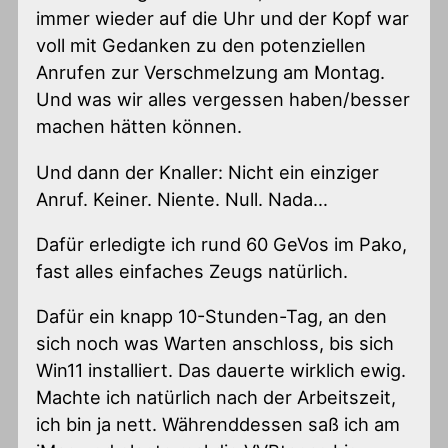
immer wieder auf die Uhr und der Kopf war
voll mit Gedanken zu den potenziellen
Anrufen zur Verschmelzung am Montag.
Und was wir alles vergessen haben/besser
machen hätten können.
Und dann der Knaller: Nicht ein einziger
Anruf. Keiner. Niente. Null. Nada…
Dafür erledigte ich rund 60 GeVos im Pako,
fast alles einfaches Zeugs natürlich.
Dafür ein knapp 10-Stunden-Tag, an den
sich noch was Warten anschloss, bis sich
Win11 installiert. Das dauerte wirklich ewig.
Machte ich natürlich nach der Arbeitszeit,
ich bin ja nett. Währenddessen saß ich am