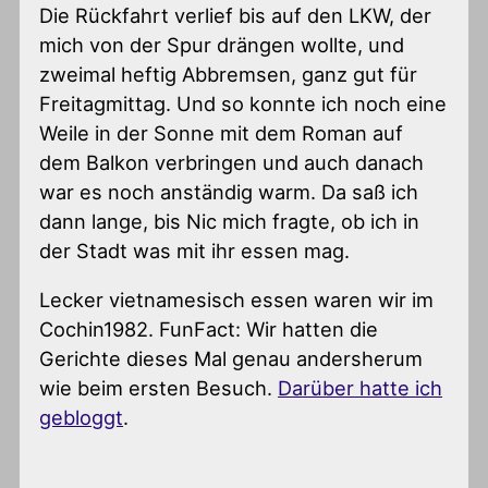
Die Rückfahrt verlief bis auf den LKW, der
mich von der Spur drängen wollte, und
zweimal heftig Abbremsen, ganz gut für
Freitagmittag. Und so konnte ich noch eine
Weile in der Sonne mit dem Roman auf
dem Balkon verbringen und auch danach
war es noch anständig warm. Da saß ich
dann lange, bis Nic mich fragte, ob ich in
der Stadt was mit ihr essen mag.
Lecker vietnamesisch essen waren wir im
Cochin1982. FunFact: Wir hatten die
Gerichte dieses Mal genau andersherum
wie beim ersten Besuch.
Darüber hatte ich
gebloggt
.