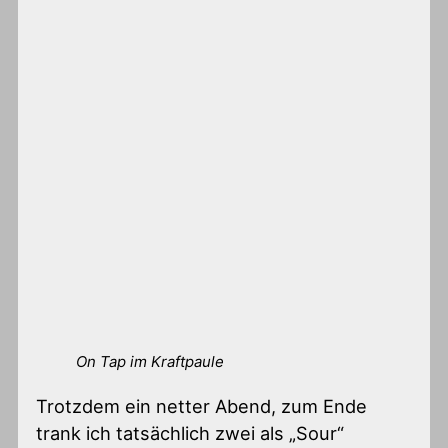
On Tap im Kraftpaule
Trotzdem ein netter Abend, zum Ende
trank ich tatsächlich zwei als „Sour“