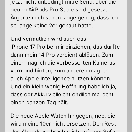
jetzt nicht unbedingt mitreißend, aber die
neuen AirPods Pro 3, die sind gesetzt.
Ärgerte mich schon lange genug, dass ich
so lange keine 2er gekaut hatte.
Und vermutlich wird auch das
iPhone 17 Pro bei mir einziehen, das dürfte
dann mein 14 Pro verdient ablösen. Zum
einen mag ich die verbesserten Kameras
vorn und hinten, zum anderen mag ich
auch Apple Intelligence nutzen können.
Und ein klein wenig Hoffnung habe ich ja,
dass der Akku vielleicht endlich mal echt
einen ganzen Tag hält.
Die neue Apple Watch hingegen, nee, die
wird meine 10er nicht ersetzen. Den Rest
des Abends verbrachte ich auf dem Sofa,