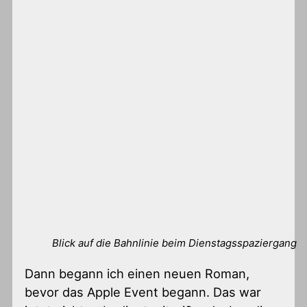
Blick auf die Bahnlinie beim Dienstagsspaziergang
Dann begann ich einen neuen Roman,
bevor das Apple Event begann. Das war