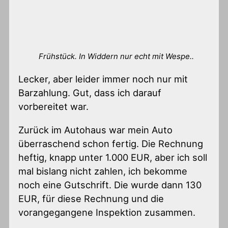
Frühstück. In Widdern nur echt mit Wespe..
Lecker, aber leider immer noch nur mit
Barzahlung. Gut, dass ich darauf
vorbereitet war.
Zurück im Autohaus war mein Auto
überraschend schon fertig. Die Rechnung
heftig, knapp unter 1.000 EUR, aber ich soll
mal bislang nicht zahlen, ich bekomme
noch eine Gutschrift. Die wurde dann 130
EUR, für diese Rechnung und die
vorangegangene Inspektion zusammen.