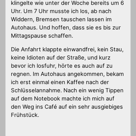
klingelte wie unter der Woche bereits um 6
Uhr. Um 7 Uhr musste ich los, ab nach
Widdern, Bremsen tauschen lassen im
Autohaus. Und hoffen, dass sie es bis zur
Mittagspause schaffen.
Die Anfahrt klappte einwandfrei, kein Stau,
keine Idioten auf der Straße, und kurz
bevor ich losfuhr, hörte es auch auf zu
regnen. Im Autohaus angekommen, bekam
ich erst einmal einen Kaffee nach der
Schlüsselannahme. Nach ein wenig Tippen
auf dem Notebook machte ich mich auf
den Weg ins Café auf ein sehr ausgiebiges
Frühstück.