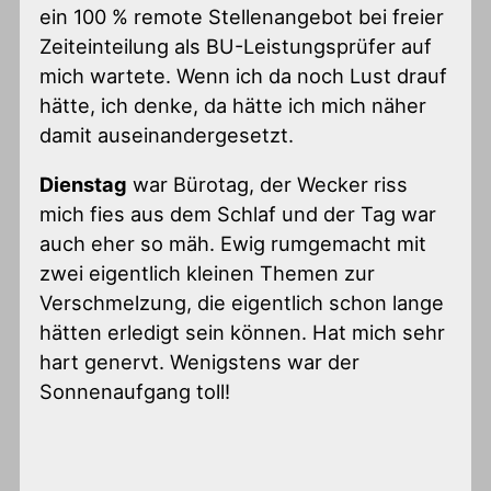
ein 100 % remote Stellenangebot bei freier
Zeiteinteilung als BU-Leistungsprüfer auf
mich wartete. Wenn ich da noch Lust drauf
hätte, ich denke, da hätte ich mich näher
damit auseinandergesetzt.
Dienstag
war Bürotag, der Wecker riss
mich fies aus dem Schlaf und der Tag war
auch eher so mäh. Ewig rumgemacht mit
zwei eigentlich kleinen Themen zur
Verschmelzung, die eigentlich schon lange
hätten erledigt sein können. Hat mich sehr
hart genervt. Wenigstens war der
Sonnenaufgang toll!