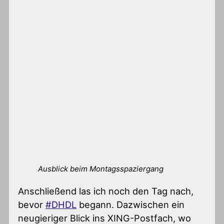
Ausblick beim Montagsspaziergang
Anschließend las ich noch den Tag nach,
bevor
#DHDL
begann. Dazwischen ein
neugieriger Blick ins XING-Postfach, wo