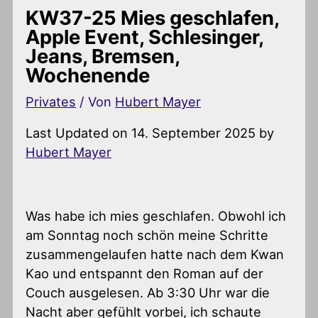
KW37-25 Mies geschlafen,
Apple Event, Schlesinger,
Jeans, Bremsen,
Wochenende
Privates
/ Von
Hubert Mayer
Last Updated on 14. September 2025 by
Hubert Mayer
Was habe ich mies geschlafen. Obwohl ich
am Sonntag noch schön meine Schritte
zusammengelaufen hatte nach dem Kwan
Kao und entspannt den Roman auf der
Couch ausgelesen. Ab 3:30 Uhr war die
Nacht aber gefühlt vorbei, ich schaute