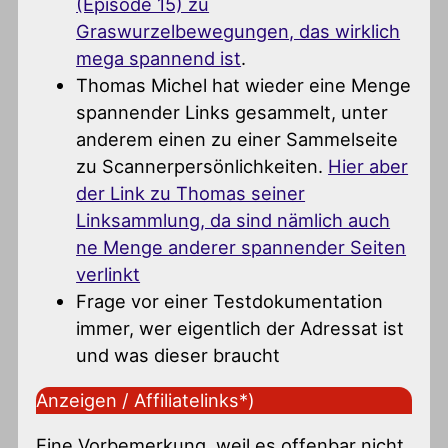
(Episode 15) zu
Graswurzelbewegungen, das wirklich
mega spannend ist
.
Thomas Michel hat wieder eine Menge
spannender Links gesammelt, unter
anderem einen zu einer Sammelseite
zu Scannerpersönlichkeiten.
Hier aber
der Link zu Thomas seiner
Linksammlung, da sind nämlich auch
ne Menge anderer spannender Seiten
verlinkt
Frage vor einer Testdokumentation
immer, wer eigentlich der Adressat ist
und was dieser braucht
Anzeigen / Affiliatelinks*)
Eine Vorbemerkung, weil es offenbar nicht