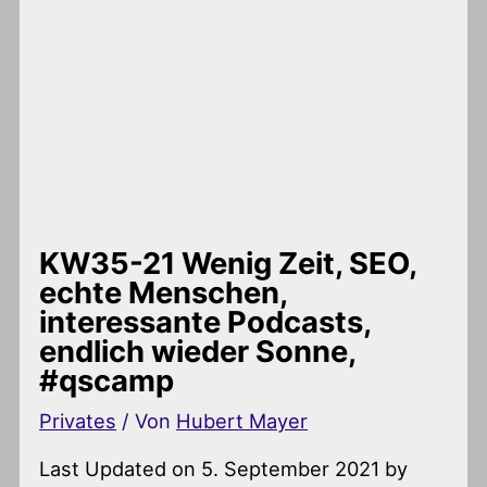
KW35-21 Wenig Zeit, SEO,
echte Menschen,
interessante Podcasts,
endlich wieder Sonne,
#qscamp
Privates
/ Von
Hubert Mayer
Last Updated on 5. September 2021 by