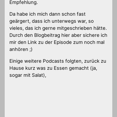
Empfehlung.
Da habe ich mich dann schon fast
geärgert, dass ich unterwegs war, so
vieles, das ich gerne mitgeschrieben hätte.
Durch den Blogbeitrag hier aber sichere ich
mir den Link zu der Episode zum noch mal
anhören ;)
Einige weitere Podcasts folgten, zurück zu
Hause kurz was zu Essen gemacht (ja,
sogar mit Salat),