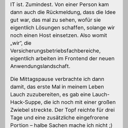
IT ist. Zumindest. Von einer Person kam
dann auch die Rückmeldung, dass die Idee
gut war, das mal zu sehen, wofür sie
eigentlich Lösungen schaffen, solange wir
noch einen Host einsetzen. Also womit
„wir“, die
Versicherungsbetriebsfachbereiche,
eigentlich arbeiten im Frontend der neuen
Anwendungslandschaft.
Die Mittagspause verbrachte ich dann
damit, das erste Mal in meinem Leben
Lauch zuzubereiten, es gab eine Lauch-
Hack-Suppe, die ich noch mit einer großen
Zwiebel streckte. Der Topf reichte für drei
Tage und eine zusätzliche eingefrorene
Portion – halbe Sachen mache ich nicht ;)