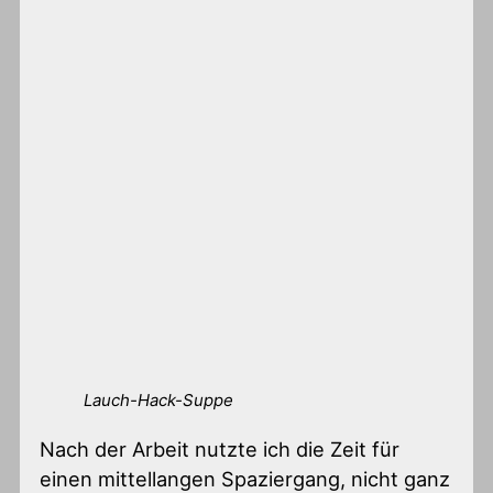
Lauch-Hack-Suppe
Nach der Arbeit nutzte ich die Zeit für
einen mittellangen Spaziergang, nicht ganz