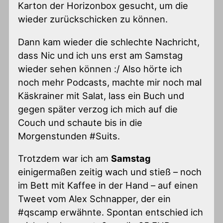
Karton der Horizonbox gesucht, um die
wieder zurückschicken zu können.
Dann kam wieder die schlechte Nachricht,
dass Nic und ich uns erst am Samstag
wieder sehen können :/ Also hörte ich
noch mehr Podcasts, machte mir noch mal
Käskrainer mit Salat, lass ein Buch und
gegen später verzog ich mich auf die
Couch und schaute bis in die
Morgenstunden #Suits.
Trotzdem war ich am
Samstag
einigermaßen zeitig wach und stieß – noch
im Bett mit Kaffee in der Hand – auf einen
Tweet vom Alex Schnapper, der ein
#qscamp erwähnte. Spontan entschied ich