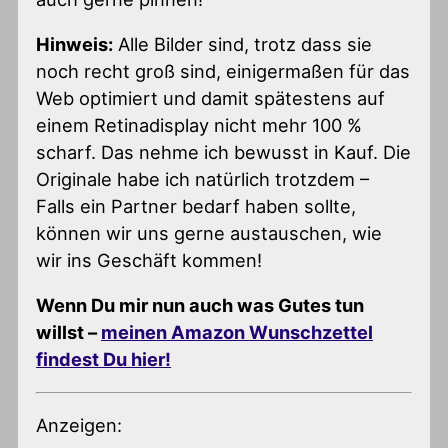
Hinweis:
Alle Bilder sind, trotz dass sie
noch recht groß sind, einigermaßen für das
Web optimiert und damit spätestens auf
einem Retinadisplay nicht mehr 100 %
scharf. Das nehme ich bewusst in Kauf. Die
Originale habe ich natürlich trotzdem –
Falls ein Partner bedarf haben sollte,
können wir uns gerne austauschen, wie
wir ins Geschäft kommen!
Wenn Du mir nun auch was Gutes tun
willst –
meinen Amazon Wunschzettel
findest Du hier!
Anzeigen: