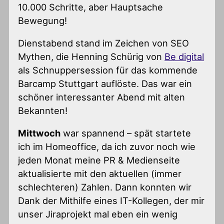
10.000 Schritte, aber Hauptsache
Bewegung!
Dienstabend stand im Zeichen von SEO
Mythen, die Henning Schürig von
Be digital
als Schnuppersession für das kommende
Barcamp Stuttgart auflöste. Das war ein
schöner interessanter Abend mit alten
Bekannten!
Mittwoch
war spannend – spät startete
ich im Homeoffice, da ich zuvor noch wie
jeden Monat meine PR & Medienseite
aktualisierte mit den aktuellen (immer
schlechteren) Zahlen. Dann konnten wir
Dank der Mithilfe eines IT-Kollegen, der mir
unser Jiraprojekt mal eben ein wenig