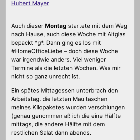
Hubert Mayer
Auch dieser
Montag
startete mit dem Weg
nach Hause, auch diese Woche mit Altglas
bepackt *g*. Dann ging es los mit
#HomeOfficeLiebe – doch diese Woche
war irgendwie anders. Viel weniger
Termine als die letzten Wochen. Was mir
nicht so ganz unrecht ist.
Ein spätes Mittagessen unterbrach den
Arbeitstag, die letzten Maultaschen
meines Kilopaketes wurden verschlungen
(genau genommen aß ich die eine Hälfte
mittags, die andere Hälfte mit dem
restlichen Salat dann abends.