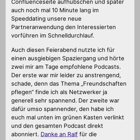
Confluenceseite aufhübschen und später
auch noch mal 10 Minute lang im
Speeddating unsere neue
Partneranwendung den Interessierten
vorführen im Schnelldurchlauf.
Auch diesen Feierabend nutzte ich für
einen ausgiebigen Spaziergang und hörte
zwei mir am Tage empfohlene Podcasts.
Der erste war mir leider zu anstrengend,
schade, denn das Thema „Freundschaften
pflegen“ finde ich als Netzwerker ja
generell sehr spannend. Der zweite war
dafür umso spannender, den habe ich
euch mal unten im grünen Kasten verlinkt
und den gesamten Podcast direkt
abonniert.
Danke an Ralf
für die