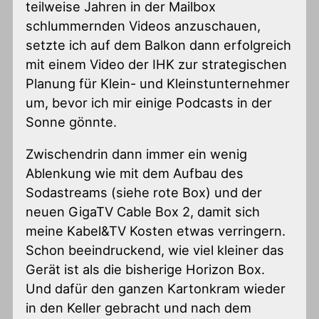
teilweise Jahren in der Mailbox
schlummernden Videos anzuschauen,
setzte ich auf dem Balkon dann erfolgreich
mit einem Video der IHK zur strategischen
Planung für Klein- und Kleinstunternehmer
um, bevor ich mir einige Podcasts in der
Sonne gönnte.
Zwischendrin dann immer ein wenig
Ablenkung wie mit dem Aufbau des
Sodastreams (siehe rote Box) und der
neuen GigaTV Cable Box 2, damit sich
meine Kabel&TV Kosten etwas verringern.
Schon beeindruckend, wie viel kleiner das
Gerät ist als die bisherige Horizon Box.
Und dafür den ganzen Kartonkram wieder
in den Keller gebracht und nach dem