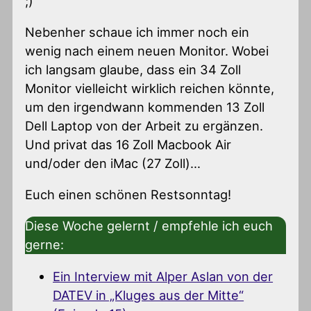
;)
Nebenher schaue ich immer noch ein
wenig nach einem neuen Monitor. Wobei
ich langsam glaube, dass ein 34 Zoll
Monitor vielleicht wirklich reichen könnte,
um den irgendwann kommenden 13 Zoll
Dell Laptop von der Arbeit zu ergänzen.
Und privat das 16 Zoll Macbook Air
und/oder den iMac (27 Zoll)…
Euch einen schönen Restsonntag!
Diese Woche gelernt / empfehle ich euch
gerne:
Ein Interview mit Alper Aslan von der
DATEV in „Kluges aus der Mitte“