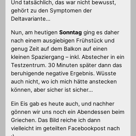
Und tatsächlich, das war nicht bewusst,
gehört zu den Symptomen der
Deltavariante…
Nun, am heutigen
Sonntag
ging es daher
nach einem ausgiebigen Frühstück und
genug Zeit auf dem Balkon auf einen
kleinen Spaziergang – inkl. Abstecher in ein
Testzentrum. 30 Minuten später dann das
beruhigende negative Ergebnis. Wüsste
auch nicht, wo ich mich hätte anstecken
können, aber sicher ist sicher…
Ein Eis gab es heute auch, und nachher
gönnen wir uns noch ein Abendessen beim
Griechen. Das Bild reiche ich dann
vielleicht im geteilten Facebookpost nach