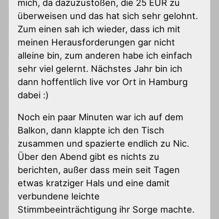
mich, da dazuzustoßen, die 25 EUR zu
überweisen und das hat sich sehr gelohnt.
Zum einen sah ich wieder, dass ich mit
meinen Herausforderungen gar nicht
alleine bin, zum anderen habe ich einfach
sehr viel gelernt. Nächstes Jahr bin ich
dann hoffentlich live vor Ort in Hamburg
dabei :)
Noch ein paar Minuten war ich auf dem
Balkon, dann klappte ich den Tisch
zusammen und spazierte endlich zu Nic.
Über den Abend gibt es nichts zu
berichten, außer dass mein seit Tagen
etwas kratziger Hals und eine damit
verbundene leichte
Stimmbeeinträchtigung ihr Sorge machte.