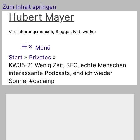
Zum Inhalt springen
Hubert Mayer
Versicherungsmensch, Blogger, Netzwerker
Menü
Start
Privates
KW35-21 Wenig Zeit, SEO, echte Menschen,
interessante Podcasts, endlich wieder
Sonne, #qscamp