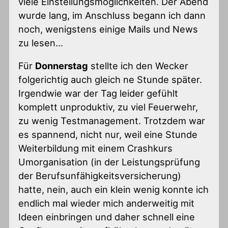
viele Einstellungsmöglichkeiten. Der Abend
wurde lang, im Anschluss begann ich dann
noch, wenigstens einige Mails und News
zu lesen…
Für
Donnerstag
stellte ich den Wecker
folgerichtig auch gleich ne Stunde später.
Irgendwie war der Tag leider gefühlt
komplett unproduktiv, zu viel Feuerwehr,
zu wenig Testmanagement. Trotzdem war
es spannend, nicht nur, weil eine Stunde
Weiterbildung mit einem Crashkurs
Umorganisation (in der Leistungsprüfung
der Berufsunfähigkeitsversicherung)
hatte, nein, auch ein klein wenig konnte ich
endlich mal wieder mich anderweitig mit
Ideen einbringen und daher schnell eine