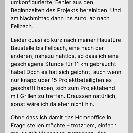
umkonfigurierte, Fehler aus den
Beginnzeiten des Projekts bereinigen. Und
am Nachmittag dann ins Auto, ab nach
Fellbach.
Leider quasi ab kurz nach meiner Haustüre
Baustelle bis Fellbach, eine nach der
anderen, nahezu nahtlos, so dass ich eine
geschlagene Stunde für 11 km gebraucht
habe! Doch es hat sich gelohnt, auch wenn
nur knapp über 15 Projektbeteiligten es
geschafft haben, sich zum Projektabend
mit Grillen zu treffen. Draussen natürlich,
sonst wäre ich da eher nicht hin.
Ohne dass ich damit das Homeoffice in
Frage stellen möchte – trotzdem, einfach