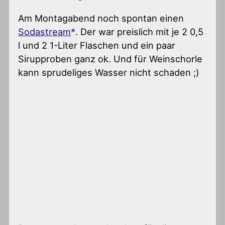
Am Montagabend noch spontan einen
Sodastream
. Der war preislich mit je 2 0,5
l und 2 1-Liter Flaschen und ein paar
Sirupproben ganz ok. Und für Weinschorle
kann sprudeliges Wasser nicht schaden ;)