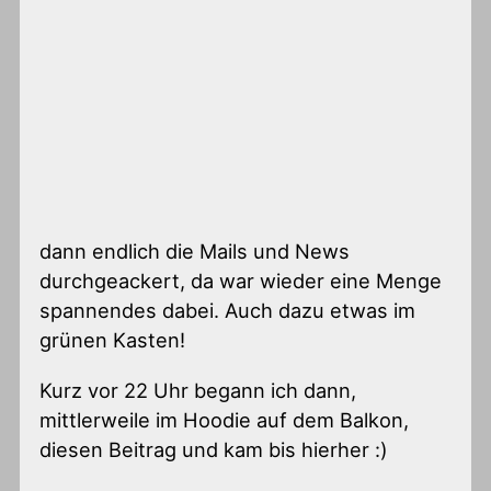
dann endlich die Mails und News
durchgeackert, da war wieder eine Menge
spannendes dabei. Auch dazu etwas im
grünen Kasten!
Kurz vor 22 Uhr begann ich dann,
mittlerweile im Hoodie auf dem Balkon,
diesen Beitrag und kam bis hierher :)