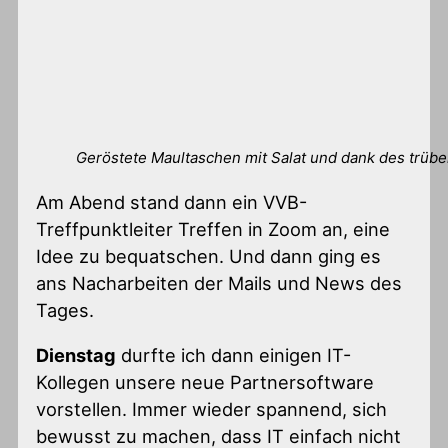
Geröstete Maultaschen mit Salat und dank des trübe
Am Abend stand dann ein VVB-
Treffpunktleiter Treffen in Zoom an, eine
Idee zu bequatschen. Und dann ging es
ans Nacharbeiten der Mails und News des
Tages.
Dienstag
durfte ich dann einigen IT-
Kollegen unsere neue Partnersoftware
vorstellen. Immer wieder spannend, sich
bewusst zu machen, dass IT einfach nicht