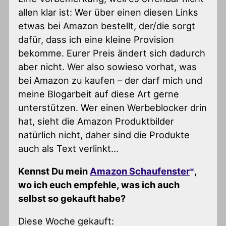
allen klar ist: Wer über einen diesen Links
etwas bei Amazon bestellt, der/die sorgt
dafür, dass ich eine kleine Provision
bekomme. Eurer Preis ändert sich dadurch
aber nicht. Wer also sowieso vorhat, was
bei Amazon zu kaufen – der darf mich und
meine Blogarbeit auf diese Art gerne
unterstützen. Wer einen Werbeblocker drin
hat, sieht die Amazon Produktbilder
natürlich nicht, daher sind die Produkte
auch als Text verlinkt…
Kennst Du mein
Amazon Schaufenster
,
wo ich euch empfehle, was ich auch
selbst so gekauft habe?
Diese Woche gekauft: