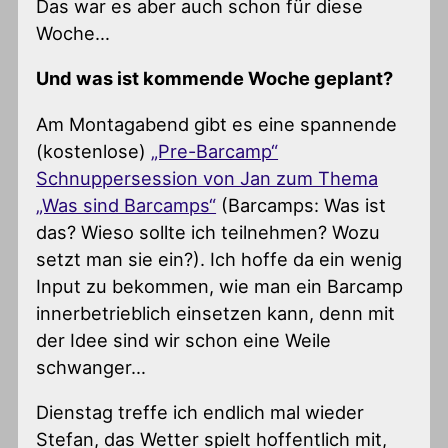
Das war es aber auch schon für diese
Woche…
Und was ist kommende Woche geplant?
Am Montagabend gibt es eine spannende
(kostenlose)
„Pre-Barcamp“
Schnuppersession von Jan zum Thema
„Was sind Barcamps“
(Barcamps: Was ist
das? Wieso sollte ich teilnehmen? Wozu
setzt man sie ein?). Ich hoffe da ein wenig
Input zu bekommen, wie man ein Barcamp
innerbetrieblich einsetzen kann, denn mit
der Idee sind wir schon eine Weile
schwanger…
Dienstag treffe ich endlich mal wieder
Stefan, das Wetter spielt hoffentlich mit,