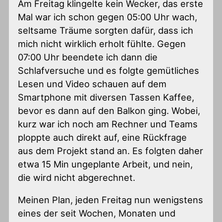
Am Freitag klingelte kein Wecker, das erste
Mal war ich schon gegen 05:00 Uhr wach,
seltsame Träume sorgten dafür, dass ich
mich nicht wirklich erholt fühlte. Gegen
07:00 Uhr beendete ich dann die
Schlafversuche und es folgte gemütliches
Lesen und Video schauen auf dem
Smartphone mit diversen Tassen Kaffee,
bevor es dann auf den Balkon ging. Wobei,
kurz war ich noch am Rechner und Teams
ploppte auch direkt auf, eine Rückfrage
aus dem Projekt stand an. Es folgten daher
etwa 15 Min ungeplante Arbeit, und nein,
die wird nicht abgerechnet.
Meinen Plan, jeden Freitag nun wenigstens
eines der seit Wochen, Monaten und