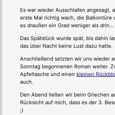
Es war wieder Ausschlafen angesagt, al
erste Mal richtig wach, die Balkontüre
es draußen ein Grad weniger als drin…
Das Spätstück wurde spät, bis dahin la
das über Nacht keine Lust dazu hatte.
Anschließend setzten wir uns wieder a
Sonntag begonnenen Roman weiter. Zw
Apfeltasche und einen
kleinen Rückblic
auch.
Den Abend ließen wir beim Griechen au
Rücksicht auf mich, dass es der 3. Be
;)