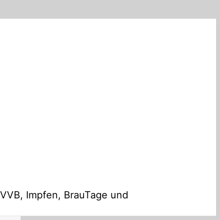
 VVB, Impfen, BrauTage und