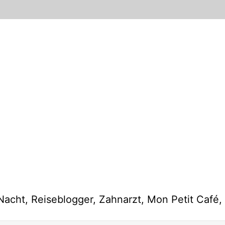
cht, Reiseblogger, Zahnarzt, Mon Petit Café,