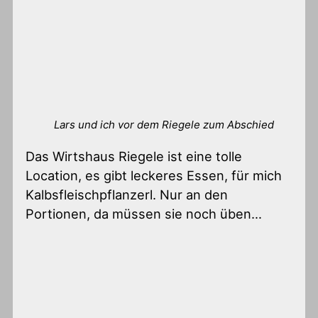
Lars und ich vor dem Riegele zum Abschied
Das Wirtshaus Riegele ist eine tolle
Location, es gibt leckeres Essen, für mich
Kalbsfleischpflanzerl. Nur an den
Portionen, da müssen sie noch üben…