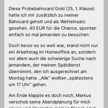
Diese Probebahncard Gold (25, 1. Klasse)
hatte ich mir zusätzlich zu meiner
Bahncard geholt und als Wetteinsatz
gesehen. 40 EUR für die Chance, spontan
einfach so mal jemanden zu besuchen.
Doch bevor es so weit war, stand nicht nur
ein Arbeitstag im Homeoffice an, sondern
vor allem auch die schwierige Suche nach
jemandem, der meinen Spätdienst
übernimmt, den ich ausgerechnet am
Montag hatte. „Alle“ wollten „spätestens
um 17 Uhr“ gehen.
Am Ende klappte es doch noch, Markus
verschob seine Abendplanung für mich