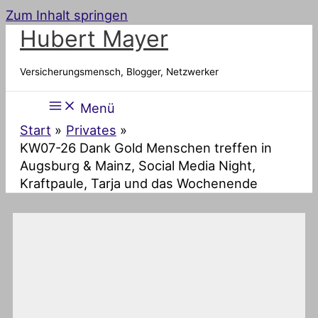
Zum Inhalt springen
Hubert Mayer
Versicherungsmensch, Blogger, Netzwerker
Menü
Start
Privates
KW07-26 Dank Gold Menschen treffen in
Augsburg & Mainz, Social Media Night,
Kraftpaule, Tarja und das Wochenende