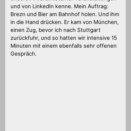
und von LinkedIn kenne. Mein Auftrag:
Brezn und Bier am Bahnhof holen. Und ihm
in die Hand drücken. Er kam von München,
einen Zug, bevor ich nach Stuttgart
zurückfuhr, und so hatten wir intensive 15
Minuten mit einem ebenfalls sehr offenen
Gespräch.