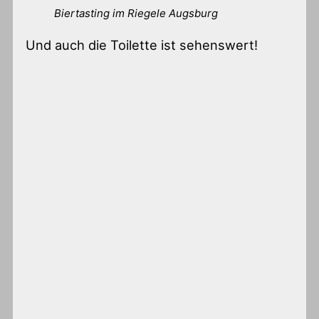
Biertasting im Riegele Augsburg
Und auch die Toilette ist sehenswert!