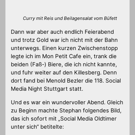
Curry mit Reis und Beilagensalat vom Büfett
Dann war aber auch endlich Feierabend
und trotz Gold war ich nicht mit der Bahn
unterwegs. Einen kurzen Zwischenstopp
legte ich im Mon Petit Cafe ein, trank die
beiden (Faß-) Biere, die ich nicht kannte,
und fuhr weiter auf den Killesberg. Denn
dort fand bei Menold Bezler die 118. Social
Media Night Stuttgart statt.
Und es war ein wundervoller Abend. Gleich
zu Beginn machte Stephan folgendes Bild,
das ich sofort mit „Social Media Oldtimer
unter sich“ betitelte: