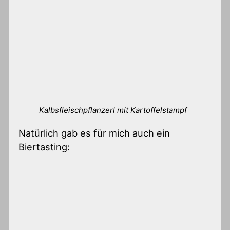
Kalbsfleischpflanzerl mit Kartoffelstampf
Natürlich gab es für mich auch ein
Biertasting: