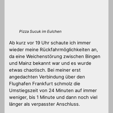
Pizza Sucuk im Eulchen
Ab kurz vor 19 Uhr schaute ich immer
wieder meine Rückfahrmöglichkeiten an,
da eine Weichenstörung zwischen Bingen
und Mainz bekannt war und es wurde
etwas chaotisch. Bei meiner erst
angedachten Verbindung über den
Flughafen Frankfurt schmolz die
Umstiegszeit von 24 Minuten auf immer
weniger, bis 1 Minute und dann noch viel
länger als verpasster Anschluss.