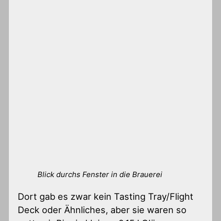
Blick durchs Fenster in die Brauerei
Dort gab es zwar kein Tasting Tray/Flight
Deck oder Ähnliches, aber sie waren so