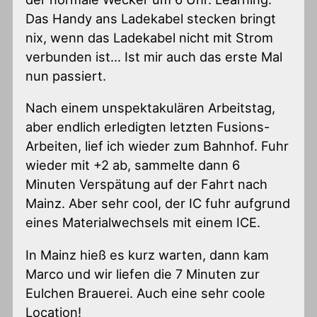
Das Handy ans Ladekabel stecken bringt
nix, wenn das Ladekabel nicht mit Strom
verbunden ist… Ist mir auch das erste Mal
nun passiert.
Nach einem unspektakulären Arbeitstag,
aber endlich erledigten letzten Fusions-
Arbeiten, lief ich wieder zum Bahnhof. Fuhr
wieder mit +2 ab, sammelte dann 6
Minuten Verspätung auf der Fahrt nach
Mainz. Aber sehr cool, der IC fuhr aufgrund
eines Materialwechsels mit einem ICE.
In Mainz hieß es kurz warten, dann kam
Marco und wir liefen die 7 Minuten zur
Eulchen Brauerei. Auch eine sehr coole
Location!