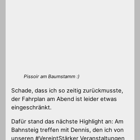
Pissoir am Baumstamm :)
Schade, dass ich so zeitig zurückmusste,
der Fahrplan am Abend ist leider etwas
eingeschränkt.
Dafür stand das nächste Highlight an: Am
Bahnsteig treffen mit Dennis, den ich von
unseren #VereintStärker Veranstaltungen