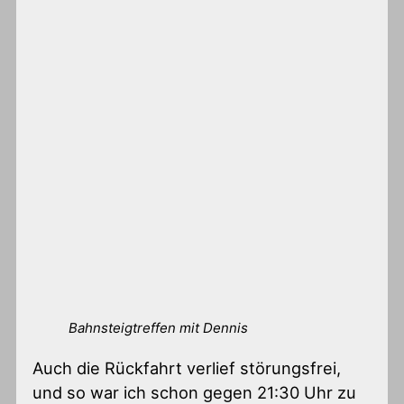
Bahnsteigtreffen mit Dennis
Auch die Rückfahrt verlief störungsfrei,
und so war ich schon gegen 21:30 Uhr zu