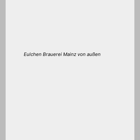
Eulchen Brauerei Mainz von außen