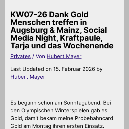
KW07-26 Dank Gold
Menschen treffen in
Augsburg & Mainz, Social
Media Night, Kraftpaule,
Tarja und das Wochenende
Privates
/ Von
Hubert Mayer
Last Updated on 15. Februar 2026 by
Hubert Mayer
Es begann schon am Sonntagabend. Bei
den Olympischen Winterspielen gab es
Gold, damit bekam meine Probebahncard
Gold am Montag ihren ersten Einsatz.