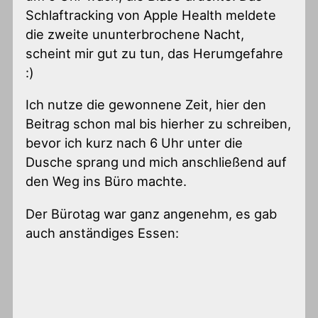
Schlaftracking von Apple Health meldete
die zweite ununterbrochene Nacht,
scheint mir gut zu tun, das Herumgefahre
:)
Ich nutze die gewonnene Zeit, hier den
Beitrag schon mal bis hierher zu schreiben,
bevor ich kurz nach 6 Uhr unter die
Dusche sprang und mich anschließend auf
den Weg ins Büro machte.
Der Bürotag war ganz angenehm, es gab
auch anständiges Essen: