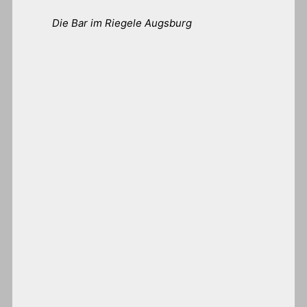
Die Bar im Riegele Augsburg