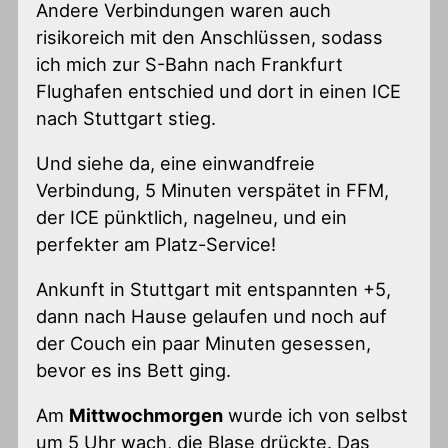
Andere Verbindungen waren auch
risikoreich mit den Anschlüssen, sodass
ich mich zur S-Bahn nach Frankfurt
Flughafen entschied und dort in einen ICE
nach Stuttgart stieg.
Und siehe da, eine einwandfreie
Verbindung, 5 Minuten verspätet in FFM,
der ICE pünktlich, nagelneu, und ein
perfekter am Platz-Service!
Ankunft in Stuttgart mit entspannten +5,
dann nach Hause gelaufen und noch auf
der Couch ein paar Minuten gesessen,
bevor es ins Bett ging.
Am
Mittwochmorgen
wurde ich von selbst
um 5 Uhr wach, die Blase drückte. Das