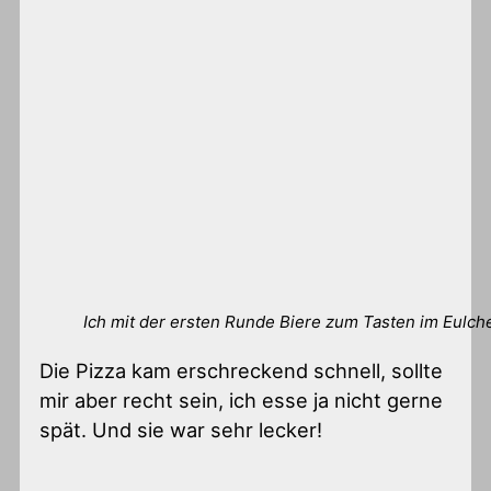
Ich mit der ersten Runde Biere zum Tasten im Eulch
Die Pizza kam erschreckend schnell, sollte
mir aber recht sein, ich esse ja nicht gerne
spät. Und sie war sehr lecker!