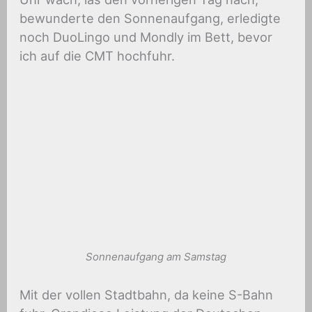
bewunderte den Sonnenaufgang, erledigte
noch DuoLingo und Mondly im Bett, bevor
ich auf die CMT hochfuhr.
Sonnenaufgang am Samstag
Mit der vollen Stadtbahn, da keine S-Bahn