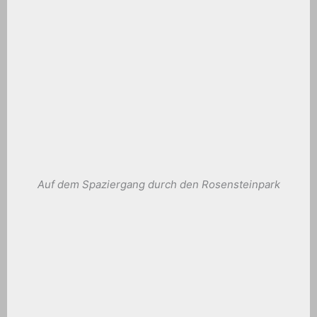
Auf dem Spaziergang durch den Rosensteinpark