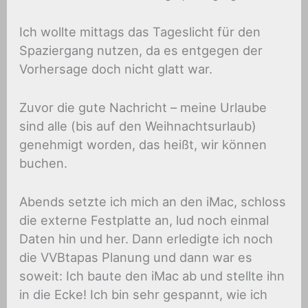
Ich wollte mittags das Tageslicht für den
Spaziergang nutzen, da es entgegen der
Vorhersage doch nicht glatt war.
Zuvor die gute Nachricht – meine Urlaube
sind alle (bis auf den Weihnachtsurlaub)
genehmigt worden, das heißt, wir können
buchen.
Abends setzte ich mich an den iMac, schloss
die externe Festplatte an, lud noch einmal
Daten hin und her. Dann erledigte ich noch
die VVBtapas Planung und dann war es
soweit: Ich baute den iMac ab und stellte ihn
in die Ecke! Ich bin sehr gespannt, wie ich