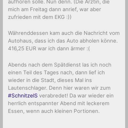
aufhören solle. Nun denn. (Die Ärztin, die
mich am Freitag dann anrief, war aber
zufrieden mit dem EKG :))
Währenddessen kam auch die Nachricht vom
Autohaus, dass ich das Auto abholen könne.
416,25 EUR war ich dann ärmer :(
Abends nach dem Spätdienst las ich noch
einen Teil des Tages nach, dann lief ich
wieder in die Stadt, dieses Mal ins
Lautenschlager. Denn hier waren wir zum
#SchnitzelS
verabredet! Da war wieder ein
herrlich entspannter Abend mit leckerem
Essen, wenn auch kleinen Portionen.