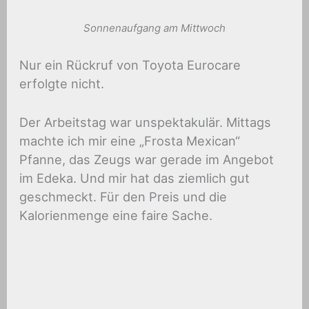
Sonnenaufgang am Mittwoch
Nur ein Rückruf von Toyota Eurocare
erfolgte nicht.
Der Arbeitstag war unspektakulär. Mittags
machte ich mir eine „Frosta Mexican“
Pfanne, das Zeugs war gerade im Angebot
im Edeka. Und mir hat das ziemlich gut
geschmeckt. Für den Preis und die
Kalorienmenge eine faire Sache.