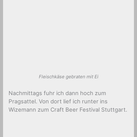
Fleischkäse gebraten mit Ei
Nachmittags fuhr ich dann hoch zum
Pragsattel. Von dort lief ich runter ins
Wizemann zum Craft Beer Festival Stuttgart.