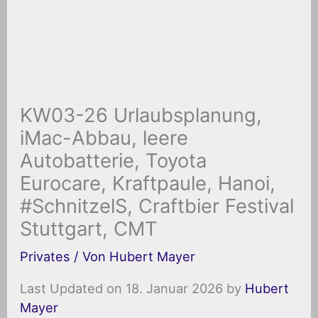
KW03-26 Urlaubsplanung,
iMac-Abbau, leere
Autobatterie, Toyota
Eurocare, Kraftpaule, Hanoi,
#SchnitzelS, Craftbier Festival
Stuttgart, CMT
Privates
/ Von
Hubert Mayer
Last Updated on 18. Januar 2026 by
Hubert
Mayer