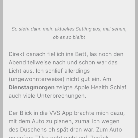
So sieht dann mein aktuelles Setting aus, mal sehen,
ob es so bleibt
Direkt danach fiel ich ins Bett, las noch den
Abend teilweise nach und schon war das
Licht aus. Ich schlief allerdings
(ungewohnterweise) nicht gut ein. Am
Dienstagmorgen
zeigte Apple Health Schlaf
auch viele Unterbrechungen.
Der Blick in die VVS App brachte mich dazu,
mit dem Auto zu planen, zumal ich wegen
des Duschens eh spät dran war. Zum Auto
gelaufen: TÜre geht nicht auf. Zurück,