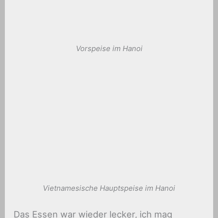
Vorspeise im Hanoi
Vietnamesische Hauptspeise im Hanoi
Das Essen war wieder lecker, ich mag