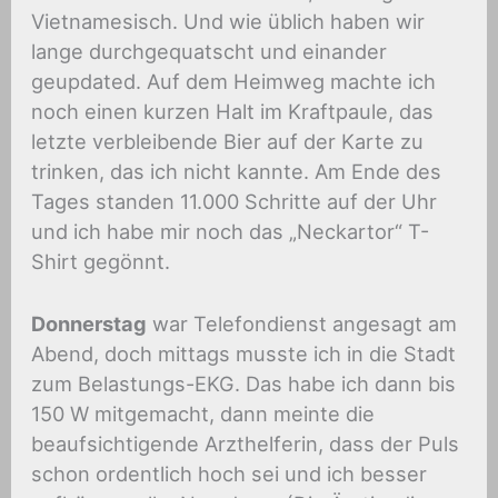
Vietnamesisch. Und wie üblich haben wir
lange durchgequatscht und einander
geupdated. Auf dem Heimweg machte ich
noch einen kurzen Halt im Kraftpaule, das
letzte verbleibende Bier auf der Karte zu
trinken, das ich nicht kannte. Am Ende des
Tages standen 11.000 Schritte auf der Uhr
und ich habe mir noch das „Neckartor“ T-
Shirt gegönnt.
Donnerstag
war Telefondienst angesagt am
Abend, doch mittags musste ich in die Stadt
zum Belastungs-EKG. Das habe ich dann bis
150 W mitgemacht, dann meinte die
beaufsichtigende Arzthelferin, dass der Puls
schon ordentlich hoch sei und ich besser