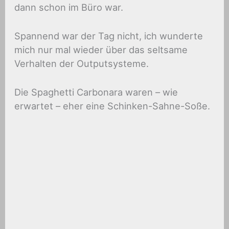
dann schon im Büro war.
Spannend war der Tag nicht, ich wunderte
mich nur mal wieder über das seltsame
Verhalten der Outputsysteme.
Die Spaghetti Carbonara waren – wie
erwartet – eher eine Schinken-Sahne-Soße.