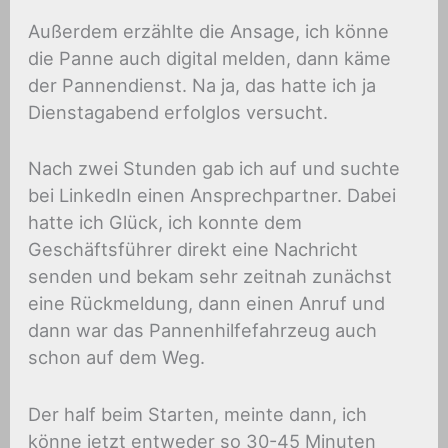
Außerdem erzählte die Ansage, ich könne
die Panne auch digital melden, dann käme
der Pannendienst. Na ja, das hatte ich ja
Dienstagabend erfolglos versucht.
Nach zwei Stunden gab ich auf und suchte
bei LinkedIn einen Ansprechpartner. Dabei
hatte ich Glück, ich konnte dem
Geschäftsführer direkt eine Nachricht
senden und bekam sehr zeitnah zunächst
eine Rückmeldung, dann einen Anruf und
dann war das Pannenhilfefahrzeug auch
schon auf dem Weg.
Der half beim Starten, meinte dann, ich
könne jetzt entweder so 30-45 Minuten