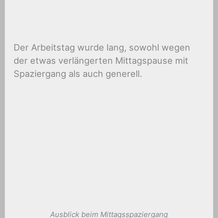
Der Arbeitstag wurde lang, sowohl wegen
der etwas verlängerten Mittagspause mit
Spaziergang als auch generell.
Ausblick beim Mittagsspaziergang