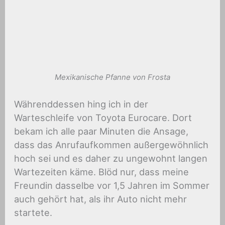
Mexikanische Pfanne von Frosta
Währenddessen hing ich in der
Warteschleife von Toyota Eurocare. Dort
bekam ich alle paar Minuten die Ansage,
dass das Anrufaufkommen außergewöhnlich
hoch sei und es daher zu ungewohnt langen
Wartezeiten käme. Blöd nur, dass meine
Freundin dasselbe vor 1,5 Jahren im Sommer
auch gehört hat, als ihr Auto nicht mehr
startete.