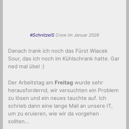
#SchnitzelS
Crew im Januar 2026
Danach trank ich noch das Fürst Wiacek
Sour, das ich noch im Kühlschrank hatte. Gar
ned mal übel :)
Der Arbeitstag am
Freitag
wurde sehr
herausfordernd, wir versuchten ein Problem
zu lösen und ein neues tauchte auf. Ich
schrieb dann eine lange Mail an unsere IT,
um zu eruieren, wie wir da vorgehen
sollten…