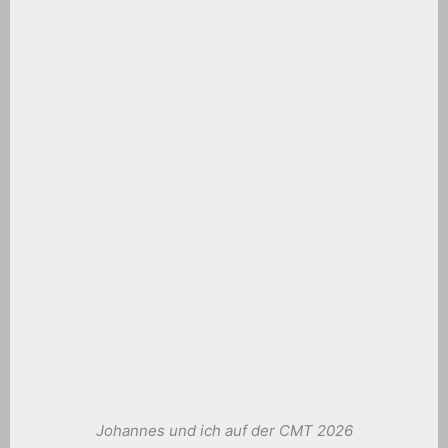
Johannes und ich auf der CMT 2026