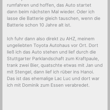
rumfahren und hoffen, das Auto startet
dann beim nächsten Mal wieder. Oder ich
lasse die Batterie gleich tauschen, wenn die
Batterie schon 10 Jahre alt ist.
Ich fuhr dann also direkt zu AHZ, meinem
ungeliebten Toyota Autohaus vor Ort. Dort
ließ ich das Auto stehen und lief durch die
Stuttgarter Parklandschaft zum Kraftpaule,
trank zwei Bier, quatschte etwas mit Jan und
mit Stengel, dann lief ich rüber ins Hanoi.
Das ist das ehemalige Lac Luc und dort war
ich mit Dominik zum Essen verabredet.