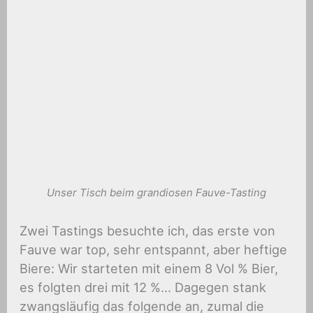
Unser Tisch beim grandiosen Fauve-Tasting
Zwei Tastings besuchte ich, das erste von
Fauve war top, sehr entspannt, aber heftige
Biere: Wir starteten mit einem 8 Vol % Bier,
es folgten drei mit 12 %… Dagegen stank
zwangsläufig das folgende an, zumal die