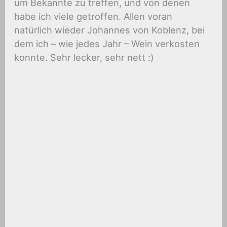
um Bekannte zu treffen, und von denen
habe ich viele getroffen. Allen voran
natürlich wieder Johannes von Koblenz, bei
dem ich – wie jedes Jahr – Wein verkosten
konnte. Sehr lecker, sehr nett :)