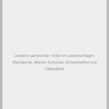
Leckerer gemischter Teller im Lautenschlager:
Maultasche, Wiener Schnitzel, Schweinefilet und
Kässpätzle