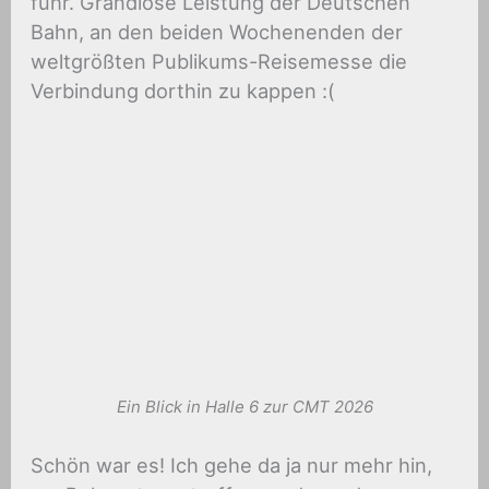
fuhr. Grandiose Leistung der Deutschen
Bahn, an den beiden Wochenenden der
weltgrößten Publikums-Reisemesse die
Verbindung dorthin zu kappen :(
Ein Blick in Halle 6 zur CMT 2026
Schön war es! Ich gehe da ja nur mehr hin,