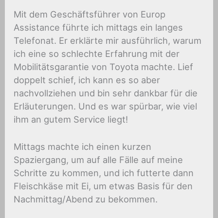
Mit dem Geschäftsführer von Europ
Assistance führte ich mittags ein langes
Telefonat. Er erklärte mir ausführlich, warum
ich eine so schlechte Erfahrung mit der
Mobilitätsgarantie von Toyota machte. Lief
doppelt schief, ich kann es so aber
nachvollziehen und bin sehr dankbar für die
Erläuterungen. Und es war spürbar, wie viel
ihm an gutem Service liegt!
Mittags machte ich einen kurzen
Spaziergang, um auf alle Fälle auf meine
Schritte zu kommen, und ich futterte dann
Fleischkäse mit Ei, um etwas Basis für den
Nachmittag/Abend zu bekommen.