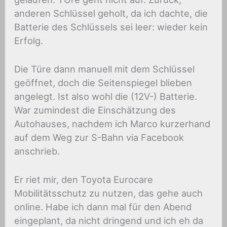
anderen Schlüssel geholt, da ich dachte, die
Batterie des Schlüssels sei leer: wieder kein
Erfolg.
Die Türe dann manuell mit dem Schlüssel
geöffnet, doch die Seitenspiegel blieben
angelegt. Ist also wohl die (12V-) Batterie.
War zumindest die Einschätzung des
Autohauses, nachdem ich Marco kurzerhand
auf dem Weg zur S-Bahn via Facebook
anschrieb.
Er riet mir, den Toyota Eurocare
Mobilitätsschutz zu nutzen, das gehe auch
online. Habe ich dann mal für den Abend
eingeplant, da nicht dringend und ich eh da