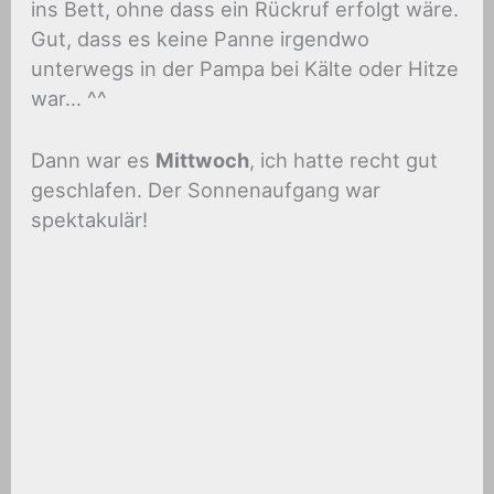
ins Bett, ohne dass ein Rückruf erfolgt wäre.
Gut, dass es keine Panne irgendwo
unterwegs in der Pampa bei Kälte oder Hitze
war… ^^
Dann war es
Mittwoch
, ich hatte recht gut
geschlafen. Der Sonnenaufgang war
spektakulär!