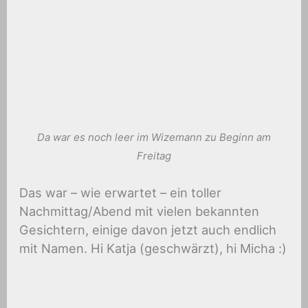
Da war es noch leer im Wizemann zu Beginn am
Freitag
Das war – wie erwartet – ein toller
Nachmittag/Abend mit vielen bekannten
Gesichtern, einige davon jetzt auch endlich
mit Namen. Hi Katja (geschwärzt), hi Micha :)