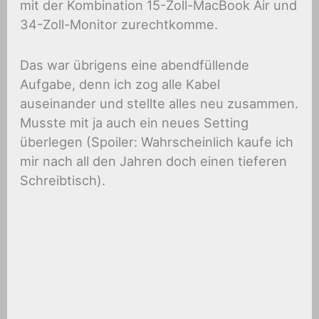
mit der Kombination 15-Zoll-MacBook Air und
34-Zoll-Monitor zurechtkomme.
Das war übrigens eine abendfüllende
Aufgabe, denn ich zog alle Kabel
auseinander und stellte alles neu zusammen.
Musste mit ja auch ein neues Setting
überlegen (Spoiler: Wahrscheinlich kaufe ich
mir nach all den Jahren doch einen tieferen
Schreibtisch).