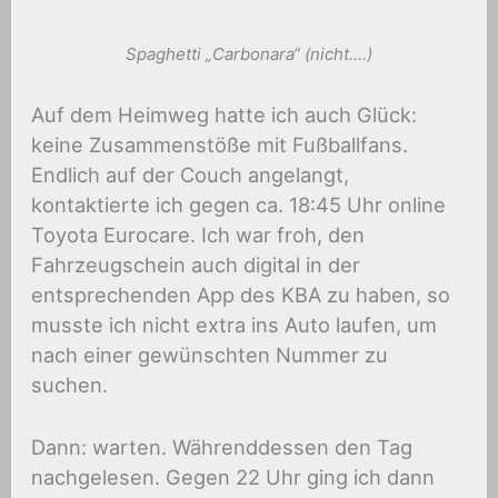
Spaghetti „Carbonara“ (nicht….)
Auf dem Heimweg hatte ich auch Glück:
keine Zusammenstöße mit Fußballfans.
Endlich auf der Couch angelangt,
kontaktierte ich gegen ca. 18:45 Uhr online
Toyota Eurocare. Ich war froh, den
Fahrzeugschein auch digital in der
entsprechenden App des KBA zu haben, so
musste ich nicht extra ins Auto laufen, um
nach einer gewünschten Nummer zu
suchen.
Dann: warten. Währenddessen den Tag
nachgelesen. Gegen 22 Uhr ging ich dann