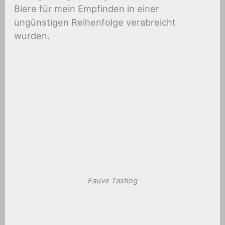
Biere für mein Empfinden in einer
ungünstigen Reihenfolge verabreicht
wurden.
Fauve Tasting