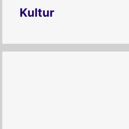
Kultur