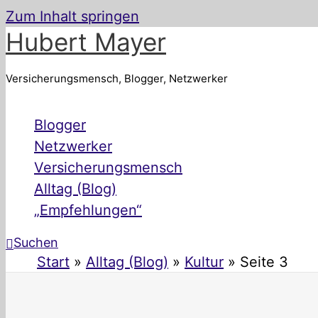
Zum Inhalt springen
Hubert Mayer
Versicherungsmensch, Blogger, Netzwerker
Blogger
Netzwerker
Versicherungsmensch
Alltag (Blog)
„Empfehlungen“
Suchen
Start
Alltag (Blog)
Kultur
Seite 3