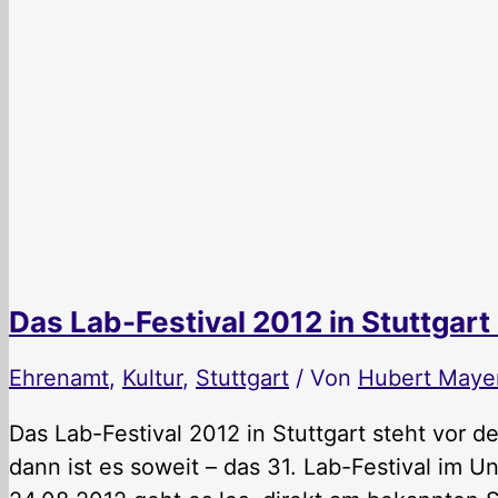
Das Lab-Festival 2012 in Stuttgart
Ehrenamt
,
Kultur
,
Stuttgart
/ Von
Hubert Maye
Das Lab-Festival 2012 in Stuttgart steht vor d
dann ist es soweit – das 31. Lab-Festival im U