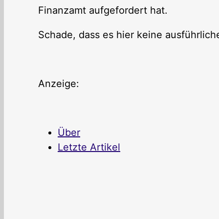
Finanzamt aufgefordert hat.
Schade, dass es hier keine ausführli
Anzeige:
Über
Letzte Artikel