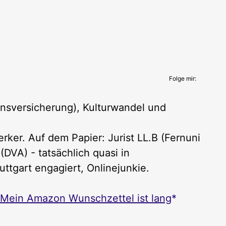
Folge mir:
nsversicherung), Kulturwandel und
ker. Auf dem Papier: Jurist LL.B (Fernuni
DVA) - tatsächlich quasi in
uttgart engagiert, Onlinejunkie.
Mein Amazon Wunschzettel ist lang