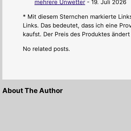
mehrere Unwetter
- 19. Juli 2026
* Mit diesem Sternchen markierte Links
Links. Das bedeutet, dass ich eine P
kaufst. Der Preis des Produktes ändert 
No related posts.
About The Author