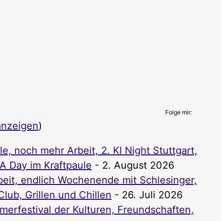
Folge mir:
anzeigen
)
, noch mehr Arbeit, 2. KI Night Stuttgart,
PA Day im Kraftpaule
- 2. August 2026
it, endlich Wochenende mit Schlesinger,
lub, Grillen und Chillen
- 26. Juli 2026
rfestival der Kulturen, Freundschaften,