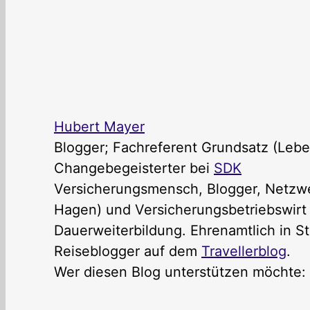
Hubert Mayer
Blogger; Fachreferent Grundsatz (Lebe
Changebegeisterter
bei
SDK
Versicherungsmensch, Blogger, Netzwer
Hagen) und Versicherungsbetriebswirt (
Dauerweiterbildung. Ehrenamtlich in St
Reiseblogger auf dem
Travellerblog
.
Wer diesen Blog unterstützen möchte: