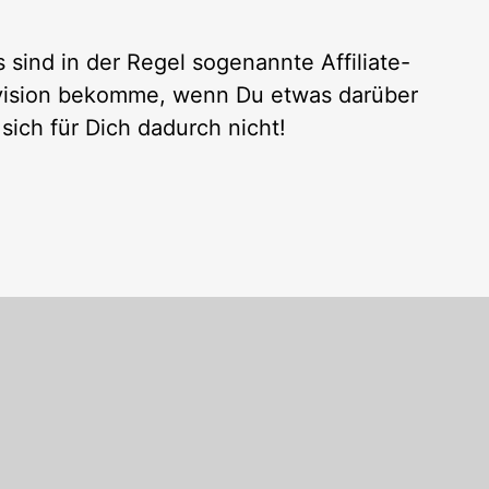
 sind in der Regel sogenannte Affiliate-
rovision bekomme, wenn Du etwas darüber
sich für Dich dadurch nicht!