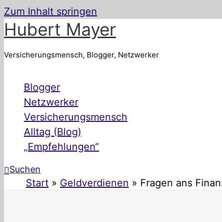
Zum Inhalt springen
Hubert Mayer
Versicherungsmensch, Blogger, Netzwerker
Blogger
Netzwerker
Versicherungsmensch
Alltag (Blog)
„Empfehlungen“
Suchen
Start
Geldverdienen
Fragen ans Fina