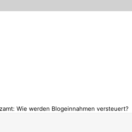
nzamt: Wie werden Blogeinnahmen versteuert?