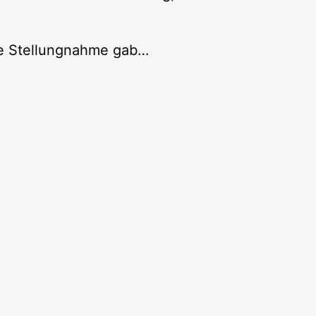
che Stellungnahme gab…