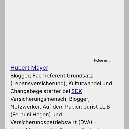
Folge mir:
Hubert Mayer
Blogger; Fachreferent Grundsatz
(Lebensversicherung), Kulturwandel und
Changebegeisterter
bei
SDK
Versicherungsmensch, Blogger,
Netzwerker. Auf dem Papier: Jurist LL.B
(Fernuni Hagen) und
Versicherungsbetriebswirt (DVA) -