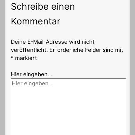
Schreibe einen
Kommentar
Deine E-Mail-Adresse wird nicht
veröffentlicht.
Erforderliche Felder sind mit
*
markiert
Hier eingeben…