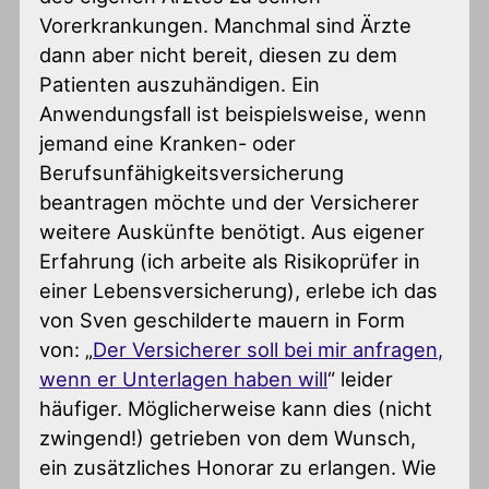
Vorerkrankungen. Manchmal sind Ärzte
dann aber nicht bereit, diesen zu dem
Patienten auszuhändigen. Ein
Anwendungsfall ist beispielsweise, wenn
jemand eine Kranken- oder
Berufsunfähigkeitsversicherung
beantragen möchte und der Versicherer
weitere Auskünfte benötigt. Aus eigener
Erfahrung (ich arbeite als Risikoprüfer in
einer Lebensversicherung), erlebe ich das
von Sven geschilderte mauern in Form
von: „
Der Versicherer soll bei mir anfragen,
wenn er Unterlagen haben will
“ leider
häufiger. Möglicherweise kann dies (nicht
zwingend!) getrieben von dem Wunsch,
ein zusätzliches Honorar zu erlangen. Wie