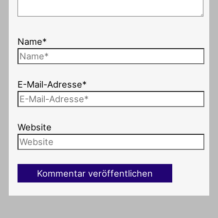
Name*
E-Mail-Adresse*
Website