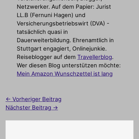
Netzwerker. Auf dem Papier: Jurist
LL.B (Fernuni Hagen) und
Versicherungsbetriebswirt (DVA) -
tatsächlich quasi in
Dauerweiterbildung. Ehrenamtlich in
Stuttgart engagiert, Onlinejunkie.
Reiseblogger auf dem
Travellerblog
.
Wer diesen Blog unterstützen möchte:
Mein Amazon Wunschzettel ist lang
←
Vorheriger Beitrag
Nächster Beitrag
→