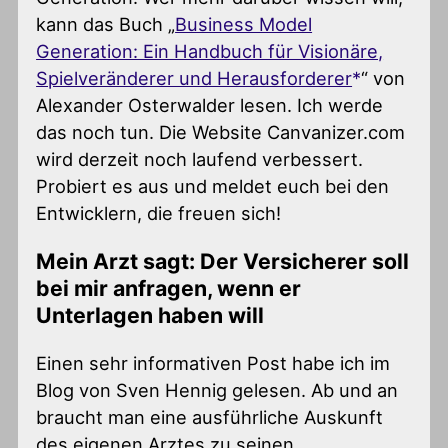
kann das Buch „
Business Model
Generation: Ein Handbuch für Visionäre,
Spielveränderer und Herausforderer
“ von
Alexander Osterwalder lesen. Ich werde
das noch tun. Die Website Canvanizer.com
wird derzeit noch laufend verbessert.
Probiert es aus und meldet euch bei den
Entwicklern, die freuen sich!
Mein Arzt sagt: Der Versicherer soll
bei mir anfragen, wenn er
Unterlagen haben will
Einen sehr informativen Post habe ich im
Blog von Sven Hennig gelesen. Ab und an
braucht man eine ausführliche Auskunft
des eigenen Arztes zu seinen