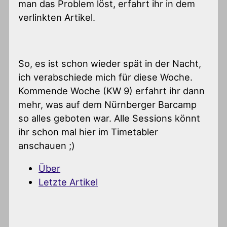
man das Problem löst, erfahrt ihr in dem
verlinkten Artikel.
So, es ist schon wieder spät in der Nacht,
ich verabschiede mich für diese Woche.
Kommende Woche (KW 9) erfahrt ihr dann
mehr, was auf dem Nürnberger Barcamp
so alles geboten war. Alle Sessions könnt
ihr schon mal hier im Timetabler
anschauen ;)
Über
Letzte Artikel