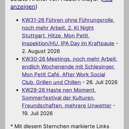
anzeigen
)
KW31-26 Führen ohne Führungsrolle,
noch mehr Arbeit, 2. KI Night
Stuttgart, Hitze, Mon Petit,
Inspektion/HU, IPA Day im Kraftpaule
-
2. August 2026
KW30-26 Meetings, noch mehr Arbeit,
endlich Wochenende mit Schlesinger,
Mon Petit Café, After Work Social
Club, Grillen und Chillen
- 26. Juli 2026
KW29-26 Haste nen Moment,
Sommerfestival der Kulturen,
Freundschaften, mehrere Unwetter
-
19. Juli 2026
* Mit diesem Sternchen markierte Links