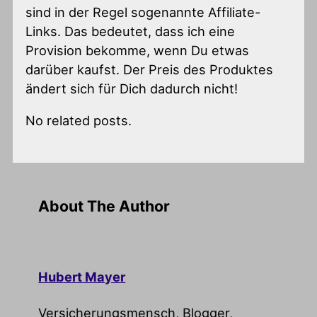
sind in der Regel sogenannte Affiliate-
Links. Das bedeutet, dass ich eine
Provision bekomme, wenn Du etwas
darüber kaufst. Der Preis des Produktes
ändert sich für Dich dadurch nicht!
No related posts.
About The Author
Hubert Mayer
Versicherungsmensch, Blogger,