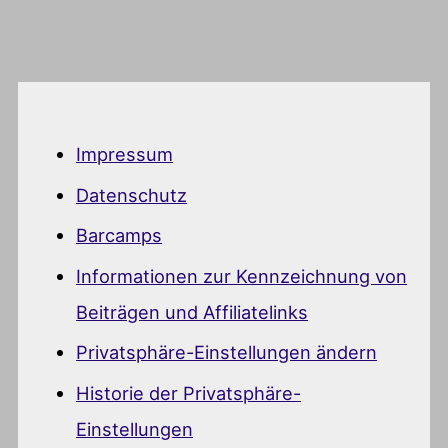
Impressum
Datenschutz
Barcamps
Informationen zur Kennzeichnung von
Beiträgen und Affiliatelinks
Privatsphäre-Einstellungen ändern
Historie der Privatsphäre-
Einstellungen