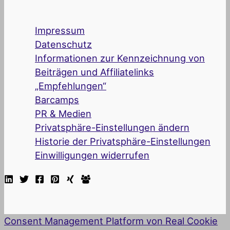
Impressum
Datenschutz
Informationen zur Kennzeichnung von
Beiträgen und Affiliatelinks
„Empfehlungen“
Barcamps
PR & Medien
Privatsphäre-Einstellungen ändern
Historie der Privatsphäre-Einstellungen
Einwilligungen widerrufen
Consent Management Platform von Real Cookie