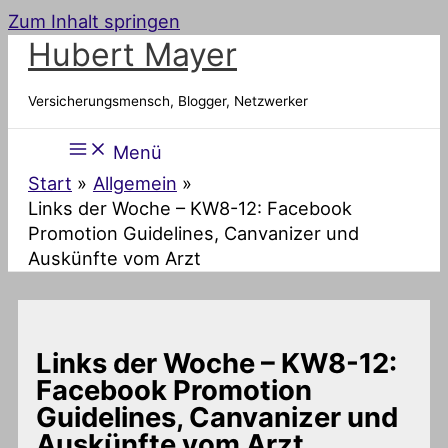
Zum Inhalt springen
Hubert Mayer
Versicherungsmensch, Blogger, Netzwerker
Menü
Start
Allgemein
Links der Woche – KW8-12: Facebook
Promotion Guidelines, Canvanizer und
Auskünfte vom Arzt
Links der Woche – KW8-12:
Facebook Promotion
Guidelines, Canvanizer und
Auskünfte vom Arzt