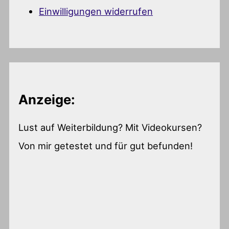
Einwilligungen widerrufen
Anzeige:
Lust auf Weiterbildung? Mit Videokursen?
Von mir getestet und für gut befunden!