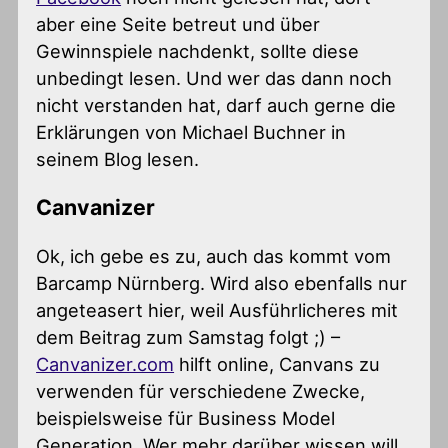
aber eine Seite betreut und über
Gewinnspiele nachdenkt, sollte diese
unbedingt lesen. Und wer das dann noch
nicht verstanden hat, darf auch gerne die
Erklärungen von Michael Buchner in
seinem Blog lesen.
Canvanizer
Ok, ich gebe es zu, auch das kommt vom
Barcamp Nürnberg. Wird also ebenfalls nur
angeteasert hier, weil Ausführlicheres mit
dem Beitrag zum Samstag folgt ;) –
Canvanizer.com
hilft online, Canvans zu
verwenden für verschiedene Zwecke,
beispielsweise für Business Model
Generation. Wer mehr darüber wissen will,