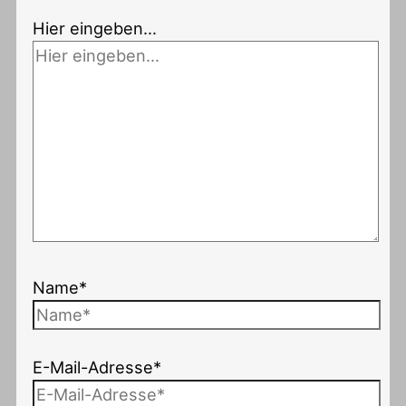
Hier eingeben…
Name*
E-Mail-Adresse*