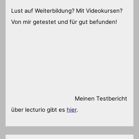
Lust auf Weiterbildung? Mit Videokursen?
Von mir getestet und für gut befunden!
Meinen Testbericht
über lecturio gibt es
hier
.