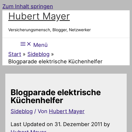
Zum Inhalt springen
Hubert Mayer
Versicherungsmensch, Blogger, Netzwerker
Menü
Start
Sideblog
Blogparade elektrische Küchenhelfer
Blogparade elektrische
Küchenhelfer
Sideblog
/ Von
Hubert Mayer
Last Updated on 31. Dezember 2011 by