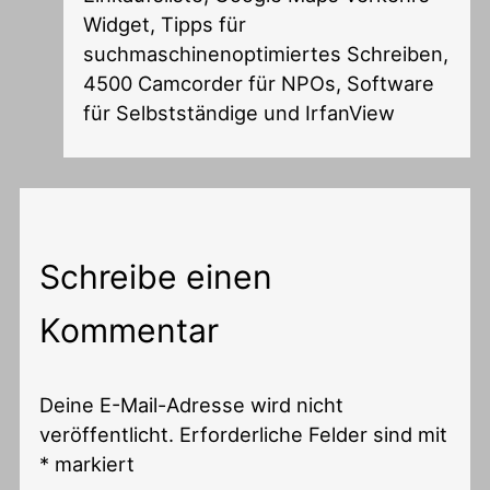
Widget, Tipps für
suchmaschinenoptimiertes Schreiben,
4500 Camcorder für NPOs, Software
für Selbstständige und IrfanView
Schreibe einen
Kommentar
Deine E-Mail-Adresse wird nicht
veröffentlicht.
Erforderliche Felder sind mit
*
markiert