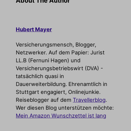
About The Author
Hubert Mayer
Versicherungsmensch, Blogger,
Netzwerker. Auf dem Papier: Jurist
LL.B (Fernuni Hagen) und
Versicherungsbetriebswirt (DVA) -
tatsächlich quasi in
Dauerweiterbildung. Ehrenamtlich in
Stuttgart engagiert, Onlinejunkie.
Reiseblogger auf dem
Travellerblog
.
Wer diesen Blog unterstützen möchte:
Mein Amazon Wunschzettel ist lang