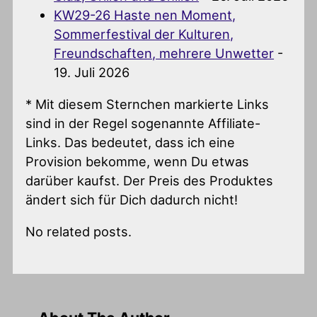
KW29-26 Haste nen Moment,
Sommerfestival der Kulturen,
Freundschaften, mehrere Unwetter
-
19. Juli 2026
* Mit diesem Sternchen markierte Links
sind in der Regel sogenannte Affiliate-
Links. Das bedeutet, dass ich eine
Provision bekomme, wenn Du etwas
darüber kaufst. Der Preis des Produktes
ändert sich für Dich dadurch nicht!
No related posts.