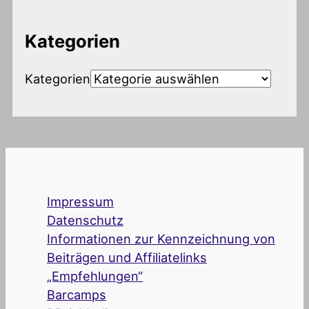
Kategorien
Kategorien
Impressum
Datenschutz
Informationen zur Kennzeichnung von
Beiträgen und Affiliatelinks
„Empfehlungen“
Barcamps