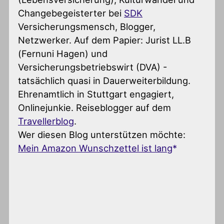
Changebegeisterter
bei
SDK
Versicherungsmensch, Blogger,
Netzwerker. Auf dem Papier: Jurist LL.B
(Fernuni Hagen) und
Versicherungsbetriebswirt (DVA) -
tatsächlich quasi in Dauerweiterbildung.
Ehrenamtlich in Stuttgart engagiert,
Onlinejunkie. Reiseblogger auf dem
Travellerblog
.
Wer diesen Blog unterstützen möchte:
Mein Amazon Wunschzettel ist lang