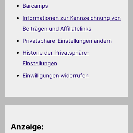
Barcamps
Informationen zur Kennzeichnung von
Beiträgen und Affiliatelinks
Privatsphäre-Einstellungen ändern
Historie der Privatsphäre-
Einstellungen
Einwilligungen widerrufen
Anzeige: