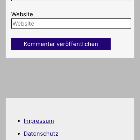
Website
Impressum
Datenschutz