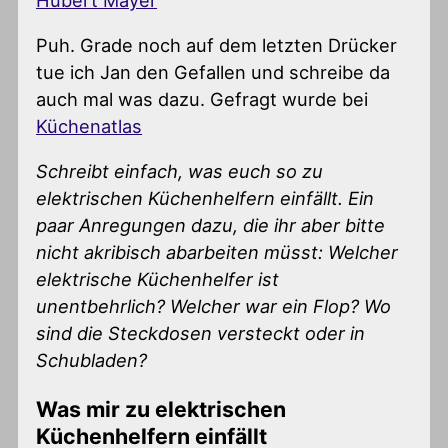
Hubert Mayer
Puh. Grade noch auf dem letzten Drücker
tue ich Jan den Gefallen und schreibe da
auch mal was dazu. Gefragt wurde bei
Küchenatlas
Schreibt einfach, was euch so zu
elektrischen Küchenhelfern einfällt. Ein
paar Anregungen dazu, die ihr aber bitte
nicht akribisch abarbeiten müsst: Welcher
elektrische Küchenhelfer ist
unentbehrlich? Welcher war ein Flop? Wo
sind die Steckdosen versteckt oder in
Schubladen?
Was mir zu elektrischen
Küchenhelfern einfällt