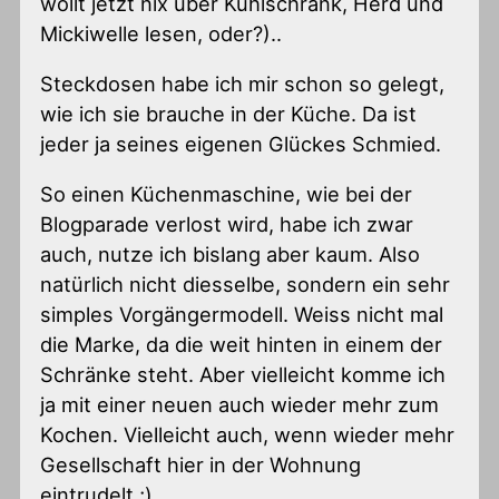
wollt jetzt nix über Kühlschrank, Herd und
Mickiwelle lesen, oder?)..
Steckdosen habe ich mir schon so gelegt,
wie ich sie brauche in der Küche. Da ist
jeder ja seines eigenen Glückes Schmied.
So einen Küchenmaschine, wie bei der
Blogparade verlost wird, habe ich zwar
auch, nutze ich bislang aber kaum. Also
natürlich nicht diesselbe, sondern ein sehr
simples Vorgängermodell. Weiss nicht mal
die Marke, da die weit hinten in einem der
Schränke steht. Aber vielleicht komme ich
ja mit einer neuen auch wieder mehr zum
Kochen. Vielleicht auch, wenn wieder mehr
Gesellschaft hier in der Wohnung
eintrudelt ;)