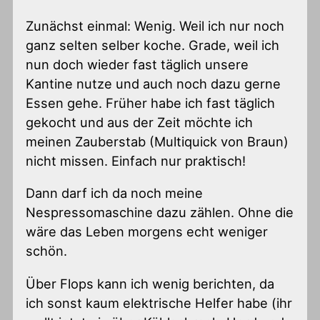
Zunächst einmal: Wenig. Weil ich nur noch
ganz selten selber koche. Grade, weil ich
nun doch wieder fast täglich unsere
Kantine nutze und auch noch dazu gerne
Essen gehe. Früher habe ich fast täglich
gekocht und aus der Zeit möchte ich
meinen Zauberstab (Multiquick von Braun)
nicht missen. Einfach nur praktisch!
Dann darf ich da noch meine
Nespressomaschine dazu zählen. Ohne die
wäre das Leben morgens echt weniger
schön.
Über Flops kann ich wenig berichten, da
ich sonst kaum elektrische Helfer habe (ihr