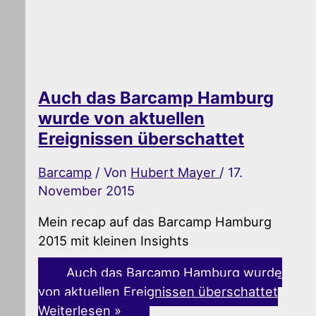
Auch das Barcamp Hamburg
wurde von aktuellen
Ereignissen überschattet
Barcamp
/ Von
Hubert Mayer
/
17.
November 2015
Mein recap auf das Barcamp Hamburg
2015 mit kleinen Insights
Auch das Barcamp Hamburg wurde
von aktuellen Ereignissen überschattet
Weiterlesen »