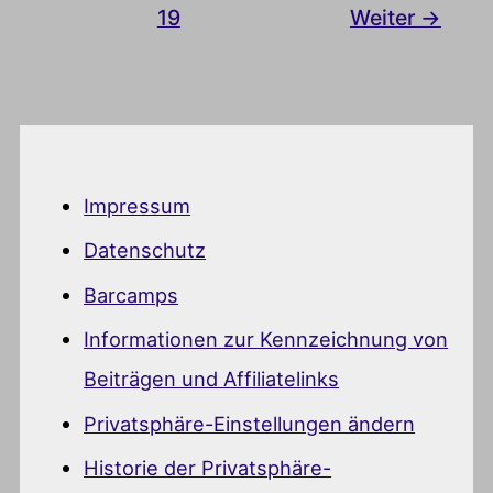
19
Weiter
→
Impressum
Datenschutz
Barcamps
Informationen zur Kennzeichnung von
Beiträgen und Affiliatelinks
Privatsphäre-Einstellungen ändern
Historie der Privatsphäre-