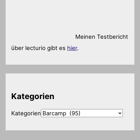
Meinen Testbericht
über lecturio gibt es
hier
.
Kategorien
Kategorien