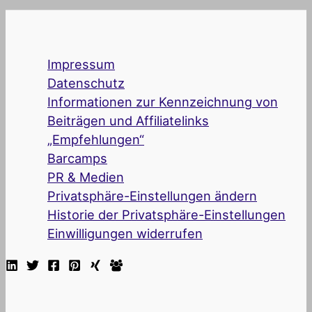
Impressum
Datenschutz
Informationen zur Kennzeichnung von
Beiträgen und Affiliatelinks
„Empfehlungen“
Barcamps
PR & Medien
Privatsphäre-Einstellungen ändern
Historie der Privatsphäre-Einstellungen
Einwilligungen widerrufen