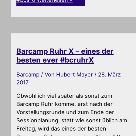
Barcamp Ruhr X – eines der
besten ever #bcruhrX
Barcamp
/ Von
Hubert Mayer
/
28. März
2017
Obwohl ich viel später als sonst zum
Barcamp Ruhr komme, erst nach der
Vorstellungsrunde und zum Ende der
Sessionplanung, statt wie sonst üblich am
Freitag, wird das eines der besten