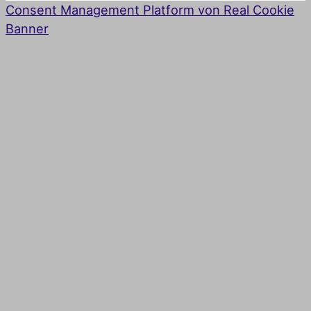
Consent Management Platform von Real Cookie
Banner