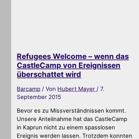
Refugees Welcome – wenn das
CastleCamp von Ereignissen
überschattet wird
Barcamp
/ Von
Hubert Mayer
/
7.
September 2015
Bevor es zu Missverständnissen kommt.
Unsere Anteilnahme hat das CastleCamp
in Kaprun nicht zu einem spasslosen
Ereignis werden lassen. Trotzdem konnten