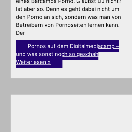
eines Barcamps Porno. Glaubst Du nicht?
Ist aber so. Denn es geht dabei nicht um
den Porno an sich, sondern was man von
Betreibern von Pornoseiten lernen kann.
Der
Pornos auf dem Digitalmediacamp –
und was sonst noch so geschah
Weiterlesen »