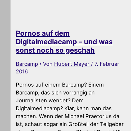
Pornos auf dem
Digitalmediacamp – und was
sonst noch so geschah
Barcamp
/ Von
Hubert Mayer
/
7. Februar
2016
Pornos auf einem Barcamp? Einem
Barcamp, das sich vorrangig an
Journalisten wendet? Dem
Digitalmediacamp? Klar, kann man das
machen. Wenn der Michael Praetorius da
ist, schaut sogar ein Großteil der Teilgeber