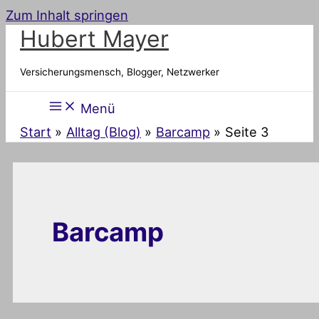
Zum Inhalt springen
Hubert Mayer
Versicherungsmensch, Blogger, Netzwerker
Menü
Start
Alltag (Blog)
Barcamp
Seite 3
Barcamp