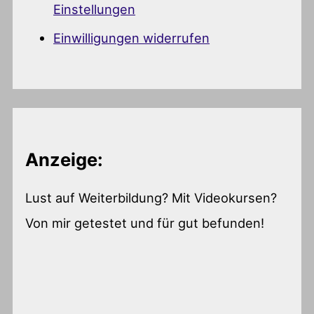
Einstellungen
Einwilligungen widerrufen
Anzeige:
Lust auf Weiterbildung? Mit Videokursen?
Von mir getestet und für gut befunden!