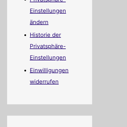
Einstellungen
ändern
Historie der
Privatsphäre-
Einstellungen
Einwilligungen
widerrufen