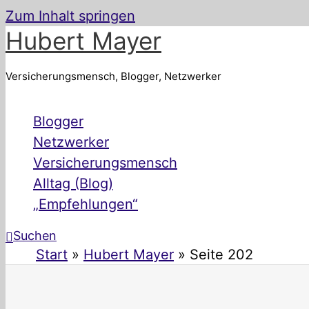
Zum Inhalt springen
Hubert Mayer
Versicherungsmensch, Blogger, Netzwerker
Blogger
Netzwerker
Versicherungsmensch
Alltag (Blog)
„Empfehlungen“
Suchen
Start
Hubert Mayer
Seite 202