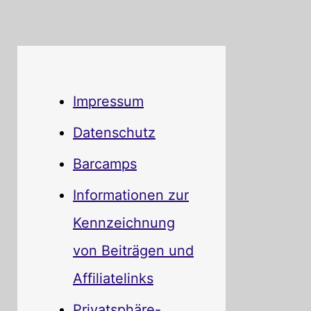
Impressum
Datenschutz
Barcamps
Informationen zur
Kennzeichnung
von Beiträgen und
Affiliatelinks
Privatsphäre-