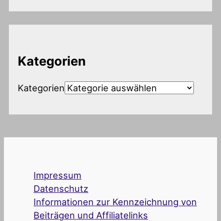
Kategorien
Kategorien
Impressum
Datenschutz
Informationen zur Kennzeichnung von
Beiträgen und Affiliatelinks