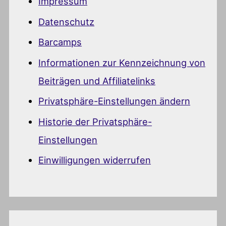
Impressum
Datenschutz
Barcamps
Informationen zur Kennzeichnung von
Beiträgen und Affiliatelinks
Privatsphäre-Einstellungen ändern
Historie der Privatsphäre-
Einstellungen
Einwilligungen widerrufen