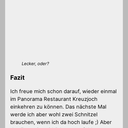
Lecker, oder?
Fazit
Ich freue mich schon darauf, wieder einmal
im Panorama Restaurant Kreuzjoch
einkehren zu können. Das nächste Mal
werde ich aber wohl zwei Schnitzel
brauchen, wenn ich da hoch laufe ;) Aber