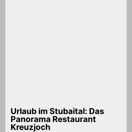
Urlaub im Stubaital: Das
Panorama Restaurant
Kreuzjoch