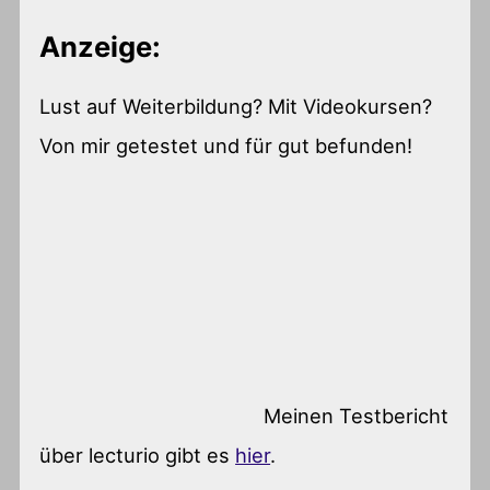
Anzeige:
Lust auf Weiterbildung? Mit Videokursen?
Von mir getestet und für gut befunden!
Meinen Testbericht
über lecturio gibt es
hier
.