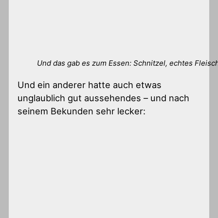
Und das gab es zum Essen: Schnitzel, echtes Fleisc
Und ein anderer hatte auch etwas
unglaublich gut aussehendes – und nach
seinem Bekunden sehr lecker: