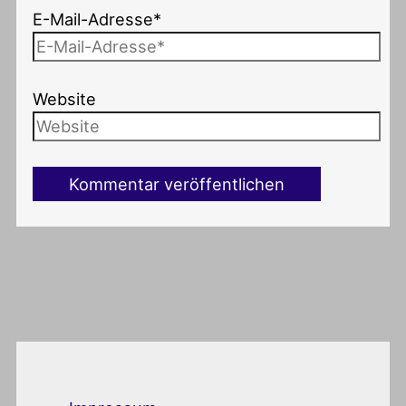
E-Mail-Adresse*
Website