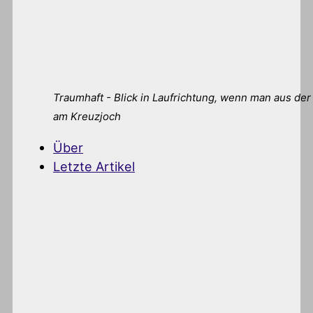
Traumhaft - Blick in Laufrichtung, wenn man aus de
am Kreuzjoch
Über
Letzte Artikel