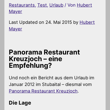
Restaurants
,
Test
,
Urlaub
/ Von
Hubert
Mayer
Last Updated on 24. Mai 2015 by
Hubert
Mayer
Panorama Restaurant
Kreuzjoch – eine
Empfehlung?
Und noch ein Bericht aus dem Urlaub im
Januar 2012 im Stubaital – diesmal vom
Panorama Restaurant Kreuzjoch
.
Die Lage