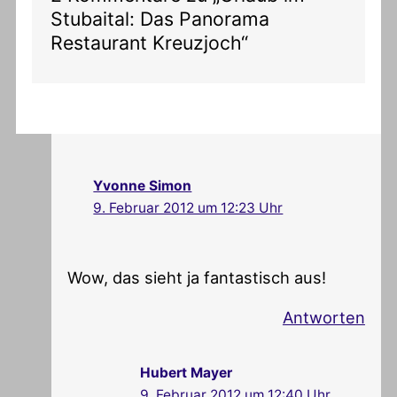
Stubaital: Das Panorama
Restaurant Kreuzjoch“
Yvonne Simon
9. Februar 2012 um 12:23 Uhr
Wow, das sieht ja fantastisch aus!
Antworten
Hubert Mayer
9. Februar 2012 um 12:40 Uhr