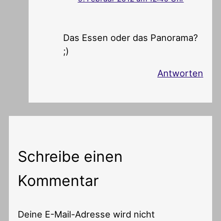
Das Essen oder das Panorama?
;)
Antworten
Schreibe einen
Kommentar
Deine E-Mail-Adresse wird nicht