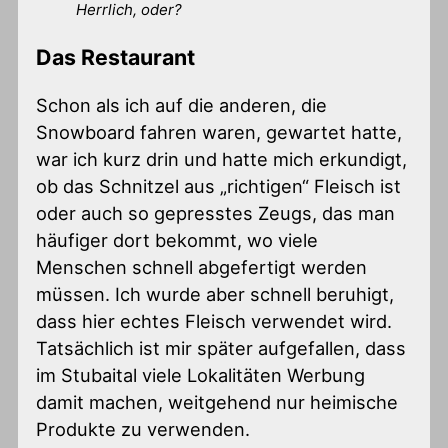
Herrlich, oder?
Das Restaurant
Schon als ich auf die anderen, die
Snowboard fahren waren, gewartet hatte,
war ich kurz drin und hatte mich erkundigt,
ob das Schnitzel aus „richtigen“ Fleisch ist
oder auch so gepresstes Zeugs, das man
häufiger dort bekommt, wo viele
Menschen schnell abgefertigt werden
müssen. Ich wurde aber schnell beruhigt,
dass hier echtes Fleisch verwendet wird.
Tatsächlich ist mir später aufgefallen, dass
im Stubaital viele Lokalitäten Werbung
damit machen, weitgehend nur heimische
Produkte zu verwenden.