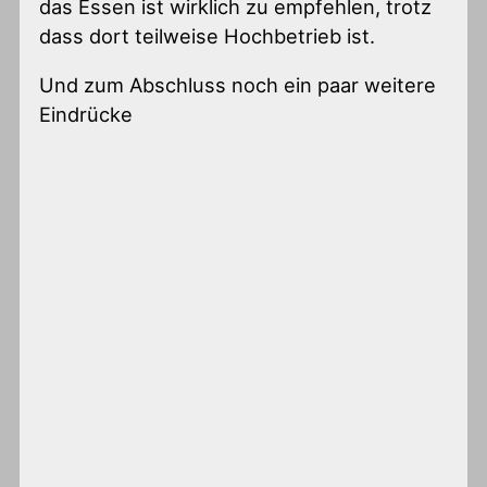
das Essen ist wirklich zu empfehlen, trotz
dass dort teilweise Hochbetrieb ist.
Und zum Abschluss noch ein paar weitere
Eindrücke