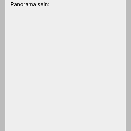
Panorama sein: