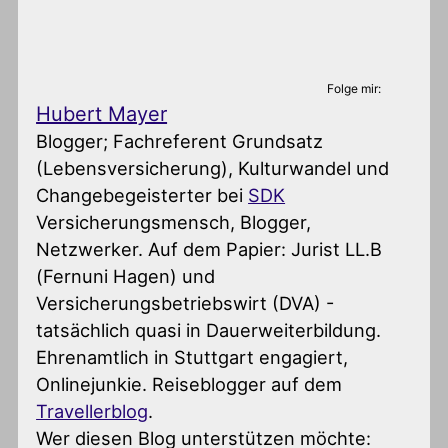
Folge mir:
Hubert Mayer
Blogger; Fachreferent Grundsatz
(Lebensversicherung), Kulturwandel und
Changebegeisterter
bei
SDK
Versicherungsmensch, Blogger,
Netzwerker. Auf dem Papier: Jurist LL.B
(Fernuni Hagen) und
Versicherungsbetriebswirt (DVA) -
tatsächlich quasi in Dauerweiterbildung.
Ehrenamtlich in Stuttgart engagiert,
Onlinejunkie. Reiseblogger auf dem
Travellerblog
.
Wer diesen Blog unterstützen möchte: