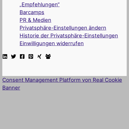
„Empfehlungen“
Barcamps
PR & Medien
Privatsphäre-Einstellungen ändern
Historie der Privatsphäre-Einstellungen
Einwilligungen widerrufen
Consent Management Platform von Real Cookie
Banner