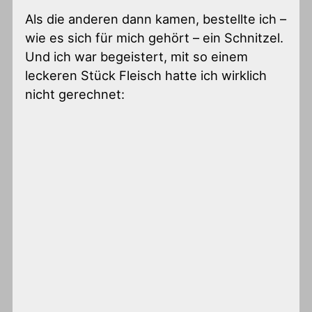
Als die anderen dann kamen, bestellte ich –
wie es sich für mich gehört – ein Schnitzel.
Und ich war begeistert, mit so einem
leckeren Stück Fleisch hatte ich wirklich
nicht gerechnet: