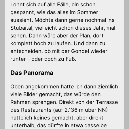
Lohnt sich auf alle Fälle, bin schon
gespannt, wie das alles im Sommer
aussieht. Möchte dann gerne nochmal ins
Stubaital, vielleicht schon dieses Jahr, mal
sehen. Dann wäre aber der Plan, dort
komplett hoch zu laufen. Und dann zu
entscheiden, ob mit der Gondel wieder
runter – oder doch zu Fuß.
Das Panorama
Oben angekommen hatte ich dann ziemlich
viele Bilder gemacht, das würde den
Rahmen sprengen. Direkt von der Terrasse
des Restaurants (auf 2.136 m über NN)
hatte ich keines gemacht, aber direkt
unterhalb, das dürfte in etwa dasselbe