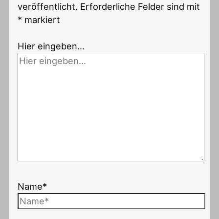
veröffentlicht.
Erforderliche Felder sind mit
*
markiert
Hier eingeben…
Name*