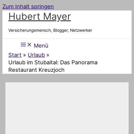
Zum Inhalt springen
Hubert Mayer
Versicherungsmensch, Blogger, Netzwerker
Menü
Start
Urlaub
Urlaub im Stubaital: Das Panorama
Restaurant Kreuzjoch