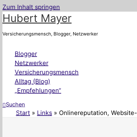
Zum Inhalt springen
Hubert Mayer
Versicherungsmensch, Blogger, Netzwerker
Blogger
Netzwerker
Versicherungsmensch
Alltag (Blog)
„Empfehlungen“
Suchen
Start
Links
Onlinereputation, Website