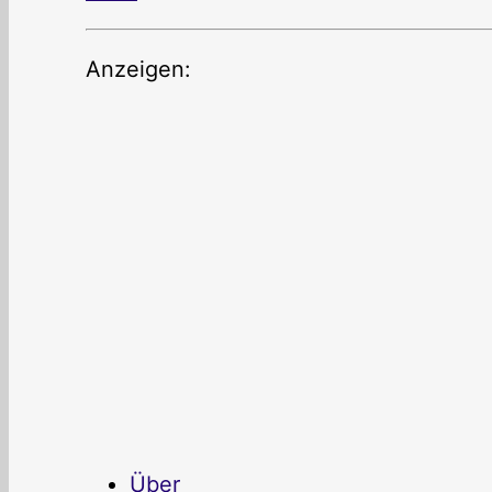
Anzeigen:
Über