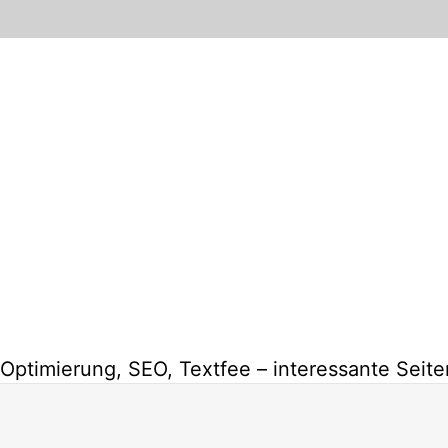
-Optimierung, SEO, Textfee – interessante Seit