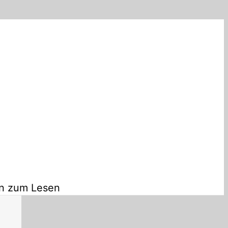
en zum Lesen