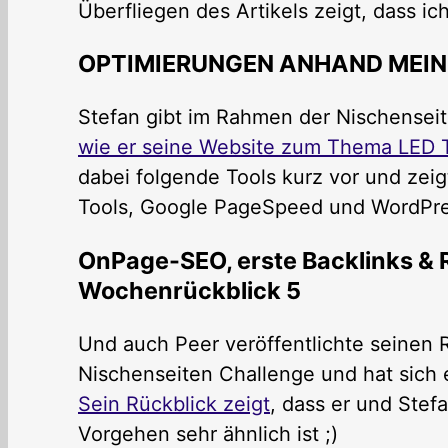
Überfliegen des Artikels zeigt, dass ich
OPTIMIERUNGEN ANHAND MEIN
Stefan gibt im Rahmen der Nischensei
wie er seine Website zum Thema LED 
dabei folgende Tools kurz vor und zeig
Tools, Google PageSpeed und WordPr
OnPage-SEO, erste Backlinks & 
Wochenrückblick 5
Und auch Peer veröffentlichte seinen 
Nischenseiten Challenge und hat sich 
Sein Rückblick zeigt
, dass er und Stef
Vorgehen sehr ähnlich ist ;)