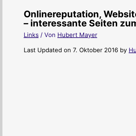
Onlinereputation, Websit
– interessante Seiten zu
Links
/ Von
Hubert Mayer
Last Updated on 7. Oktober 2016 by
Hu