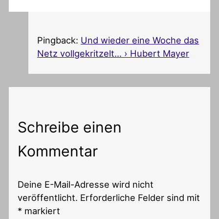
Pingback:
Und wieder eine Woche das
Netz vollgekritzelt… › Hubert Mayer
Schreibe einen
Kommentar
Deine E-Mail-Adresse wird nicht
veröffentlicht.
Erforderliche Felder sind mit
*
markiert