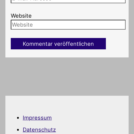
Website
Impressum
Datenschutz