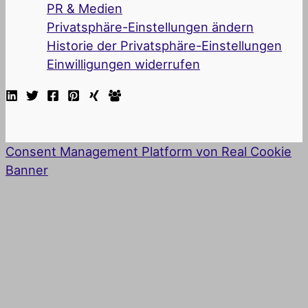
PR & Medien
Privatsphäre-Einstellungen ändern
Historie der Privatsphäre-Einstellungen
Einwilligungen widerrufen
Consent Management Platform von Real Cookie
Banner