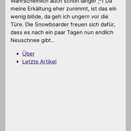
Wahrscheinlich auch schon länger ;-) Da
meine Erkältung eher zunimmt, ist das ein
wenig blöde, da geh ich ungern vor die
Türe. Die Snowboarder freuen sich dafür,
dass es nach ein paar Tagen nun endlich
Neuschnee gibt..
Über
Letzte Artikel