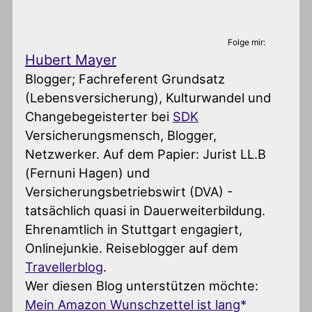
Folge mir:
Hubert Mayer
Blogger; Fachreferent Grundsatz
(Lebensversicherung), Kulturwandel und
Changebegeisterter
bei
SDK
Versicherungsmensch, Blogger,
Netzwerker. Auf dem Papier: Jurist LL.B
(Fernuni Hagen) und
Versicherungsbetriebswirt (DVA) -
tatsächlich quasi in Dauerweiterbildung.
Ehrenamtlich in Stuttgart engagiert,
Onlinejunkie. Reiseblogger auf dem
Travellerblog
.
Wer diesen Blog unterstützen möchte:
Mein Amazon Wunschzettel ist lang