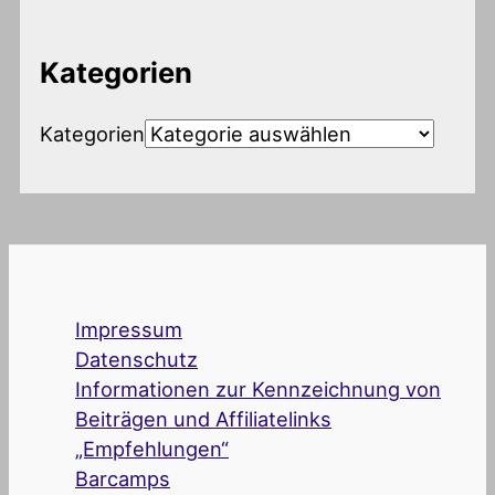
Kategorien
Kategorien
Impressum
Datenschutz
Informationen zur Kennzeichnung von
Beiträgen und Affiliatelinks
„Empfehlungen“
Barcamps