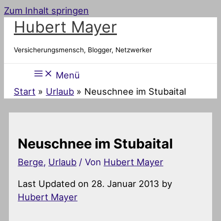
Zum Inhalt springen
Hubert Mayer
Versicherungsmensch, Blogger, Netzwerker
Menü
Start
Urlaub
Neuschnee im Stubaital
Neuschnee im Stubaital
Berge
,
Urlaub
/ Von
Hubert Mayer
Last Updated on 28. Januar 2013 by
Hubert Mayer