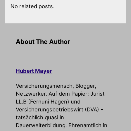
No related posts.
About The Author
Hubert Mayer
Versicherungsmensch, Blogger,
Netzwerker. Auf dem Papier: Jurist
LL.B (Fernuni Hagen) und
Versicherungsbetriebswirt (DVA) -
tatsächlich quasi in
Dauerweiterbildung. Ehrenamtlich in