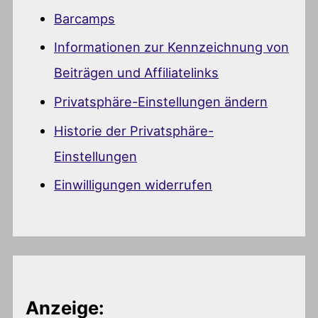
Barcamps
Informationen zur Kennzeichnung von
Beiträgen und Affiliatelinks
Privatsphäre-Einstellungen ändern
Historie der Privatsphäre-
Einstellungen
Einwilligungen widerrufen
Anzeige: