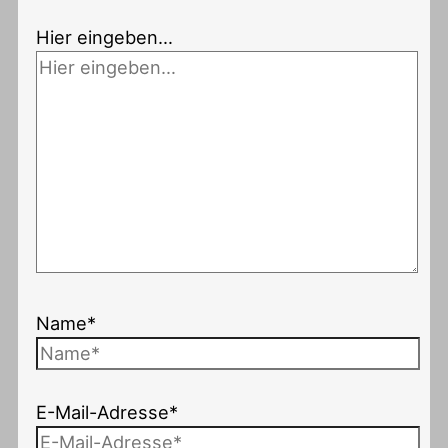
Hier eingeben…
Name*
E-Mail-Adresse*