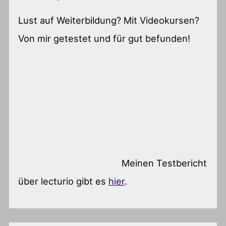
Lust auf Weiterbildung? Mit Videokursen?
Von mir getestet und für gut befunden!
Meinen Testbericht
über lecturio gibt es
hier
.