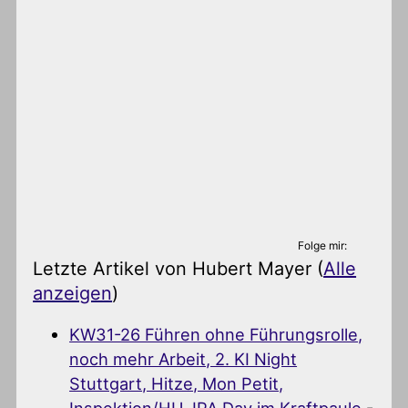
Folge mir:
Letzte Artikel von Hubert Mayer
(
Alle
anzeigen
)
KW31-26 Führen ohne Führungsrolle,
noch mehr Arbeit, 2. KI Night
Stuttgart, Hitze, Mon Petit,