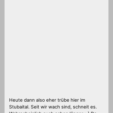
Heute dann also eher trübe hier im
Stubaital. Seit wir wach sind, schneit es.