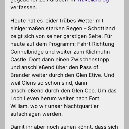
verfassen.
Heute hat es leider trübes Wetter mit
einigermaßen starken Regen – Schottland
zeigt sich von seiner garstigen Seite. Für
heute auf dem Programm: Fahrt Richtung
Connelbridge und weiter zum Klichhuhn
Castle. Dort dann einen Zwischenstopp
und anschließend über den Pass of
Brander weiter durch den Glen Etive. Und
weil Glens so schön sind, dann
anschließend durch den Glen Coe. Um das
Loch Leven herum weiter nach Fort
William, wo wir unser Nachtquartier
aufschlagen werden.
Damit ihr aber noch sehen könnt, dass sich