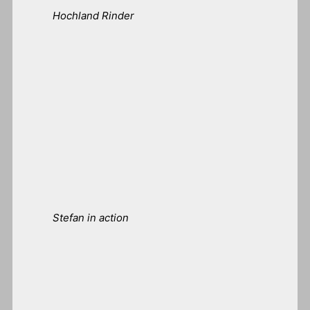
Hochland Rinder
Stefan in action