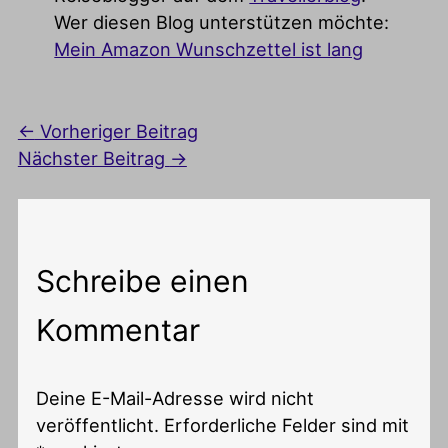
Wer diesen Blog unterstützen möchte:
Mein Amazon Wunschzettel ist lang
←
Vorheriger Beitrag
Nächster Beitrag
→
Schreibe einen
Kommentar
Deine E-Mail-Adresse wird nicht
veröffentlicht.
Erforderliche Felder sind mit