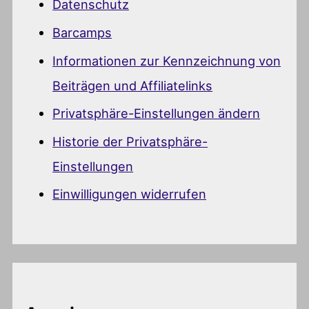
Datenschutz
Barcamps
Informationen zur Kennzeichnung von
Beiträgen und Affiliatelinks
Privatsphäre-Einstellungen ändern
Historie der Privatsphäre-
Einstellungen
Einwilligungen widerrufen