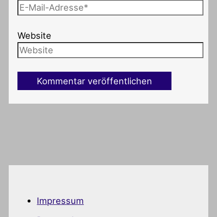
Website
Impressum