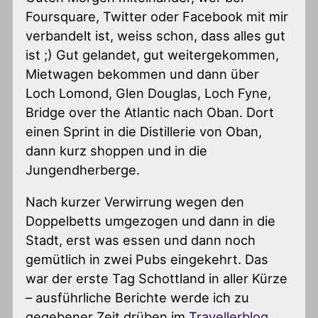
Foursquare, Twitter oder Facebook mit mir
verbandelt ist, weiss schon, dass alles gut
ist ;) Gut gelandet, gut weitergekommen,
Mietwagen bekommen und dann über
Loch Lomond, Glen Douglas, Loch Fyne,
Bridge over the Atlantic nach Oban. Dort
einen Sprint in die Distillerie von Oban,
dann kurz shoppen und in die
Jungendherberge.
Nach kurzer Verwirrung wegen den
Doppelbetts umgezogen und dann in die
Stadt, erst was essen und dann noch
gemütlich in zwei Pubs eingekehrt. Das
war der erste Tag Schottland in aller Kürze
– ausführliche Berichte werde ich zu
gegebener Zeit drüben im
Travellerblog