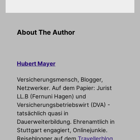
About The Author
Hubert Mayer
Versicherungsmensch, Blogger,
Netzwerker. Auf dem Papier: Jurist
LL.B (Fernuni Hagen) und
Versicherungsbetriebswirt (DVA) -
tatsächlich quasi in
Dauerweiterbildung. Ehrenamtlich in
Stuttgart engagiert, Onlinejunkie.
Reiseblogger auf dem
Travellerblog
.