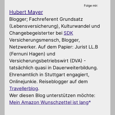
Folge mir:
Hubert Mayer
Blogger; Fachreferent Grundsatz
(Lebensversicherung), Kulturwandel und
Changebegeisterter
bei
SDK
Versicherungsmensch, Blogger,
Netzwerker. Auf dem Papier: Jurist LL.B
(Fernuni Hagen) und
Versicherungsbetriebswirt (DVA) -
tatsächlich quasi in Dauerweiterbildung.
Ehrenamtlich in Stuttgart engagiert,
Onlinejunkie. Reiseblogger auf dem
Travellerblog
.
Wer diesen Blog unterstützen möchte:
Mein Amazon Wunschzettel ist lang