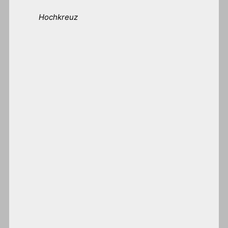
Hochkreuz