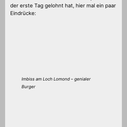
der erste Tag gelohnt hat, hier mal ein paar
Eindrücke:
Imbiss am Loch Lomond – genialer
Burger