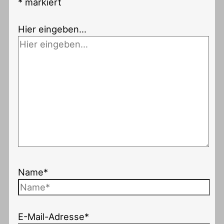
*
markiert
Hier eingeben…
Name*
E-Mail-Adresse*