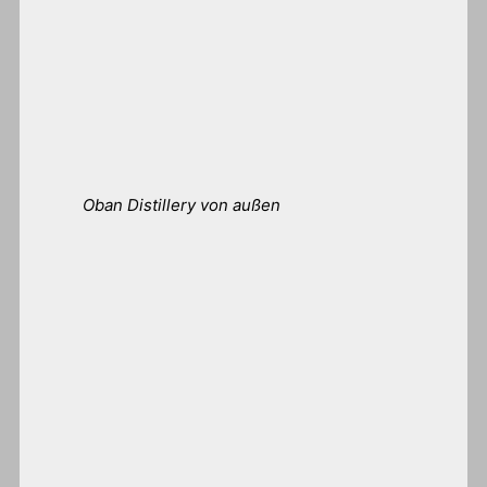
Oban Distillery von außen