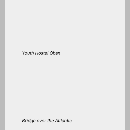
Youth Hostel Oban
Bridge over the Altlantic