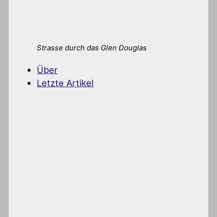
Strasse durch das Glen Douglas
Über
Letzte Artikel