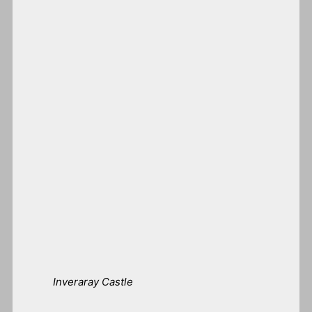
Inveraray Castle