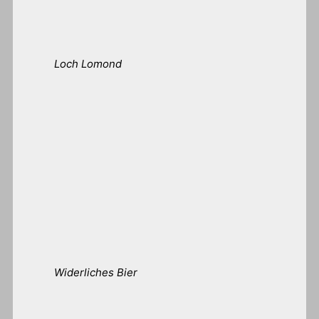
Loch Lomond
Widerliches Bier