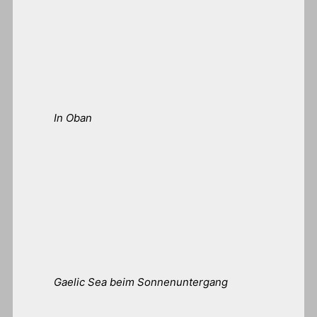
In Oban
Gaelic Sea beim Sonnenuntergang