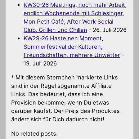
KW30-26 Meetings, noch mehr Arbeit,
endlich Wochenende mit Schlesinger,
Mon Petit Café, After Work Social
Club, Grillen und Chillen
- 26. Juli 2026
KW29-26 Haste nen Moment,
Sommerfestival der Kulturen,
Freundschaften, mehrere Unwetter
-
19. Juli 2026
* Mit diesem Sternchen markierte Links
sind in der Regel sogenannte Affiliate-
Links. Das bedeutet, dass ich eine
Provision bekomme, wenn Du etwas
darüber kaufst. Der Preis des Produktes
ändert sich für Dich dadurch nicht!
No related posts.