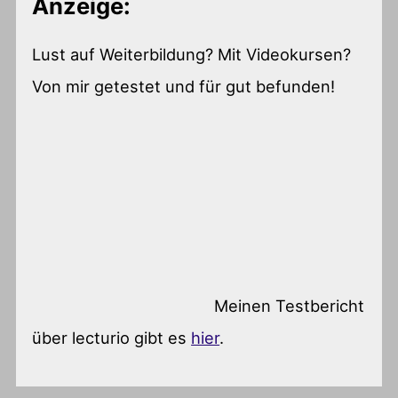
Anzeige:
Lust auf Weiterbildung? Mit Videokursen?
Von mir getestet und für gut befunden!
Meinen Testbericht
über lecturio gibt es
hier
.