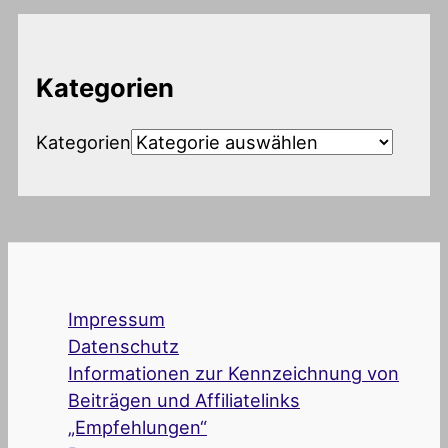
Kategorien
Kategorien
Impressum
Datenschutz
Informationen zur Kennzeichnung von
Beiträgen und Affiliatelinks
„Empfehlungen“