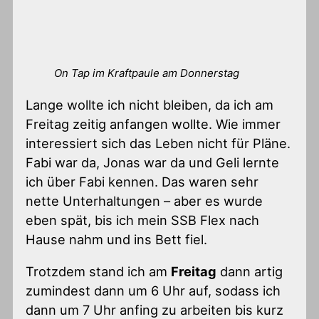
On Tap im Kraftpaule am Donnerstag
Lange wollte ich nicht bleiben, da ich am
Freitag zeitig anfangen wollte. Wie immer
interessiert sich das Leben nicht für Pläne.
Fabi war da, Jonas war da und Geli lernte
ich über Fabi kennen. Das waren sehr
nette Unterhaltungen – aber es wurde
eben spät, bis ich mein SSB Flex nach
Hause nahm und ins Bett fiel.
Trotzdem stand ich am
Freitag
dann artig
zumindest dann um 6 Uhr auf, sodass ich
dann um 7 Uhr anfing zu arbeiten bis kurz