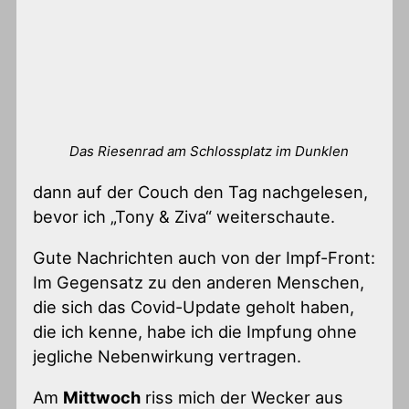
Das Riesenrad am Schlossplatz im Dunklen
dann auf der Couch den Tag nachgelesen,
bevor ich „Tony & Ziva“ weiterschaute.
Gute Nachrichten auch von der Impf-Front:
Im Gegensatz zu den anderen Menschen,
die sich das Covid-Update geholt haben,
die ich kenne, habe ich die Impfung ohne
jegliche Nebenwirkung vertragen.
Am
Mittwoch
riss mich der Wecker aus