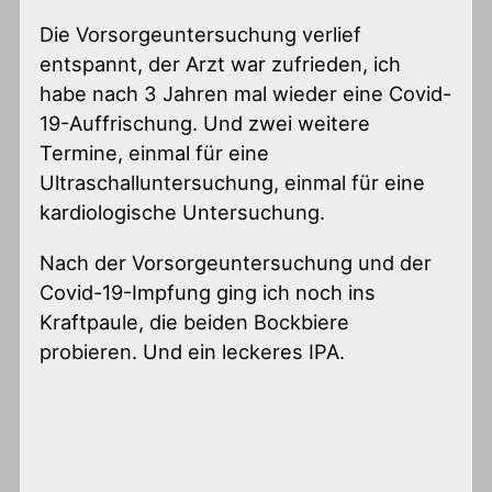
Die Vorsorgeuntersuchung verlief
entspannt, der Arzt war zufrieden, ich
habe nach 3 Jahren mal wieder eine Covid-
19-Auffrischung. Und zwei weitere
Termine, einmal für eine
Ultraschalluntersuchung, einmal für eine
kardiologische Untersuchung.
Nach der Vorsorgeuntersuchung und der
Covid-19-Impfung ging ich noch ins
Kraftpaule, die beiden Bockbiere
probieren. Und ein leckeres IPA.