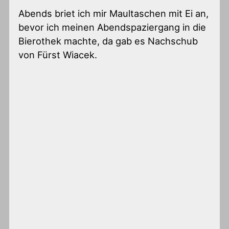
Abends briet ich mir Maultaschen mit Ei an,
bevor ich meinen Abendspaziergang in die
Bierothek machte, da gab es Nachschub
von Fürst Wiacek.