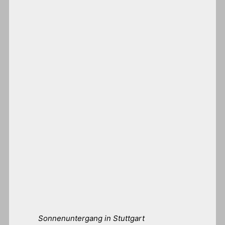
Sonnenuntergang in Stuttgart