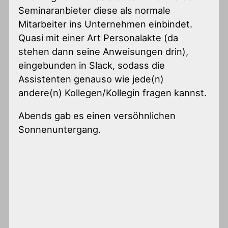
Seminaranbieter diese als normale
Mitarbeiter ins Unternehmen einbindet.
Quasi mit einer Art Personalakte (da
stehen dann seine Anweisungen drin),
eingebunden in Slack, sodass die
Assistenten genauso wie jede(n)
andere(n) Kollegen/Kollegin fragen kannst.
Abends gab es einen versöhnlichen
Sonnenuntergang.