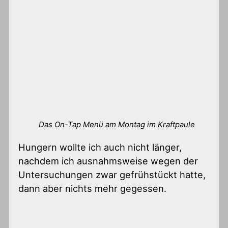
Das On-Tap Menü am Montag im Kraftpaule
Hungern wollte ich auch nicht länger,
nachdem ich ausnahmsweise wegen der
Untersuchungen zwar gefrühstückt hatte,
dann aber nichts mehr gegessen.