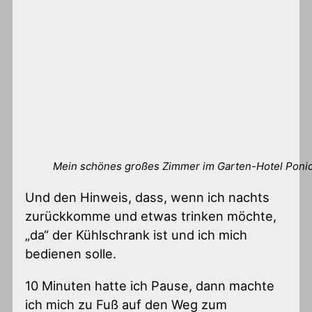
Mein schönes großes Zimmer im Garten-Hotel Poni
Und den Hinweis, dass, wenn ich nachts
zurückkomme und etwas trinken möchte,
„da“ der Kühlschrank ist und ich mich
bedienen solle.
10 Minuten hatte ich Pause, dann machte
ich mich zu Fuß auf den Weg zum