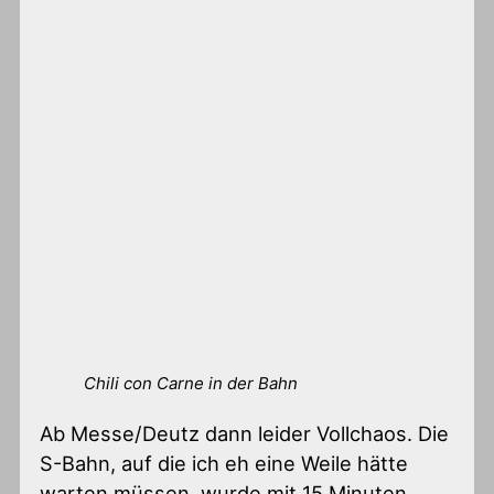
Chili con Carne in der Bahn
Ab Messe/Deutz dann leider Vollchaos. Die
S-Bahn, auf die ich eh eine Weile hätte
warten müssen, wurde mit 15 Minuten