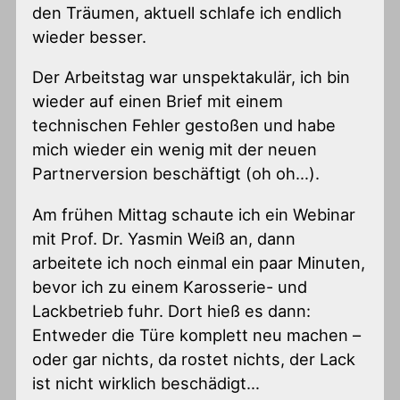
den Träumen, aktuell schlafe ich endlich
wieder besser.
Der Arbeitstag war unspektakulär, ich bin
wieder auf einen Brief mit einem
technischen Fehler gestoßen und habe
mich wieder ein wenig mit der neuen
Partnerversion beschäftigt (oh oh…).
Am frühen Mittag schaute ich ein Webinar
mit Prof. Dr. Yasmin Weiß an, dann
arbeitete ich noch einmal ein paar Minuten,
bevor ich zu einem Karosserie- und
Lackbetrieb fuhr. Dort hieß es dann:
Entweder die Türe komplett neu machen –
oder gar nichts, da rostet nichts, der Lack
ist nicht wirklich beschädigt…