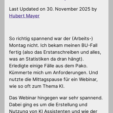
Last Updated on 30. November 2025 by
Hubert Mayer
So richtig spannend war der (Arbeits-)
Montag nicht. Ich bekam meinen BU-Fall
fertig (also das Erstanschreiben und alles,
was an Statistiken da dran hängt).
Erledigte einige Fälle aus dem Pako.
Kümmerte mich um Anforderungen. Und
nutzte die Mittagspause für ein Webinar,
wie so oft zum Thema KI.
Das Webinar hingegen war sehr spannend.
Dabei ging es um die Erstellung und
Nutzung von KI Assistenten und wie der