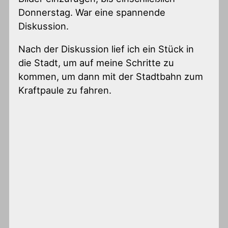
Donnerstag. War eine spannende
Diskussion.
Nach der Diskussion lief ich ein Stück in
die Stadt, um auf meine Schritte zu
kommen, um dann mit der Stadtbahn zum
Kraftpaule zu fahren.