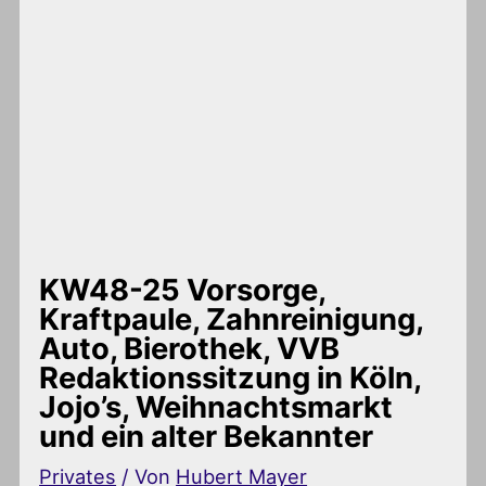
KW48-25 Vorsorge,
Kraftpaule, Zahnreinigung,
Auto, Bierothek, VVB
Redaktionssitzung in Köln,
Jojo’s, Weihnachtsmarkt
und ein alter Bekannter
Privates
/ Von
Hubert Mayer