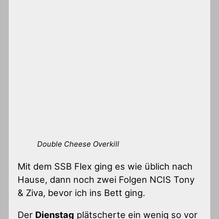
Double Cheese Overkill
Mit dem SSB Flex ging es wie üblich nach
Hause, dann noch zwei Folgen NCIS Tony
& Ziva, bevor ich ins Bett ging.
Der
Dienstag
plätscherte ein wenig so vor