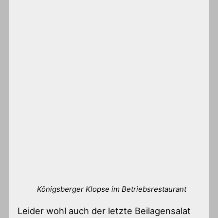
Königsberger Klopse im Betriebsrestaurant
Leider wohl auch der letzte Beilagensalat