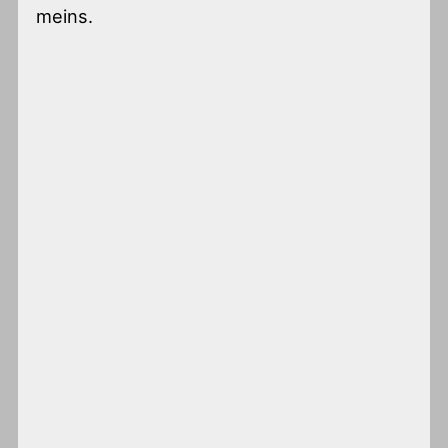
meins.