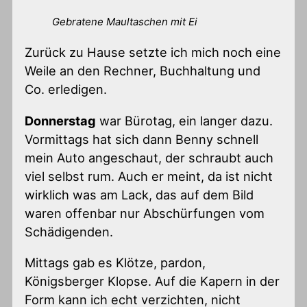
Gebratene Maultaschen mit Ei
Zurück zu Hause setzte ich mich noch eine
Weile an den Rechner, Buchhaltung und
Co. erledigen.
Donnerstag
war Bürotag, ein langer dazu.
Vormittags hat sich dann Benny schnell
mein Auto angeschaut, der schraubt auch
viel selbst rum. Auch er meint, da ist nicht
wirklich was am Lack, das auf dem Bild
waren offenbar nur Abschürfungen vom
Schädigenden.
Mittags gab es Klötze, pardon,
Königsberger Klopse. Auf die Kapern in der
Form kann ich echt verzichten, nicht