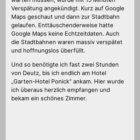
Verspätung angekündigt. Kurz auf Google
Maps geschaut und dann zur Stadtbahn
gelaufen. Enttäuschenderweise hatte
Google Maps keine Echtzeitdaten. Auch
die Stadtbahnen waren massiv verspätet
und hoffnungslos überfüllt.
Und so benötigte ich fast zwei Stunden
von Deutz, bis ich endlich am Hotel
„Garten-Hotel Ponick“ ankam. Hier wurde
ich überaus herzlich empfangen und
bekam ein schönes Zimmer.