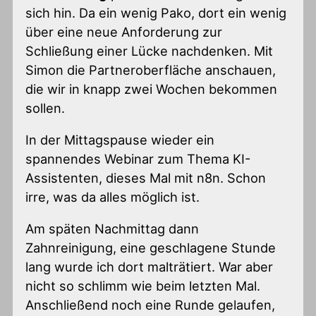
sich hin. Da ein wenig Pako, dort ein wenig
über eine neue Anforderung zur
Schließung einer Lücke nachdenken. Mit
Simon die Partneroberfläche anschauen,
die wir in knapp zwei Wochen bekommen
sollen.
In der Mittagspause wieder ein
spannendes Webinar zum Thema KI-
Assistenten, dieses Mal mit n8n. Schon
irre, was da alles möglich ist.
Am späten Nachmittag dann
Zahnreinigung, eine geschlagene Stunde
lang wurde ich dort malträtiert. War aber
nicht so schlimm wie beim letzten Mal.
Anschließend noch eine Runde gelaufen,