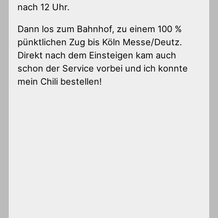
nach 12 Uhr.
Dann los zum Bahnhof, zu einem 100 %
pünktlichen Zug bis Köln Messe/Deutz.
Direkt nach dem Einsteigen kam auch
schon der Service vorbei und ich konnte
mein Chili bestellen!