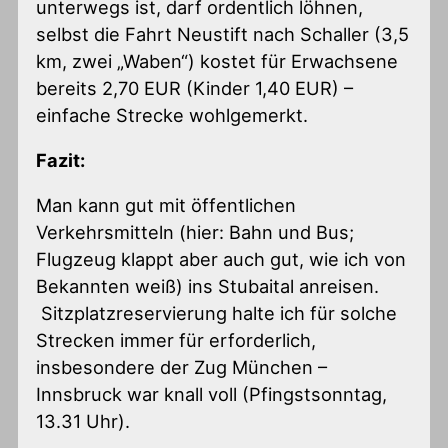
unterwegs ist, darf ordentlich löhnen,
selbst die Fahrt Neustift nach Schaller (3,5
km, zwei „Waben“) kostet für Erwachsene
bereits 2,70 EUR (Kinder 1,40 EUR) –
einfache Strecke wohlgemerkt.
Fazit:
Man kann gut mit öffentlichen
Verkehrsmitteln (hier: Bahn und Bus;
Flugzeug klappt aber auch gut, wie ich von
Bekannten weiß) ins Stubaital anreisen.
Sitzplatzreservierung halte ich für solche
Strecken immer für erforderlich,
insbesondere der Zug München –
Innsbruck war knall voll (Pfingstsonntag,
13.31 Uhr).