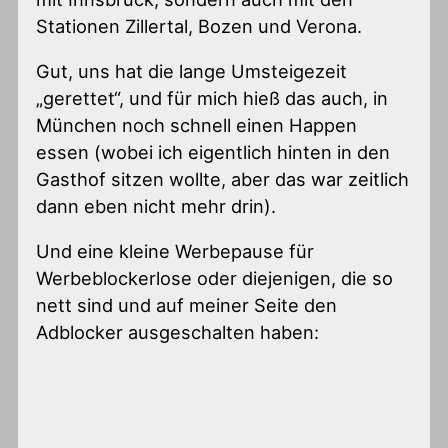
Stationen Zillertal, Bozen und Verona.
Gut, uns hat die lange Umsteigezeit
„gerettet“, und für mich hieß das auch, in
München noch schnell einen Happen
essen (wobei ich eigentlich hinten in den
Gasthof sitzen wollte, aber das war zeitlich
dann eben nicht mehr drin).
Und eine kleine Werbepause für
Werbeblockerlose oder diejenigen, die so
nett sind und auf meiner Seite den
Adblocker ausgeschalten haben: