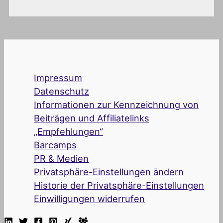
Impressum
Datenschutz
Informationen zur Kennzeichnung von
Beiträgen und Affiliatelinks
„Empfehlungen“
Barcamps
PR & Medien
Privatsphäre-Einstellungen ändern
Historie der Privatsphäre-Einstellungen
Einwilligungen widerrufen