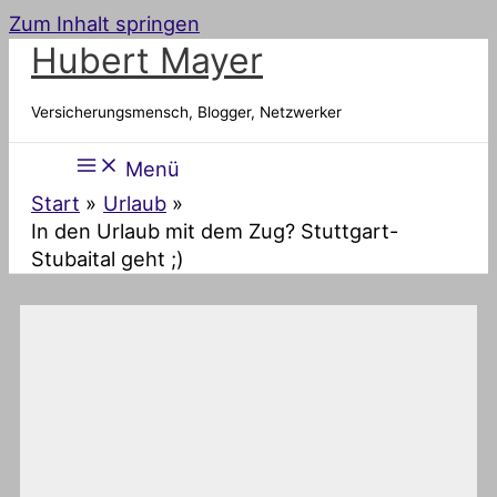
Zum Inhalt springen
Hubert Mayer
Versicherungsmensch, Blogger, Netzwerker
Menü
Start
Urlaub
In den Urlaub mit dem Zug? Stuttgart-
Stubaital geht ;)