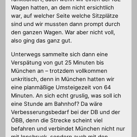
Wagen hatten, an dem nicht ersichtlich
war, auf welcher Seite welche Sitzplätze
sind und wir mussten dann prompt durch
den ganzen Wagen. War aber nicht voll,
also ging das ganz gut.
Unterwegs sammelte sich dann eine
Verspätung von gut 25 Minuten bis
München an – trotzdem vollkommen
unkritisch, denn in München hatten wir
eine planmäßige Umsteigezeit von 64
Minuten. An sich echt gruslig, was soll ich
eine Stunde am Bahnhof? Da wäre
Verbesserungsbedarf bei der DB und der
ÖBB, denn die Strecke scheint viel
befahren und verbindet München nicht nur
mit Innsbruck, sondern auch mit den