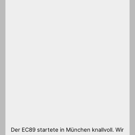
Der EC89 startete in München knallvoll. Wir