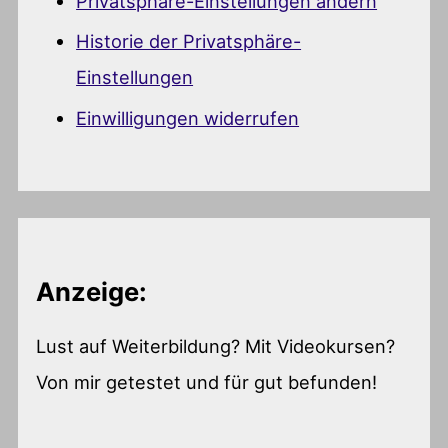
Privatsphäre-Einstellungen ändern
Historie der Privatsphäre-
Einstellungen
Einwilligungen widerrufen
Anzeige:
Lust auf Weiterbildung? Mit Videokursen?
Von mir getestet und für gut befunden!