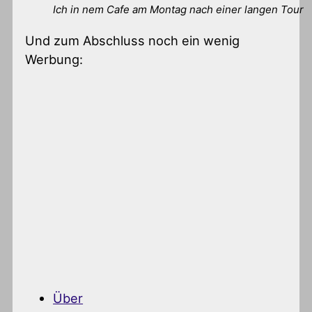
Ich in nem Cafe am Montag nach einer langen Tour
Und zum Abschluss noch ein wenig
Werbung:
Über