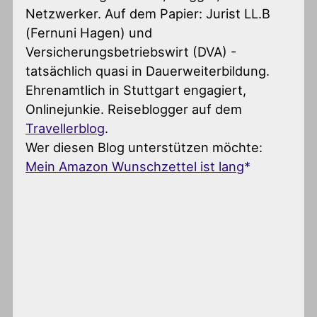
Netzwerker. Auf dem Papier: Jurist LL.B
(Fernuni Hagen) und
Versicherungsbetriebswirt (DVA) -
tatsächlich quasi in Dauerweiterbildung.
Ehrenamtlich in Stuttgart engagiert,
Onlinejunkie. Reiseblogger auf dem
Travellerblog
.
Wer diesen Blog unterstützen möchte:
Mein Amazon Wunschzettel ist lang