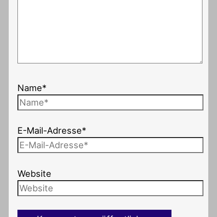
Name*
E-Mail-Adresse*
Website