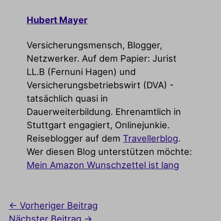
Hubert Mayer
Versicherungsmensch, Blogger,
Netzwerker. Auf dem Papier: Jurist
LL.B (Fernuni Hagen) und
Versicherungsbetriebswirt (DVA) -
tatsächlich quasi in
Dauerweiterbildung. Ehrenamtlich in
Stuttgart engagiert, Onlinejunkie.
Reiseblogger auf dem
Travellerblog
.
Wer diesen Blog unterstützen möchte:
Mein Amazon Wunschzettel ist lang
←
Vorheriger Beitrag
Nächster Beitrag
→