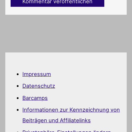
Impressum
Datenschutz
Barcamps
Informationen zur Kennzeichnung von
Beiträgen und Affiliatelinks