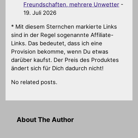
Freundschaften, mehrere Unwetter
-
19. Juli 2026
* Mit diesem Sternchen markierte Links
sind in der Regel sogenannte Affiliate-
Links. Das bedeutet, dass ich eine
Provision bekomme, wenn Du etwas
darüber kaufst. Der Preis des Produktes
ändert sich für Dich dadurch nicht!
No related posts.
About The Author