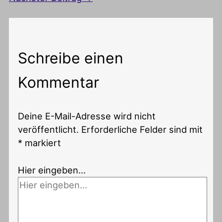
Schreibe einen
Kommentar
Deine E-Mail-Adresse wird nicht
veröffentlicht.
Erforderliche Felder sind mit
*
markiert
Hier eingeben…