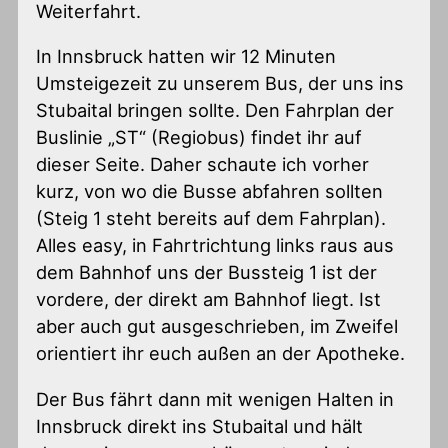
Weiterfahrt.
In Innsbruck hatten wir 12 Minuten
Umsteigezeit zu unserem Bus, der uns ins
Stubaital bringen sollte. Den Fahrplan der
Buslinie „ST“ (Regiobus) findet ihr auf
dieser Seite. Daher schaute ich vorher
kurz, von wo die Busse abfahren sollten
(Steig 1 steht bereits auf dem Fahrplan).
Alles easy, in Fahrtrichtung links raus aus
dem Bahnhof uns der Bussteig 1 ist der
vordere, der direkt am Bahnhof liegt. Ist
aber auch gut ausgeschrieben, im Zweifel
orientiert ihr euch außen an der Apotheke.
Der Bus fährt dann mit wenigen Halten in
Innsbruck direkt ins Stubaital und hält