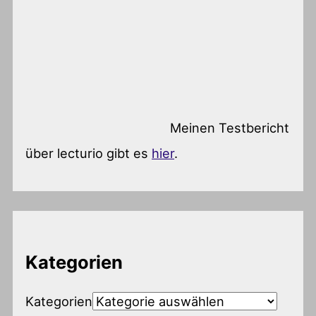
Meinen Testbericht
über lecturio gibt es
hier
.
Kategorien
Kategorien