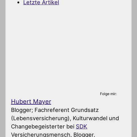
Letzte Artikel
Folge mir:
Hubert Mayer
Blogger; Fachreferent Grundsatz
(Lebensversicherung), Kulturwandel und
Changebegeisterter
bei
SDK
Versicherungsmensch, Blogger,