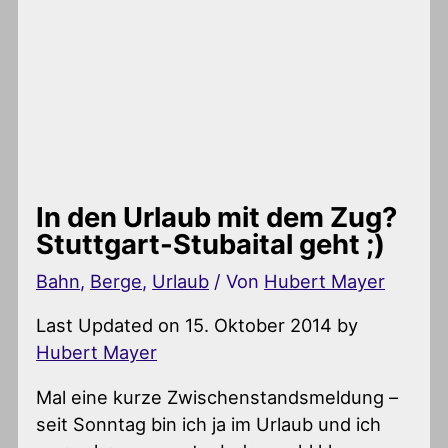
In den Urlaub mit dem Zug?
Stuttgart-Stubaital geht ;)
Bahn
,
Berge
,
Urlaub
/ Von
Hubert Mayer
Last Updated on 15. Oktober 2014 by
Hubert Mayer
Mal eine kurze Zwischenstandsmeldung –
seit Sonntag bin ich ja im Urlaub und ich