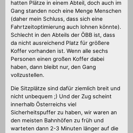
hatten Plätze in einem Abteil, doch auch im
Gang standen noch eine Menge Menschen
(daher mein Schluss, dass sich eine
Fahrtzeitoptimierung auch lohnen könnte).
Schlecht in den Abteils der ÖBB ist, dass
da nicht ausreichend Platz für größere
Koffer vorhanden ist. Wenn alle sechs
Personen einen großen Koffer dabei
haben, dann bleibt nur, den Gang
vollzustellen.
Die Sitzplätze sind dafür ziemlich breit und
nicht unbequem ;) Und der Zug scheint
innerhalb Österreichs viel
Sicherheitspuffer zu haben, wir waren an
den meisten Bahnhöfen zu früh und
warteten dann 2-3 Minuten länger auf die