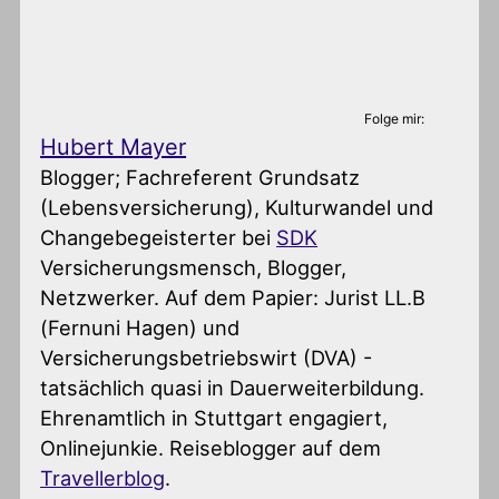
Folge mir:
Hubert Mayer
Blogger; Fachreferent Grundsatz
(Lebensversicherung), Kulturwandel und
Changebegeisterter
bei
SDK
Versicherungsmensch, Blogger,
Netzwerker. Auf dem Papier: Jurist LL.B
(Fernuni Hagen) und
Versicherungsbetriebswirt (DVA) -
tatsächlich quasi in Dauerweiterbildung.
Ehrenamtlich in Stuttgart engagiert,
Onlinejunkie. Reiseblogger auf dem
Travellerblog
.