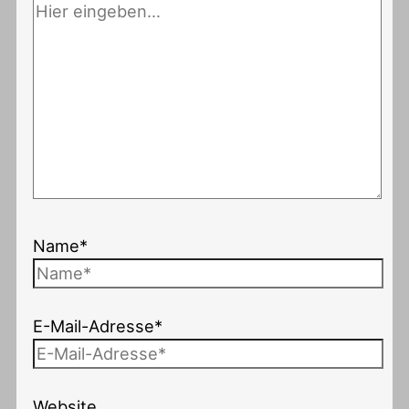
Name*
E-Mail-Adresse*
Website