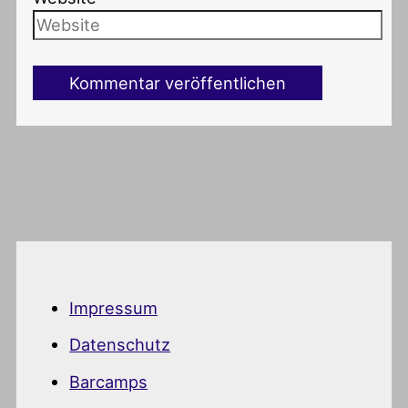
Impressum
Datenschutz
Barcamps