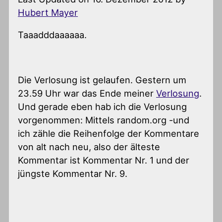
Hubert Mayer
Taaadddaaaaaa.
Die Verlosung ist gelaufen. Gestern um
23.59 Uhr war das Ende meiner
Verlosung
.
Und gerade eben hab ich die Verlosung
vorgenommen: Mittels random.org -und
ich zähle die Reihenfolge der Kommentare
von alt nach neu, also der älteste
Kommentar ist Kommentar Nr. 1 und der
jüngste Kommentar Nr. 9.