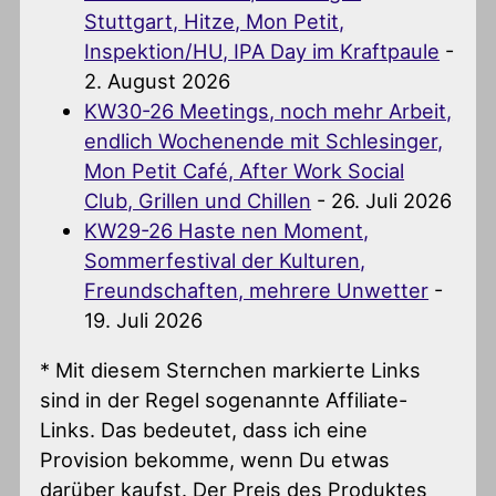
Stuttgart, Hitze, Mon Petit,
Inspektion/HU, IPA Day im Kraftpaule
-
2. August 2026
KW30-26 Meetings, noch mehr Arbeit,
endlich Wochenende mit Schlesinger,
Mon Petit Café, After Work Social
Club, Grillen und Chillen
- 26. Juli 2026
KW29-26 Haste nen Moment,
Sommerfestival der Kulturen,
Freundschaften, mehrere Unwetter
-
19. Juli 2026
* Mit diesem Sternchen markierte Links
sind in der Regel sogenannte Affiliate-
Links. Das bedeutet, dass ich eine
Provision bekomme, wenn Du etwas
darüber kaufst. Der Preis des Produktes