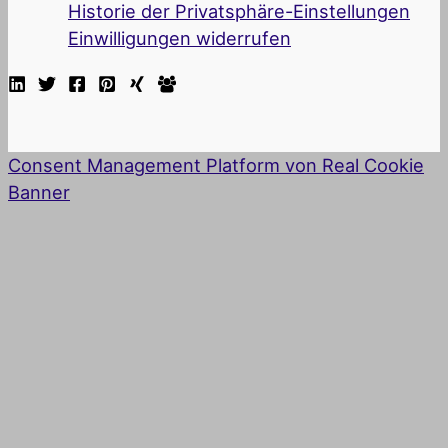
Historie der Privatsphäre-Einstellungen
Einwilligungen widerrufen
Consent Management Platform von Real Cookie
Banner