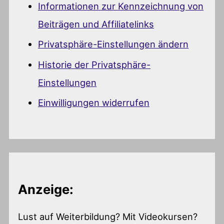
Informationen zur Kennzeichnung von
Beiträgen und Affiliatelinks
Privatsphäre-Einstellungen ändern
Historie der Privatsphäre-
Einstellungen
Einwilligungen widerrufen
Anzeige:
Lust auf Weiterbildung? Mit Videokursen?