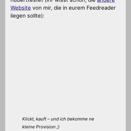
Website
von mir, die in eurem Feedreader
liegen sollte):
Klickt, kauft – und ich bekomme ne
kleine Provision ;)