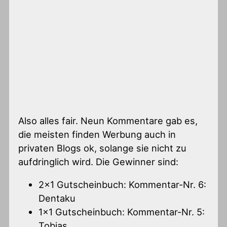
Also alles fair. Neun Kommentare gab es,
die meisten finden Werbung auch in
privaten Blogs ok, solange sie nicht zu
aufdringlich wird. Die Gewinner sind:
2×1 Gutscheinbuch: Kommentar-Nr. 6:
Dentaku
1×1 Gutscheinbuch: Kommentar-Nr. 5:
Tobias