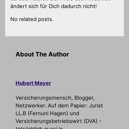
ändert sich für Dich dadurch nicht!
No related posts.
About The Author
Hubert Mayer
Versicherungsmensch, Blogger,
Netzwerker. Auf dem Papier: Jurist
LL.B (Fernuni Hagen) und
Versicherungsbetriebswirt (DVA) -
tatsächlich quasi in