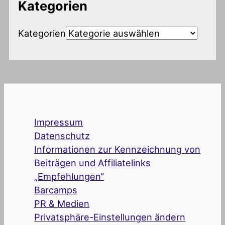
Kategorien
Kategorien
Impressum
Datenschutz
Informationen zur Kennzeichnung von
Beiträgen und Affiliatelinks
„Empfehlungen“
Barcamps
PR & Medien
Privatsphäre-Einstellungen ändern