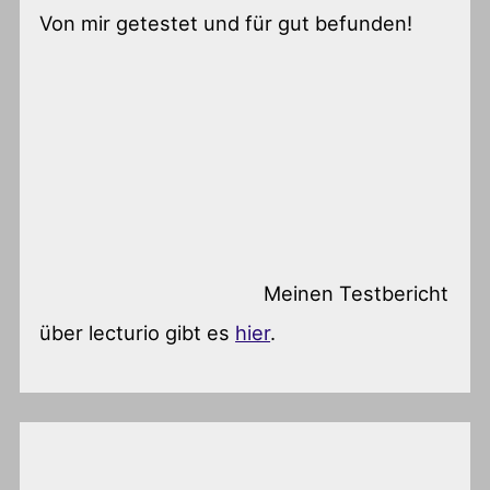
Von mir getestet und für gut befunden!
Meinen Testbericht
über lecturio gibt es
hier
.