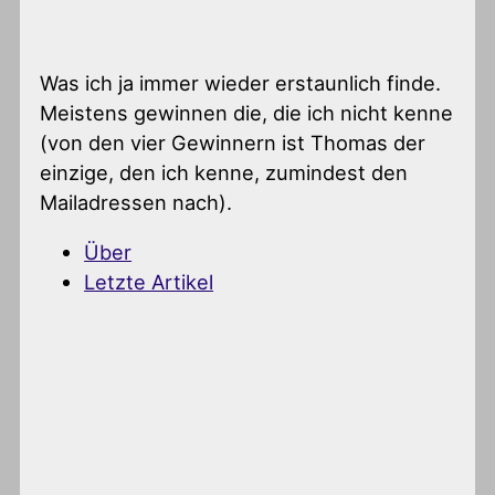
Was ich ja immer wieder erstaunlich finde.
Meistens gewinnen die, die ich nicht kenne
(von den vier Gewinnern ist Thomas der
einzige, den ich kenne, zumindest den
Mailadressen nach).
Über
Letzte Artikel