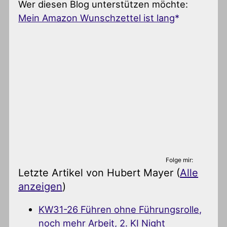
Wer diesen Blog unterstützen möchte:
Mein Amazon Wunschzettel ist lang
Folge mir:
Letzte Artikel von Hubert Mayer
(
Alle
anzeigen
)
KW31-26 Führen ohne Führungsrolle,
noch mehr Arbeit, 2. KI Night