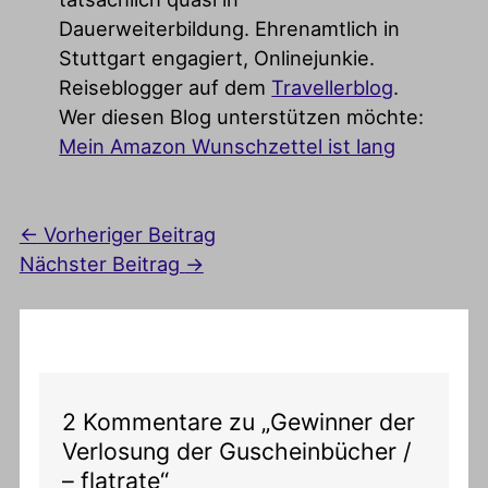
Dauerweiterbildung. Ehrenamtlich in
Stuttgart engagiert, Onlinejunkie.
Reiseblogger auf dem
Travellerblog
.
Wer diesen Blog unterstützen möchte:
Mein Amazon Wunschzettel ist lang
←
Vorheriger Beitrag
Nächster Beitrag
→
2 Kommentare zu „Gewinner der
Verlosung der Guscheinbücher /
– flatrate“