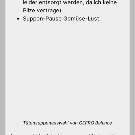
leider entsorgt werden, da ich keine
Pilze vertrage)
Suppen-Pause Gemüse-Lust
Tütensuppenauswahl von GEFRO Balance