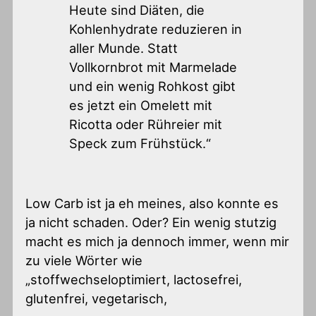
Heute sind Diäten, die
Kohlenhydrate reduzieren in
aller Munde. Statt
Vollkornbrot mit Marmelade
und ein wenig Rohkost gibt
es jetzt ein Omelett mit
Ricotta oder Rühreier mit
Speck zum Frühstück.“
Low Carb ist ja eh meines, also konnte es
ja nicht schaden. Oder? Ein wenig stutzig
macht es mich ja dennoch immer, wenn mir
zu viele Wörter wie
„stoffwechseloptimiert, lactosefrei,
glutenfrei, vegetarisch,