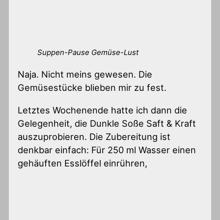
Suppen-Pause Gemüse-Lust
Naja. Nicht meins gewesen. Die
Gemüsestücke blieben mir zu fest.
Letztes Wochenende hatte ich dann die
Gelegenheit, die Dunkle Soße Saft & Kraft
auszuprobieren. Die Zubereitung ist
denkbar einfach: Für 250 ml Wasser einen
gehäuften Esslöffel einrühren,