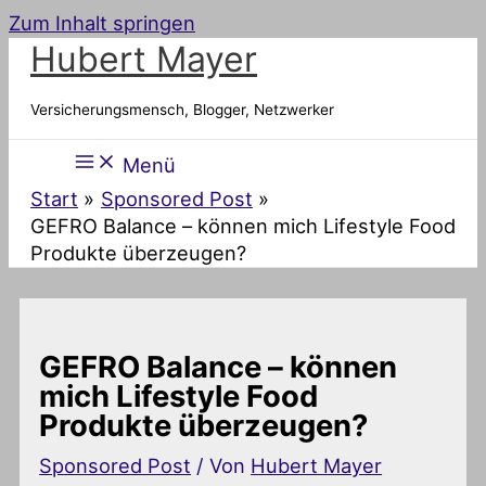
Zum Inhalt springen
Hubert Mayer
Versicherungsmensch, Blogger, Netzwerker
Menü
Start
Sponsored Post
GEFRO Balance – können mich Lifestyle Food
Produkte überzeugen?
GEFRO Balance – können
mich Lifestyle Food
Produkte überzeugen?
Sponsored Post
/ Von
Hubert Mayer