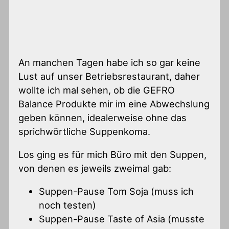
An manchen Tagen habe ich so gar keine
Lust auf unser Betriebsrestaurant, daher
wollte ich mal sehen, ob die GEFRO
Balance Produkte mir im eine Abwechslung
geben können, idealerweise ohne das
sprichwörtliche Suppenkoma.
Los ging es für mich Büro mit den Suppen,
von denen es jeweils zweimal gab:
Suppen-Pause Tom Soja (muss ich
noch testen)
Suppen-Pause Taste of Asia (musste