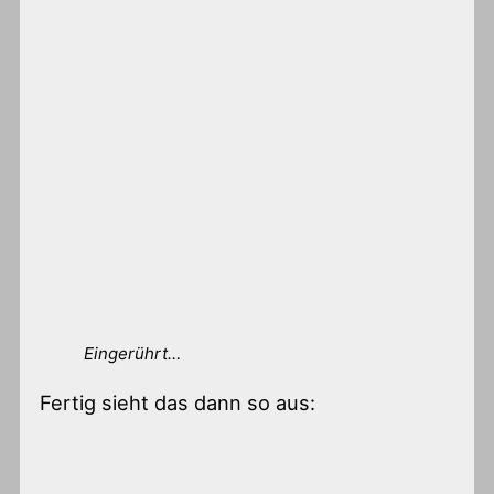
Eingerührt…
Fertig sieht das dann so aus: