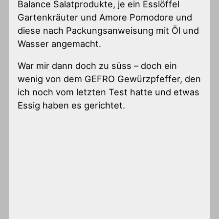
Balance Salatprodukte, je ein Esslöffel
Gartenkräuter und Amore Pomodore und
diese nach Packungsanweisung mit Öl und
Wasser angemacht.
War mir dann doch zu süss – doch ein
wenig von dem GEFRO Gewürzpfeffer, den
ich noch vom letzten Test hatte und etwas
Essig haben es gerichtet.