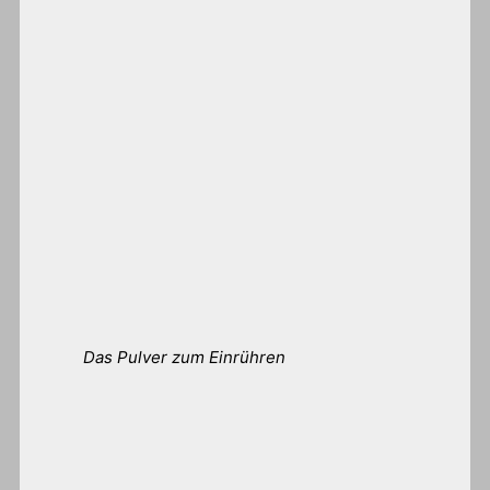
Das Pulver zum Einrühren