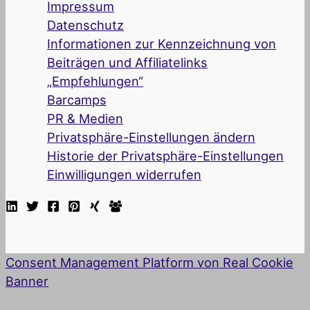
Impressum
Datenschutz
Informationen zur Kennzeichnung von
Beiträgen und Affiliatelinks
„Empfehlungen“
Barcamps
PR & Medien
Privatsphäre-Einstellungen ändern
Historie der Privatsphäre-Einstellungen
Einwilligungen widerrufen
Consent Management Platform von Real Cookie
Banner