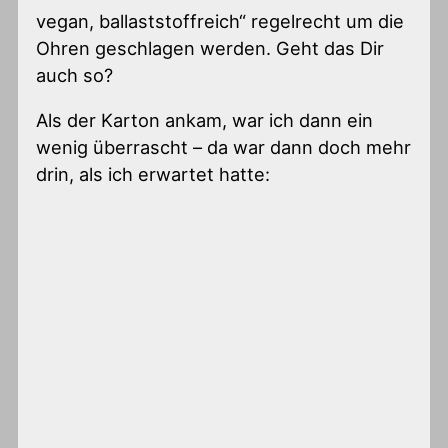
vegan, ballaststoffreich“ regelrecht um die
Ohren geschlagen werden. Geht das Dir
auch so?
Als der Karton ankam, war ich dann ein
wenig überrascht – da war dann doch mehr
drin, als ich erwartet hatte: