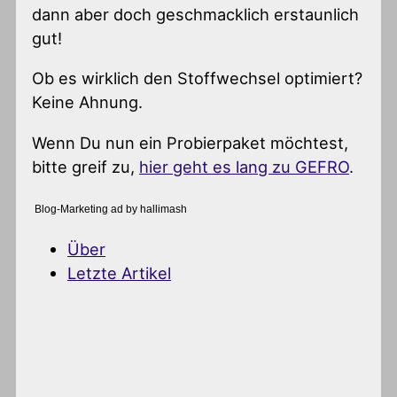
dann aber doch geschmacklich erstaunlich
gut!
Ob es wirklich den Stoffwechsel optimiert?
Keine Ahnung.
Wenn Du nun ein Probierpaket möchtest,
bitte greif zu,
hier geht es lang zu GEFRO
.
Blog-Marketing ad by hallimash
Über
Letzte Artikel