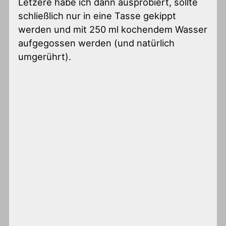
Letzere habe ich dann ausprobiert, sollte
schließlich nur in eine Tasse gekippt
werden und mit 250 ml kochendem Wasser
aufgegossen werden (und natürlich
umgerührt).