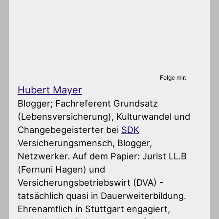
Folge mir:
Hubert Mayer
Blogger; Fachreferent Grundsatz
(Lebensversicherung), Kulturwandel und
Changebegeisterter
bei
SDK
Versicherungsmensch, Blogger,
Netzwerker. Auf dem Papier: Jurist LL.B
(Fernuni Hagen) und
Versicherungsbetriebswirt (DVA) -
tatsächlich quasi in Dauerweiterbildung.
Ehrenamtlich in Stuttgart engagiert,