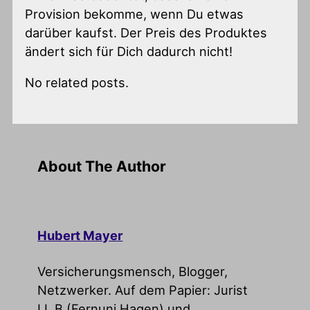
Provision bekomme, wenn Du etwas
darüber kaufst. Der Preis des Produktes
ändert sich für Dich dadurch nicht!
No related posts.
About The Author
Hubert Mayer
Versicherungsmensch, Blogger,
Netzwerker. Auf dem Papier: Jurist
LL.B (Fernuni Hagen) und