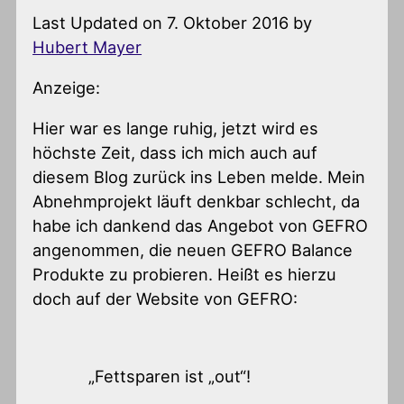
Last Updated on 7. Oktober 2016 by
Hubert Mayer
Anzeige:
Hier war es lange ruhig, jetzt wird es
höchste Zeit, dass ich mich auch auf
diesem Blog zurück ins Leben melde. Mein
Abnehmprojekt läuft denkbar schlecht, da
habe ich dankend das Angebot von GEFRO
angenommen, die neuen GEFRO Balance
Produkte zu probieren. Heißt es hierzu
doch auf der Website von GEFRO:
„Fettsparen ist „out“!