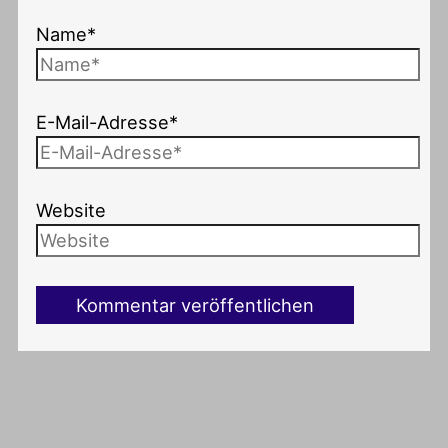
Name*
E-Mail-Adresse*
Website