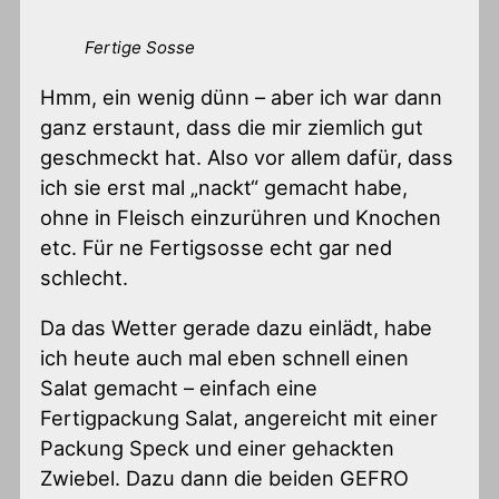
Fertige Sosse
Hmm, ein wenig dünn – aber ich war dann
ganz erstaunt, dass die mir ziemlich gut
geschmeckt hat. Also vor allem dafür, dass
ich sie erst mal „nackt“ gemacht habe,
ohne in Fleisch einzurühren und Knochen
etc. Für ne Fertigsosse echt gar ned
schlecht.
Da das Wetter gerade dazu einlädt, habe
ich heute auch mal eben schnell einen
Salat gemacht – einfach eine
Fertigpackung Salat, angereicht mit einer
Packung Speck und einer gehackten
Zwiebel. Dazu dann die beiden GEFRO