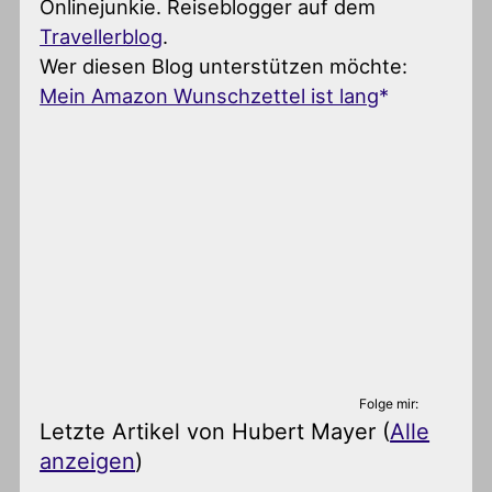
Onlinejunkie. Reiseblogger auf dem
Travellerblog
.
Wer diesen Blog unterstützen möchte:
Mein Amazon Wunschzettel ist lang
Folge mir:
Letzte Artikel von Hubert Mayer
(
Alle
anzeigen
)