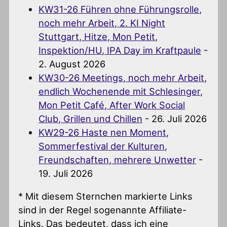
KW31-26 Führen ohne Führungsrolle,
noch mehr Arbeit, 2. KI Night
Stuttgart, Hitze, Mon Petit,
Inspektion/HU, IPA Day im Kraftpaule
-
2. August 2026
KW30-26 Meetings, noch mehr Arbeit,
endlich Wochenende mit Schlesinger,
Mon Petit Café, After Work Social
Club, Grillen und Chillen
- 26. Juli 2026
KW29-26 Haste nen Moment,
Sommerfestival der Kulturen,
Freundschaften, mehrere Unwetter
-
19. Juli 2026
* Mit diesem Sternchen markierte Links
sind in der Regel sogenannte Affiliate-
Links. Das bedeutet, dass ich eine