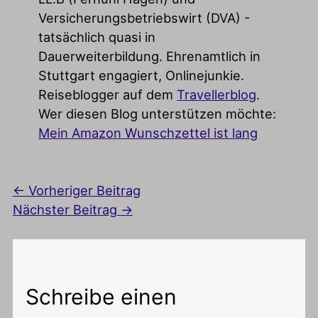
Versicherungsbetriebswirt (DVA) -
tatsächlich quasi in
Dauerweiterbildung. Ehrenamtlich in
Stuttgart engagiert, Onlinejunkie.
Reiseblogger auf dem
Travellerblog
.
Wer diesen Blog unterstützen möchte:
Mein Amazon Wunschzettel ist lang
←
Vorheriger Beitrag
Nächster Beitrag
→
Schreibe einen