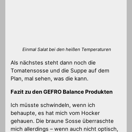
Einmal Salat bei den heißen Temperaturen
Als nächstes steht dann noch die
Tomatensosse und die Suppe auf dem
Plan, mal sehen, was die kann.
Fazit zu den GEFRO Balance Produkten
Ich müsste schwindeln, wenn ich
behaupte, es hat mich vom Hocker
gehauen. Die braune Sosse überraschte
mich allerdings – wenn auch nicht optisch,