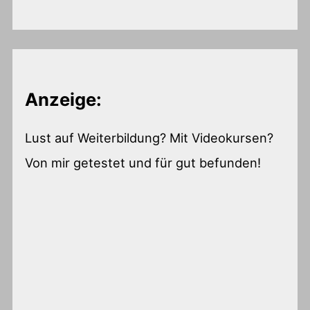
Anzeige:
Lust auf Weiterbildung? Mit Videokursen?
Von mir getestet und für gut befunden!