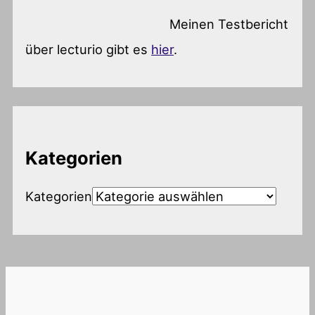
Meinen Testbericht
über lecturio gibt es
hier
.
Kategorien
Kategorien