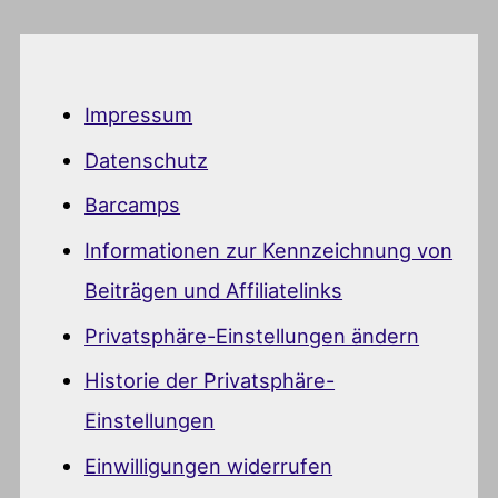
Impressum
Datenschutz
Barcamps
Informationen zur Kennzeichnung von
Beiträgen und Affiliatelinks
Privatsphäre-Einstellungen ändern
Historie der Privatsphäre-
Einstellungen
Einwilligungen widerrufen