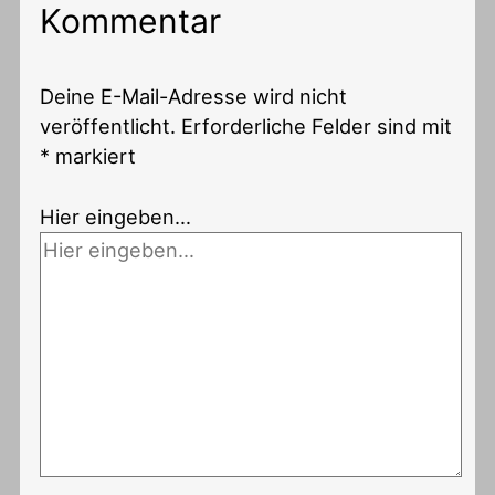
Kommentar
Deine E-Mail-Adresse wird nicht
veröffentlicht.
Erforderliche Felder sind mit
*
markiert
Hier eingeben…