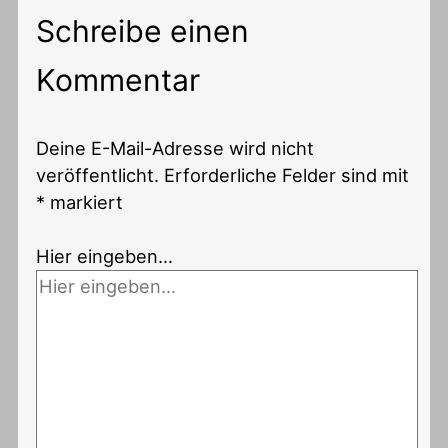
Schreibe einen
Kommentar
Deine E-Mail-Adresse wird nicht
veröffentlicht.
Erforderliche Felder sind mit
*
markiert
Hier eingeben…