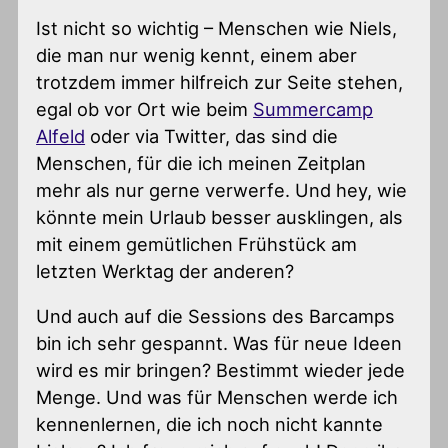
Ist nicht so wichtig – Menschen wie Niels,
die man nur wenig kennt, einem aber
trotzdem immer hilfreich zur Seite stehen,
egal ob vor Ort wie beim
Summercamp
Alfeld
oder via Twitter, das sind die
Menschen, für die ich meinen Zeitplan
mehr als nur gerne verwerfe. Und hey, wie
könnte mein Urlaub besser ausklingen, als
mit einem gemütlichen Frühstück am
letzten Werktag der anderen?
Und auch auf die Sessions des Barcamps
bin ich sehr gespannt. Was für neue Ideen
wird es mir bringen? Bestimmt wieder jede
Menge. Und was für Menschen werde ich
kennenlernen, die ich noch nicht kannte