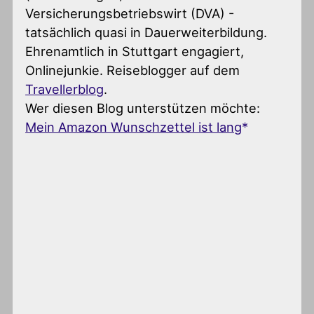
Versicherungsbetriebswirt (DVA) -
tatsächlich quasi in Dauerweiterbildung.
Ehrenamtlich in Stuttgart engagiert,
Onlinejunkie. Reiseblogger auf dem
Travellerblog
.
Wer diesen Blog unterstützen möchte:
Mein Amazon Wunschzettel ist lang