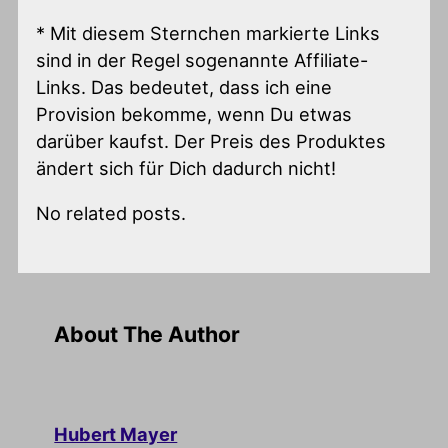
* Mit diesem Sternchen markierte Links
sind in der Regel sogenannte Affiliate-
Links. Das bedeutet, dass ich eine
Provision bekomme, wenn Du etwas
darüber kaufst. Der Preis des Produktes
ändert sich für Dich dadurch nicht!
No related posts.
About The Author
Hubert Mayer