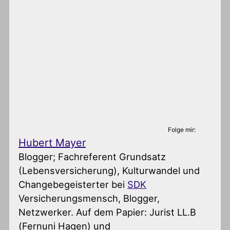
Folge mir:
Hubert Mayer
Blogger; Fachreferent Grundsatz
(Lebensversicherung), Kulturwandel und
Changebegeisterter
bei
SDK
Versicherungsmensch, Blogger,
Netzwerker. Auf dem Papier: Jurist LL.B
(Fernuni Hagen) und