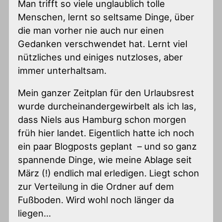
Man trifft so viele unglaublich tolle
Menschen, lernt so seltsame Dinge, über
die man vorher nie auch nur einen
Gedanken verschwendet hat. Lernt viel
nützliches und einiges nutzloses, aber
immer unterhaltsam.
Mein ganzer Zeitplan für den Urlaubsrest
wurde durcheinandergewirbelt als ich las,
dass Niels aus Hamburg schon morgen
früh hier landet. Eigentlich hatte ich noch
ein paar Blogposts geplant – und so ganz
spannende Dinge, wie meine Ablage seit
März (!) endlich mal erledigen. Liegt schon
zur Verteilung in die Ordner auf dem
Fußboden. Wird wohl noch länger da
liegen…