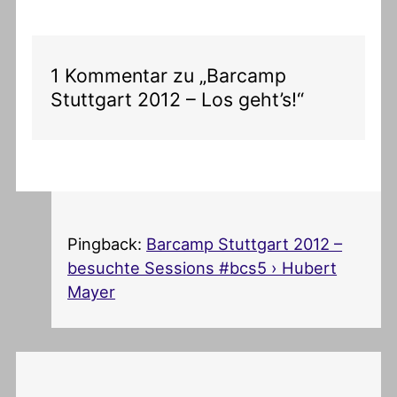
1 Kommentar zu „Barcamp
Stuttgart 2012 – Los geht’s!“
Pingback:
Barcamp Stuttgart 2012 –
besuchte Sessions #bcs5 › Hubert
Mayer