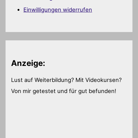
Einwilligungen widerrufen
Anzeige:
Lust auf Weiterbildung? Mit Videokursen?
Von mir getestet und für gut befunden!