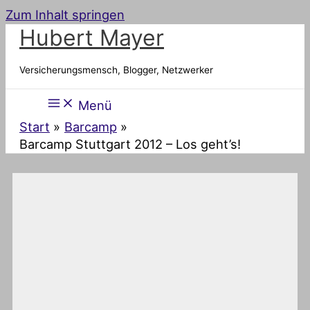
Zum Inhalt springen
Hubert Mayer
Versicherungsmensch, Blogger, Netzwerker
Menü
Start
Barcamp
Barcamp Stuttgart 2012 – Los geht’s!