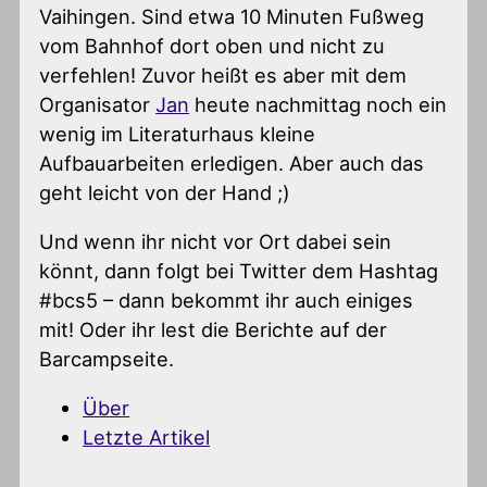
Vaihingen. Sind etwa 10 Minuten Fußweg
vom Bahnhof dort oben und nicht zu
verfehlen! Zuvor heißt es aber mit dem
Organisator
Jan
heute nachmittag noch ein
wenig im Literaturhaus kleine
Aufbauarbeiten erledigen. Aber auch das
geht leicht von der Hand ;)
Und wenn ihr nicht vor Ort dabei sein
könnt, dann folgt bei Twitter dem Hashtag
#bcs5 – dann bekommt ihr auch einiges
mit! Oder ihr lest die Berichte auf der
Barcampseite.
Über
Letzte Artikel