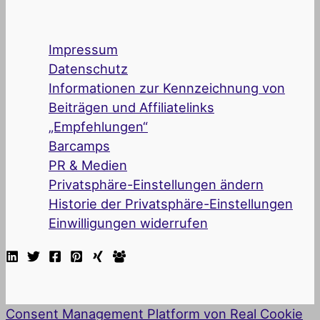
Impressum
Datenschutz
Informationen zur Kennzeichnung von
Beiträgen und Affiliatelinks
„Empfehlungen“
Barcamps
PR & Medien
Privatsphäre-Einstellungen ändern
Historie der Privatsphäre-Einstellungen
Einwilligungen widerrufen
Consent Management Platform von Real Cookie