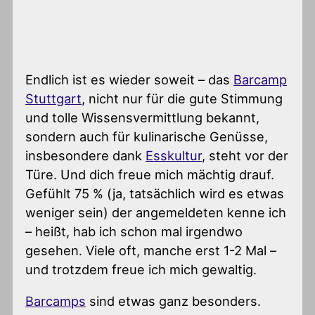
Endlich ist es wieder soweit – das
Barcamp
Stuttgart
, nicht nur für die gute Stimmung
und tolle Wissensvermittlung bekannt,
sondern auch für kulinarische Genüsse,
insbesondere dank
Esskultur
, steht vor der
Türe. Und dich freue mich mächtig drauf.
Gefühlt 75 % (ja, tatsächlich wird es etwas
weniger sein) der angemeldeten kenne ich
– heißt, hab ich schon mal irgendwo
gesehen. Viele oft, manche erst 1-2 Mal –
und trotzdem freue ich mich gewaltig.
Barcamps
sind etwas ganz besonders.