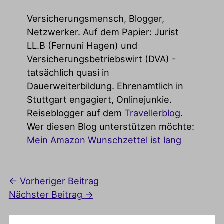
Versicherungsmensch, Blogger,
Netzwerker. Auf dem Papier: Jurist
LL.B (Fernuni Hagen) und
Versicherungsbetriebswirt (DVA) -
tatsächlich quasi in
Dauerweiterbildung. Ehrenamtlich in
Stuttgart engagiert, Onlinejunkie.
Reiseblogger auf dem
Travellerblog
.
Wer diesen Blog unterstützen möchte:
Mein Amazon Wunschzettel ist lang
←
Vorheriger Beitrag
Nächster Beitrag
→