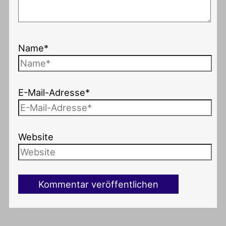
Name*
E-Mail-Adresse*
Website