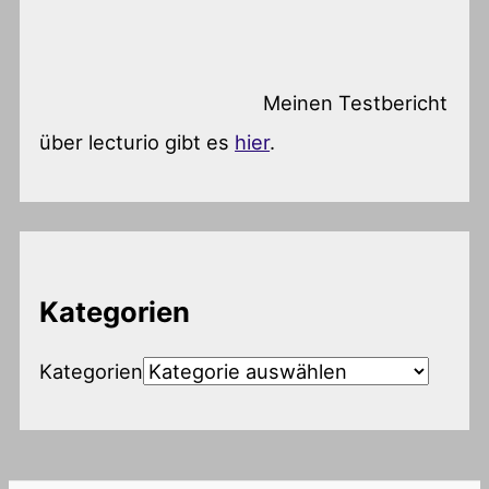
Meinen Testbericht
über lecturio gibt es
hier
.
Kategorien
Kategorien