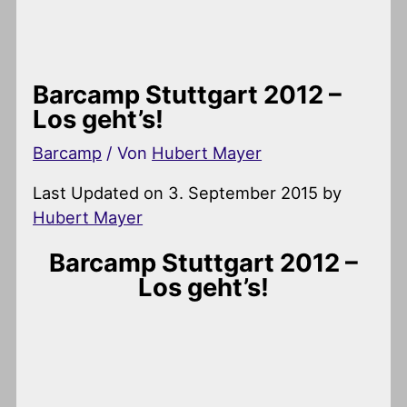
Barcamp Stuttgart 2012 –
Los geht’s!
Barcamp
/ Von
Hubert Mayer
Last Updated on 3. September 2015 by
Hubert Mayer
Barcamp Stuttgart 2012 –
Los geht’s!