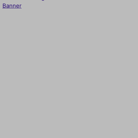
Banner