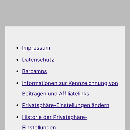
Impressum
Datenschutz
Barcamps
Informationen zur Kennzeichnung von
Beiträgen und Affiliatelinks
Privatsphäre-Einstellungen ändern
Historie der Privatsphäre-
Einstellungen