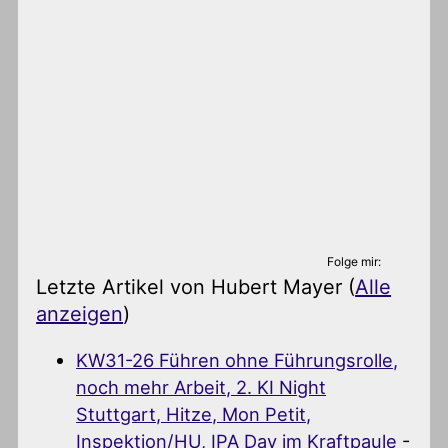
Folge mir:
Letzte Artikel von Hubert Mayer
(
Alle
anzeigen
)
KW31-26 Führen ohne Führungsrolle,
noch mehr Arbeit, 2. KI Night
Stuttgart, Hitze, Mon Petit,
Inspektion/HU, IPA Day im Kraftpaule
-