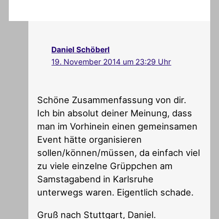
Daniel Schöberl
19. November 2014 um 23:29 Uhr
Schöne Zusammenfassung von dir.
Ich bin absolut deiner Meinung, dass
man im Vorhinein einen gemeinsamen
Event hätte organisieren
sollen/können/müssen, da einfach viel
zu viele einzelne Grüppchen am
Samstagabend in Karlsruhe
unterwegs waren. Eigentlich schade.
Gruß nach Stuttgart, Daniel.