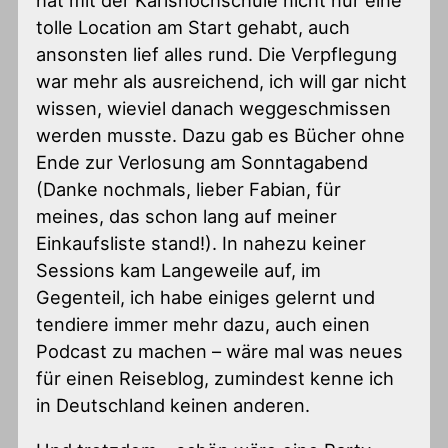
tolle Location am Start gehabt, auch
ansonsten lief alles rund. Die Verpflegung
war mehr als ausreichend, ich will gar nicht
wissen, wieviel danach weggeschmissen
werden musste. Dazu gab es Bücher ohne
Ende zur Verlosung am Sonntagabend
(Danke nochmals, lieber Fabian, für
meines, das schon lang auf meiner
Einkaufsliste stand!). In nahezu keiner
Sessions kam Langeweile auf, im
Gegenteil, ich habe einiges gelernt und
tendiere immer mehr dazu, auch einen
Podcast zu machen – wäre mal was neues
für einen Reiseblog, zumindest kenne ich
in Deutschland keinen anderen.