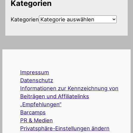
Kategorien
Kategorien
Impressum
Datenschutz
Informationen zur Kennzeichnung von
Beiträgen und Affiliatelinks
„Empfehlungen“
Barcamps
PR & Medien
Privatsphäre-Einstellungen ändern