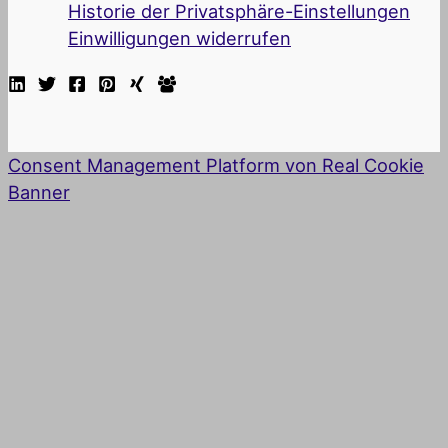
Historie der Privatsphäre-Einstellungen
Einwilligungen widerrufen
Consent Management Platform von Real Cookie
Banner