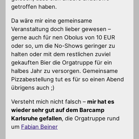
getroffen haben.
Da wäre mir eine gemeinsame
Veranstaltung doch lieber gewesen –
gerne auch für nen Obolus von 10 EUR
oder so, um die No-Shows geringer zu
halten oder mit dem restlichen zuviel
gekauften Bier die Orgatruppe für ein
halbes Jahr zu versorgen. Gemeinsame
Pizzabestellung tut es für so einen Abend
übrigens auch ;)
Versteht mich nicht falsch –
mir hat es
wieder sehr gut auf dem Barcamp
Karlsruhe gefallen
, die Orgatruppe rund
um
Fabian Beiner