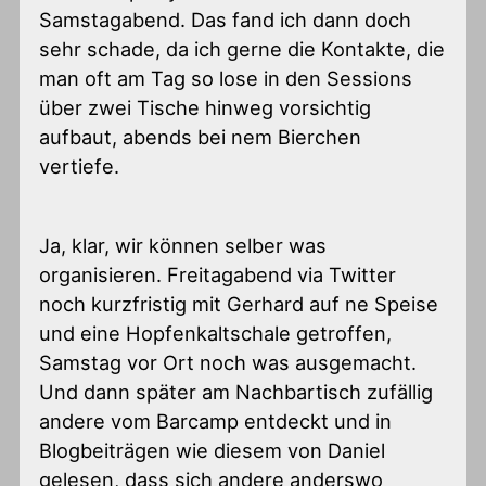
Samstagabend. Das fand ich dann doch
sehr schade, da ich gerne die Kontakte, die
man oft am Tag so lose in den Sessions
über zwei Tische hinweg vorsichtig
aufbaut, abends bei nem Bierchen
vertiefe.
Ja, klar, wir können selber was
organisieren. Freitagabend via Twitter
noch kurzfristig mit Gerhard auf ne Speise
und eine Hopfenkaltschale getroffen,
Samstag vor Ort noch was ausgemacht.
Und dann später am Nachbartisch zufällig
andere vom Barcamp entdeckt und in
Blogbeiträgen wie diesem von Daniel
gelesen, dass sich andere anderswo