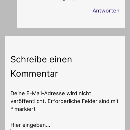
Antworten
Schreibe einen
Kommentar
Deine E-Mail-Adresse wird nicht
veröffentlicht.
Erforderliche Felder sind mit
*
markiert
Hier eingeben…