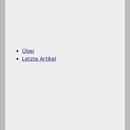
Über
Letzte Artikel