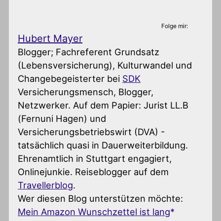
Folge mir:
Hubert Mayer
Blogger; Fachreferent Grundsatz
(Lebensversicherung), Kulturwandel und
Changebegeisterter
bei
SDK
Versicherungsmensch, Blogger,
Netzwerker. Auf dem Papier: Jurist LL.B
(Fernuni Hagen) und
Versicherungsbetriebswirt (DVA) -
tatsächlich quasi in Dauerweiterbildung.
Ehrenamtlich in Stuttgart engagiert,
Onlinejunkie. Reiseblogger auf dem
Travellerblog
.
Wer diesen Blog unterstützen möchte:
Mein Amazon Wunschzettel ist lang