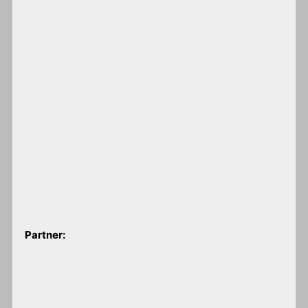
Partner: