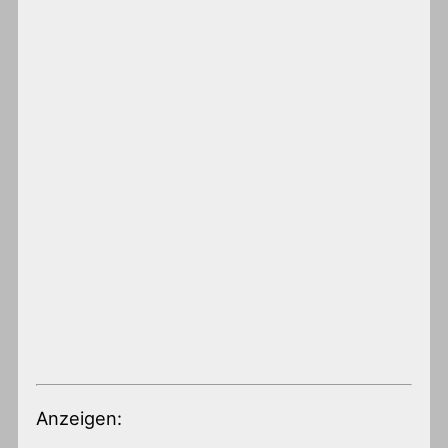
Anzeigen: