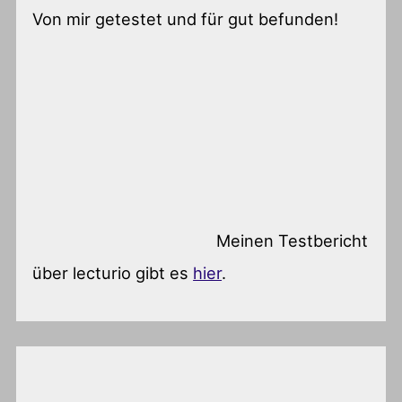
Von mir getestet und für gut befunden!
Meinen Testbericht
über lecturio gibt es
hier
.