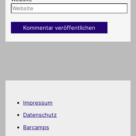
Impressum
Datenschutz
Barcamps