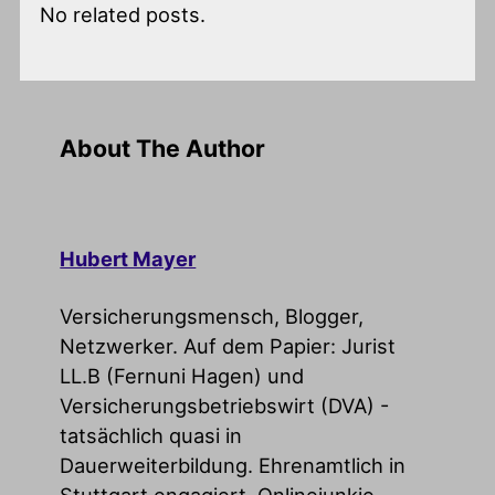
No related posts.
About The Author
Hubert Mayer
Versicherungsmensch, Blogger,
Netzwerker. Auf dem Papier: Jurist
LL.B (Fernuni Hagen) und
Versicherungsbetriebswirt (DVA) -
tatsächlich quasi in
Dauerweiterbildung. Ehrenamtlich in
Stuttgart engagiert, Onlinejunkie.