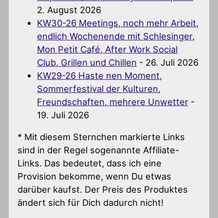
2. August 2026
KW30-26 Meetings, noch mehr Arbeit,
endlich Wochenende mit Schlesinger,
Mon Petit Café, After Work Social
Club, Grillen und Chillen
- 26. Juli 2026
KW29-26 Haste nen Moment,
Sommerfestival der Kulturen,
Freundschaften, mehrere Unwetter
-
19. Juli 2026
* Mit diesem Sternchen markierte Links
sind in der Regel sogenannte Affiliate-
Links. Das bedeutet, dass ich eine
Provision bekomme, wenn Du etwas
darüber kaufst. Der Preis des Produktes
ändert sich für Dich dadurch nicht!