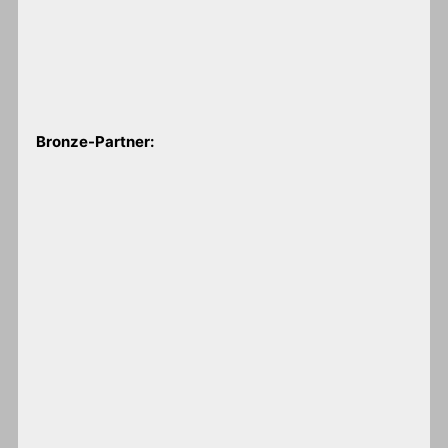
Bronze-Partner: