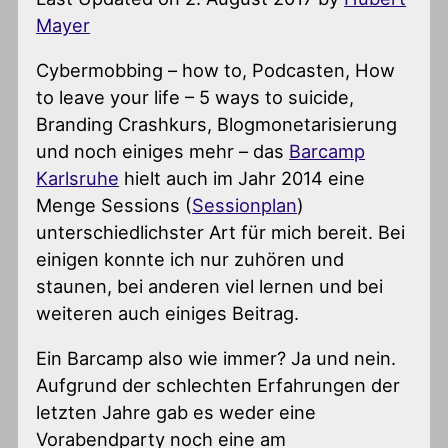
Mayer
Cybermobbing – how to, Podcasten, How
to leave your life – 5 ways to suicide,
Branding Crashkurs, Blogmonetarisierung
und noch einiges mehr – das
Barcamp
Karlsruhe
hielt auch im Jahr 2014 eine
Menge Sessions (
Sessionplan
)
unterschiedlichster Art für mich bereit. Bei
einigen konnte ich nur zuhören und
staunen, bei anderen viel lernen und bei
weiteren auch einiges Beitrag.
Ein Barcamp also wie immer? Ja und nein.
Aufgrund der schlechten Erfahrungen der
letzten Jahre gab es weder eine
Vorabendparty noch eine am