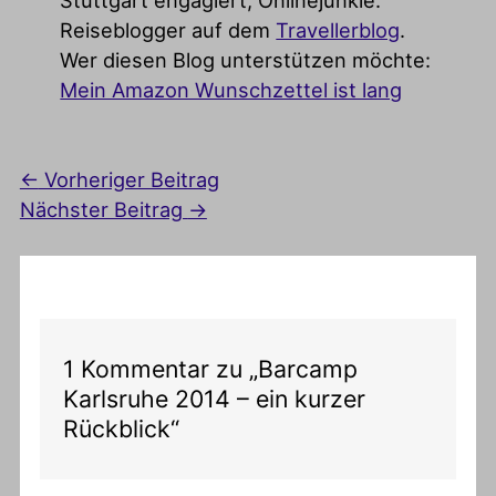
Reiseblogger auf dem
Travellerblog
.
Wer diesen Blog unterstützen möchte:
Mein Amazon Wunschzettel ist lang
←
Vorheriger Beitrag
Nächster Beitrag
→
1 Kommentar zu „Barcamp
Karlsruhe 2014 – ein kurzer
Rückblick“