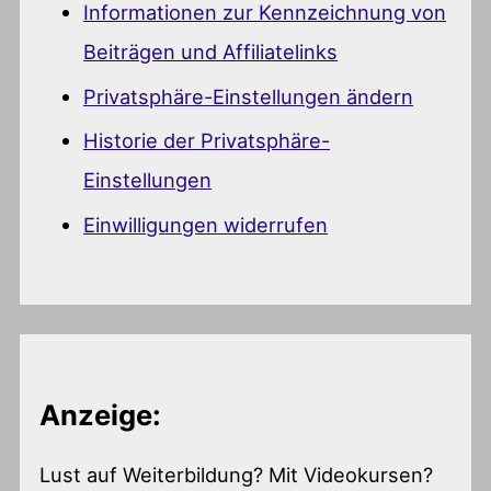
Informationen zur Kennzeichnung von
Beiträgen und Affiliatelinks
Privatsphäre-Einstellungen ändern
Historie der Privatsphäre-
Einstellungen
Einwilligungen widerrufen
Anzeige:
Lust auf Weiterbildung? Mit Videokursen?