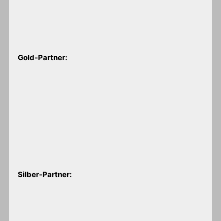
Gold-Partner:
Silber-Partner: