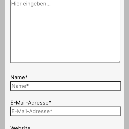
Name*
E-Mail-Adresse*
Website