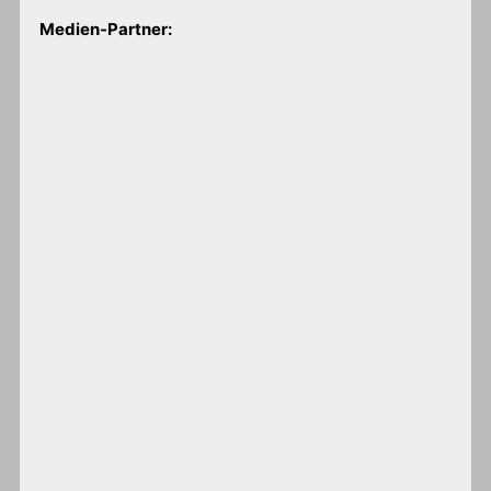
Medien-Partner: