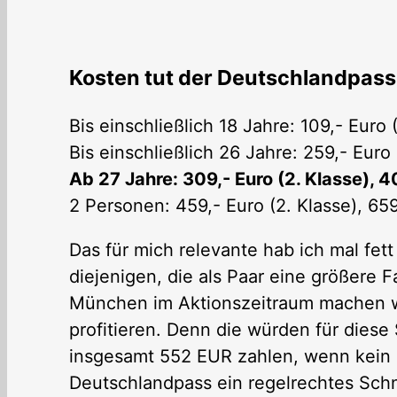
Kosten tut der Deutschlandpass
Bis einschließlich 18 Jahre: 109,- Euro (
Bis einschließlich 26 Jahre: 259,- Euro 
Ab 27 Jahre: 309,- Euro (2. Klasse), 40
2 Personen: 459,- Euro (2. Klasse), 659
Das für mich relevante hab ich mal fett
diejenigen, die als Paar eine größere 
München im Aktionszeitraum machen wo
profitieren. Denn die würden für diese
insgesamt 552 EUR zahlen, wenn kein S
Deutschlandpass ein regelrechtes Sc