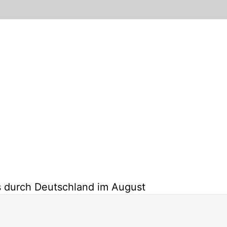
 durch Deutschland im August