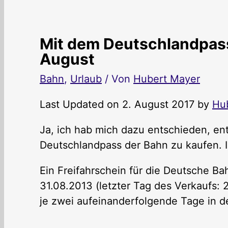
Mit dem Deutschlandpas
August
Bahn
,
Urlaub
/ Von
Hubert Mayer
Last Updated on 2. August 2017 by
Hu
Ja, ich hab mich dazu entschieden, en
Deutschlandpass der Bahn zu kaufen. Ih
Ein Freifahrschein für die Deutsche Ba
31.08.2013 (letzter Tag des Verkaufs: 
je zwei aufeinanderfolgende Tage in d