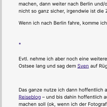
machen, dann weiter nach Berlin und/o
nicht so ganz sicher, irgendwie ist die 
Wenn ich nach Berlin fahre, komme ich
Evtl. nehme ich aber noch eine weitere
Ostsee lang und sag dem
Sven
auf Rüge
Das ganze nutze ich dann hoffentlich 
Reiseblog
– und bis dahin hoffentlich au
machen soll (ok, wenn ich der Fotograf