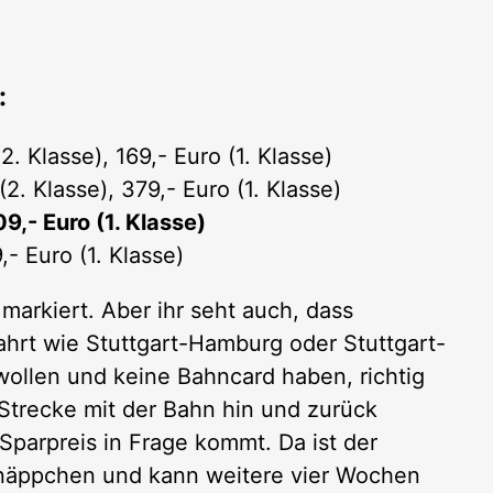
:
2. Klasse), 169,- Euro (1. Klasse)
(2. Klasse), 379,- Euro (1. Klasse)
9,- Euro (1. Klasse)
,- Euro (1. Klasse)
 markiert. Aber ihr seht auch, dass
Fahrt wie Stuttgart-Hamburg oder Stuttgart-
llen und keine Bahncard haben, richtig
 Strecke mit der Bahn hin und zurück
parpreis in Frage kommt. Da ist der
hnäppchen und kann weitere vier Wochen