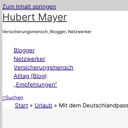
Zum Inhalt springen
Hubert Mayer
Versicherungsmensch, Blogger, Netzwerker
Blogger
Netzwerker
Versicherungsmensch
Alltag (Blog)
„Empfehlungen“
Suchen
Start
Urlaub
Mit dem Deutschlandpass