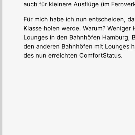
auch für kleinere Ausflüge (im Fernver
Für mich habe ich nun entscheiden, das
Klasse holen werde. Warum? Weniger He
Lounges in den Bahnhöfen Hamburg, Be
den anderen Bahnhöfen mit Lounges h
des nun erreichten ComfortStatus.