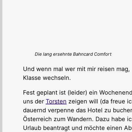
Die lang ersehnte Bahncard Comfort
Und wenn mal wer mit mir reisen mag, 
Klasse wechseln.
Fest geplant ist (leider) ein Wochen
uns der
Torsten
zeigen will (da freue i
dauernd verpenne das Hotel zu buchen
Österreich zum Wandern. Dazu habe i
Urlaub beantragt und möchte einen Ab