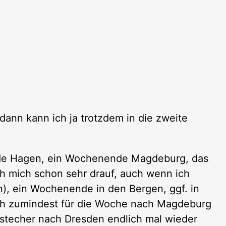
dann kann ich ja trotzdem in die zweite
ende Hagen, ein Wochenende Magdeburg, das
ch mich schon sehr drauf, auch wenn ich
), ein Wochenende in den Bergen, ggf. in
ch zumindest für die Woche nach Magdeburg
stecher nach Dresden endlich mal wieder