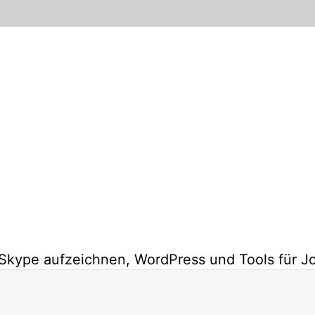
Skype aufzeichnen, WordPress und Tools für Jo