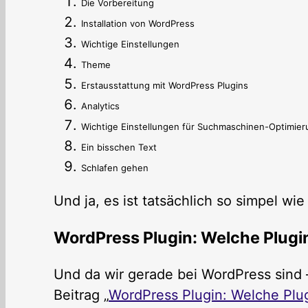
Die Vorbereitung
Installation von WordPress
Wichtige Einstellungen
Theme
Erstausstattung mit WordPress Plugins
Analytics
Wichtige Einstellungen für Suchmaschinen-Optimier
Ein bisschen Text
Schlafen gehen
Und ja, es ist tatsächlich so simpel wie
WordPress Plugin: Welche Plugi
Und da wir gerade bei WordPress sind –
Beitrag „
WordPress Plugin: Welche Plug