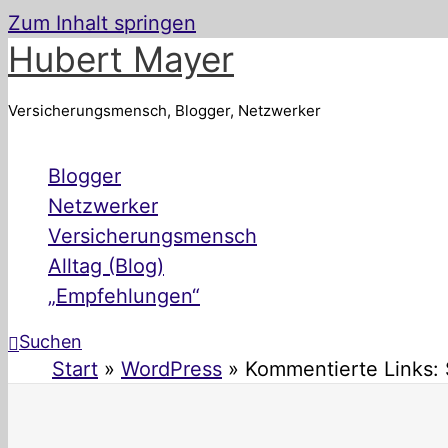
Zum Inhalt springen
Hubert Mayer
Versicherungsmensch, Blogger, Netzwerker
Blogger
Netzwerker
Versicherungsmensch
Alltag (Blog)
„Empfehlungen“
Suchen
Start
WordPress
Kommentierte Links: 