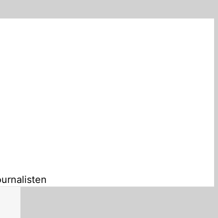
urnalisten