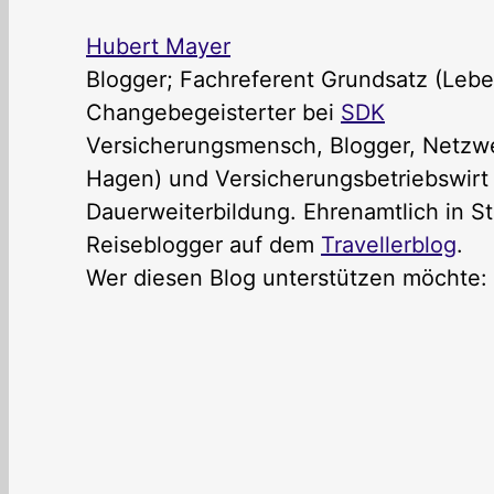
Hubert Mayer
Blogger; Fachreferent Grundsatz (Lebe
Changebegeisterter
bei
SDK
Versicherungsmensch, Blogger, Netzwer
Hagen) und Versicherungsbetriebswirt (
Dauerweiterbildung. Ehrenamtlich in St
Reiseblogger auf dem
Travellerblog
.
Wer diesen Blog unterstützen möchte: