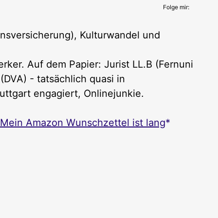
Folge mir:
nsversicherung), Kulturwandel und
ker. Auf dem Papier: Jurist LL.B (Fernuni
DVA) - tatsächlich quasi in
uttgart engagiert, Onlinejunkie.
Mein Amazon Wunschzettel ist lang