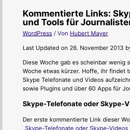
Kommentierte Links: Sky
und Tools für Journaliste
WordPress
/ Von
Hubert Mayer
Last Updated on 26. November 2013 
Diese Woche gab es scheinbar wenig s
Woche etwas kürzer. Hoffe, ihr findet
Skype Telefonate und Videos aufzeich
sowie Plugins und über 60 Apps für Jou
Skype-Telefonate oder Skype-V
Der erste kommentierte Link dieser Wo
„
Skype-Telefonate oder Skype-Videos