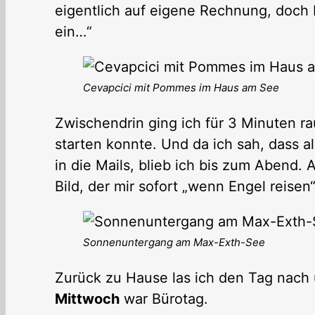
eigentlich auf eigene Rechnung, doch 
ein…“
Cevapcici mit Pommes im Haus am See
Zwischendrin ging ich für 3 Minuten ra
starten konnte. Und da ich sah, dass al
in die Mails, blieb ich bis zum Abend
Bild, der mir sofort „wenn Engel reisen
Sonnenuntergang am Max-Exth-See
Zurück zu Hause las ich den Tag nach 
Mittwoch
war Bürotag.