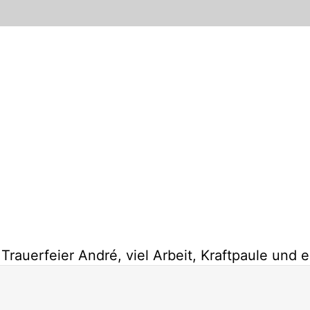
rauerfeier André, viel Arbeit, Kraftpaule und 