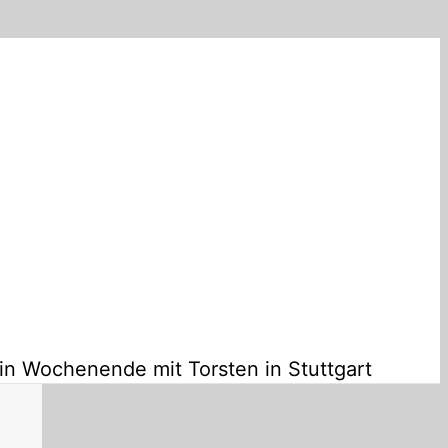
ein Wochenende mit Torsten in Stuttgart