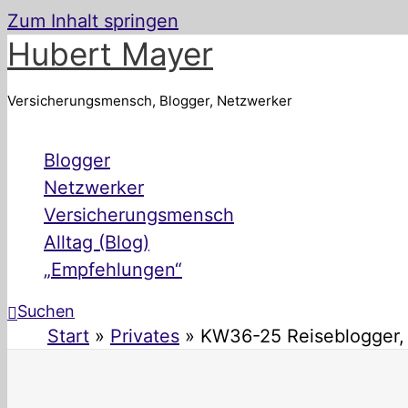
Zum Inhalt springen
Hubert Mayer
Versicherungsmensch, Blogger, Netzwerker
Blogger
Netzwerker
Versicherungsmensch
Alltag (Blog)
„Empfehlungen“
Suchen
Start
Privates
KW36-25 Reiseblogger, T