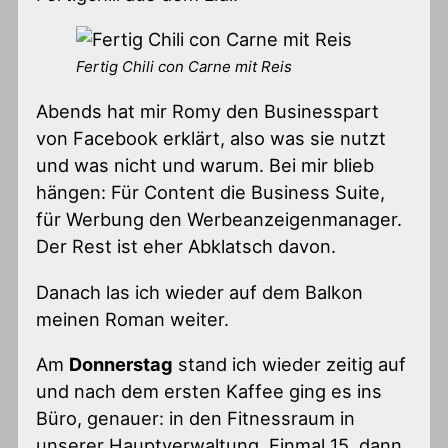
Fertig Chili con Carne mit Reis
Abends hat mir Romy den Businesspart
von Facebook erklärt, also was sie nutzt
und was nicht und warum. Bei mir blieb
hängen: Für Content die Business Suite,
für Werbung den Werbeanzeigenmanager.
Der Rest ist eher Abklatsch davon.
Danach las ich wieder auf dem Balkon
meinen Roman weiter.
Am
Donnerstag
stand ich wieder zeitig auf
und nach dem ersten Kaffee ging es ins
Büro, genauer: in den Fitnessraum in
unserer Hauptverwaltung. Einmal 15, dann