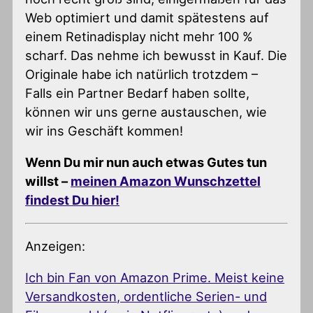
Web optimiert und damit spätestens auf
einem Retinadisplay nicht mehr 100 %
scharf. Das nehme ich bewusst in Kauf. Die
Originale habe ich natürlich trotzdem –
Falls ein Partner Bedarf haben sollte,
können wir uns gerne austauschen, wie
wir ins Geschäft kommen!
Wenn Du mir nun auch etwas Gutes tun
willst –
meinen Amazon Wunschzettel
findest Du hier!
Anzeigen:
Ich bin Fan von Amazon Prime. Meist keine
Versandkosten, ordentliche Serien- und