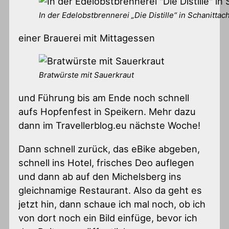
In der Edelobstbrennerei „Die Distille“ in Schanittac
einer Brauerei mit Mittagessen
Bratwürste mit Sauerkraut
und Führung bis am Ende noch schnell
aufs Hopfenfest in Speikern. Mehr dazu
dann im Travellerblog.eu nächste Woche!
Dann schnell zurück, das eBike abgeben,
schnell ins Hotel, frisches Deo auflegen
und dann ab auf den Michelsberg ins
gleichnamige Restaurant. Also da geht es
jetzt hin, dann schaue ich mal noch, ob ich
von dort noch ein Bild einfüge, bevor ich