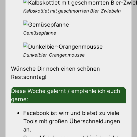
Kalbskottlet mit geschmorrten Bier-Zwiebeln
Gemüsepfanne
Dunkelbier-Orangenmousse
Wünsche Dir noch einen schönen
Restsonntag!
Diese Woche gelernt / empfehle ich euch
gerne:
Facebook ist wirr und bietet zu viele
Tools mit großen Überschneidungen
an.