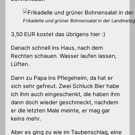
Frikadelle und grüner Bohnensalat in der Landmetzge
3,50 EUR kostet das übrigens hier :)
Danach schnell ins Haus, nach dem
Rechten schauen. Wasser laufen lassen,
Lüften.
Dann zu Papa ins Pflegeheim, da hat er
sich sehr gefreut. Zwei Schluck Bier habe
ich ihm auch eingeschenkt, die haben ihm
dann doch wieder geschmeckt, nachdem
er die letzten Male meinte, er mag gar
keins mehr.
Aber es ging zu wie im Taubenschlag, eine