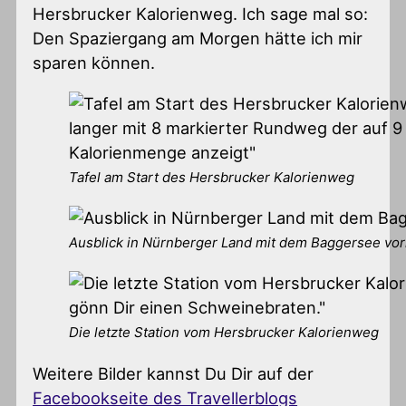
Hersbrucker Kalorienweg. Ich sage mal so:
Den Spaziergang am Morgen hätte ich mir
sparen können.
Tafel am Start des Hersbrucker Kalorienweg
Ausblick in Nürnberger Land mit dem Baggersee vo
Die letzte Station vom Hersbrucker Kalorienweg
Weitere Bilder kannst Du Dir auf der
Facebookseite des Travellerblogs