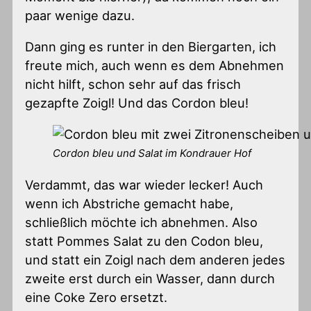
paar wenige dazu.
Dann ging es runter in den Biergarten, ich
freute mich, auch wenn es dem Abnehmen
nicht hilft, schon sehr auf das frisch
gezapfte Zoigl! Und das Cordon bleu!
Cordon bleu und Salat im Kondrauer Hof
Verdammt, das war wieder lecker! Auch
wenn ich Abstriche gemacht habe,
schließlich möchte ich abnehmen. Also
statt Pommes Salat zu den Codon bleu,
und statt ein Zoigl nach dem anderen jedes
zweite erst durch ein Wasser, dann durch
eine Coke Zero ersetzt.