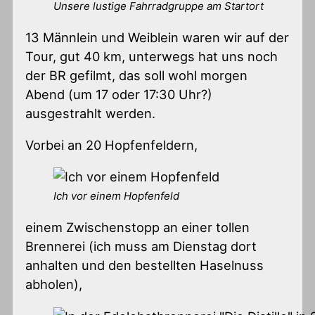
Unsere lustige Fahrradgruppe am Startort
13 Männlein und Weiblein waren wir auf der
Tour, gut 40 km, unterwegs hat uns noch
der BR gefilmt, das soll wohl morgen
Abend (um 17 oder 17:30 Uhr?)
ausgestrahlt werden.
Vorbei an 20 Hopfenfeldern,
Ich vor einem Hopfenfeld
einem Zwischenstopp an einer tollen
Brennerei (ich muss am Dienstag dort
anhalten und den bestellten Haselnuss
abholen),