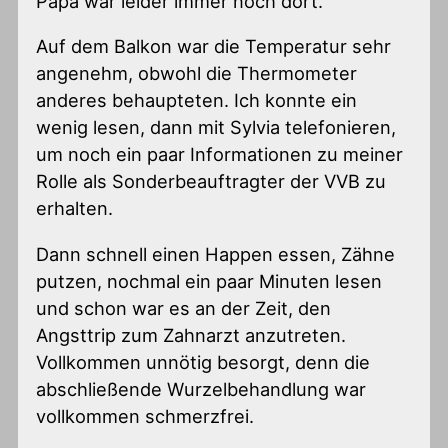
Papa war leider immer noch dort.
Auf dem Balkon war die Temperatur sehr
angenehm, obwohl die Thermometer
anderes behaupteten. Ich konnte ein
wenig lesen, dann mit Sylvia telefonieren,
um noch ein paar Informationen zu meiner
Rolle als Sonderbeauftragter der VVB zu
erhalten.
Dann schnell einen Happen essen, Zähne
putzen, nochmal ein paar Minuten lesen
und schon war es an der Zeit, den
Angsttrip zum Zahnarzt anzutreten.
Vollkommen unnötig besorgt, denn die
abschließende Wurzelbehandlung war
vollkommen schmerzfrei.