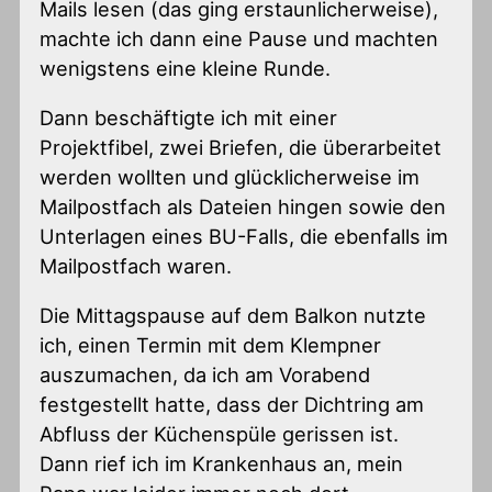
Mails lesen (das ging erstaunlicherweise),
machte ich dann eine Pause und machten
wenigstens eine kleine Runde.
Dann beschäftigte ich mit einer
Projektfibel, zwei Briefen, die überarbeitet
werden wollten und glücklicherweise im
Mailpostfach als Dateien hingen sowie den
Unterlagen eines BU-Falls, die ebenfalls im
Mailpostfach waren.
Die Mittagspause auf dem Balkon nutzte
ich, einen Termin mit dem Klempner
auszumachen, da ich am Vorabend
festgestellt hatte, dass der Dichtring am
Abfluss der Küchenspüle gerissen ist.
Dann rief ich im Krankenhaus an, mein