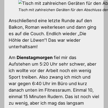
Tisch mit zahlreichen Geräten für den Abschluss d
Anschließend eine letzte Runde auf den
Balkon, Roman weiterlesen und dann ging
es auf die Couch. Endlich wieder „Die
Höhle der Löwen“! Das war wieder
unterhaltsam!
Am
Dienstagmorgen
fiel mir das
Aufstehen um 5:20 Uhr sehr schwer, aber
ich wollte vor der Arbeit noch ein wenig
Sport treiben. Also zwang ich mich und
war gegen 6:40 Uhr im Büro und kurz
danach unten im Fitnessraum. Einmal 10,
einmal 15 Minuten Rudern. Das ist noch viel
zu wenig, aber ich mag das langsam