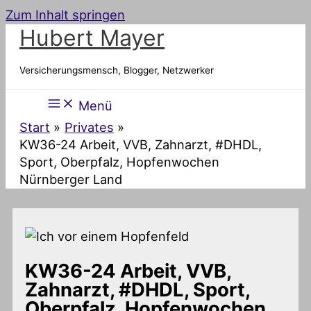
Zum Inhalt springen
Hubert Mayer
Versicherungsmensch, Blogger, Netzwerker
Menü
Start
Privates
KW36-24 Arbeit, VVB, Zahnarzt, #DHDL,
Sport, Oberpfalz, Hopfenwochen
Nürnberger Land
KW36-24 Arbeit, VVB,
Zahnarzt, #DHDL, Sport,
Oberpfalz, Hopfenwochen