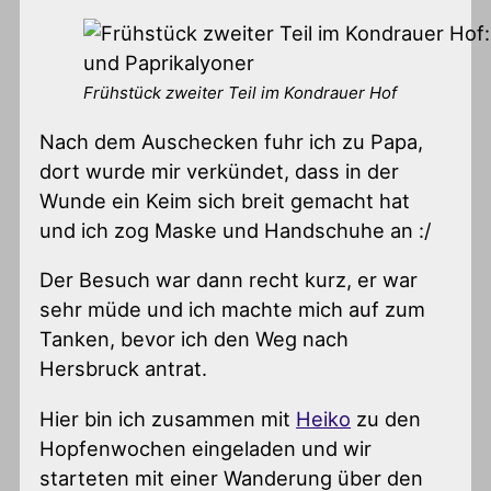
Frühstück zweiter Teil im Kondrauer Hof
Nach dem Auschecken fuhr ich zu Papa,
dort wurde mir verkündet, dass in der
Wunde ein Keim sich breit gemacht hat
und ich zog Maske und Handschuhe an :/
Der Besuch war dann recht kurz, er war
sehr müde und ich machte mich auf zum
Tanken, bevor ich den Weg nach
Hersbruck antrat.
Hier bin ich zusammen mit
Heiko
zu den
Hopfenwochen eingeladen und wir
starteten mit einer Wanderung über den