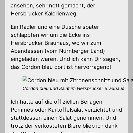
ansehen, sehr nett gemacht, der
Hersbrucker Kalorienweg.
Ein Radler und eine Dusche später
schlappten wir um die Ecke ins
Hersbrucker Brauhaus, wo wir zum
Abendessen (vom Nürnberger Land)
eingeladen waren. Und ich kann Dir sagen,
das Cordon bleu dort ist hervorragend!
Cordon bleu und Salat im Hersbrucker Brauhaus
Ich hatte auf die offiziellen Beilagen
Pommes oder Kartoffelsalat verzichtet und
stattdessen einen Salat genommen. Und
trotz der verkosteten Biere blieb ich dank