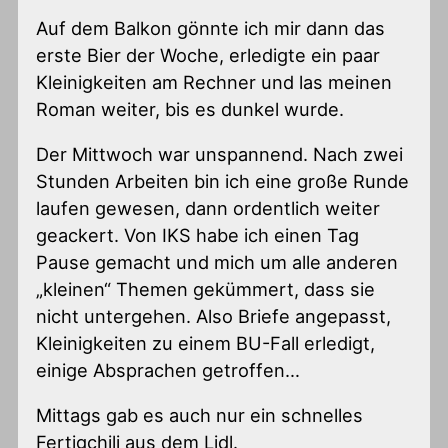
Auf dem Balkon gönnte ich mir dann das
erste Bier der Woche, erledigte ein paar
Kleinigkeiten am Rechner und las meinen
Roman weiter, bis es dunkel wurde.
Der Mittwoch war unspannend. Nach zwei
Stunden Arbeiten bin ich eine große Runde
laufen gewesen, dann ordentlich weiter
geackert. Von IKS habe ich einen Tag
Pause gemacht und mich um alle anderen
„kleinen“ Themen gekümmert, dass sie
nicht untergehen. Also Briefe angepasst,
Kleinigkeiten zu einem BU-Fall erledigt,
einige Absprachen getroffen…
Mittags gab es auch nur ein schnelles
Fertigchili aus dem Lidl.