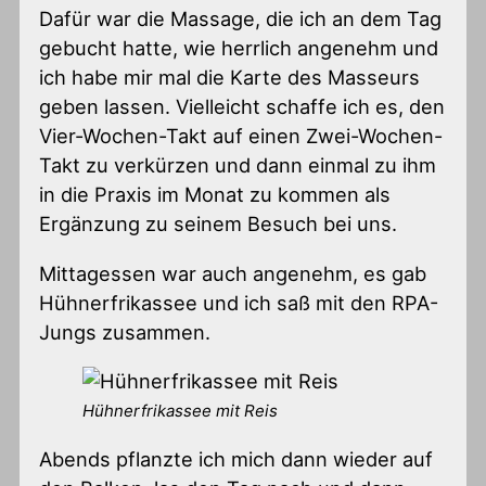
Dafür war die Massage, die ich an dem Tag
gebucht hatte, wie herrlich angenehm und
ich habe mir mal die Karte des Masseurs
geben lassen. Vielleicht schaffe ich es, den
Vier-Wochen-Takt auf einen Zwei-Wochen-
Takt zu verkürzen und dann einmal zu ihm
in die Praxis im Monat zu kommen als
Ergänzung zu seinem Besuch bei uns.
Mittagessen war auch angenehm, es gab
Hühnerfrikassee und ich saß mit den RPA-
Jungs zusammen.
Hühnerfrikassee mit Reis
Abends pflanzte ich mich dann wieder auf