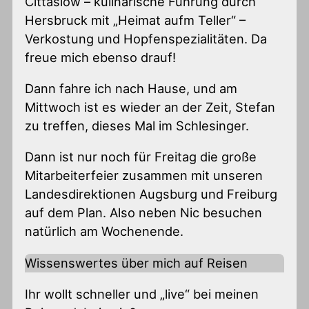
Cittàslow – kulinarische Führung durch
Hersbruck mit „Heimat aufm Teller“ –
Verkostung und Hopfenspezialitäten. Da
freue mich ebenso drauf!
Dann fahre ich nach Hause, und am
Mittwoch ist es wieder an der Zeit, Stefan
zu treffen, dieses Mal im Schlesinger.
Dann ist nur noch für Freitag die große
Mitarbeiterfeier zusammen mit unseren
Landesdirektionen Augsburg und Freiburg
auf dem Plan. Also neben Nic besuchen
natürlich am Wochenende.
Wissenswertes über mich auf Reisen
Ihr wollt schneller und „live“ bei meinen