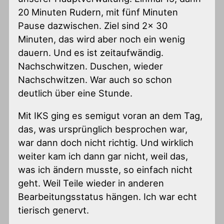
20 Minuten Rudern, mit fünf Minuten
Pause dazwischen. Ziel sind 2x 30
Minuten, das wird aber noch ein wenig
dauern. Und es ist zeitaufwändig.
Nachschwitzen. Duschen, wieder
Nachschwitzen. War auch so schon
deutlich über eine Stunde.
Mit IKS ging es semigut voran an dem Tag,
das, was ursprünglich besprochen war,
war dann doch nicht richtig. Und wirklich
weiter kam ich dann gar nicht, weil das,
was ich ändern musste, so einfach nicht
geht. Weil Teile wieder in anderen
Bearbeitungsstatus hängen. Ich war echt
tierisch genervt.