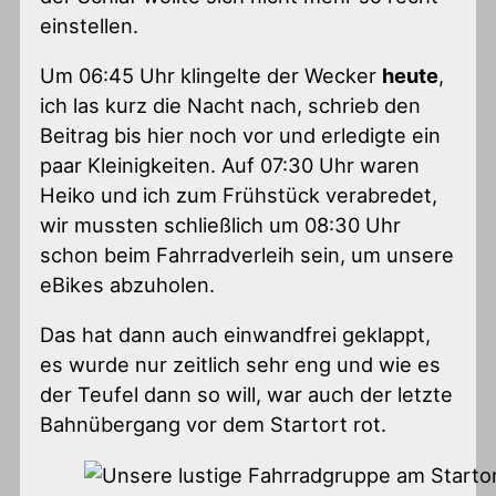
einstellen.
Um 06:45 Uhr klingelte der Wecker
heute
,
ich las kurz die Nacht nach, schrieb den
Beitrag bis hier noch vor und erledigte ein
paar Kleinigkeiten. Auf 07:30 Uhr waren
Heiko und ich zum Frühstück verabredet,
wir mussten schließlich um 08:30 Uhr
schon beim Fahrradverleih sein, um unsere
eBikes abzuholen.
Das hat dann auch einwandfrei geklappt,
es wurde nur zeitlich sehr eng und wie es
der Teufel dann so will, war auch der letzte
Bahnübergang vor dem Startort rot.