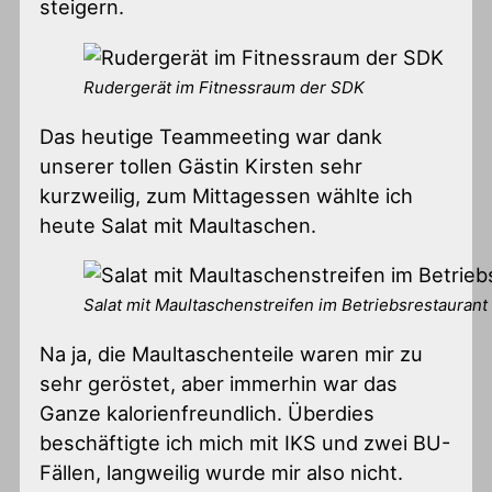
steigern.
Rudergerät im Fitnessraum der SDK
Das heutige Teammeeting war dank
unserer tollen Gästin Kirsten sehr
kurzweilig, zum Mittagessen wählte ich
heute Salat mit Maultaschen.
Salat mit Maultaschenstreifen im Betriebsrestaurant
Na ja, die Maultaschenteile waren mir zu
sehr geröstet, aber immerhin war das
Ganze kalorienfreundlich. Überdies
beschäftigte ich mich mit IKS und zwei BU-
Fällen, langweilig wurde mir also nicht.