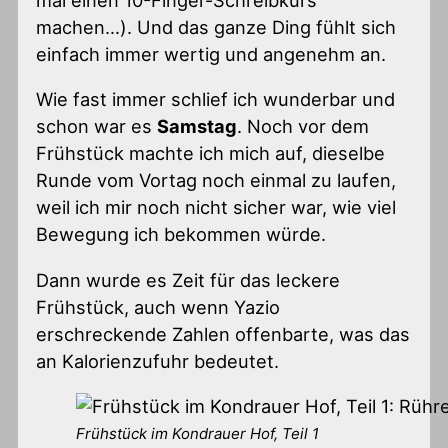
mal einen 10-Finger-Schreibkurs
machen…). Und das ganze Ding fühlt sich
einfach immer wertig und angenehm an.
Wie fast immer schlief ich wunderbar und
schon war es
Samstag
. Noch vor dem
Frühstück machte ich mich auf, dieselbe
Runde vom Vortag noch einmal zu laufen,
weil ich mir noch nicht sicher war, wie viel
Bewegung ich bekommen würde.
Dann wurde es Zeit für das leckere
Frühstück, auch wenn Yazio
erschreckende Zahlen offenbarte, was das
an Kalorienzufuhr bedeutet.
Frühstück im Kondrauer Hof, Teil 1