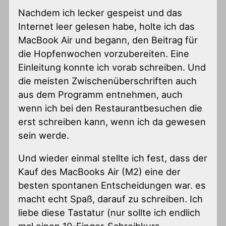
Nachdem ich lecker gespeist und das
Internet leer gelesen habe, holte ich das
MacBook Air und begann, den Beitrag für
die Hopfenwochen vorzubereiten. Eine
Einleitung konnte ich vorab schreiben. Und
die meisten Zwischenüberschriften auch
aus dem Programm entnehmen, auch
wenn ich bei den Restaurantbesuchen die
erst schreiben kann, wenn ich da gewesen
sein werde.
Und wieder einmal stellte ich fest, dass der
Kauf des MacBooks Air (M2) eine der
besten spontanen Entscheidungen war. es
macht echt Spaß, darauf zu schreiben. Ich
liebe diese Tastatur (nur sollte ich endlich