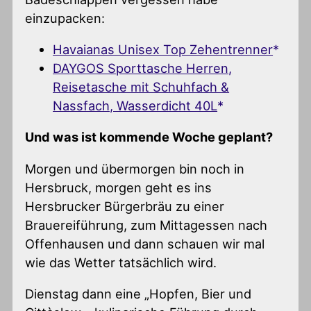
einzupacken:
Havaianas Unisex Top Zehentrenner
DAYGOS Sporttasche Herren,
Reisetasche mit Schuhfach &
Nassfach, Wasserdicht 40L
Und was ist kommende Woche geplant?
Morgen und übermorgen bin noch in
Hersbruck, morgen geht es ins
Hersbrucker Bürgerbräu zu einer
Brauereiführung, zum Mittagessen nach
Offenhausen und dann schauen wir mal
wie das Wetter tatsächlich wird.
Dienstag dann eine „Hopfen, Bier und