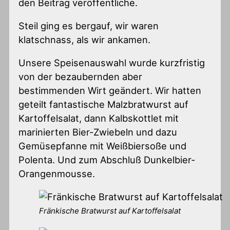
den Beitrag veröffentliche.
Steil ging es bergauf, wir waren
klatschnass, als wir ankamen.
Unsere Speisenauswahl wurde kurzfristig
von der bezaubernden aber
bestimmenden Wirt geändert. Wir hatten
geteilt fantastische Malzbratwurst auf
Kartoffelsalat, dann Kalbskottlet mit
marinierten Bier-Zwiebeln und dazu
Gemüsepfanne mit Weißbiersoße und
Polenta. Und zum Abschluß Dunkelbier-
Orangenmousse.
Fränkische Bratwurst auf Kartoffelsalat