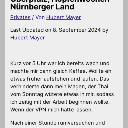
Nürnberger Land
Privates
/ Von
Hubert Mayer
Last Updated on 8. September 2024 by
Hubert Mayer
Kurz vor 5 Uhr war ich bereits wach und
machte mir dann gleich Kaffee. Wollte eh
etwas früher aufstehen und laufen. Das
verhinderte dann mein Magen, der Thai
vom Sonntag wütete etwas in mir, sodass
ich zeitig mit der Arbeit beginnen wollte.
Wenn der VPN mich hätte lassen.
Nach einer Stunde rumversuchen und