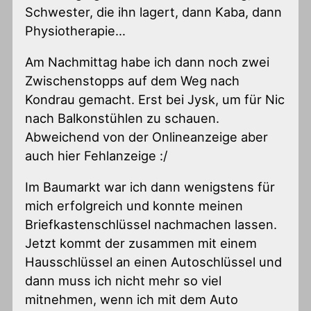
Schwester, die ihn lagert, dann Kaba, dann
Physiotherapie…
Am Nachmittag habe ich dann noch zwei
Zwischenstopps auf dem Weg nach
Kondrau gemacht. Erst bei Jysk, um für Nic
nach Balkonstühlen zu schauen.
Abweichend von der Onlineanzeige aber
auch hier Fehlanzeige :/
Im Baumarkt war ich dann wenigstens für
mich erfolgreich und konnte meinen
Briefkastenschlüssel nachmachen lassen.
Jetzt kommt der zusammen mit einem
Hausschlüssel an einen Autoschlüssel und
dann muss ich nicht mehr so viel
mitnehmen, wenn ich mit dem Auto